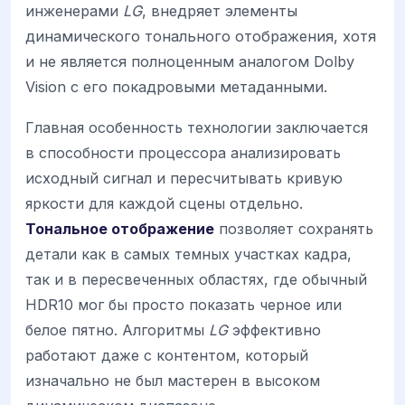
инженерами
LG
, внедряет элементы
динамического тонального отображения, хотя
и не является полноценным аналогом Dolby
Vision с его покадровыми метаданными.
Главная особенность технологии заключается
в способности процессора анализировать
исходный сигнал и пересчитывать кривую
яркости для каждой сцены отдельно.
Тональное отображение
позволяет сохранять
детали как в самых темных участках кадра,
так и в пересвеченных областях, где обычный
HDR10 мог бы просто показать черное или
белое пятно. Алгоритмы
LG
эффективно
работают даже с контентом, который
изначально не был мастерен в высоком