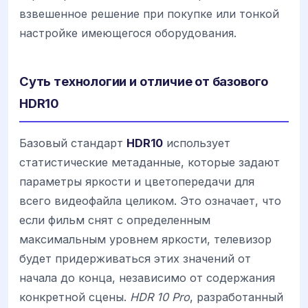
взвешенное решение при покупке или тонкой
настройке имеющегося оборудования.
Суть технологии и отличие от базового
HDR10
Базовый стандарт
HDR10
использует
статистические метаданные, которые задают
параметры яркости и цветопередачи для
всего видеофайла целиком. Это означает, что
если фильм снят с определенным
максимальным уровнем яркости, телевизор
будет придерживаться этих значений от
начала до конца, независимо от содержания
конкретной сцены.
HDR 10 Pro
, разработанный