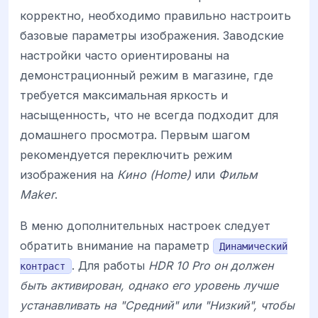
корректно, необходимо правильно настроить
базовые параметры изображения. Заводские
настройки часто ориентированы на
демонстрационный режим в магазине, где
требуется максимальная яркость и
насыщенность, что не всегда подходит для
домашнего просмотра. Первым шагом
рекомендуется переключить режим
изображения на
Кино (Home)
или
Фильм
Maker
.
В меню дополнительных настроек следует
обратить внимание на параметр
Динамический
. Для работы
HDR 10 Pro он должен
контраст
быть активирован, однако его уровень лучше
устанавливать на "Средний" или "Низкий", чтобы