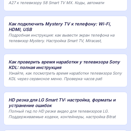
A27 к телевизору 58 Smart TV MX. Коды, автомати
Как подключить Mystery TV к телефону: Wi-Fi,
HDMI, USB
Подробная инструкция: как вывести экран телефона на
телевизор Mystery. Настройка Smart TV, Miracast,
Как проверить время наработки у телевизора Sony
KDL: полная инструкция
Узнайте, как посмотреть время наработки телевизора Sony
KDL через сервисное меню. Проверка часов раб
HD резка для LG Smart TV: настройка, форматы и
устранение ошибок
Полный гид по HD резке видео для телевизоров LG.
Поддерживаемые кодеки, контейнеры, настройка Bitrat