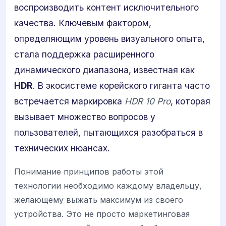
воспроизводить контент исключительного
качества. Ключевым фактором,
определяющим уровень визуального опыта,
стала поддержка расширенного
динамического диапазона, известная как
HDR
. В экосистеме корейского гиганта часто
встречается маркировка
HDR 10 Pro
, которая
вызывает множество вопросов у
пользователей, пытающихся разобраться в
технических нюансах.
Понимание принципов работы этой
технологии необходимо каждому владельцу,
желающему выжать максимум из своего
устройства. Это не просто маркетинговая