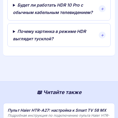
Будет ли работать HDR 10 Pro с
обычным кабельным телевидением?
Почему картинка в режиме HDR
выглядит тусклой?
📖 Читайте также
Пульт Haier HTR-A27: настройка к Smart TV 58 MX
Подробная инструкция по подключению пульта Haier HTR-