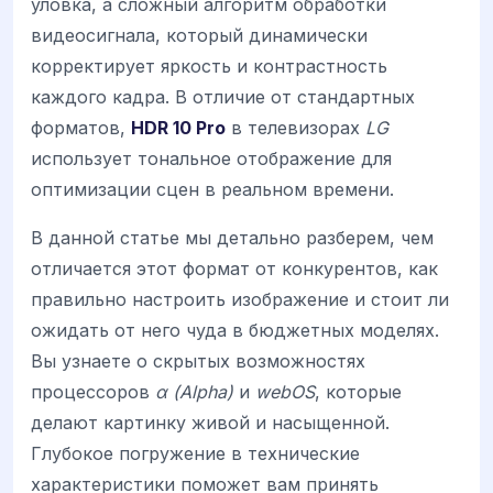
уловка, а сложный алгоритм обработки
видеосигнала, который динамически
корректирует яркость и контрастность
каждого кадра. В отличие от стандартных
форматов,
HDR 10 Pro
в телевизорах
LG
использует тональное отображение для
оптимизации сцен в реальном времени.
В данной статье мы детально разберем, чем
отличается этот формат от конкурентов, как
правильно настроить изображение и стоит ли
ожидать от него чуда в бюджетных моделях.
Вы узнаете о скрытых возможностях
процессоров
α (Alpha)
и
webOS
, которые
делают картинку живой и насыщенной.
Глубокое погружение в технические
характеристики поможет вам принять