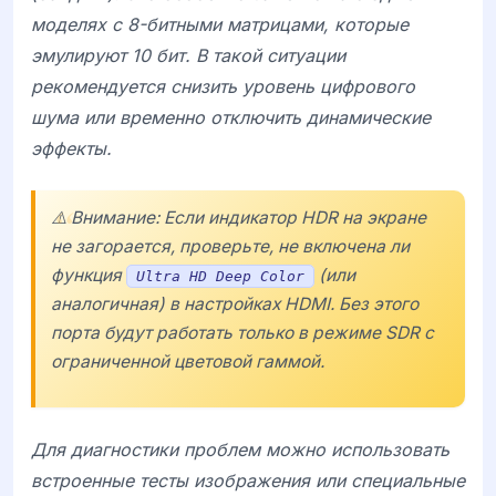
моделях с 8-битными матрицами, которые
эмулируют 10 бит. В такой ситуации
рекомендуется снизить уровень цифрового
шума или временно отключить динамические
эффекты.
⚠️ Внимание: Если индикатор HDR на экране
не загорается, проверьте, не включена ли
функция
(или
Ultra HD Deep Color
аналогичная) в настройках HDMI. Без этого
порта будут работать только в режиме SDR с
ограниченной цветовой гаммой.
Для диагностики проблем можно использовать
встроенные тесты изображения или специальные