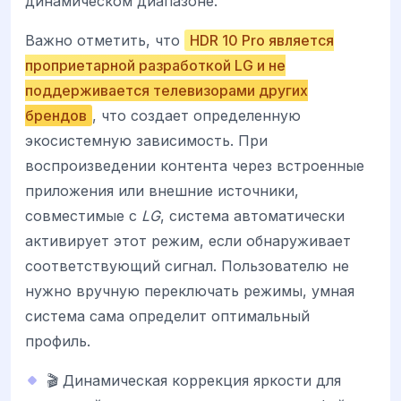
динамическом диапазоне.
Важно отметить, что
HDR 10 Pro является
проприетарной разработкой LG и не
поддерживается телевизорами других
брендов
, что создает определенную
экосистемную зависимость. При
воспроизведении контента через встроенные
приложения или внешние источники,
совместимые с
LG
, система автоматически
активирует этот режим, если обнаруживает
соответствующий сигнал. Пользователю не
нужно вручную переключать режимы, умная
система сама определит оптимальный
профиль.
🎬 Динамическая коррекция яркости для