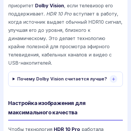
приоритет
Dolby Vision
, если телевизор его
поддерживает.
HDR 10 Pro
вступает в работу,
когда источник выдает обычный HDR10 сигнал,
улучшая его до уровня, близкого к
динамическому. Это делает технологию
крайне полезной для просмотра эфирного
телевидения, кабельных каналов и видео с
USB-накопителей.
Почему Dolby Vision считается лучше?
Настройка изображения для
максимального качества
Чтобы технология
HDR 10 Pro
работала