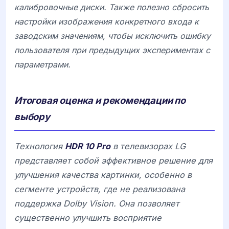
калибровочные диски. Также полезно сбросить
настройки изображения конкретного входа к
заводским значениям, чтобы исключить ошибку
пользователя при предыдущих экспериментах с
параметрами.
Итоговая оценка и рекомендации по
выбору
Технология
HDR 10 Pro
в телевизорах
LG
представляет собой эффективное решение для
улучшения качества картинки, особенно в
сегменте устройств, где не реализована
поддержка Dolby Vision. Она позволяет
существенно улучшить восприятие