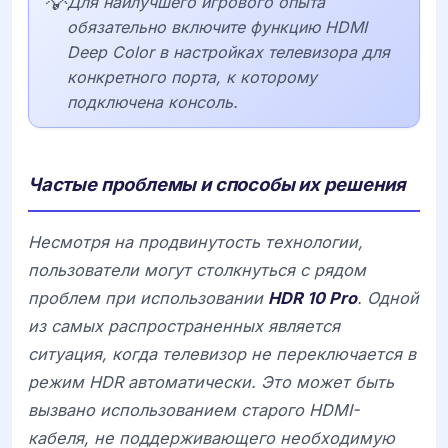
💡
Для наилучшего игрового опыта
обязательно включите функцию HDMI
Deep Color в настройках телевизора для
конкретного порта, к которому
подключена консоль.
Частые проблемы и способы их решения
Несмотря на продвинутость технологии,
пользователи могут столкнуться с рядом
проблем при использовании
HDR 10 Pro
. Одной
из самых распространенных является
ситуация, когда телевизор не переключается в
режим HDR автоматически. Это может быть
вызвано использованием старого HDMI-
кабеля, не поддерживающего необходимую