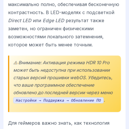
максимально полно, обеспечивая бесконечную
контрастность. В LED-моделях с подсветкой
Direct LED
или
Edge LED
результат также
заметен, но ограничен физическими
возможностями локального затемнения,
которое может быть менее точным.
⚠️ Внимание: Активация режима HDR 10 Pro
может быть недоступна при использовании
старых версий прошивки
webOS
. Убедитесь,
что ваше программное обеспечение
обновлено до последней версии через меню
.
Настройки → Поддержка → Обновление ПО
Для геймеров важно знать, как технология