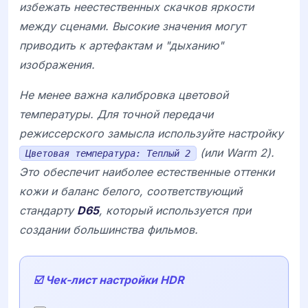
избежать неестественных скачков яркости
между сценами. Высокие значения могут
приводить к артефактам и "дыханию"
изображения.
Не менее важна калибровка цветовой
температуры. Для точной передачи
режиссерского замысла используйте настройку
(или
Warm 2
).
Цветовая температура: Теплый 2
Это обеспечит наиболее естественные оттенки
кожи и баланс белого, соответствующий
стандарту
D65
, который используется при
создании большинства фильмов.
☑️ Чек-лист настройки HDR