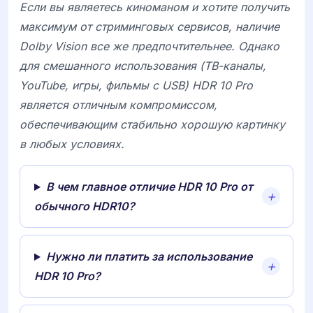
Если вы являетесь киноманом и хотите получить
максимум от стриминговых сервисов, наличие
Dolby Vision все же предпочтительнее. Однако
для смешанного использования (ТВ-каналы,
YouTube, игры, фильмы с USB)
HDR 10 Pro
является отличным компромиссом,
обеспечивающим стабильно хорошую картинку
в любых условиях.
В чем главное отличие HDR 10 Pro от
обычного HDR10?
Нужно ли платить за использование
HDR 10 Pro?