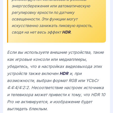
энергосбережения или автоматическую
регулировку яркости по датчику
освещенности. Эти функции могут
искусственно занижать пиковую яркость,
сводя на нет весь эффект
HDR
.
Если вы используете внешние устройства, такие
как игровые консоли или медиаплееры,
убедитесь, что в настройках видеовыхода этих
устройств также включен
HDR
и, при
возможности, выбран формат RGB или YCbCr
4:4:4/4:2:2. Несоответствие настроек источника
и телевизора может привести к тому, что
HDR 10
Pro
не активируется, и изображение будет
выглядеть блеклым.