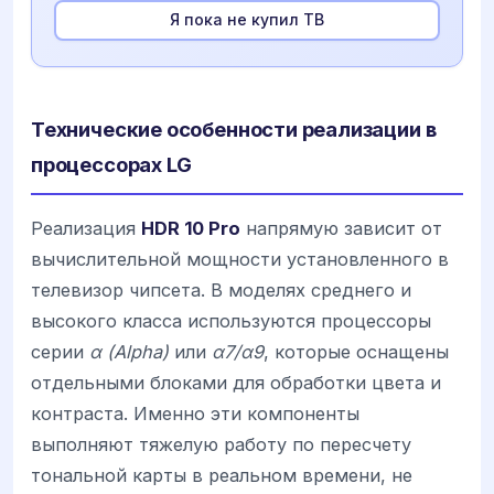
Я пока не купил ТВ
Технические особенности реализации в
процессорах LG
Реализация
HDR 10 Pro
напрямую зависит от
вычислительной мощности установленного в
телевизор чипсета. В моделях среднего и
высокого класса используются процессоры
серии
α (Alpha)
или
α7/α9
, которые оснащены
отдельными блоками для обработки цвета и
контраста. Именно эти компоненты
выполняют тяжелую работу по пересчету
тональной карты в реальном времени, не