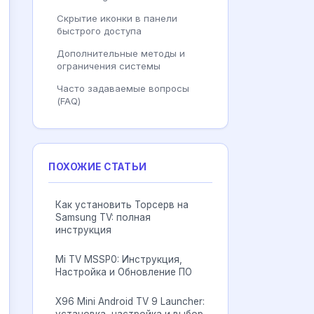
Скрытие иконки в панели
быстрого доступа
Дополнительные методы и
ограничения системы
Часто задаваемые вопросы
(FAQ)
ПОХОЖИЕ СТАТЬИ
Как установить Торсерв на
Samsung TV: полная
инструкция
Mi TV MSSP0: Инструкция,
Настройка и Обновление ПО
X96 Mini Android TV 9 Launcher: