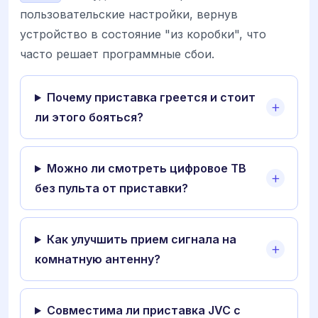
пользовательские настройки, вернув
устройство в состояние "из коробки", что
часто решает программные сбои.
Почему приставка греется и стоит
ли этого бояться?
Можно ли смотреть цифровое ТВ
без пульта от приставки?
Как улучшить прием сигнала на
комнатную антенну?
Совместима ли приставка JVC с