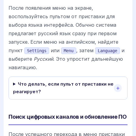
После появления меню на экране,
воспользуйтесь пультом от приставки для
выбора языка интерфейса. Обычно система
предлагает русский язык сразу при первом
запуске. Если меню на английском, найдите
пункт
или
, затем
и
Settings
Menu
Language
выберите
Русский
. Это упростит дальнейшую
навигацию.
Что делать, если пульт от приставки не
реагирует?
Поиск цифровых каналов и обновление ПО
После успешного перехода в меню приставки