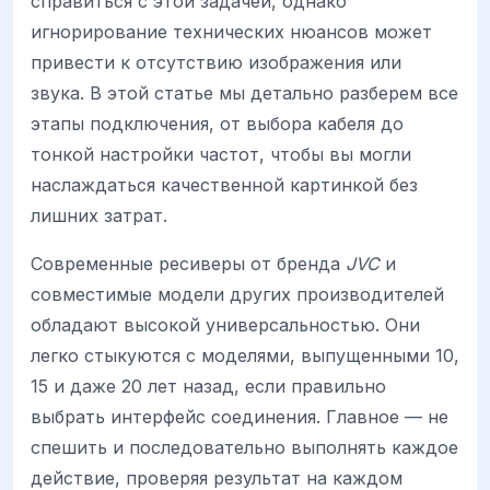
справиться с этой задачей, однако
игнорирование технических нюансов может
привести к отсутствию изображения или
звука. В этой статье мы детально разберем все
этапы подключения, от выбора кабеля до
тонкой настройки частот, чтобы вы могли
наслаждаться качественной картинкой без
лишних затрат.
Современные ресиверы от бренда
JVC
и
совместимые модели других производителей
обладают высокой универсальностью. Они
легко стыкуются с моделями, выпущенными 10,
15 и даже 20 лет назад, если правильно
выбрать интерфейс соединения. Главное — не
спешить и последовательно выполнять каждое
действие, проверяя результат на каждом