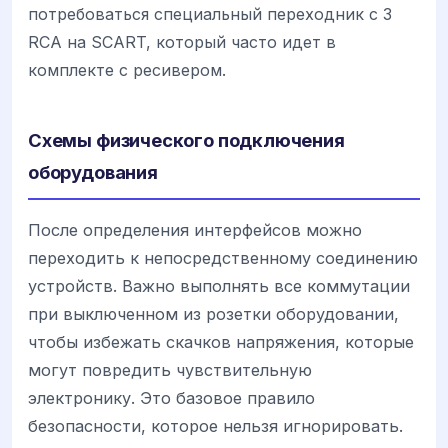
потребоваться специальный переходник с 3
RCA на SCART, который часто идет в
комплекте с ресивером.
Схемы физического подключения
оборудования
После определения интерфейсов можно
переходить к непосредственному соединению
устройств. Важно выполнять все коммутации
при выключенном из розетки оборудовании,
чтобы избежать скачков напряжения, которые
могут повредить чувствительную
электронику. Это базовое правило
безопасности, которое нельзя игнорировать.