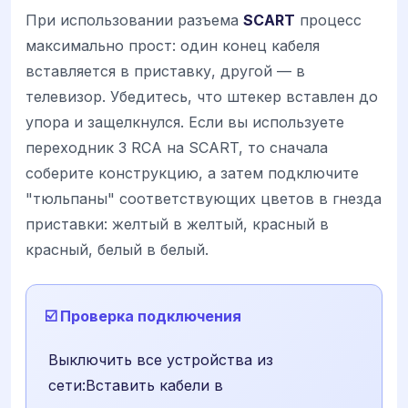
При использовании разъема
SCART
процесс
максимально прост: один конец кабеля
вставляется в приставку, другой — в
телевизор. Убедитесь, что штекер вставлен до
упора и защелкнулся. Если вы используете
переходник 3 RCA на SCART, то сначала
соберите конструкцию, а затем подключите
"тюльпаны" соответствующих цветов в гнезда
приставки: желтый в желтый, красный в
красный, белый в белый.
☑️ Проверка подключения
Выключить все устройства из
сети:Вставить кабели в