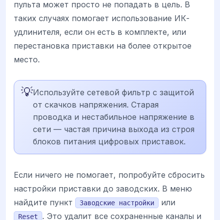
пульта может просто не попадать в цель. В
таких случаях помогает использование ИК-
удлинителя, если он есть в комплекте, или
перестановка приставки на более открытое
место.
💡
Используйте сетевой фильтр с защитой
от скачков напряжения. Старая
проводка и нестабильное напряжение в
сети — частая причина выхода из строя
блоков питания цифровых приставок.
Если ничего не помогает, попробуйте сбросить
настройки приставки до заводских. В меню
найдите пункт
или
Заводские настройки
. Это удалит все сохраненные каналы и
Reset