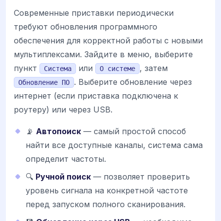
Современные приставки периодически
требуют обновления программного
обеспечения для корректной работы с новыми
мультиплексами. Зайдите в меню, выберите
пункт
или
, затем
Система
О системе
. Выберите обновление через
Обновление ПО
интернет (если приставка подключена к
роутеру) или через USB.
📡
Автопоиск
— самый простой способ
найти все доступные каналы, система сама
определит частоты.
🔍
Ручной поиск
— позволяет проверить
уровень сигнала на конкретной частоте
перед запуском полного сканирования.