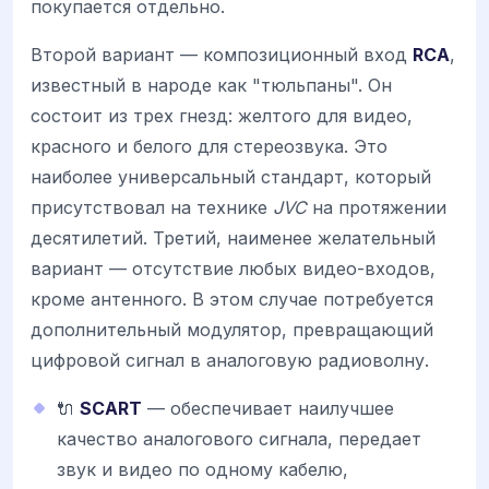
покупается отдельно.
Второй вариант — композиционный вход
RCA
,
известный в народе как "тюльпаны". Он
состоит из трех гнезд: желтого для видео,
красного и белого для стереозвука. Это
наиболее универсальный стандарт, который
присутствовал на технике
JVC
на протяжении
десятилетий. Третий, наименее желательный
вариант — отсутствие любых видео-входов,
кроме антенного. В этом случае потребуется
дополнительный модулятор, превращающий
цифровой сигнал в аналоговую радиоволну.
🔌
SCART
— обеспечивает наилучшее
качество аналогового сигнала, передает
звук и видео по одному кабелю,