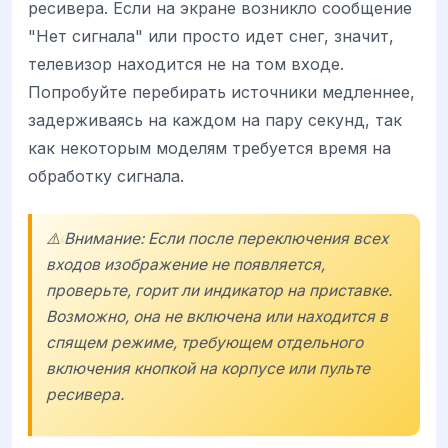
ресивера. Если на экране возникло сообщение
"Нет сигнала" или просто идет снег, значит,
телевизор находится не на том входе.
Попробуйте перебирать источники медленнее,
задерживаясь на каждом на пару секунд, так
как некоторым моделям требуется время на
обработку сигнала.
⚠️ Внимание: Если после переключения всех
входов изображение не появляется,
проверьте, горит ли индикатор на приставке.
Возможно, она не включена или находится в
спящем режиме, требующем отдельного
включения кнопкой на корпусе или пульте
ресивера.