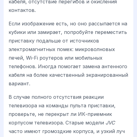
кабеля, отсутствие перегибов и окисления
контактов.
Если изображение есть, но оно рассыпается на
кубики или замирает, попробуйте переместить
приставку подальше от источников
электромагнитных помех: микроволновых
печей, Wi-Fi роутеров или мобильных
телефонов. Иногда помогает замена антенного
кабеля на более качественный экранированный
вариант.
В случае полного отсутствия реакции
телевизора на команды пульта приставки,
проверьте, не перекрыт ли ИК-приемник
корпусом телевизора. Старые модели
JVC
часто имеют громоздкие корпуса, и узкий луч