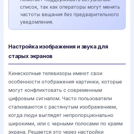
список, так как операторы могут менять
частоты вещания без предварительного
уведомления.
Настройка изображения и звука для
старых экранов
Кинескопные телевизоры имеют свои
особенности отображения картинки, которые
могут конфликтовать с современным
цифровым сигналом. Часто пользователи
сталкиваются с растянутым изображением,
когда люди выглядят непропорционально
широкими, или с черными полосами по краям
экрана. Решается это через настройки