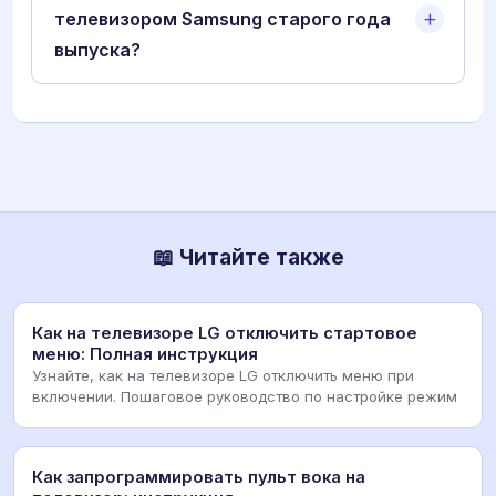
телевизором Samsung старого года
выпуска?
📖 Читайте также
Как на телевизоре LG отключить стартовое
меню: Полная инструкция
Узнайте, как на телевизоре LG отключить меню при
включении. Пошаговое руководство по настройке режим
Как запрограммировать пульт вока на