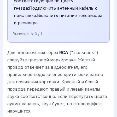
соответствующие по цвету
гнезда:Подключить антенный кабель к
приставке:Включить питание телевизора
и ресивера
Выполнено:
0
/ 1
Для подключения через
RCA
("тюльпаны")
следуйте цветовой маркировке. Желтый
провод отвечает за видеосигнал, его
правильное подключение критически важно
для появления картинки. Красный и белый
провода передают правый и левый каналы
звука соответственно. Если перепутать цвета
аудио-каналов, звук будет, но стереоэффект
нарушится.