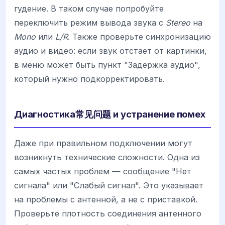
гудение. В таком случае попробуйте
переключить режим вывода звука с
Stereo
на
Mono
или
L/R
. Также проверьте синхронизацию
аудио и видео: если звук отстает от картинки,
в меню может быть пункт "Задержка аудио",
который нужно подкорректировать.
Диагностика常见问题 и устранение помех
Даже при правильном подключении могут
возникнуть технические сложности. Одна из
самых частых проблем — сообщение "Нет
сигнала" или "Слабый сигнал". Это указывает
на проблемы с антенной, а не с приставкой.
Проверьте плотность соединения антенного