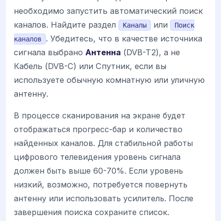
необходимо запустить автоматический поиск
каналов. Найдите раздел
или
Каналы
Поиск
. Убедитесь, что в качестве источника
каналов
сигнала выбрано
Антенна
(DVB-T2), а не
Кабель (DVB-C) или Спутник, если вы
используете обычную комнатную или уличную
антенну.
В процессе сканирования на экране будет
отображаться прогресс-бар и количество
найденных каналов. Для стабильной работы
цифрового телевидения уровень сигнала
должен быть выше 60-70%. Если уровень
низкий, возможно, потребуется повернуть
антенну или использовать усилитель. После
завершения поиска сохраните список.