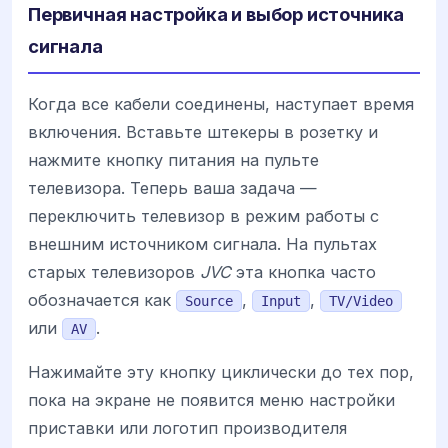
Первичная настройка и выбор источника
сигнала
Когда все кабели соединены, наступает время
включения. Вставьте штекеры в розетку и
нажмите кнопку питания на пульте
телевизора. Теперь ваша задача —
переключить телевизор в режим работы с
внешним источником сигнала. На пультах
старых телевизоров
JVC
эта кнопка часто
обозначается как
,
,
Source
Input
TV/Video
или
.
AV
Нажимайте эту кнопку циклически до тех пор,
пока на экране не появится меню настройки
приставки или логотип производителя