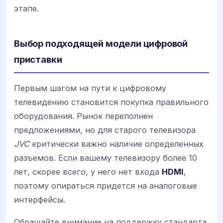
этапе.
Выбор подходящей модели цифровой
приставки
Первым шагом на пути к цифровому
телевидению становится покупка правильного
оборудования. Рынок переполнен
предложениями, но для старого телевизора
JVC
критически важно наличие определенных
разъемов. Если вашему телевизору более 10
лет, скорее всего, у него нет входа
HDMI
,
поэтому опираться придется на аналоговые
интерфейсы.
Обращайте внимание на поддержку стандарта