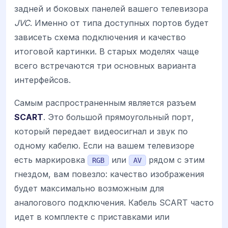
задней и боковых панелей вашего телевизора
JVC
. Именно от типа доступных портов будет
зависеть схема подключения и качество
итоговой картинки. В старых моделях чаще
всего встречаются три основных варианта
интерфейсов.
Самым распространенным является разъем
SCART
. Это большой прямоугольный порт,
который передает видеосигнал и звук по
одному кабелю. Если на вашем телевизоре
есть маркировка
или
рядом с этим
RGB
AV
гнездом, вам повезло: качество изображения
будет максимально возможным для
аналогового подключения. Кабель SCART часто
идет в комплекте с приставками или