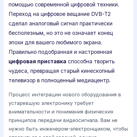
помощью современной цифровой техники.
Переход на цифровое вещание DVB-T2
сделал аналоговый сигнал практически
бесполезным, но это не означает конец
эпохи для вашего любимого экрана.
Правильно подобранная и настроенная
цифровая приставка
способна творить
чудеса, превращая старый кинескопный
телевизор в полноценный медиацентр.
Процесс интеграции нового оборудования в
устаревшую электронику требует
внимательности и понимания физических
принципов передачи видеосигнала. Вам не
нужно быть инженером-электронщиком, чтобы