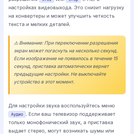
настройках видеовыхода. Это снизит нагрузку
на конвертеры и может улучшить четкость
текста и мелких деталей.
⚠️ Внимание: При переключении разрешения
экран может погаснуть на несколько секунд.
Если изображение не появилось в течение 15
секунд, приставка автоматически вернет
предыдущие настройки. Не выключайте
устройство в этот момент.
Для настройки звука воспользуйтесь меню
. Если ваш телевизор поддерживает
Аудио
только монофонический звук, а приставка
выдает стерео, могут возникать шумы или