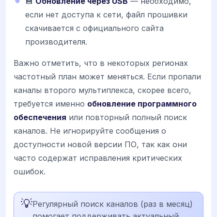
💾
Обновление через USB
— необходимо,
если нет доступа к сети, файл прошивки
скачивается с официального сайта
производителя.
Важно отметить, что в некоторых регионах
частотный план может меняться. Если пропали
каналы второго мультиплекса, скорее всего,
требуется именно
обновление программного
обеспечения
или повторный полный поиск
каналов. Не игнорируйте сообщения о
доступности новой версии ПО, так как они
часто содержат исправления критических
ошибок.
💡
Регулярный поиск каналов (раз в месяц)
помогает поддерживать актуальный