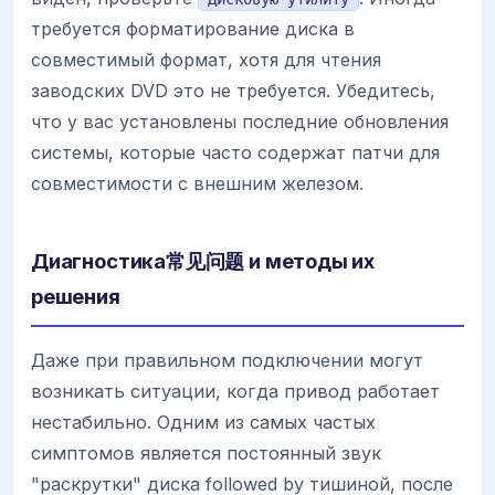
требуется форматирование диска в
совместимый формат, хотя для чтения
заводских DVD это не требуется. Убедитесь,
что у вас установлены последние обновления
системы, которые часто содержат патчи для
совместимости с внешним железом.
Диагностика常见问题 и методы их
решения
Даже при правильном подключении могут
возникать ситуации, когда привод работает
нестабильно. Одним из самых частых
симптомов является постоянный звук
"раскрутки" диска followed by тишиной, после