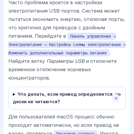
Часто проблема кроется в настройках
электропитания USB-портов. Система может
пытаться экономить энергию, отключая порты,
что критично для приводов с двойным
питанием. Перейдите в
Панель управления →
Электропитание → Настройка схемы электропитания →
.
Изменить дополнительные параметры питания
Найдите ветку
Параметры USB
и отключите
временное отключение корневых
концентраторов.
Что делать, если привод определяется, но
диски не читаются?
Для пользователей macOS процесс обычно
проходит автоматически, но если привод не
виден, проверьте
. Иногда
Дисковую утилиту