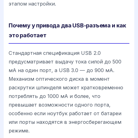
этапом настройки.
Почему у привода два USB-разъема и как
это работает
Стандартная спецификация USB 2.0
предусматривает выдачу тока силой до 500
мА на один порт, а USB 3.0 — до 900 мА.
Механизм оптического диска в момент
раскрутки шпинделя может кратковременно
потреблять до 1000 мА и более, что
превышает возможности одного порта,
особенно если ноутбук работает от батареи
или порты находятся в энергосберегающем
режиме.