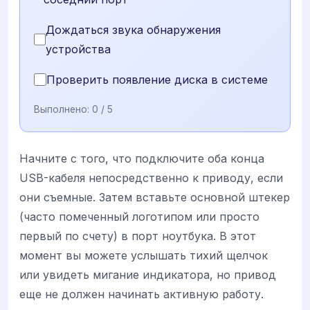
Дождаться звука обнаружения
устройства
Проверить появление диска в системе
Выполнено:
0
/ 5
Начните с того, что подключите оба конца
USB-кабеля непосредственно к приводу, если
они съемные. Затем вставьте основной штекер
(часто помеченный логотипом или просто
первый по счету) в порт ноутбука. В этот
момент вы можете услышать тихий щелчок
или увидеть мигание индикатора, но привод
еще не должен начинать активную работу.