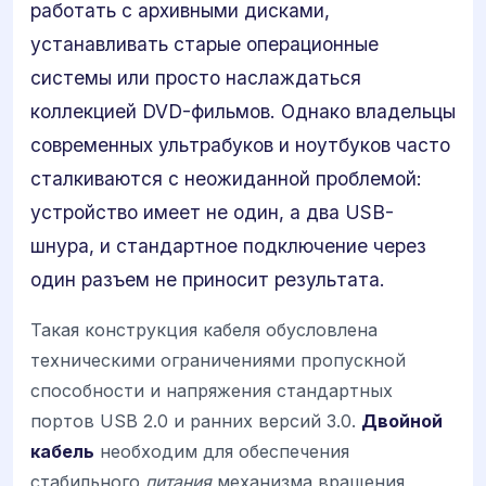
работать с архивными дисками,
устанавливать старые операционные
системы или просто наслаждаться
коллекцией DVD-фильмов. Однако владельцы
современных ультрабуков и ноутбуков часто
сталкиваются с неожиданной проблемой:
устройство имеет не один, а два USB-
шнура, и стандартное подключение через
один разъем не приносит результата.
Такая конструкция кабеля обусловлена
техническими ограничениями пропускной
способности и напряжения стандартных
портов USB 2.0 и ранних версий 3.0.
Двойной
кабель
необходим для обеспечения
стабильного
питания
механизма вращения