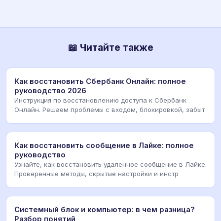
📖 Читайте также
Как восстановить Сбербанк Онлайн: полное
руководство 2026
Инструкция по восстановлению доступа к Сбербанк
Онлайн. Решаем проблемы с входом, блокировкой, забыт
Как восстановить сообщение в Лайке: полное
руководство
Узнайте, как восстановить удаленное сообщение в Лайке.
Проверенные методы, скрытые настройки и инстр
Системный блок и компьютер: в чем разница?
Разбор понятий