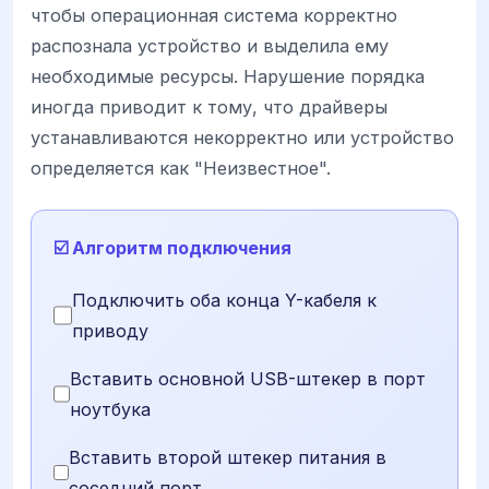
чтобы операционная система корректно
распознала устройство и выделила ему
необходимые ресурсы. Нарушение порядка
иногда приводит к тому, что драйверы
устанавливаются некорректно или устройство
определяется как "Неизвестное".
☑️ Алгоритм подключения
Подключить оба конца Y-кабеля к
приводу
Вставить основной USB-штекер в порт
ноутбука
Вставить второй штекер питания в
соседний порт