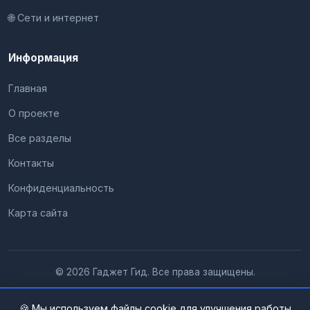
🌐 Сети и интернет
Информация
Главная
О проекте
Все разделы
Контакты
Конфиденциальность
Карта сайта
© 2026 Гаджет Гид. Все права защищены.
🍪 Мы используем файлы cookie для улучшения работы