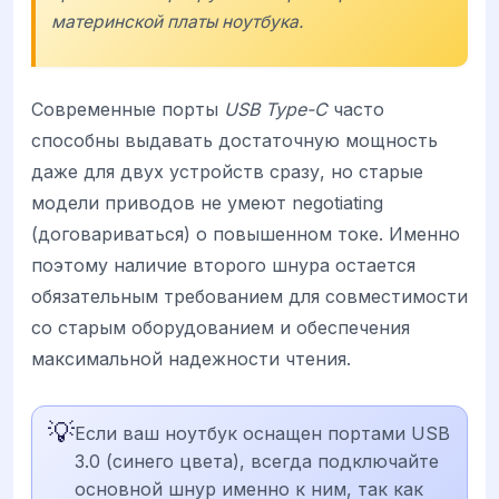
материнской платы ноутбука.
Современные порты
USB Type-C
часто
способны выдавать достаточную мощность
даже для двух устройств сразу, но старые
модели приводов не умеют negotiating
(договариваться) о повышенном токе. Именно
поэтому наличие второго шнура остается
обязательным требованием для совместимости
со старым оборудованием и обеспечения
максимальной надежности чтения.
💡
Если ваш ноутбук оснащен портами USB
3.0 (синего цвета), всегда подключайте
основной шнур именно к ним, так как