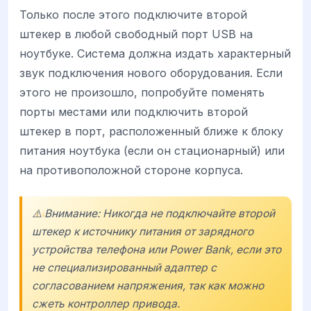
Только после этого подключите второй
штекер в любой свободный порт USB на
ноутбуке. Система должна издать характерный
звук подключения нового оборудования. Если
этого не произошло, попробуйте поменять
порты местами или подключить второй
штекер в порт, расположенный ближе к блоку
питания ноутбука (если он стационарный) или
на противоположной стороне корпуса.
⚠️ Внимание: Никогда не подключайте второй
штекер к источнику питания от зарядного
устройства телефона или Power Bank, если это
не специализированный адаптер с
согласованием напряжения, так как можно
сжеть контроллер привода.