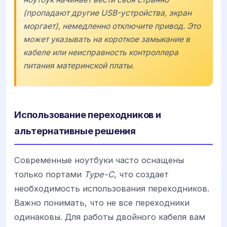
(пропадают другие USB-устройства, экран
моргает), немедленно отключите привод. Это
может указывать на короткое замыкание в
кабеле или неисправность контроллера
питания материнской платы.
Использование переходников и
альтернативные решения
Современные ноутбуки часто оснащены
только портами
Type-C
, что создает
необходимость использования переходников.
Важно понимать, что не все переходники
одинаковы. Для работы двойного кабеля вам