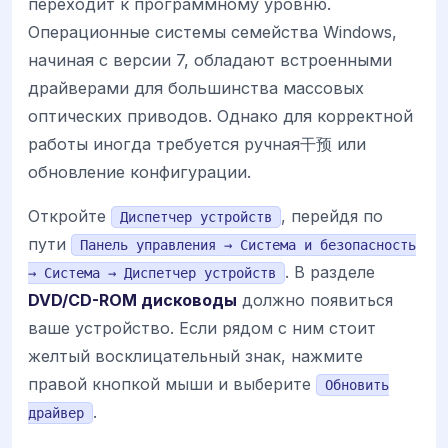
переходит к программному уровню.
Операционные системы семейства Windows,
начиная с версии 7, обладают встроенными
драйверами для большинства массовых
оптических приводов. Однако для корректной
работы иногда требуется ручная干预 или
обновление конфигурации.
Откройте
, перейдя по
Диспетчер устройств
пути
Панель управления → Система и безопасность
. В разделе
→ Система → Диспетчер устройств
DVD/CD-ROM дисководы
должно появиться
ваше устройство. Если рядом с ним стоит
желтый восклицательный знак, нажмите
правой кнопкой мыши и выберите
Обновить
.
драйвер