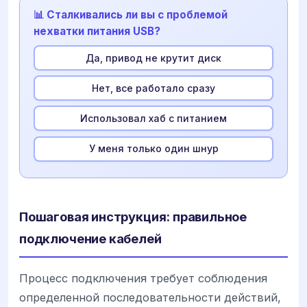
📊 Сталкивались ли вы с проблемой
нехватки питания USB?
Да, привод не крутит диск
Нет, все работало сразу
Использовал хаб с питанием
У меня только один шнур
Пошаговая инструкция: правильное
подключение кабелей
Процесс подключения требует соблюдения
определенной последовательности действий,