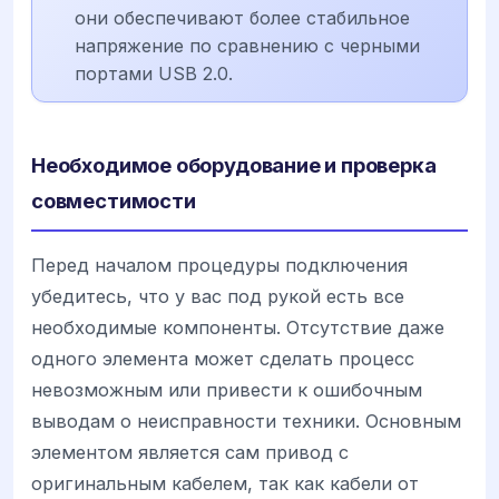
они обеспечивают более стабильное
напряжение по сравнению с черными
портами USB 2.0.
Необходимое оборудование и проверка
совместимости
Перед началом процедуры подключения
убедитесь, что у вас под рукой есть все
необходимые компоненты. Отсутствие даже
одного элемента может сделать процесс
невозможным или привести к ошибочным
выводам о неисправности техники. Основным
элементом является сам привод с
оригинальным кабелем, так как кабели от