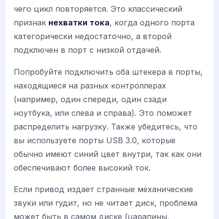
чего цикл повторяется. Это классический
признак
нехватки тока
, когда одного порта
категорически недостаточно, а второй
подключен в порт с низкой отдачей.
Попробуйте подключить оба штекера в порты,
находящиеся на разных контроллерах
(например, один спереди, один сзади
ноутбука, или слева и справа). Это поможет
распределить нагрузку. Также убедитесь, что
вы используете порты USB 3.0, которые
обычно имеют синий цвет внутри, так как они
обеспечивают более высокий ток.
Если привод издает странные механические
звуки или гудит, но не читает диск, проблема
может быть в самом диске (царапины,