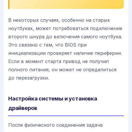
В некоторых случаях, особенно на старых
ноутбуках, может потребоваться подключение
второго шнура до включения самого ноутбука.
Это связано с тем, что BIOS при
инициализации проверяет наличие периферии.
Если в момент старта привод не получил
полного питания, он может не определиться
до перезагрузки.
Настройка системы и установка
драйверов
После физического соединения задача