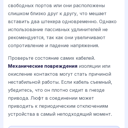
свободных портов или они расположены
слишком близко друг к другу, что мешает
вставить два штекера одновременно. Однако
использование пассивных удлинителей не
рекомендуется, так как они увеличивают
сопротивление и падение напряжения.
Проверьте состояние самих кабелей.
Механические повреждения
изоляции или
окисление контактов могут стать причиной
нестабильной работы. Если кабель съемный,
убедитесь, что он плотно сидит в гнезде
привода. Люфт в соединении может
приводить к периодическим отключениям
устройства в самый неподходящий момент.