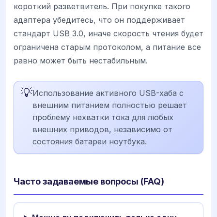
короткий разветвитель. При покупке такого
адаптера убедитесь, что он поддерживает
стандарт USB 3.0, иначе скорость чтения будет
ограничена старым протоколом, а питание все
равно может быть нестабильным.
💡
Использование активного USB-хаба с
внешним питанием полностью решает
проблему нехватки тока для любых
внешних приводов, независимо от
состояния батареи ноутбука.
Часто задаваемые вопросы (FAQ)