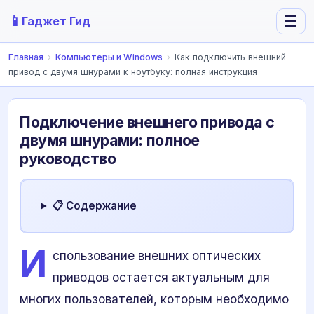
📱
☰
Гаджет Гид
Главная
›
Компьютеры и Windows
›
Как подключить внешний
привод с двумя шнурами к ноутбуку: полная инструкция
Подключение внешнего привода с
двумя шнурами: полное
руководство
📋 Содержание
И
спользование внешних оптических
приводов остается актуальным для
многих пользователей, которым необходимо