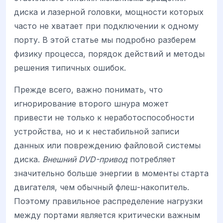
диска и лазерной головки, мощности которых
часто не хватает при подключении к одному
порту. В этой статье мы подробно разберем
физику процесса, порядок действий и методы
решения типичных ошибок.
Прежде всего, важно понимать, что
игнорирование второго шнура может
привести не только к неработоспособности
устройства, но и к нестабильной записи
данных или повреждению файловой системы
диска.
Внешний DVD-привод
потребляет
значительно больше энергии в моменты старта
двигателя, чем обычный флеш-накопитель.
Поэтому правильное распределение нагрузки
между портами является критически важным