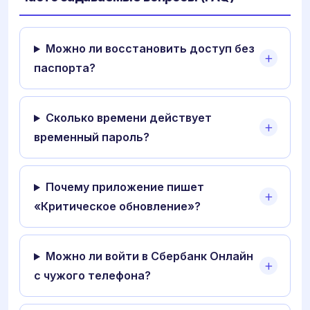
Можно ли восстановить доступ без
паспорта?
Сколько времени действует
временный пароль?
Почему приложение пишет
«Критическое обновление»?
Можно ли войти в Сбербанк Онлайн
с чужого телефона?