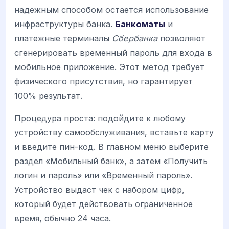
надежным способом остается использование
инфраструктуры банка.
Банкоматы
и
платежные терминалы
Сбербанка
позволяют
сгенерировать временный пароль для входа в
мобильное приложение. Этот метод требует
физического присутствия, но гарантирует
100% результат.
Процедура проста: подойдите к любому
устройству самообслуживания, вставьте карту
и введите пин-код. В главном меню выберите
раздел «Мобильный банк», а затем «Получить
логин и пароль» или «Временный пароль».
Устройство выдаст чек с набором цифр,
который будет действовать ограниченное
время, обычно 24 часа.