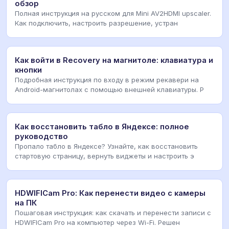
обзор
Полная инструкция на русском для Mini AV2HDMI upscaler.
Как подключить, настроить разрешение, устран
Как войти в Recovery на магнитоле: клавиатура и
кнопки
Подробная инструкция по входу в режим рекавери на
Android-магнитолах с помощью внешней клавиатуры. Р
Как восстановить табло в Яндексе: полное
руководство
Пропало табло в Яндексе? Узнайте, как восстановить
стартовую страницу, вернуть виджеты и настроить э
HDWIFICam Pro: Как перенести видео с камеры
на ПК
Пошаговая инструкция: как скачать и перенести записи с
HDWIFICam Pro на компьютер через Wi-Fi. Решен