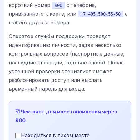
короткий номер
с телефона,
900
привязанного к карте, или
с
+7 495 500-55-50
любого другого номера.
Оператор службы поддержки проведет
идентификацию личности, задав несколько
контрольных вопросов (паспортные данные,
последние операции, кодовое слово). После
успешной проверки специалист сможет
разблокировать доступ или выслать
временный пароль для входа.
☑️ Чек-лист для восстановления через
900
Находиться в тихом месте