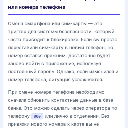
или номера телефона
Смена смартфона или сим-карты — это
триггер для системы безопасности, который
часто приводит к блокировке. Если вы просто
переставили сим-карту в новый телефон, но
номер остался прежним, достаточно будет
заново войти в приложение, используя
постоянный пароль. Однако, если изменился и
номер телефона, ситуация усложняется.
При смене номера телефона необходимо
сначала обновить контактные данные в базе
банка. Это можно сделать через оператора по
телефону
или лично в отделении. Без
900
привязки нового номера к карте вы не