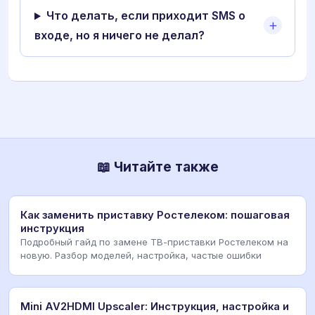
Что делать, если приходит SMS о
входе, но я ничего не делал?
📖 Читайте также
Как заменить приставку Ростелеком: пошаговая
инструкция
Подробный гайд по замене ТВ-приставки Ростелеком на
новую. Разбор моделей, настройка, частые ошибки
Mini AV2HDMI Upscaler: Инструкция, настройка и