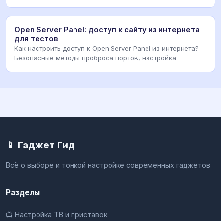
Open Server Panel: доступ к сайту из интернета
для тестов
Как настроить доступ к Open Server Panel из интернета?
Безопасные методы проброса портов, настройка
📱 Гаджет Гид
Всё о выборе и тонкой настройке современных гаджетов
Разделы
📺 Настройка ТВ и приставок