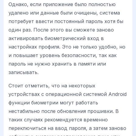
Однако, если приложение было полностью
удалено или данные были очищены, система
потребует ввести постоянный пароль хотя бы
один раз. После этого вы сможете заново
активировать биометрический вход в
настройках профиля. Это не только удобно, но
и повышает уровень безопасности, так как
пароль не нужно хранить в памяти или
записывать.
Стоит отметить, что на некоторых
устройствах с операционной системой Android
функции биометрии могут работать
нестабильно после обновления прошивки. В
таких случаях рекомендуется временно
переключиться на ввод пароля, а затем заново