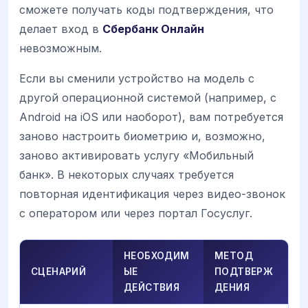
сможете получать коды подтверждения, что
делает вход в
Сбербанк Онлайн
невозможным.
Если вы сменили устройство на модель с
другой операционной системой (например, с
Android на iOS или наоборот), вам потребуется
заново настроить биометрию и, возможно,
заново активировать услугу «Мобильный
банк». В некоторых случаях требуется
повторная идентификация через видео-звонок
с оператором или через портал Госуслуг.
НЕОБХОДИМ
МЕТОД
СЦЕНАРИЙ
ЫЕ
ПОДТВЕРЖ
ДЕЙСТВИЯ
ДЕНИЯ