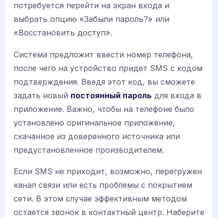
потребуется перейти на экран входа и
выбрать опцию «Забыли пароль?» или
«Восстановить доступ».
Система предложит ввести номер телефона,
после чего на устройство придет SMS с кодом
подтверждения. Введя этот код, вы сможете
задать новый
постоянный пароль
для входа в
приложение. Важно, чтобы на телефоне было
установлено оригинальное приложение,
скачанное из доверенного источника или
предустановленное производителем.
Если SMS не приходит, возможно, перегружен
канал связи или есть проблемы с покрытием
сети. В этом случае эффективным методом
остается звонок в контактный центр. Наберите