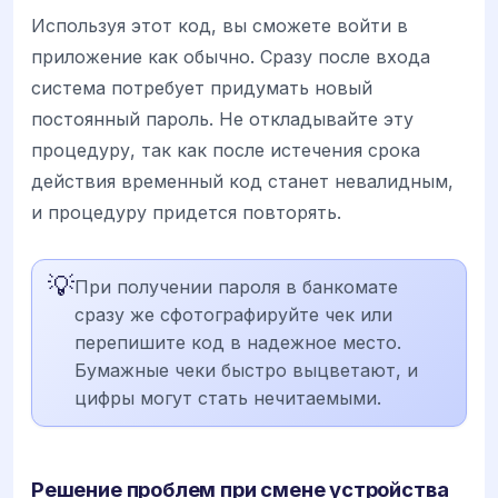
Используя этот код, вы сможете войти в
приложение как обычно. Сразу после входа
система потребует придумать новый
постоянный пароль. Не откладывайте эту
процедуру, так как после истечения срока
действия временный код станет невалидным,
и процедуру придется повторять.
💡
При получении пароля в банкомате
сразу же сфотографируйте чек или
перепишите код в надежное место.
Бумажные чеки быстро выцветают, и
цифры могут стать нечитаемыми.
Решение проблем при смене устройства