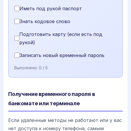
Иметь под рукой паспорт
Знать кодовое слово
Подготовить карту (если есть под
рукой)
Записать новый временный пароль
Выполнено:
0
/ 5
Получение временного пароля в
банкомате или терминале
Если удаленные методы не работают или у вас
нет доступа к номеру телефона, самым