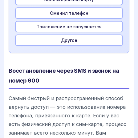
Сменил телефон
Приложение не запускается
Другое
Восстановление через SMS и звонок на
номер 900
Самый быстрый и распространенный способ
вернуть доступ — это использование номера
телефона, привязанного к карте. Если у вас
есть физический доступ к сим-карте, процесс
занимает всего несколько минут. Вам