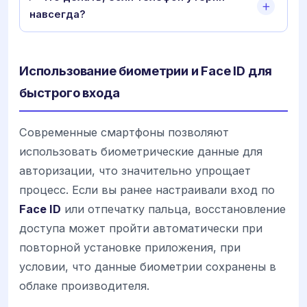
навсегда?
Использование биометрии и Face ID для
быстрого входа
Современные смартфоны позволяют
использовать биометрические данные для
авторизации, что значительно упрощает
процесс. Если вы ранее настраивали вход по
Face ID
или отпечатку пальца, восстановление
доступа может пройти автоматически при
повторной установке приложения, при
условии, что данные биометрии сохранены в
облаке производителя.