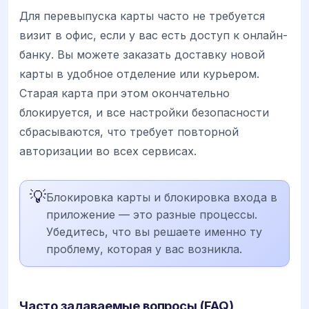
Для перевыпуска карты часто не требуется
визит в офис, если у вас есть доступ к онлайн-
банку. Вы можете заказать доставку новой
карты в удобное отделение или курьером.
Старая карта при этом окончательно
блокируется, и все настройки безопасности
сбрасываются, что требует повторной
авторизации во всех сервисах.
💡
Блокировка карты и блокировка входа в
приложение — это разные процессы.
Убедитесь, что вы решаете именно ту
проблему, которая у вас возникла.
Часто задаваемые вопросы (FAQ)