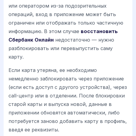
или оператором из-за подозрительных
операций, вход в приложение может быть
ограничен или отображать только частичную
информацию. В этом случае
восстановить
Сбербанк Онлайн
недостаточно — нужно
разблокировать или перевыпустить саму
карту.
Если карта утеряна, ее необходимо
немедленно заблокировать через приложение
(если есть доступ с другого устройства), через
call-центр или в отделении. После блокировки
старой карты и выпуска новой, данные в
приложении обновятся автоматически, либо
потребуется заново добавить карту в профиль,
введя ее реквизиты.