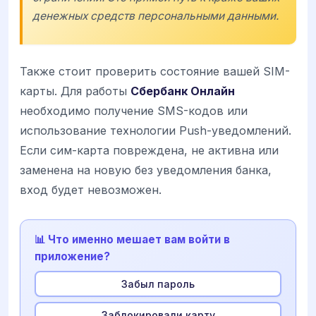
денежных средств персональными данными.
Также стоит проверить состояние вашей SIM-
карты. Для работы
Сбербанк Онлайн
необходимо получение SMS-кодов или
использование технологии Push-уведомлений.
Если сим-карта повреждена, не активна или
заменена на новую без уведомления банка,
вход будет невозможен.
📊 Что именно мешает вам войти в
приложение?
Забыл пароль
Заблокировали карту