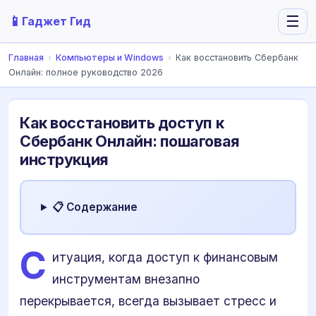
📱
☰
Гаджет Гид
Главная
›
Компьютеры и Windows
›
Как восстановить Сбербанк
Онлайн: полное руководство 2026
Как восстановить доступ к
Сбербанк Онлайн: пошаговая
инструкция
📋 Содержание
С
итуация, когда доступ к финансовым
инструментам внезапно
перекрывается, всегда вызывает стресс и