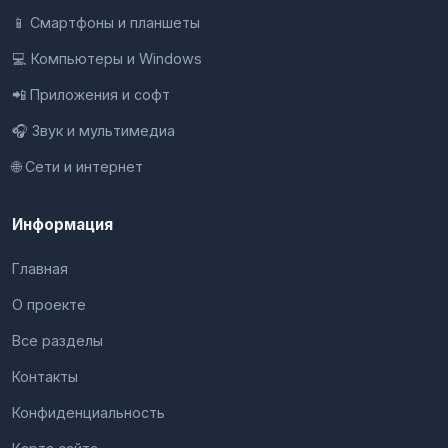
📱 Смартфоны и планшеты
💻 Компьютеры и Windows
📲 Приложения и софт
🎧 Звук и мультимедиа
🌐 Сети и интернет
Информация
Главная
О проекте
Все разделы
Контакты
Конфиденциальность