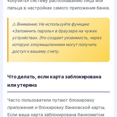
«обучить» систему распознаванию лица или
пальца в настройках самого приложения банка.
⚠️ Внимание: Не используйте функцию
«Запомнить пароль» в браузере на чужих
устройствах. Это создает уязвимость, через
которую злоумышленники могут получить
доступ к вашему счету.
Что делать, если карта заблокирована
или утеряна
Часто пользователи путают блокировку
приложения и блокировку банковской карты.
Если ваша карта заблокирована банкоматом