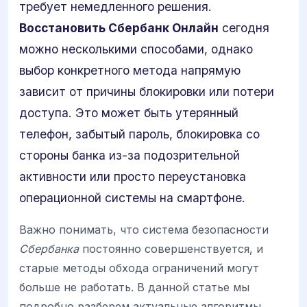
требует немедленного решения.
Восстановить Сбербанк Онлайн
сегодня
можно несколькими способами, однако
выбор конкретного метода напрямую
зависит от причины блокировки или потери
доступа. Это может быть утерянный
телефон, забытый пароль, блокировка со
стороны банка из-за подозрительной
активности или просто переустановка
операционной системы на смартфоне.
Важно понимать, что система безопасности
Сбербанка
постоянно совершенствуется, и
старые методы обхода ограничений могут
больше не работать. В данной статье мы
подробно разберем актуальные алгоритмы