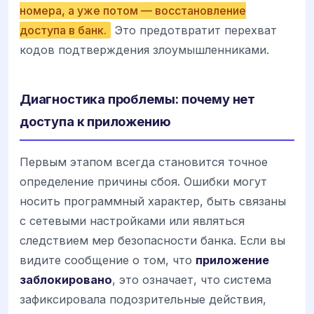
номера, а уже потом — восстановление
доступа в банк.
Это предотвратит перехват
кодов подтверждения злоумышленниками.
Диагностика проблемы: почему нет
доступа к приложению
Первым этапом всегда становится точное
определение причины сбоя. Ошибки могут
носить программный характер, быть связаны
с сетевыми настройками или являться
следствием мер безопасности банка. Если вы
видите сообщение о том, что
приложение
заблокировано
, это означает, что система
зафиксировала подозрительные действия,