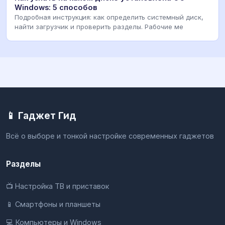
Windows: 5 способов
Подробная инструкция: как определить системный диск,
найти загрузчик и проверить разделы. Рабочие ме
📱 Гаджет Гид
Всё о выборе и тонкой настройке современных гаджетов
Разделы
📺 Настройка ТВ и приставок
📱 Смартфоны и планшеты
💻 Компьютеры и Windows