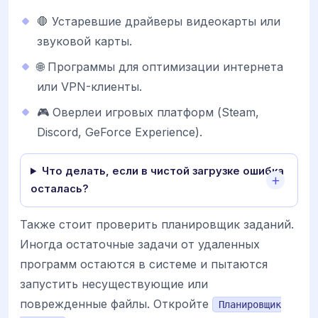
🛑 Устаревшие драйверы видеокарты или
звуковой карты.
🌐 Программы для оптимизации интернета
или VPN-клиенты.
🎮 Оверлеи игровых платформ (Steam,
Discord, GeForce Experience).
Что делать, если в чистой загрузке ошибка
осталась?
Также стоит проверить планировщик заданий.
Иногда остаточные задачи от удаленных
программ остаются в системе и пытаются
запустить несуществующие или
поврежденные файлы. Откройте
Планировщик