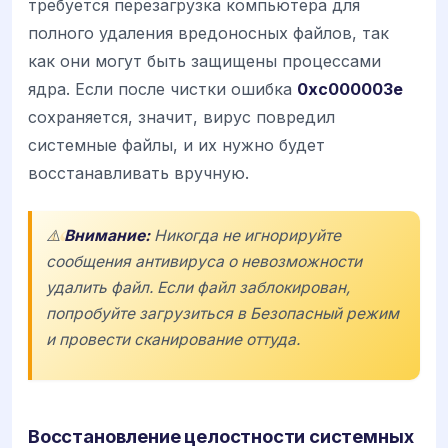
требуется перезагрузка компьютера для
полного удаления вредоносных файлов, так
как они могут быть защищены процессами
ядра. Если после чистки ошибка
0xc000003e
сохраняется, значит, вирус повредил
системные файлы, и их нужно будет
восстанавливать вручную.
⚠️
Внимание:
Никогда не игнорируйте
сообщения антивируса о невозможности
удалить файл. Если файл заблокирован,
попробуйте загрузиться в
Безопасный режим
и провести сканирование оттуда.
Восстановление целостности системных