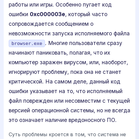
работы или игры. Особенно пугает код
ошибки
0xc000003e
, который часто
сопровождается сообщением о
невозможности запуска исполняемого файла
. Многие пользователи сразу
browser.exe
начинают паниковать, полагая, что их
компьютер заражен вирусом, или, наоборот,
игнорируют проблему, пока она не станет
критической. На самом деле, данный код
ошибки указывает на то, что исполняемый
файл поврежден или несовместим с текущей
версией операционной системы, но не всегда
это означает наличие вредоносного ПО.
Суть проблемы кроется в том, что система не