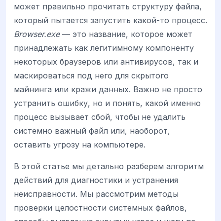
может правильно прочитать структуру файла,
который пытается запустить какой-то процесс.
Browser.exe
— это название, которое может
принадлежать как легитимному компоненту
некоторых браузеров или антивирусов, так и
маскироваться под него для скрытого
майнинга или кражи данных. Важно не просто
устранить ошибку, но и понять, какой именно
процесс вызывает сбой, чтобы не удалить
системно важный файл или, наоборот,
оставить угрозу на компьютере.
В этой статье мы детально разберем алгоритм
действий для диагностики и устранения
неисправности. Мы рассмотрим методы
проверки целостности системных файлов,