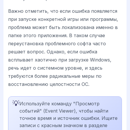
Важно отметить, что если ошибка появляется
при запуске конкретной игры или программы,
проблема может быть локализована именно в
папке этого приложения. В таком случае
переустановка проблемного софта часто
решает вопрос. Однако, если ошибка
всплывает хаотично при загрузке Windows,
речь идет о системном уровне, и здесь
требуются более радикальные меры по
восстановлению целостности ОС.
💡
Используйте команду "Просмотр
событий" (Event Viewer), чтобы найти
точное время и источник ошибки. Ищите
записи с красным значком в разделе