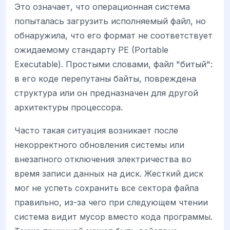
Это означает, что операционная система
попыталась загрузить исполняемый файл, но
обнаружила, что его формат не соответствует
ожидаемому стандарту PE (Portable
Executable). Простыми словами, файл "битый":
в его коде перепутаны байты, повреждена
структура или он предназначен для другой
архитектуры процессора.
Часто такая ситуация возникает после
некорректного обновления системы или
внезапного отключения электричества во
время записи данных на диск. Жесткий диск
мог не успеть сохранить все сектора файла
правильно, из-за чего при следующем чтении
система видит мусор вместо кода программы.