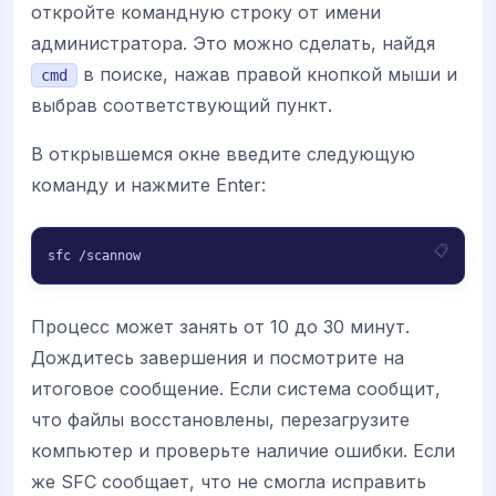
откройте командную строку от имени
администратора. Это можно сделать, найдя
в поиске, нажав правой кнопкой мыши и
cmd
выбрав соответствующий пункт.
В открывшемся окне введите следующую
команду и нажмите Enter:
sfc /scannow
Процесс может занять от 10 до 30 минут.
Дождитесь завершения и посмотрите на
итоговое сообщение. Если система сообщит,
что файлы восстановлены, перезагрузите
компьютер и проверьте наличие ошибки. Если
же SFC сообщает, что не смогла исправить