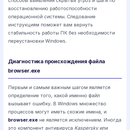
способы выявления скрытых угроз и шаги по
восстановлению работоспособности
операционной системы. Следование
инструкциям поможет вам вернуть
стабильность работы ПК без необходимости
переустановки Windows.
Диагностика происхождения файла
browser.exe
Первым и самым важным шагом является
определение того, какой именно файл
вызывает ошибку. В Windows множество
процессов могут иметь схожие имена, и
browser.exe
не является исключением. Иногда
это компонент антивируса
Kaspersky
или