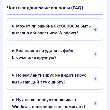
Часто задаваемые вопросы (FAQ)
Может ли ошибка 0xc000003e быть
вызвана обновлением Windows?
Безопасно ли удалять файл
browser.exe вручную?
Почему антивирус не видит вирус,
вызывающий эту ошибку?
Нужно ли переустанавливать
Windows, если ничего не помогает?