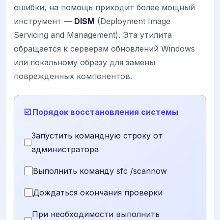
ошибки, на помощь приходит более мощный
инструмент —
DISM
(Deployment Image
Servicing and Management). Эта утилита
обращается к серверам обновлений Windows
или локальному образу для замены
поврежденных компонентов.
☑️ Порядок восстановления системы
Запустить командную строку от
администратора
Выполнить команду sfc /scannow
Дождаться окончания проверки
При необходимости выполнить