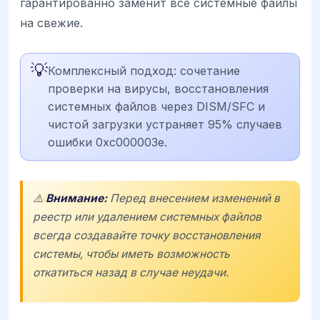
гарантированно заменит все системные файлы
на свежие.
💡
Комплексный подход: сочетание
проверки на вирусы, восстановления
системных файлов через DISM/SFC и
чистой загрузки устраняет 95% случаев
ошибки 0xc000003e.
⚠️
Внимание:
Перед внесением изменений в
реестр или удалением системных файлов
всегда создавайте точку восстановления
системы, чтобы иметь возможность
откатиться назад в случае неудачи.