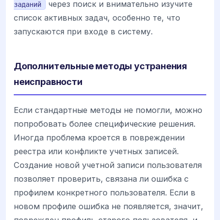
через поиск и внимательно изучите
заданий
список активных задач, особенно те, что
запускаются при входе в систему.
Дополнительные методы устранения
неисправности
Если стандартные методы не помогли, можно
попробовать более специфические решения.
Иногда проблема кроется в повреждении
реестра или конфликте учетных записей.
Создание новой учетной записи пользователя
позволяет проверить, связана ли ошибка с
профилем конкретного пользователя. Если в
новом профиле ошибка не появляется, значит,
поврежден профиль старого пользователя, и