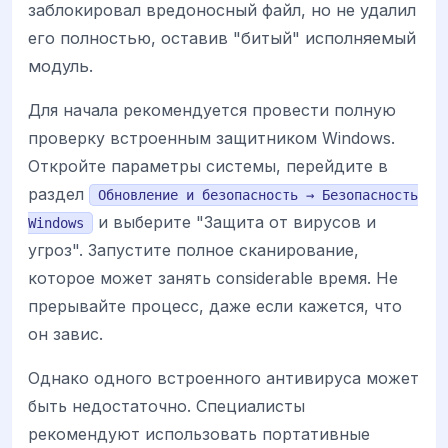
заблокировал вредоносный файл, но не удалил
его полностью, оставив "битый" исполняемый
модуль.
Для начала рекомендуется провести полную
проверку встроенным защитником Windows.
Откройте параметры системы, перейдите в
раздел
Обновление и безопасность → Безопасность
и выберите "Защита от вирусов и
Windows
угроз". Запустите полное сканирование,
которое может занять considerable время. Не
прерывайте процесс, даже если кажется, что
он завис.
Однако одного встроенного антивируса может
быть недостаточно. Специалисты
рекомендуют использовать портативные