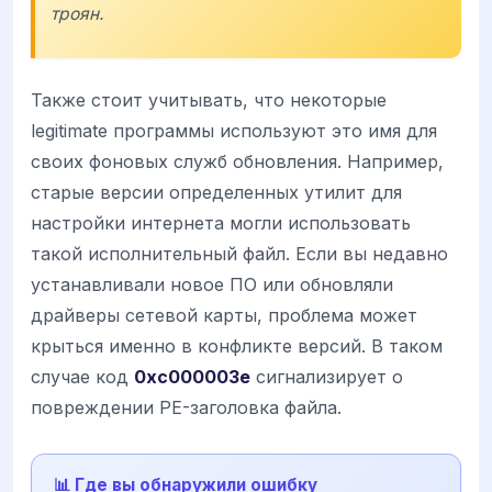
троян.
Также стоит учитывать, что некоторые
legitimate программы используют это имя для
своих фоновых служб обновления. Например,
старые версии определенных утилит для
настройки интернета могли использовать
такой исполнительный файл. Если вы недавно
устанавливали новое ПО или обновляли
драйверы сетевой карты, проблема может
крыться именно в конфликте версий. В таком
случае код
0xc000003e
сигнализирует о
повреждении PE-заголовка файла.
📊 Где вы обнаружили ошибку