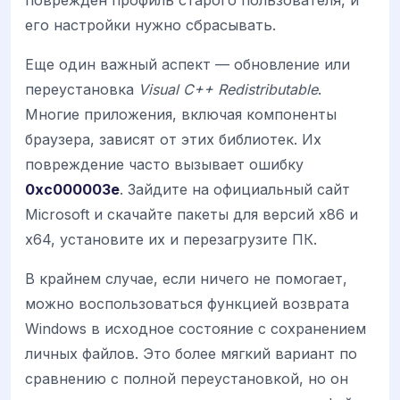
его настройки нужно сбрасывать.
Еще один важный аспект — обновление или
переустановка
Visual C++ Redistributable
.
Многие приложения, включая компоненты
браузера, зависят от этих библиотек. Их
повреждение часто вызывает ошибку
0xc000003e
. Зайдите на официальный сайт
Microsoft и скачайте пакеты для версий x86 и
x64, установите их и перезагрузите ПК.
В крайнем случае, если ничего не помогает,
можно воспользоваться функцией возврата
Windows в исходное состояние с сохранением
личных файлов. Это более мягкий вариант по
сравнению с полной переустановкой, но он