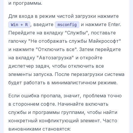
и программы.
Для входа в режим чистой загрузки нажмите
, введите
и нажмите Enter.
Win + R
msconfig
Перейдите на вкладку "Службы", поставьте
галочку "Не отображать службы Майкрософт"
и нажмите "Отключить все". Затем перейдите
на вкладку "Автозагрузка" и откройте
диспетчер задач, чтобы отключить все
элементы запуска. После перезагрузки система
будет работать в минималистичном режиме.
Если ошибка пропала, значит, проблема точно
в стороннем софте. Начинайте включать
службы и программы группами, чтобы найти
конкретный конфликтующий элемент. Часто
виновниками становятся: