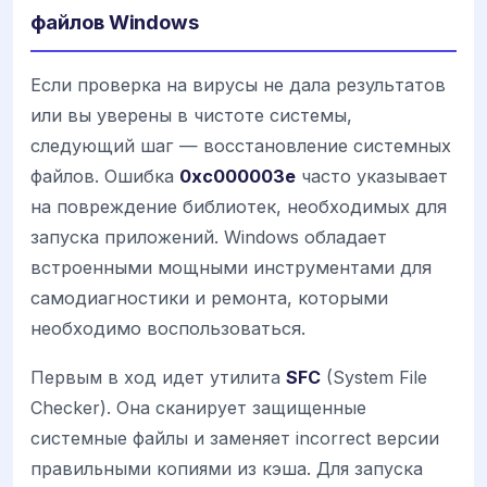
файлов Windows
Если проверка на вирусы не дала результатов
или вы уверены в чистоте системы,
следующий шаг — восстановление системных
файлов. Ошибка
0xc000003e
часто указывает
на повреждение библиотек, необходимых для
запуска приложений. Windows обладает
встроенными мощными инструментами для
самодиагностики и ремонта, которыми
необходимо воспользоваться.
Первым в ход идет утилита
SFC
(System File
Checker). Она сканирует защищенные
системные файлы и заменяет incorrect версии
правильными копиями из кэша. Для запуска