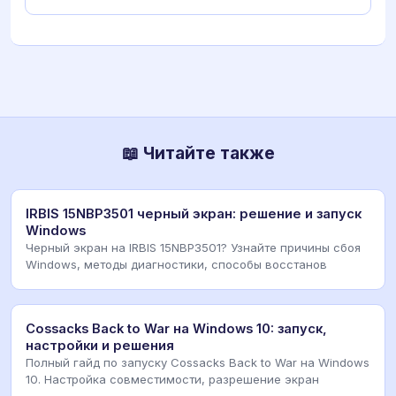
📖 Читайте также
IRBIS 15NBP3501 черный экран: решение и запуск
Windows
Черный экран на IRBIS 15NBP3501? Узнайте причины сбоя
Windows, методы диагностики, способы восстанов
Cossacks Back to War на Windows 10: запуск,
настройки и решения
Полный гайд по запуску Cossacks Back to War на Windows
10. Настройка совместимости, разрешение экран