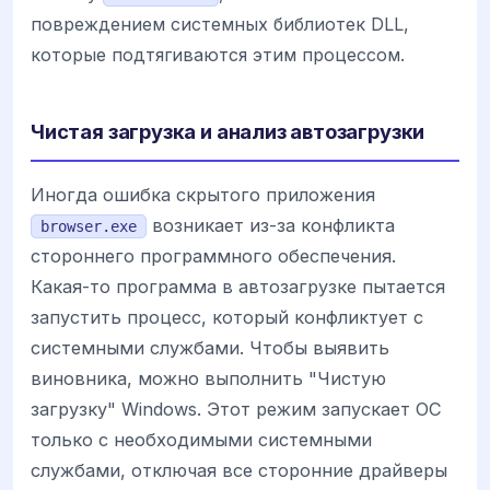
повреждением системных библиотек DLL,
которые подтягиваются этим процессом.
Чистая загрузка и анализ автозагрузки
Иногда ошибка скрытого приложения
возникает из-за конфликта
browser.exe
стороннего программного обеспечения.
Какая-то программа в автозагрузке пытается
запустить процесс, который конфликтует с
системными службами. Чтобы выявить
виновника, можно выполнить "Чистую
загрузку" Windows. Этот режим запускает ОС
только с необходимыми системными
службами, отключая все сторонние драйверы