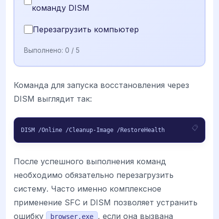
команду DISM
Перезагрузить компьютер
Выполнено:
0
/ 5
Команда для запуска восстановления через
DISM выглядит так:
DISM /Online /Cleanup-Image /RestoreHealth
После успешного выполнения команд
необходимо обязательно перезагрузить
систему. Часто именно комплексное
применение SFC и DISM позволяет устранить
ошибку
, если она вызвана
browser.exe