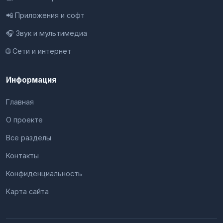
📲 Приложения и софт
🎧 Звук и мультимедиа
🌐 Сети и интернет
Информация
Главная
О проекте
Все разделы
Контакты
Конфиденциальность
Карта сайта