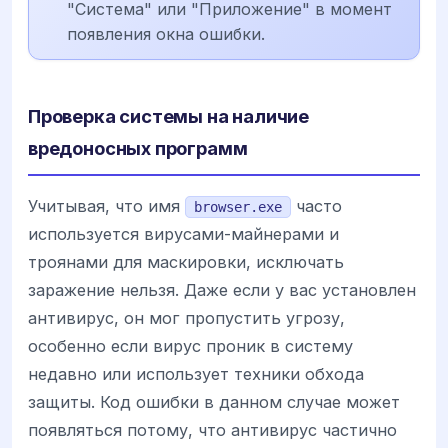
"Система" или "Приложение" в момент
появления окна ошибки.
Проверка системы на наличие
вредоносных программ
Учитывая, что имя
часто
browser.exe
используется вирусами-майнерами и
троянами для маскировки, исключать
заражение нельзя. Даже если у вас установлен
антивирус, он мог пропустить угрозу,
особенно если вирус проник в систему
недавно или использует техники обхода
защиты. Код ошибки в данном случае может
появляться потому, что антивирус частично