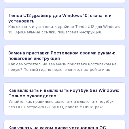
Tenda U12 драйвер для Windows 10: скачать и
установить
Как скачать и установить драйвер Tenda U12 для Windows
10. Официальные ссылки, пошаговая инструкция,
Замена приставки Ростелеком своими руками:
пошаговая инструкция
Как самостоятельно заменить приставку Ростелеком на
новую? Полный гид по подключению, настройке и ак
Как включать и выключать ноутбук без Windows:
Полное руководство
Узнайте, как правильно включать и выключать ноутбук
без ОС. Настройка BIOS/UEFI, работа с Linux, реж
Как узнать на каком диске установлена ОС