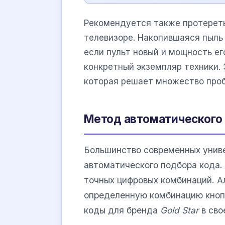
Рекомендуется также протерет
телевизоре. Накопившаяся пыль
если пульт новый и мощность ег
конкретный экземпляр техники. 
которая решает множество про
Метод автоматического п
Большинство современных унив
автоматического подбора кода. 
точных цифровых комбинаций. А
определенную комбинацию кнопо
коды для бренда
Gold Star
в сво