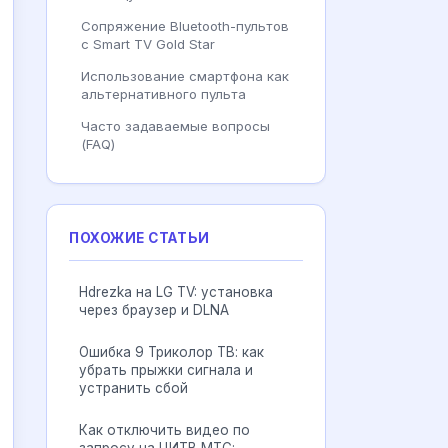
Сопряжение Bluetooth-пультов
с Smart TV Gold Star
Использование смартфона как
альтернативного пульта
Часто задаваемые вопросы
(FAQ)
ПОХОЖИЕ СТАТЬИ
Hdrezka на LG TV: установка
через браузер и DLNA
Ошибка 9 Триколор ТВ: как
убрать прыжки сигнала и
устранить сбой
Как отключить видео по