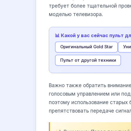
требует более тщательной пров
моделью телевизора.
📊 Какой у вас сейчас пульт д
Оригинальный Gold Star
Уни
Пульт от другой техники
Важно также обратить внимание
голосовым управлением или под
поэтому использование старых 
препятствовать передаче сигна