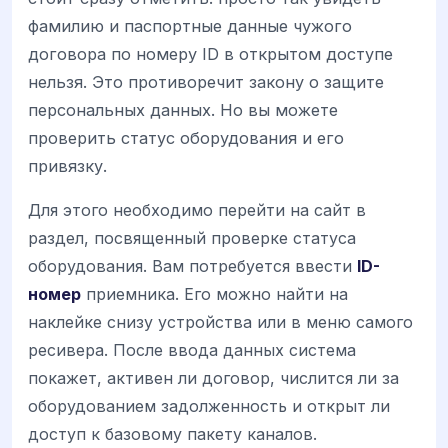
фамилию и паспортные данные чужого
договора по номеру ID в открытом доступе
нельзя. Это противоречит закону о защите
персональных данных. Но вы можете
проверить статус оборудования и его
привязку.
Для этого необходимо перейти на сайт в
раздел, посвященный проверке статуса
оборудования. Вам потребуется ввести
ID-
номер
приемника. Его можно найти на
наклейке снизу устройства или в меню самого
ресивера. После ввода данных система
покажет, активен ли договор, числится ли за
оборудованием задолженность и открыт ли
доступ к базовому пакету каналов.