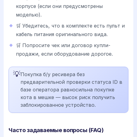
корпусе (если они предусмотрены
моделью).
🛒 Убедитесь, что в комплекте есть пульт и
кабель питания оригинального вида.
🛒 Попросите чек или договор купли-
продажи, если оборудование дорогое.
💡
Покупка б/у ресивера без
предварительной проверки статуса ID в
базе оператора равносильна покупке
кота в мешке — высок риск получить
заблокированное устройство.
Часто задаваемые вопросы (FAQ)