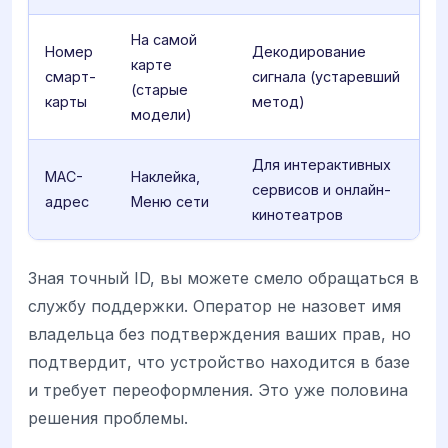
На самой
Номер
Декодирование
карте
смарт-
сигнала (устаревший
(старые
карты
метод)
модели)
Для интерактивных
MAC-
Наклейка,
сервисов и онлайн-
адрес
Меню сети
кинотеатров
Зная точный ID, вы можете смело обращаться в
службу поддержки. Оператор не назовет имя
владельца без подтверждения ваших прав, но
подтвердит, что устройство находится в базе
и требует переоформления. Это уже половина
решения проблемы.