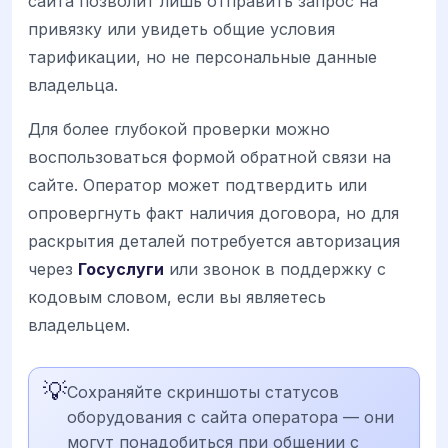
сайта позволит лишь отправить запрос на
привязку или увидеть общие условия
тарификации, но не персональные данные
владельца.
Для более глубокой проверки можно
воспользоваться формой обратной связи на
сайте. Оператор может подтвердить или
опровергнуть факт наличия договора, но для
раскрытия деталей потребуется авторизация
через
Госуслуги
или звонок в поддержку с
кодовым словом, если вы являетесь
владельцем.
💡
Сохраняйте скриншоты статусов
оборудования с сайта оператора — они
могут понадобиться при общении с