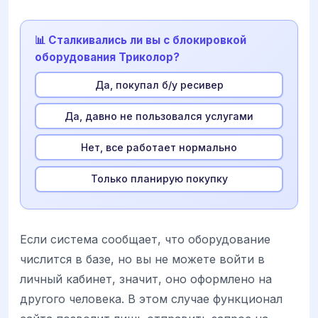
📊 Сталкивались ли вы с блокировкой
оборудования Триколор?
Да, покупал б/у ресивер
Да, давно не пользовался услугами
Нет, все работает нормально
Только планирую покупку
Если система сообщает, что оборудование
числится в базе, но вы не можете войти в
личный кабинет, значит, оно оформлено на
другого человека. В этом случае функционал