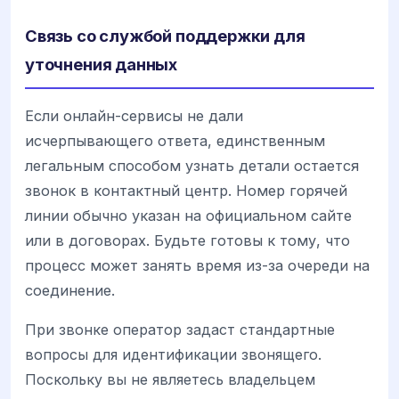
Связь со службой поддержки для
уточнения данных
Если онлайн-сервисы не дали
исчерпывающего ответа, единственным
легальным способом узнать детали остается
звонок в контактный центр. Номер горячей
линии обычно указан на официальном сайте
или в договорах. Будьте готовы к тому, что
процесс может занять время из-за очереди на
соединение.
При звонке оператор задаст стандартные
вопросы для идентификации звонящего.
Поскольку вы не являетесь владельцем