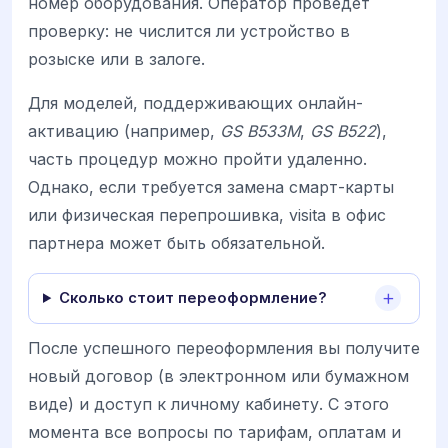
номер оборудования. Оператор проведет
проверку: не числится ли устройство в
розыске или в залоге.
Для моделей, поддерживающих онлайн-
активацию (например,
GS B533M
,
GS B522
),
часть процедур можно пройти удаленно.
Однако, если требуется замена смарт-карты
или физическая перепрошивка, visita в офис
партнера может быть обязательной.
Сколько стоит переоформление?
После успешного переоформления вы получите
новый договор (в электронном или бумажном
виде) и доступ к личному кабинету. С этого
момента все вопросы по тарифам, оплатам и