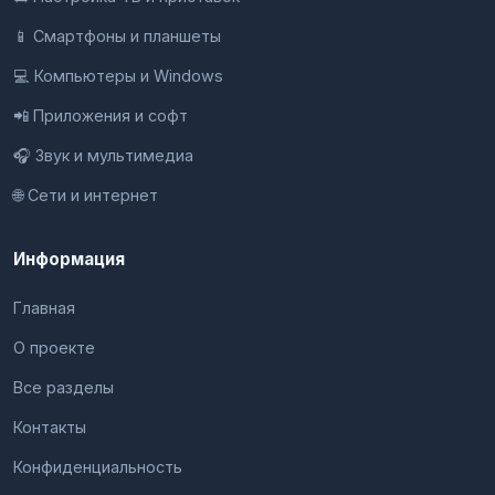
📱 Смартфоны и планшеты
💻 Компьютеры и Windows
📲 Приложения и софт
🎧 Звук и мультимедиа
🌐 Сети и интернет
Информация
Главная
О проекте
Все разделы
Контакты
Конфиденциальность