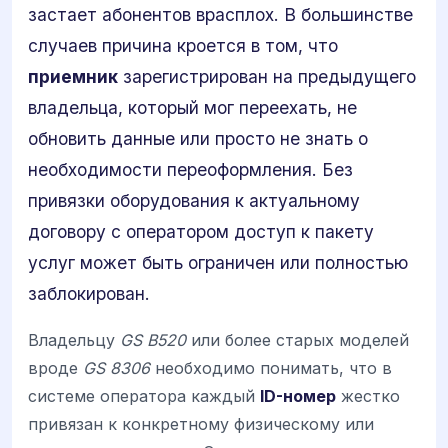
застает абонентов врасплох. В большинстве
случаев причина кроется в том, что
приемник
зарегистрирован на предыдущего
владельца, который мог переехать, не
обновить данные или просто не знать о
необходимости переоформления. Без
привязки оборудования к актуальному
договору с оператором доступ к пакету
услуг может быть ограничен или полностью
заблокирован.
Владельцу
GS B520
или более старых моделей
вроде
GS 8306
необходимо понимать, что в
системе оператора каждый
ID-номер
жестко
привязан к конкретному физическому или