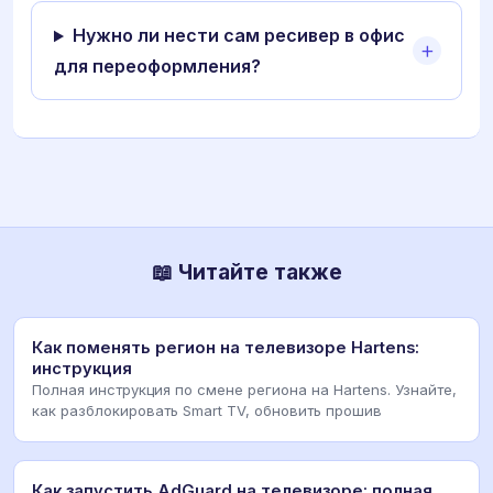
Нужно ли нести сам ресивер в офис
для переоформления?
📖 Читайте также
Как поменять регион на телевизоре Hartens:
инструкция
Полная инструкция по смене региона на Hartens. Узнайте,
как разблокировать Smart TV, обновить прошив
Как запустить AdGuard на телевизоре: полная