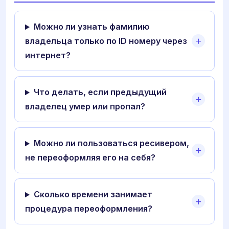
Можно ли узнать фамилию
владельца только по ID номеру через
интернет?
Что делать, если предыдущий
владелец умер или пропал?
Можно ли пользоваться ресивером,
не переоформляя его на себя?
Сколько времени занимает
процедура переоформления?