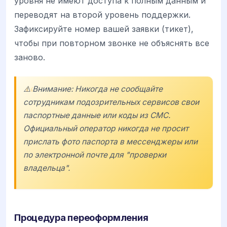
уровня не имеют доступа к полным данным и
переводят на второй уровень поддержки.
Зафиксируйте номер вашей заявки (тикет),
чтобы при повторном звонке не объяснять все
заново.
⚠️ Внимание: Никогда не сообщайте
сотрудникам подозрительных сервисов свои
паспортные данные или коды из СМС.
Официальный оператор никогда не просит
прислать фото паспорта в мессенджеры или
по электронной почте для "проверки
владельца".
Процедура переоформления