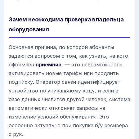
Зачем необходима проверка владельца
оборудования
Основная причина, по которой абоненты
задаются вопросом о том, как узнать, на кого
оформлен
приемник
, — это невозможность
активировать новые тарифы или продлить
подписку. Оператор связи идентифицирует
устройство по уникальному коду, и если в
базе данных числится другой человек, система
автоматически отклоняет запросы на
изменение условий обслуживания. Это
особенно актуально при покупке б/у ресивера
с рук.