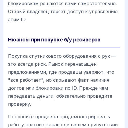
блокировкам решаются вами самостоятельно.
Старый владелец теряет доступ к управлению
этим ID.
Нюансы при покупке б/у ресиверов
Покупка спутникового оборудования с рук —
это всегда риск. Рынок перенасыщен
предложениями, где продавцы уверяют, что
"все работает", но скрывают факт наличия
долгов или блокировки по ID. Прежде чем
передавать деньги, обязательно проведите
проверку.
Попросите продавца продемонстрировать
работу платных каналов в вашем присутствии.