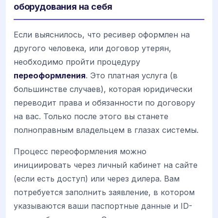
оборудования на себя
Если выяснилось, что ресивер оформлен на
другого человека, или договор утерян,
необходимо пройти процедуру
переоформления
. Это платная услуга (в
большинстве случаев), которая юридически
переводит права и обязанности по договору
на вас. Только после этого вы станете
полноправным владельцем в глазах системы.
Процесс переоформления можно
инициировать через личный кабинет на сайте
(если есть доступ) или через дилера. Вам
потребуется заполнить заявление, в котором
указываются ваши паспортные данные и ID-