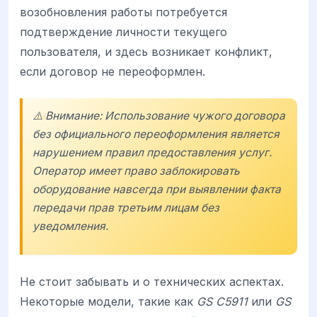
возобновления работы потребуется
подтверждение личности текущего
пользователя, и здесь возникает конфликт,
если договор не переоформлен.
⚠️ Внимание: Использование чужого договора
без официального переоформления является
нарушением правил предоставления услуг.
Оператор имеет право заблокировать
оборудование навсегда при выявлении факта
передачи прав третьим лицам без
уведомления.
Не стоит забывать и о технических аспектах.
Некоторые модели, такие как
GS C5911
или
GS