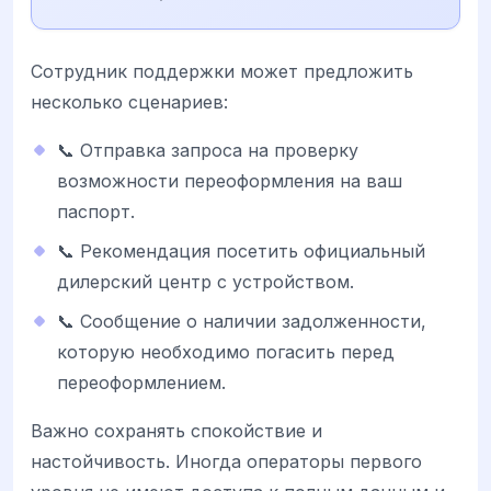
Сотрудник поддержки может предложить
несколько сценариев:
📞 Отправка запроса на проверку
возможности переоформления на ваш
паспорт.
📞 Рекомендация посетить официальный
дилерский центр с устройством.
📞 Сообщение о наличии задолженности,
которую необходимо погасить перед
переоформлением.
Важно сохранять спокойствие и
настойчивость. Иногда операторы первого