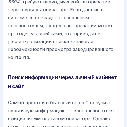
8304
, требуют периодической авторизации
через серверы оператора. Если данные в
системе не совпадают с реальным
пользователем, процесс авторизации может
проходить с ошибками, что приводит к
рассинхронизации списка каналов и
невозможности просмотра закодированного
контента.
Поиск информации через личный кабинет
и сайт
Самый простой и быстрый способ получить
первичную информацию — воспользоваться
официальным порталом оператора. Однако
стоит сразу отметить: просто так увидеть