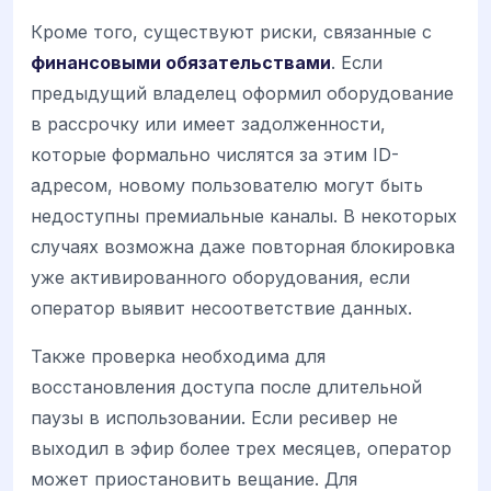
Кроме того, существуют риски, связанные с
финансовыми обязательствами
. Если
предыдущий владелец оформил оборудование
в рассрочку или имеет задолженности,
которые формально числятся за этим ID-
адресом, новому пользователю могут быть
недоступны премиальные каналы. В некоторых
случаях возможна даже повторная блокировка
уже активированного оборудования, если
оператор выявит несоответствие данных.
Также проверка необходима для
восстановления доступа после длительной
паузы в использовании. Если ресивер не
выходил в эфир более трех месяцев, оператор
может приостановить вещание. Для