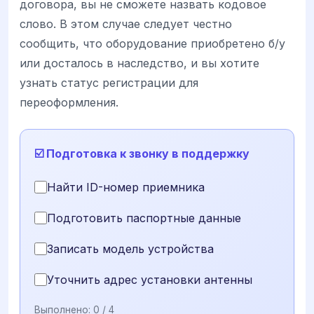
договора, вы не сможете назвать кодовое
слово. В этом случае следует честно
сообщить, что оборудование приобретено б/у
или досталось в наследство, и вы хотите
узнать статус регистрации для
переоформления.
☑️ Подготовка к звонку в поддержку
Найти ID-номер приемника
Подготовить паспортные данные
Записать модель устройства
Уточнить адрес установки антенны
Выполнено:
0
/ 4