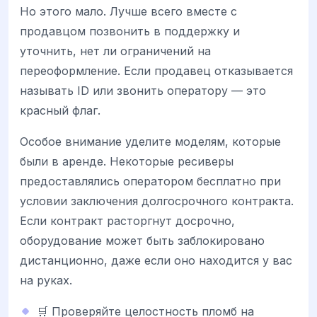
Но этого мало. Лучше всего вместе с
продавцом позвонить в поддержку и
уточнить, нет ли ограничений на
переоформление. Если продавец отказывается
называть ID или звонить оператору — это
красный флаг.
Особое внимание уделите моделям, которые
были в аренде. Некоторые ресиверы
предоставлялись оператором бесплатно при
условии заключения долгосрочного контракта.
Если контракт расторгнут досрочно,
оборудование может быть заблокировано
дистанционно, даже если оно находится у вас
на руках.
🛒 Проверяйте целостность пломб на