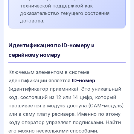
технической поддержкой как
доказательство текущего состояния
договора.
Идентификация по ID-номеру и
серийному номеру
Ключевым элементом в системе
идентификации является
ID-номер
(идентификатор приемника). Это уникальный
код, состоящий из 12 или 14 цифр, который
прошивается в модуль доступа (CAM-модуль)
или в саму плату ресивера. Именно по этому
коду оператор управляет подписками. Найти
его можно несколькими способами.