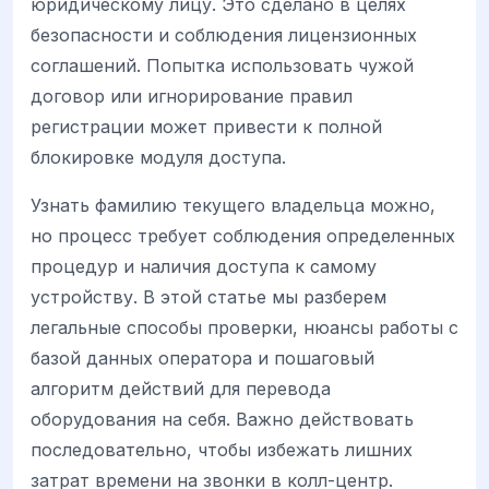
юридическому лицу. Это сделано в целях
безопасности и соблюдения лицензионных
соглашений. Попытка использовать чужой
договор или игнорирование правил
регистрации может привести к полной
блокировке модуля доступа.
Узнать фамилию текущего владельца можно,
но процесс требует соблюдения определенных
процедур и наличия доступа к самому
устройству. В этой статье мы разберем
легальные способы проверки, нюансы работы с
базой данных оператора и пошаговый
алгоритм действий для перевода
оборудования на себя. Важно действовать
последовательно, чтобы избежать лишних
затрат времени на звонки в колл-центр.