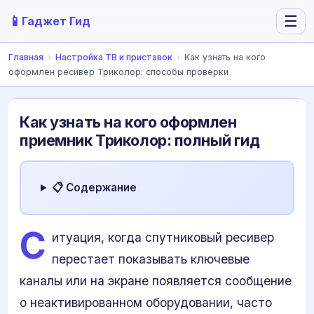
📱
☰
Гаджет Гид
Главная
›
Настройка ТВ и приставок
›
Как узнать на кого
оформлен ресивер Триколор: способы проверки
Как узнать на кого оформлен
приемник Триколор: полный гид
📋 Содержание
С
итуация, когда спутниковый ресивер
перестает показывать ключевые
каналы или на экране появляется сообщение
о неактивированном оборудовании, часто