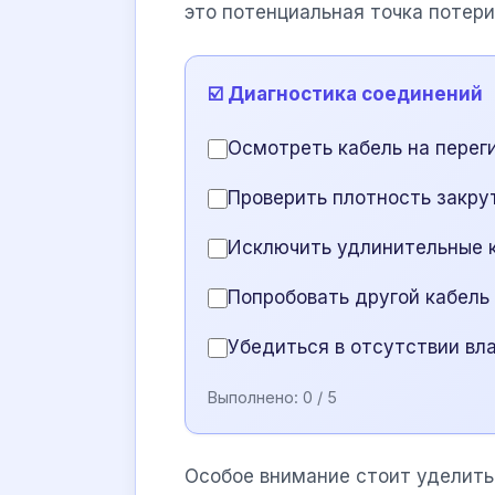
это потенциальная точка потери
☑️ Диагностика соединений
Осмотреть кабель на перег
Проверить плотность закру
Исключить удлинительные к
Попробовать другой кабель
Убедиться в отсутствии вла
Выполнено:
0
/ 5
Особое внимание стоит уделить