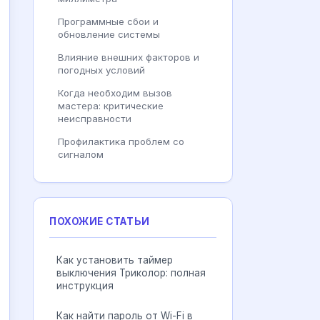
Программные сбои и
обновление системы
Влияние внешних факторов и
погодных условий
Когда необходим вызов
мастера: критические
неисправности
Профилактика проблем со
сигналом
ПОХОЖИЕ СТАТЬИ
Как установить таймер
выключения Триколор: полная
инструкция
Как найти пароль от Wi-Fi в