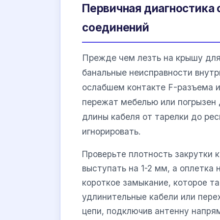
Первичная диагностика 
соединений
Прежде чем лезть на крышу для
банальные неисправности внутр
ослабшем контакте F-разъема и
пережат мебелью или погрызен
длины кабеля от тарелки до рес
игнорировать.
Проверьте плотность закрутки 
выступать на 1-2 мм, а оплетка
короткое замыкание, которое та
удлинительные кабели или пере
цепи, подключив антенну напря