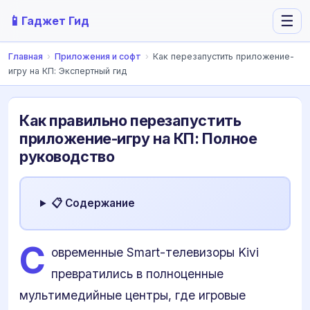
📱
☰
Гаджет Гид
Главная
›
Приложения и софт
›
Как перезапустить приложение-
игру на КП: Экспертный гид
Как правильно перезапустить
приложение-игру на КП: Полное
руководство
📋 Содержание
С
овременные Smart-телевизоры Kivi
превратились в полноценные
мультимедийные центры, где игровые