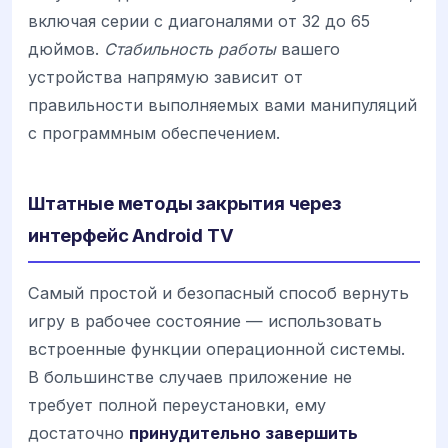
включая серии с диагоналями от 32 до 65
дюймов.
Стабильность работы
вашего
устройства напрямую зависит от
правильности выполняемых вами манипуляций
с программным обеспечением.
Штатные методы закрытия через
интерфейс Android TV
Самый простой и безопасный способ вернуть
игру в рабочее состояние — использовать
встроенные функции операционной системы.
В большинстве случаев приложение не
требует полной переустановки, ему
достаточно
принудительно завершить