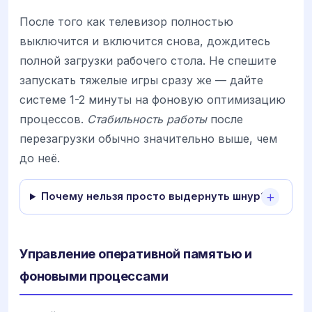
После того как телевизор полностью
выключится и включится снова, дождитесь
полной загрузки рабочего стола. Не спешите
запускать тяжелые игры сразу же — дайте
системе 1-2 минуты на фоновую оптимизацию
процессов.
Стабильность работы
после
перезагрузки обычно значительно выше, чем
до неё.
Почему нельзя просто выдернуть шнур?
Управление оперативной памятью и
фоновыми процессами