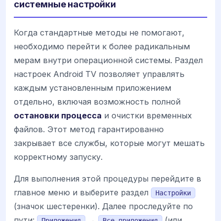
системные настройки
Когда стандартные методы не помогают,
необходимо перейти к более радикальным
мерам внутри операционной системы. Раздел
настроек Android TV позволяет управлять
каждым установленным приложением
отдельно, включая возможность полной
остановки процесса
и очистки временных
файлов. Этот метод гарантированно
закрывает все службы, которые могут мешать
корректному запуску.
Для выполнения этой процедуры перейдите в
главное меню и выберите раздел
Настройки
(значок шестеренки). Далее проследуйте по
пути:
→
(или
Приложения
Все приложения