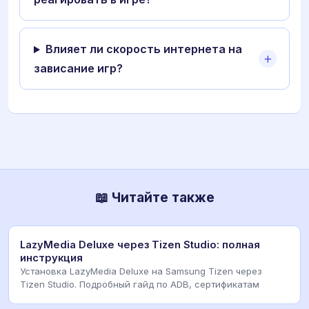
Влияет ли скорость интернета на
зависание игр?
📖 Читайте также
LazyMedia Deluxe через Tizen Studio: полная
инструкция
Установка LazyMedia Deluxe на Samsung Tizen через
Tizen Studio. Подробный гайд по ADB, сертификатам