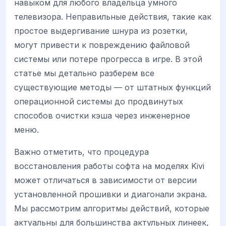
навыком для любого владельца умного
телевизора. Неправильные действия, такие как
простое выдергивание шнура из розетки,
могут привести к повреждению файловой
системы или потере прогресса в игре. В этой
статье мы детально разберем все
существующие методы — от штатных функций
операционной системы до продвинутых
способов очистки кэша через инженерное
меню.
Важно отметить, что процедура
восстановления работы софта на моделях Kivi
может отличаться в зависимости от версии
установленной прошивки и диагонали экрана.
Мы рассмотрим алгоритмы действий, которые
актуальны для большинства актульных линеек,