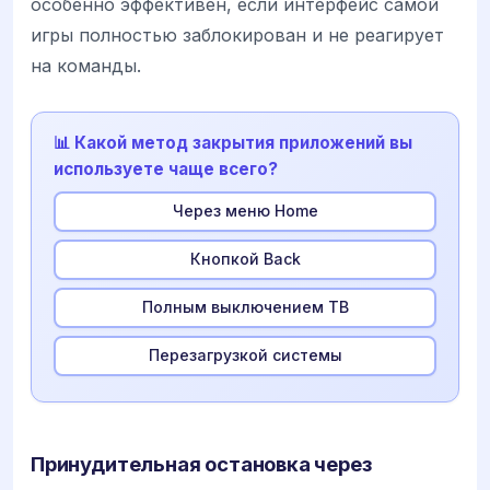
особенно эффективен, если интерфейс самой
игры полностью заблокирован и не реагирует
на команды.
📊 Какой метод закрытия приложений вы
используете чаще всего?
Через меню Home
Кнопкой Back
Полным выключением ТВ
Перезагрузкой системы
Принудительная остановка через