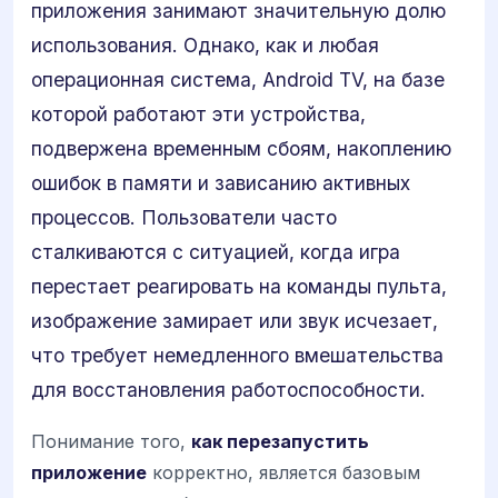
приложения занимают значительную долю
использования. Однако, как и любая
операционная система, Android TV, на базе
которой работают эти устройства,
подвержена временным сбоям, накоплению
ошибок в памяти и зависанию активных
процессов. Пользователи часто
сталкиваются с ситуацией, когда игра
перестает реагировать на команды пульта,
изображение замирает или звук исчезает,
что требует немедленного вмешательства
для восстановления работоспособности.
Понимание того,
как перезапустить
приложение
корректно, является базовым