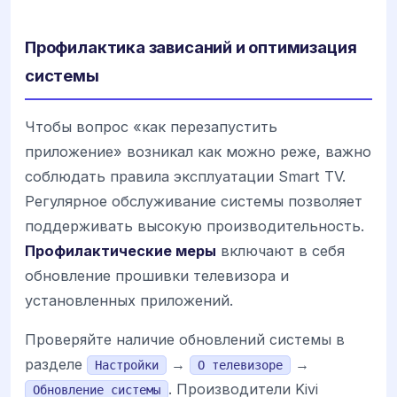
Профилактика зависаний и оптимизация
системы
Чтобы вопрос «как перезапустить
приложение» возникал как можно реже, важно
соблюдать правила эксплуатации Smart TV.
Регулярное обслуживание системы позволяет
поддерживать высокую производительность.
Профилактические меры
включают в себя
обновление прошивки телевизора и
установленных приложений.
Проверяйте наличие обновлений системы в
разделе
→
→
Настройки
О телевизоре
. Производители Kivi
Обновление системы