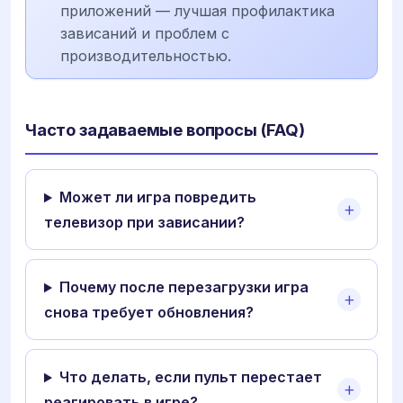
приложений — лучшая профилактика
зависаний и проблем с
производительностью.
Часто задаваемые вопросы (FAQ)
Может ли игра повредить
телевизор при зависании?
Почему после перезагрузки игра
снова требует обновления?
Что делать, если пульт перестает
реагировать в игре?