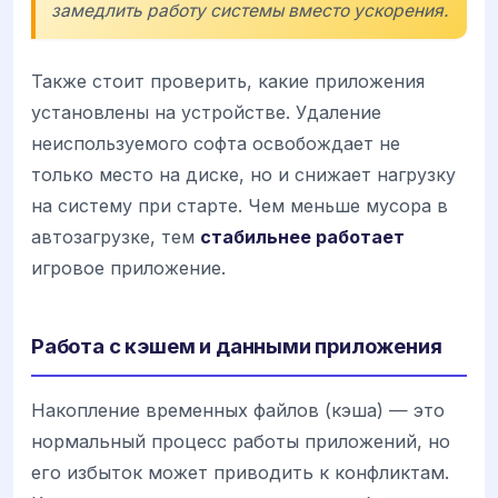
замедлить работу системы вместо ускорения.
Также стоит проверить, какие приложения
установлены на устройстве. Удаление
неиспользуемого софта освобождает не
только место на диске, но и снижает нагрузку
на систему при старте. Чем меньше мусора в
автозагрузке, тем
стабильнее работает
игровое приложение.
Работа с кэшем и данными приложения
Накопление временных файлов (кэша) — это
нормальный процесс работы приложений, но
его избыток может приводить к конфликтам.