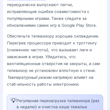
периодически выпускают патчи,
исправляющие ошибки совместимости с
популярными играми. Также следите за
обновлениями самих игр в Google Play Store.
Обеспечьте телевизору хорошее охлаждение.
Перегрев процессора приводит к троттингу
(снижению частоты), что вызывает лаги и
зависания в играх. Убедитесь, что
вентиляционные отверстия не закрыты, а сам
телевизор не установлен вплотную к стене.
Температурный режим
напрямую влияет на
стаб-ильность работы электроники.
💡
Регулярная перезагрузка телевизора (раз
в неделю) и очистка кэша тяжелых