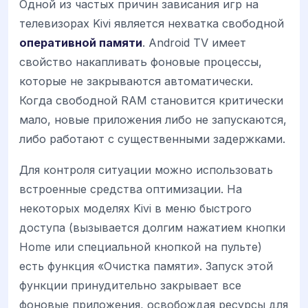
Одной из частых причин зависания игр на
телевизорах Kivi является нехватка свободной
оперативной памяти
. Android TV имеет
свойство накапливать фоновые процессы,
которые не закрываются автоматически.
Когда свободной RAM становится критически
мало, новые приложения либо не запускаются,
либо работают с существенными задержками.
Для контроля ситуации можно использовать
встроенные средства оптимизации. На
некоторых моделях Kivi в меню быстрого
доступа (вызывается долгим нажатием кнопки
Home или специальной кнопкой на пульте)
есть функция «Очистка памяти». Запуск этой
функции принудительно закрывает все
фоновые приложения, освобождая ресурсы для