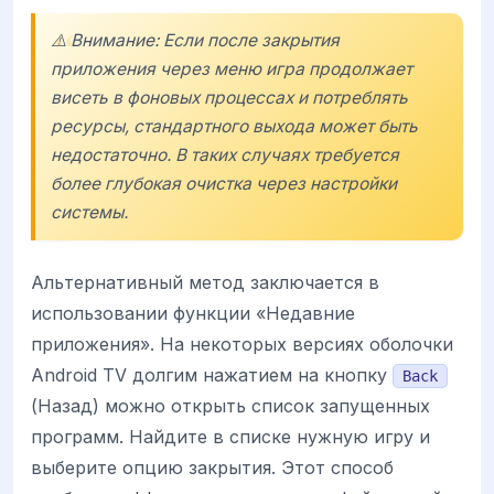
⚠️ Внимание: Если после закрытия
приложения через меню игра продолжает
висеть в фоновых процессах и потреблять
ресурсы, стандартного выхода может быть
недостаточно. В таких случаях требуется
более глубокая очистка через настройки
системы.
Альтернативный метод заключается в
использовании функции «Недавние
приложения». На некоторых версиях оболочки
Android TV долгим нажатием на кнопку
Back
(Назад) можно открыть список запущенных
программ. Найдите в списке нужную игру и
выберите опцию закрытия. Этот способ