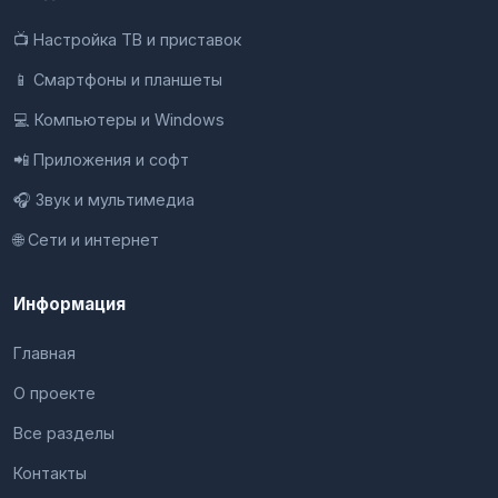
📺 Настройка ТВ и приставок
📱 Смартфоны и планшеты
💻 Компьютеры и Windows
📲 Приложения и софт
🎧 Звук и мультимедиа
🌐 Сети и интернет
Информация
Главная
О проекте
Все разделы
Контакты