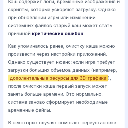
Кэш содержит логи, временные изображения и
скрипты, которые ускоряют загрузку. Однако
при обновлении игры или изменении
системных файлов старый кэш может стать
причиной
критических ошибок
.
Как упоминалось ранее, очистку кэша можно
произвести через настройки приложений.
Однако существует нюанс: если игра требует
загрузки больших объемов данных (например,
дополнительные ресурсы для 3D-графики
),
после очистки кэша первый запуск может
занять больше времени. Это нормально,
система заново сформирует необходимые
временные файлы.
В некоторых случаях помогает переустановка