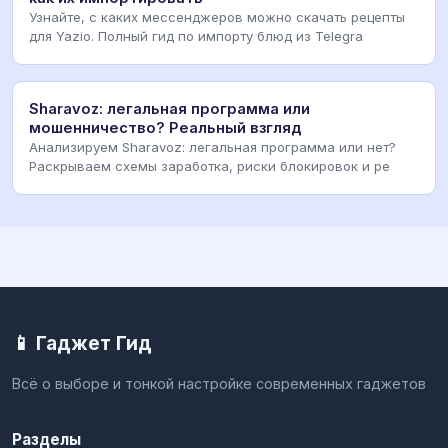
Узнайте, с каких мессенджеров можно скачать рецепты
для Yazio. Полный гид по импорту блюд из Telegra
Sharavoz: легальная программа или
мошенничество? Реальный взгляд
Анализируем Sharavoz: легальная программа или нет?
Раскрываем схемы заработка, риски блокировок и ре
📱 Гаджет Гид
Всё о выборе и тонкой настройке современных гаджетов
Разделы