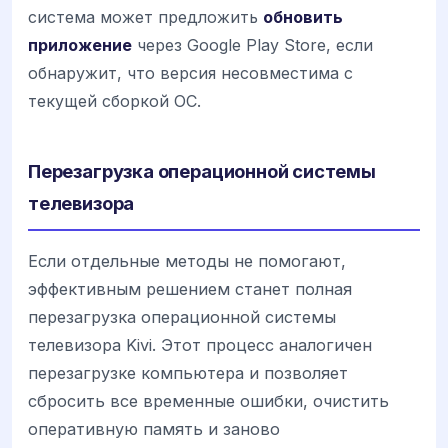
система может предложить
обновить
приложение
через Google Play Store, если
обнаружит, что версия несовместима с
текущей сборкой ОС.
Перезагрузка операционной системы
телевизора
Если отдельные методы не помогают,
эффективным решением станет полная
перезагрузка операционной системы
телевизора Kivi. Этот процесс аналогичен
перезагрузке компьютера и позволяет
сбросить все временные ошибки, очистить
оперативную память и заново