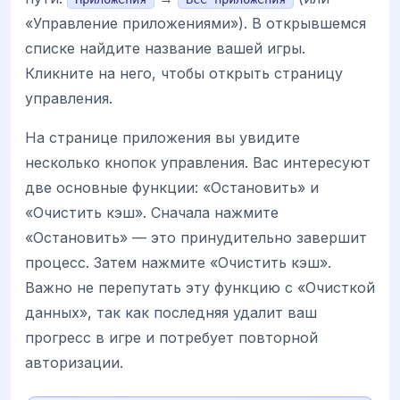
«Управление приложениями»). В открывшемся
списке найдите название вашей игры.
Кликните на него, чтобы открыть страницу
управления.
На странице приложения вы увидите
несколько кнопок управления. Вас интересуют
две основные функции: «Остановить» и
«Очистить кэш». Сначала нажмите
«Остановить» — это принудительно завершит
процесс. Затем нажмите «Очистить кэш».
Важно не перепутать эту функцию с «Очисткой
данных», так как последняя удалит ваш
прогресс в игре и потребует повторной
авторизации.