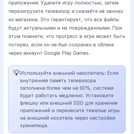
приложения. Удалите игру полностью, затем
перезагрузите телевизор и скачайте её заново
из магазина. Это гарантирует, что все файлы
будут актуальными и не поврежденными. При
этом помните, что прогресс в игре может быть
потерян, если он не был сохранен в облаке
через аккаунт Google Play Games.
💡
Используйте внешний накопитель: Если
внутренняя память телевизора
заполнена более чем на 90%, система
будет работать медленно. Установите
флешку или внешний SSD для хранения
приложений и перенесите тяжелые игры
на внешний носитель через настройки
хранилища.