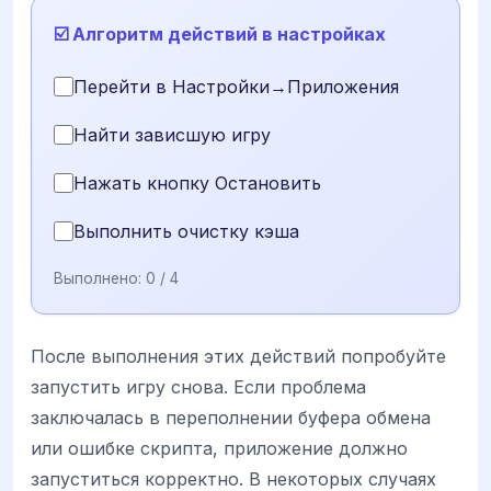
☑️ Алгоритм действий в настройках
Перейти в Настройки→Приложения
Найти зависшую игру
Нажать кнопку Остановить
Выполнить очистку кэша
Выполнено:
0
/ 4
После выполнения этих действий попробуйте
запустить игру снова. Если проблема
заключалась в переполнении буфера обмена
или ошибке скрипта, приложение должно
запуститься корректно. В некоторых случаях