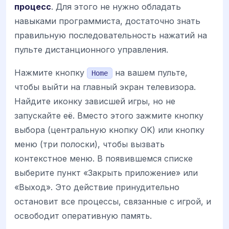
процесс
. Для этого не нужно обладать
навыками программиста, достаточно знать
правильную последовательность нажатий на
пульте дистанционного управления.
Нажмите кнопку
на вашем пульте,
Home
чтобы выйти на главный экран телевизора.
Найдите иконку зависшей игры, но не
запускайте её. Вместо этого зажмите кнопку
выбора (центральную кнопку OK) или кнопку
меню (три полоски), чтобы вызвать
контекстное меню. В появившемся списке
выберите пункт «Закрыть приложение» или
«Выход». Это действие принудительно
остановит все процессы, связанные с игрой, и
освободит оперативную память.