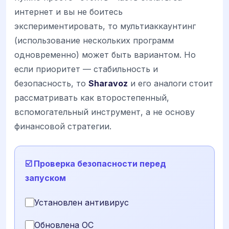
интернет и вы не боитесь
экспериментировать, то мультиаккаунтинг
(использование нескольких программ
одновременно) может быть вариантом. Но
если приоритет — стабильность и
безопасность, то
Sharavoz
и его аналоги стоит
рассматривать как второстепенный,
вспомогательный инструмент, а не основу
финансовой стратегии.
☑️ Проверка безопасности перед
запуском
Установлен антивирус
Обновлена ОС