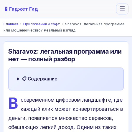
📱
☰
Гаджет Гид
Главная
›
Приложения и софт
›
Sharavoz: легальная программа
или мошенничество? Реальный взгляд
Sharavoz: легальная программа или
нет — полный разбор
📋 Содержание
В
современном цифровом ландшафте, где
каждый клик может конвертироваться в
деньги, появляется множество сервисов,
обещающих легкий доход. Одним из таких