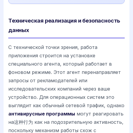
Техническая реализация и безопасность
данных
С технической точки зрения, работа
приложения строится на установке
специального агента, который работает в
фоновом режиме. Этот агент перенаправляет
запросы от рекламодателей или
исследовательских компаний через ваше
устройство. Для операционных систем это
выглядит как обычный сетевой трафик, однако
антивирусные программы
могут реагировать
на这种行为 как на подозрительную активность,
поскольку механизм работы схож с