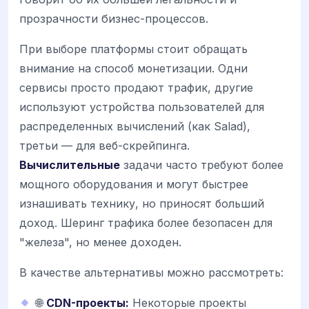
прозрачности бизнес-процессов.
При выборе платформы стоит обращать
внимание на способ монетизации. Одни
сервисы просто продают трафик, другие
используют устройства пользователей для
распределенных вычислений (как Salad),
третьи — для веб-скрейпинга.
Вычислительные
задачи часто требуют более
мощного оборудования и могут быстрее
изнашивать технику, но приносят больший
доход. Шеринг трафика более безопасен для
"железа", но менее доходен.
В качестве альтернативы можно рассмотреть:
🌐
CDN-проекты:
Некоторые проекты