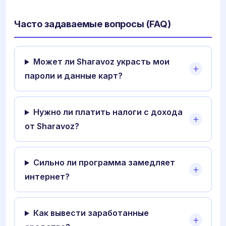
Часто задаваемые вопросы (FAQ)
Может ли Sharavoz украсть мои
пароли и данные карт?
Нужно ли платить налоги с дохода
от Sharavoz?
Сильно ли программа замедляет
интернет?
Как вывести заработанные