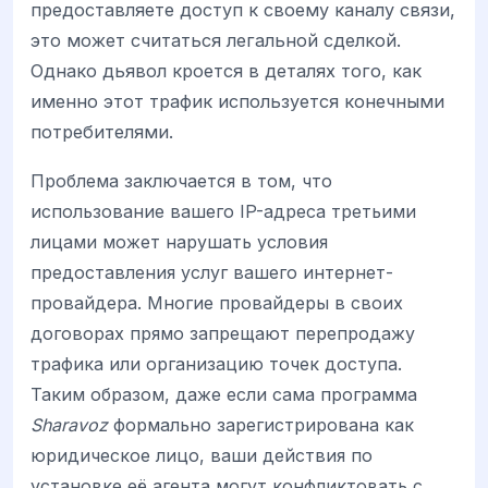
предоставляете доступ к своему каналу связи,
это может считаться легальной сделкой.
Однако дьявол кроется в деталях того, как
именно этот трафик используется конечными
потребителями.
Проблема заключается в том, что
использование вашего IP-адреса третьими
лицами может нарушать условия
предоставления услуг вашего интернет-
провайдера. Многие провайдеры в своих
договорах прямо запрещают перепродажу
трафика или организацию точек доступа.
Таким образом, даже если сама программа
Sharavoz
формально зарегистрирована как
юридическое лицо, ваши действия по
установке её агента могут конфликтовать с