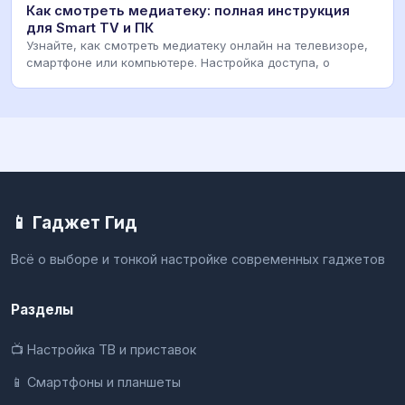
Как смотреть медиатеку: полная инструкция
для Smart TV и ПК
Узнайте, как смотреть медиатеку онлайн на телевизоре,
смартфоне или компьютере. Настройка доступа, о
📱 Гаджет Гид
Всё о выборе и тонкой настройке современных гаджетов
Разделы
📺 Настройка ТВ и приставок
📱 Смартфоны и планшеты