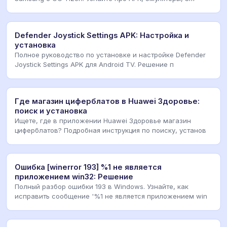
Defender Joystick Settings APK: Настройка и
установка
Полное руководство по установке и настройке Defender
Joystick Settings APK для Android TV. Решение п
Где магазин циферблатов в Huawei Здоровье:
поиск и установка
Ищете, где в приложении Huawei Здоровье магазин
циферблатов? Подробная инструкция по поиску, установ
Ошибка [winerror 193] %1 не является
приложением win32: Решение
Полный разбор ошибки 193 в Windows. Узнайте, как
исправить сообщение '%1 не является приложением win