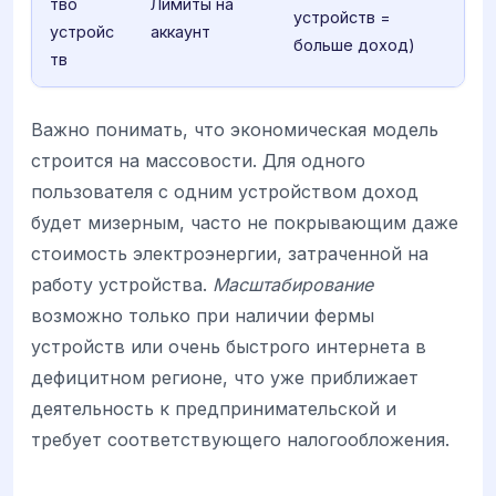
тво
Лимиты на
устройств =
устройс
аккаунт
больше доход)
тв
Важно понимать, что экономическая модель
строится на массовости. Для одного
пользователя с одним устройством доход
будет мизерным, часто не покрывающим даже
стоимость электроэнергии, затраченной на
работу устройства.
Масштабирование
возможно только при наличии фермы
устройств или очень быстрого интернета в
дефицитном регионе, что уже приближает
деятельность к предпринимательской и
требует соответствующего налогообложения.