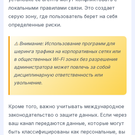
локальными правилами связи. Это создает
серую зону, где пользователь берет на себя
определенные риски.
⚠️ Внимание: Использование программ для
шеринга трафика на корпоративных сетях или
в общественных Wi-Fi зонах без разрешения
администратора может повлечь за собой
дисциплинарную ответственность или
увольнение.
Кроме того, важно учитывать международное
законодательство о защите данных. Если через
ваш канал передаются данные, которые могут
быть классифицированы как персональные, вы