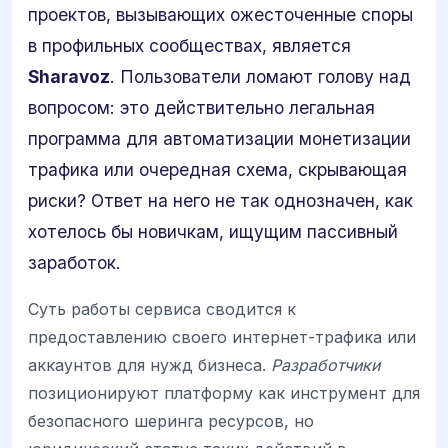
проектов, вызывающих ожесточенные споры
в профильных сообществах, является
Sharavoz
. Пользователи ломают голову над
вопросом: это действительно легальная
программа для автоматизации монетизации
трафика или очередная схема, скрывающая
риски? Ответ на него не так однозначен, как
хотелось бы новичкам, ищущим пассивный
заработок.
Суть работы сервиса сводится к
предоставлению своего интернет-трафика или
аккаунтов для нужд бизнеса.
Разработчики
позиционируют платформу как инструмент для
безопасного шеринга ресурсов, но