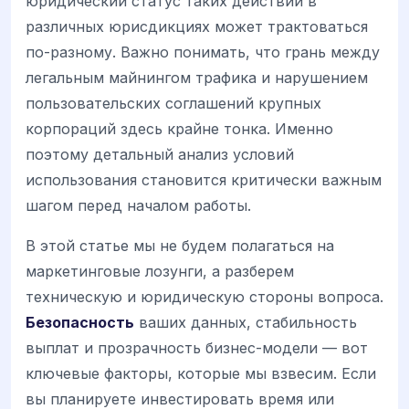
юридический статус таких действий в
различных юрисдикциях может трактоваться
по-разному. Важно понимать, что грань между
легальным майнингом трафика и нарушением
пользовательских соглашений крупных
корпораций здесь крайне тонка. Именно
поэтому детальный анализ условий
использования становится критически важным
шагом перед началом работы.
В этой статье мы не будем полагаться на
маркетинговые лозунги, а разберем
техническую и юридическую стороны вопроса.
Безопасность
ваших данных, стабильность
выплат и прозрачность бизнес-модели — вот
ключевые факторы, которые мы взвесим. Если
вы планируете инвестировать время или