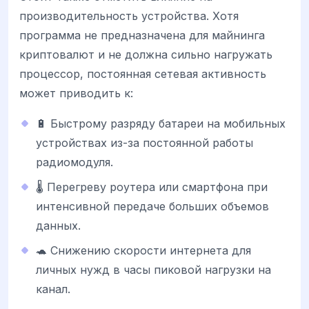
производительность устройства. Хотя
программа не предназначена для майнинга
криптовалют и не должна сильно нагружать
процессор, постоянная сетевая активность
может приводить к:
🔋 Быстрому разряду батареи на мобильных
устройствах из-за постоянной работы
радиомодуля.
🌡️ Перегреву роутера или смартфона при
интенсивной передаче больших объемов
данных.
🐢 Снижению скорости интернета для
личных нужд в часы пиковой нагрузки на
канал.