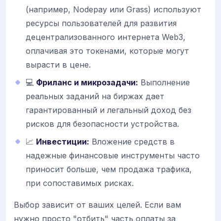
(например, Nodepay или Grass) используют
ресурсы пользователей для развития
децентрализованного интернета Web3,
оплачивая это токенами, которые могут
вырасти в цене.
💻
Фриланс и микрозадачи:
Выполнение
реальных заданий на биржах дает
гарантированный и легальный доход без
рисков для безопасности устройства.
📈
Инвестиции:
Вложение средств в
надежные финансовые инструменты часто
приносит больше, чем продажа трафика,
при сопоставимых рисках.
Выбор зависит от ваших целей. Если вам
нужно просто "отбить" часть оплаты за