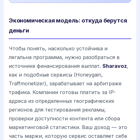
Экономическая модель: откуда берутся
деньги
Чтобы понять, насколько устойчива и
легальна программа, нужно разобраться в
источнике финансирования выплат.
Sharavoz
,
как и подобные сервисы (Honeygain,
Traffmonetizer), зарабатывает на арбитраже
трафика. Компании готовы платить за IP-
адреса из определенных географических
регионов для тестирования рекламы,
проверки доступности контента или сбора
маркетинговой статистики. Ваш доход — это
часть маржи, которую сервис оставляет себе