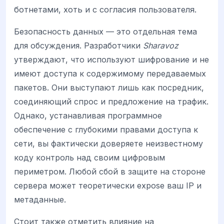
ботнетами, хоть и с согласия пользователя.
Безопасность данных — это отдельная тема
для обсуждения. Разработчики
Sharavoz
утверждают, что используют шифрование и не
имеют доступа к содержимому передаваемых
пакетов. Они выступают лишь как посредник,
соединяющий спрос и предложение на трафик.
Однако, устанавливая программное
обеспечение с глубокими правами доступа к
сети, вы фактически доверяете неизвестному
коду контроль над своим цифровым
периметром. Любой сбой в защите на стороне
сервера может теоретически expose ваш IP и
метаданные.
Стоит также отметить влияние на