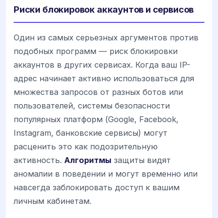
Риски блокировок аккаунтов и сервисов
Один из самых серьезных аргументов против
подобных программ — риск блокировки
аккаунтов в других сервисах. Когда ваш IP-
адрес начинает активно использоваться для
множества запросов от разных ботов или
пользователей, системы безопасности
популярных платформ (Google, Facebook,
Instagram, банковские сервисы) могут
расценить это как подозрительную
активность.
Алгоритмы
защиты видят
аномалии в поведении и могут временно или
навсегда заблокировать доступ к вашим
личным кабинетам.