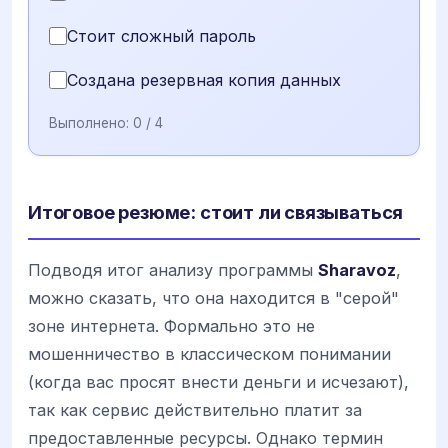
Стоит сложный пароль
Создана резервная копия данных
Выполнено:
0
/ 4
Итоговое резюме: стоит ли связываться
Подводя итог анализу программы
Sharavoz
,
можно сказать, что она находится в "серой"
зоне интернета. Формально это не
мошенничество в классическом понимании
(когда вас просят внести деньги и исчезают),
так как сервис действительно платит за
предоставленные ресурсы. Однако термин