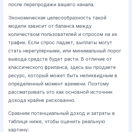
после перепродажи вашего канала.
Экономическая целесообразность такой
модели зависит от баланса между
количеством пользователей и спросом на их
трафик. Если спрос падает, выплаты могут
стать нерегулярными, или минимальный порог
вывода средств будет расти. В отличие от
классического фриланса, здесь вы продаете
ресурс, который может быть неликвидным в
определенный момент времени. Поэтому
рассматривать это как основной источник
дохода крайне рискованно.
Сравним потенциальный доход и затраты в
таблице ниже, чтобы оценить реальную
картину: