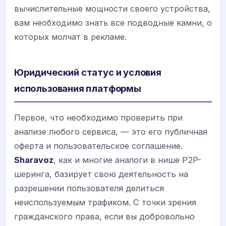
вычислительные мощности своего устройства,
вам необходимо знать все подводные камни, о
которых молчат в рекламе.
Юридический статус и условия
использования платформы
Первое, что необходимо проверить при
анализе любого сервиса, — это его публичная
оферта и пользовательское соглашение.
Sharavoz
, как и многие аналоги в нише P2P-
шеринга, базирует свою деятельность на
разрешении пользователя делиться
неиспользуемым трафиком. С точки зрения
гражданского права, если вы добровольно