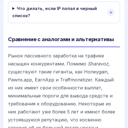
Что делать, если IP попал в черный
список?
Сравнение с аналогами и альтернативы
Рынок пассивного заработка на трафике
насыщен конкурентами. Помимо
Sharavoz
,
существуют такие гиганты, как Honeygain,
Pawns.app, EarnApp и Traffmonetizer. Каждый
из них имеет свои особенности выплат,
минимальные пороги для вывода средств и
требования к оборудованию. Некоторые из
них работают уже более 5 лет и имеют более
устоявшуюся репутацию, что косвенно
говорит об их большей легальности и