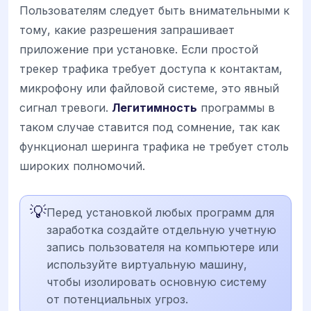
Пользователям следует быть внимательными к
тому, какие разрешения запрашивает
приложение при установке. Если простой
трекер трафика требует доступа к контактам,
микрофону или файловой системе, это явный
сигнал тревоги.
Легитимность
программы в
таком случае ставится под сомнение, так как
функционал шеринга трафика не требует столь
широких полномочий.
💡
Перед установкой любых программ для
заработка создайте отдельную учетную
запись пользователя на компьютере или
используйте виртуальную машину,
чтобы изолировать основную систему
от потенциальных угроз.