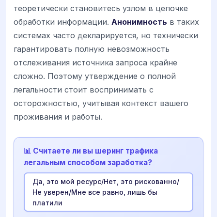
теоретически становитесь узлом в цепочке
обработки информации.
Анонимность
в таких
системах часто декларируется, но технически
гарантировать полную невозможность
отслеживания источника запроса крайне
сложно. Поэтому утверждение о полной
легальности стоит воспринимать с
осторожностью, учитывая контекст вашего
проживания и работы.
📊 Считаете ли вы шеринг трафика
легальным способом заработка?
Да, это мой ресурс/Нет, это рискованно/
Не уверен/Мне все равно, лишь бы
платили