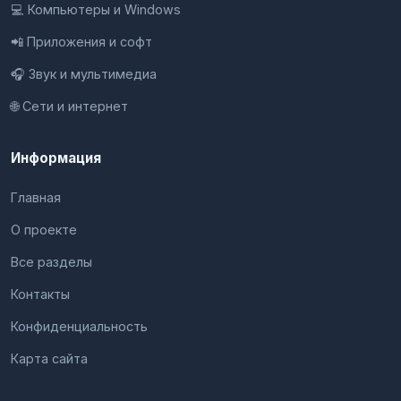
💻 Компьютеры и Windows
📲 Приложения и софт
🎧 Звук и мультимедиа
🌐 Сети и интернет
Информация
Главная
О проекте
Все разделы
Контакты
Конфиденциальность
Карта сайта