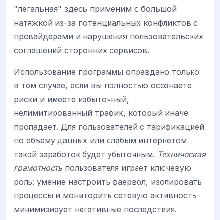
"легальная" здесь применим с большой
натяжкой из-за потенциальных конфликтов с
провайдерами и нарушения пользовательских
соглашений сторонних сервисов.
Использование программы оправдано только
в том случае, если вы полностью осознаете
риски и имеете избыточный,
нелимитированный трафик, который иначе
пропадает. Для пользователей с тарификацией
по объему данных или слабым интернетом
такой заработок будет убыточным.
Техническая
грамотность
пользователя играет ключевую
роль: умение настроить фаервол, изолировать
процессы и мониторить сетевую активность
минимизирует негативные последствия.