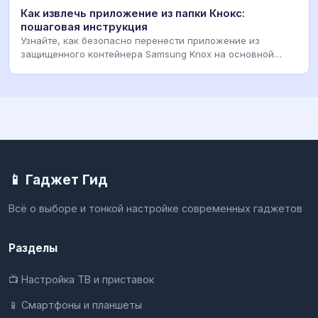
Как извлечь приложение из папки Кнокс:
пошаговая инструкция
Узнайте, как безопасно перенести приложение из
защищенного контейнера Samsung Knox на основной
экран
📱 Гаджет Гид
Всё о выборе и тонкой настройке современных гаджетов
Разделы
📺 Настройка ТВ и приставок
📱 Смартфоны и планшеты