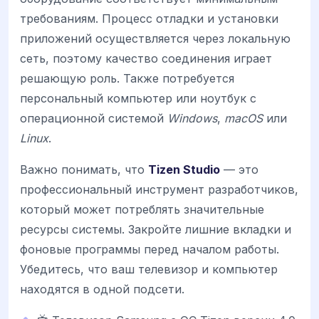
требованиям. Процесс отладки и установки
приложений осуществляется через локальную
сеть, поэтому качество соединения играет
решающую роль. Также потребуется
персональный компьютер или ноутбук с
операционной системой
Windows
,
macOS
или
Linux
.
Важно понимать, что
Tizen Studio
— это
профессиональный инструмент разработчиков,
который может потреблять значительные
ресурсы системы. Закройте лишние вкладки и
фоновые программы перед началом работы.
Убедитесь, что ваш телевизор и компьютер
находятся в одной подсети.