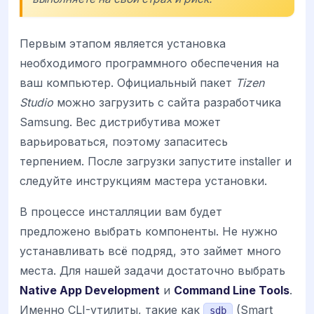
Первым этапом является установка
необходимого программного обеспечения на
ваш компьютер. Официальный пакет
Tizen
Studio
можно загрузить с сайта разработчика
Samsung. Вес дистрибутива может
варьироваться, поэтому запаситесь
терпением. После загрузки запустите installer и
следуйте инструкциям мастера установки.
В процессе инсталляции вам будет
предложено выбрать компоненты. Не нужно
устанавливать всё подряд, это займет много
места. Для нашей задачи достаточно выбрать
Native App Development
и
Command Line Tools
.
Именно CLI-утилиты, такие как
(Smart
sdb