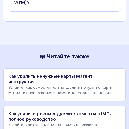
2016)?
📖 Читайте также
Как удалить ненужные карты Магнит:
инструкция
Узнайте, как самостоятельно удалить ненужные карты
Магнит из приложения и памяти телефона. Полная ин
Как удалить рекомендуемые комнаты в IMO:
полное руководство
Узнайте, как скрыть или отключить навязчивые