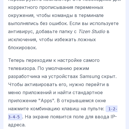
корректного прописывания переменных
окружения, чтобы команды в терминале
выполнялись без ошибок. Если вы используете
антивирус, добавьте папку с
Tizen Studio
в
исключения, чтобы избежать ложных
блокировок.
Теперь переходим к настройке самого
телевизора. По умолчанию режим
разработчика на устройствах Samsung скрыт.
Чтобы активировать его, нужно перейти в
меню приложений и найти стандартное
приложение "Apps". В открывшемся окне
нажмите комбинацию клавиш на пульте:
1-2-
. На экране появится поле для ввода IP-
3-4-5
адреса.