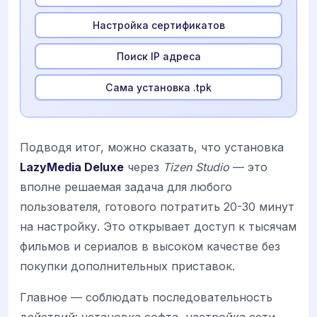
Настройка сертификатов
Поиск IP адреса
Сама установка .tpk
Подводя итог, можно сказать, что установка
LazyMedia Deluxe
через
Tizen Studio
— это
вполне решаемая задача для любого
пользователя, готового потратить 20-30 минут
на настройку. Это открывает доступ к тысячам
фильмов и сериалов в высоком качестве без
покупки дополнительных приставок.
Главное — соблюдать последовательность