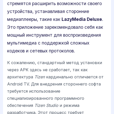
стремятся расширить возможности своего
устройства, устанавливая сторонние
медиаплееры, такие как
LazyMedia Deluxe
.
Это приложение зарекомендовало себя как
мощный инструмент для воспроизведения
мультимедиа с поддержкой сложных
кодеков и сетевых протоколов.
К сожалению, стандартный метод установки
через APK здесь не сработает, так как
архитектура
Tizen
кардинально отличается от
Android TV. Для внедрения стороннего софта
требуется использование
специализированного программного
обеспечения
Tizen Studio
и режима
разработчика. Этот процесс требует