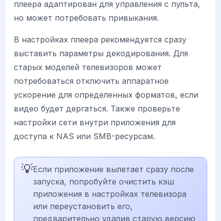
плеера адаптирован для управления с пульта,
но может потребовать привыкания.
В настройках плеера рекомендуется сразу
выставить параметры декодирования. Для
старых моделей телевизоров может
потребоваться отключить аппаратное
ускорение для определенных форматов, если
видео будет дергаться. Также проверьте
настройки сети внутри приложения для
доступа к NAS или SMB-ресурсам.
💡
Если приложение вылетает сразу после
запуска, попробуйте очистить кэш
приложения в настройках телевизора
или переустановить его,
предварительно удалив старую версию