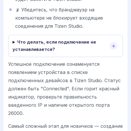
📡 Убедитесь, что брандмауэр на
компьютере не блокирует входящие
соединения для Tizen Studio.
Что делать, если подключение не
устанавливается?
Успешное подключение ознаменуется
появлением устройства в списке
подключенных девайсов в Tizen Studio. Статус
должен быть "Connected". Если горит красный
индикатор, проверьте правильность
введенного IP и наличие открытого порта
26000.
Самый сложный этап для новичков — создание