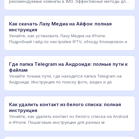
рекомендуемые комнаты в IMO. Эффективные методы для
And
Как скачать Лазу Медиа на Айфон: полная
инструкция
Узнайте, как установить Лазу Медиа на iPhone.
Подробный гайд по настройке IPTV, обходу блокировок и
Где папка Telegram на Андроиде: полные пути к
файлам
Узнайте точные пути, где находится папка Telegram на
Андроиде. Инструкция по поиску фото, видео и до
Как удалить контакт из белого списка: полная
инструкция
Узнайте, как удалить контакт из белого списка на Android
и iPhone. Пошаговые инструкции для разных м