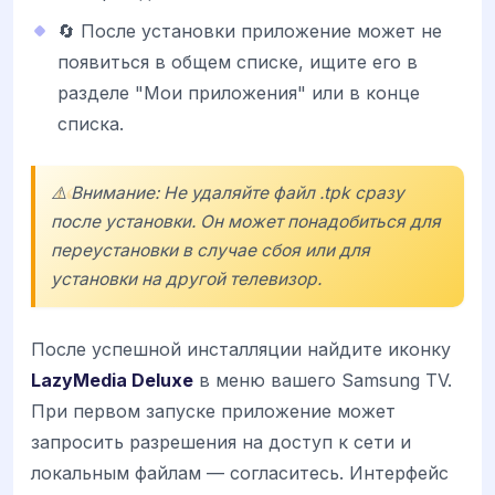
🔄 После установки приложение может не
появиться в общем списке, ищите его в
разделе "Мои приложения" или в конце
списка.
⚠️ Внимание: Не удаляйте файл .tpk сразу
после установки. Он может понадобиться для
переустановки в случае сбоя или для
установки на другой телевизор.
После успешной инсталляции найдите иконку
LazyMedia Deluxe
в меню вашего Samsung TV.
При первом запуске приложение может
запросить разрешения на доступ к сети и
локальным файлам — согласитесь. Интерфейс