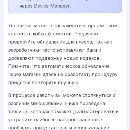
через Device Manager.
Теперь вы можете наслаждаться просмотром
контента любых форматов. Регулярно
проверяйте обновления для плеера, так как
разработчики часто исправляют баги и
добавляют поддержку новых кодеков.
Помните, что автоматическое обновление
через магазин здесь не сработает, процедуру
придется повторять вручную.
В процессе работы вы можете столкнуться с
различными ошибками. Ниже приведена
таблица, которая поможет диагностировать и
устранить наиболее распространенные
проблемы при установке и использовании.