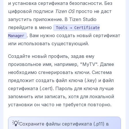
и установка сертификата безопасности. Без
цифровой подписи
Tizen OS
просто не даст
запустить приложение. В Tizen Studio
перейдите в меню
Tools → Certificate
. Вам нужно создать новый сертификат
Manager
или использовать существующий.
Создайте новый профиль, задав ему
произвольное имя, например, "MyTV". Далее
необходимо сгенерировать ключи. Система
предложит создать файл ключа (.key) и файл
сертификата (.cert). Пароль для ключа лучше
запомнить или записать, хотя для локальной
установки он часто не требуется повторно.
💡
Сохраните файлы сертификата (.p11) в