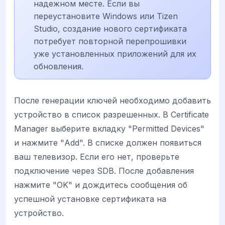
надежном месте. Если вы
переустановите Windows или Tizen
Studio, создание нового сертификата
потребует повторной перепрошивки
уже установленных приложений для их
обновления.
После генерации ключей необходимо добавить
устройство в список разрешенных. В Certificate
Manager выберите вкладку "Permitted Devices"
и нажмите "Add". В списке должен появиться
ваш телевизор. Если его нет, проверьте
подключение через SDB. После добавления
нажмите "OK" и дождитесь сообщения об
успешной установке сертификата на
устройство.