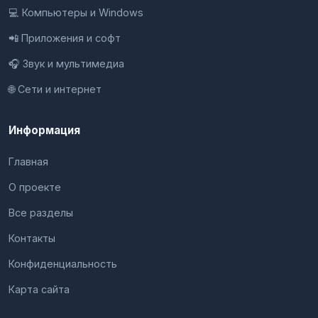
💻 Компьютеры и Windows
📲 Приложения и софт
🎧 Звук и мультимедиа
🌐 Сети и интернет
Информация
Главная
О проекте
Все разделы
Контакты
Конфиденциальность
Карта сайта