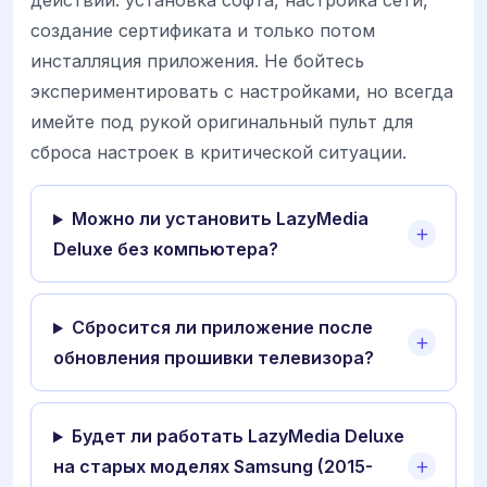
действий: установка софта, настройка сети,
создание сертификата и только потом
инсталляция приложения. Не бойтесь
экспериментировать с настройками, но всегда
имейте под рукой оригинальный пульт для
сброса настроек в критической ситуации.
Можно ли установить LazyMedia
Deluxe без компьютера?
Сбросится ли приложение после
обновления прошивки телевизора?
Будет ли работать LazyMedia Deluxe
на старых моделях Samsung (2015-