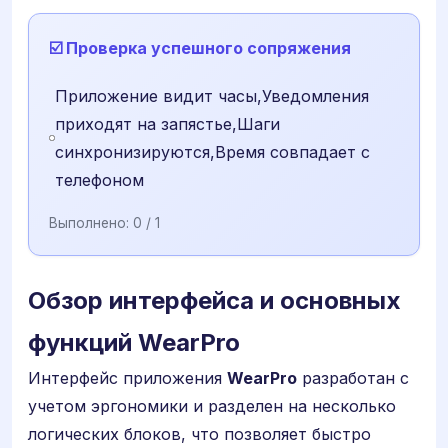
☑️ Проверка успешного сопряжения
Приложение видит часы,Уведомления
приходят на запястье,Шаги
синхронизируются,Время совпадает с
телефоном
Выполнено:
0
/ 1
Обзор интерфейса и основных
функций WearPro
Интерфейс приложения
WearPro
разработан с
учетом эргономики и разделен на несколько
логических блоков, что позволяет быстро