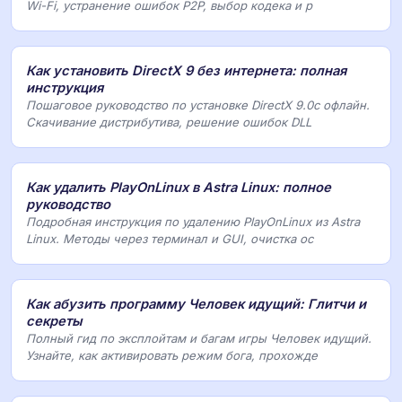
Wi-Fi, устранение ошибок P2P, выбор кодека и р
Как установить DirectX 9 без интернета: полная
инструкция
Пошаговое руководство по установке DirectX 9.0c офлайн.
Скачивание дистрибутива, решение ошибок DLL
Как удалить PlayOnLinux в Astra Linux: полное
руководство
Подробная инструкция по удалению PlayOnLinux из Astra
Linux. Методы через терминал и GUI, очистка ос
Как абузить программу Человек идущий: Глитчи и
секреты
Полный гид по эксплойтам и багам игры Человек идущий.
Узнайте, как активировать режим бога, прохожде