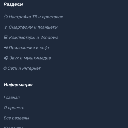
Разделы
📺 Настройка ТВ и приставок
📱 Смартфоны и планшеты
💻 Компьютеры и Windows
📲 Приложения и софт
🎧 Звук и мультимедиа
🌐 Сети и интернет
Информация
Главная
О проекте
Все разделы