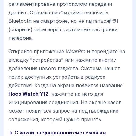
регламентирована протоколом передачи
данных. Сначала необходимо включить
Bluetooth на смартфоне, но не пытаться配对
(спарить) часы через системные настройки
телефона.
Откройте приложение
WearPro
и перейдите на
вкладку "Устройства" или нажмите кнопку
добавления нового гаджета. Система начнет
поиск доступных устройств в радиусе
действия. Когда на экране появится название
Hoco Watch Y12
, нажмите на него для
инициирования соединения. На экране часов
может появиться запрос на подтверждение
сопряжения, который нужно принять.
📊 С какой операционной системой вы