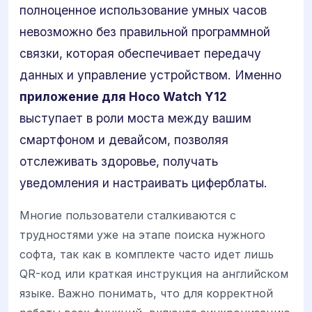
полноценное использование умных часов
невозможно без правильной программной
связки, которая обеспечивает передачу
данных и управление устройством. Именно
приложение для Hoco Watch Y12
выступает в роли моста между вашим
смартфоном и девайсом, позволяя
отслеживать здоровье, получать
уведомления и настраивать циферблаты.
Многие пользователи сталкиваются с
трудностями уже на этапе поиска нужного
софта, так как в комплекте часто идет лишь
QR-код или краткая инструкция на английском
языке. Важно понимать, что для корректной