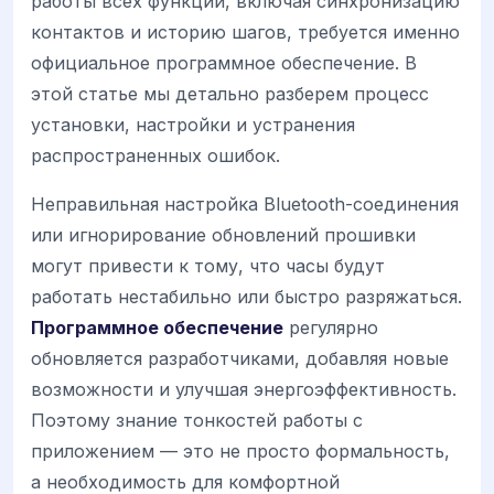
работы всех функций, включая синхронизацию
контактов и историю шагов, требуется именно
официальное программное обеспечение. В
этой статье мы детально разберем процесс
установки, настройки и устранения
распространенных ошибок.
Неправильная настройка Bluetooth-соединения
или игнорирование обновлений прошивки
могут привести к тому, что часы будут
работать нестабильно или быстро разряжаться.
Программное обеспечение
регулярно
обновляется разработчиками, добавляя новые
возможности и улучшая энергоэффективность.
Поэтому знание тонкостей работы с
приложением — это не просто формальность,
а необходимость для комфортной