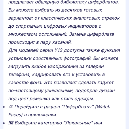
предлагает обширную библиотеку циферблатов.
Вы можете выбрать из десятков готовых
вариантов: от классических аналоговых стрелок
до спортивных цифровых индикаторов с
множеством осложнений. Замена циферблата
происходит в пару касаний.
Для моделей серии
Y12
доступна также функция
установки собственных фотографий. Вы можете
загрузить любое изображение из галереи
телефона, кадрировать его и установить в
качестве фона. Это позволяет сделать гаджет
по-настоящему уникальным, подобрав дизайн
под цвет ремешка или стиль одежды.
🎨 Перейдите в раздел "Циферблаты" (Watch
Faces) в приложении.
🖼️ Выберите категорию "Локальные" или