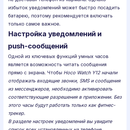
избыток уведомлений может быстро посадить
батарею, поэтому рекомендуется включать
только самое важное.
Настройка уведомлений и
push-сообщений
Одной из ключевых функций умных часов
является возможность читать сообщения
прямо с экрана. Чтобы
Hoco Watch Y12 начали
отображать входящие звонки, SMS и сообщения
из мессенджеров, необходимо активировать
соответствующие разрешения в приложении. Без
этого часы будут работать только как фитнес-
трекер.
В разделе настроек уведомлений вы увидите
список всех установленных на телефоне