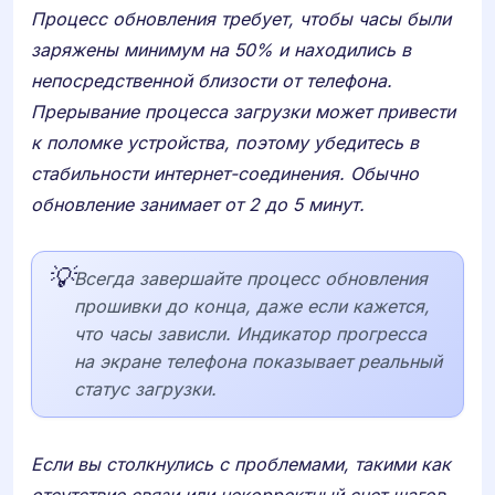
Процесс обновления требует, чтобы часы были
заряжены минимум на 50% и находились в
непосредственной близости от телефона.
Прерывание процесса загрузки может привести
к поломке устройства, поэтому убедитесь в
стабильности интернет-соединения. Обычно
обновление занимает от 2 до 5 минут.
💡
Всегда завершайте процесс обновления
прошивки до конца, даже если кажется,
что часы зависли. Индикатор прогресса
на экране телефона показывает реальный
статус загрузки.
Если вы столкнулись с проблемами, такими как