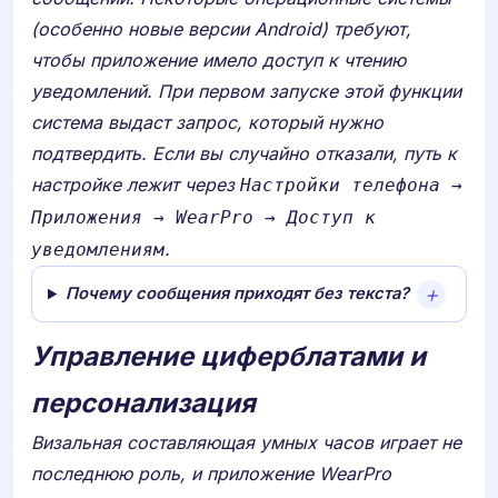
(особенно новые версии Android) требуют,
чтобы приложение имело доступ к чтению
уведомлений. При первом запуске этой функции
система выдаст запрос, который нужно
подтвердить. Если вы случайно отказали, путь к
настройке лежит через
Настройки телефона →
Приложения → WearPro → Доступ к
.
уведомлениям
Почему сообщения приходят без текста?
Управление циферблатами и
персонализация
Визальная составляющая умных часов играет не
последнюю роль, и приложение WearPro