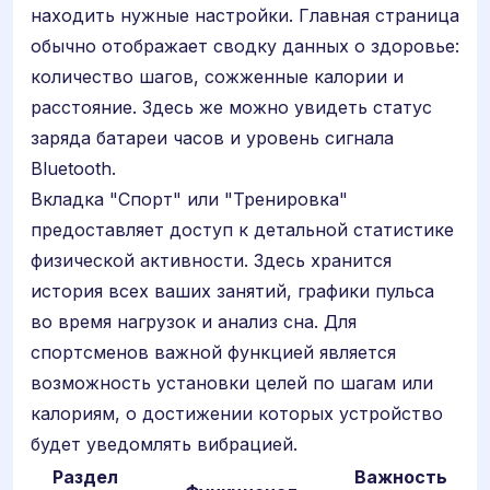
находить нужные настройки. Главная страница
обычно отображает сводку данных о здоровье:
количество шагов, сожженные калории и
расстояние. Здесь же можно увидеть статус
заряда батареи часов и уровень сигнала
Bluetooth.
Вкладка "Спорт" или "Тренировка"
предоставляет доступ к детальной статистике
физической активности. Здесь хранится
история всех ваших занятий, графики пульса
во время нагрузок и анализ сна. Для
спортсменов важной функцией является
возможность установки целей по шагам или
калориям, о достижении которых устройство
будет уведомлять вибрацией.
Раздел
Важность