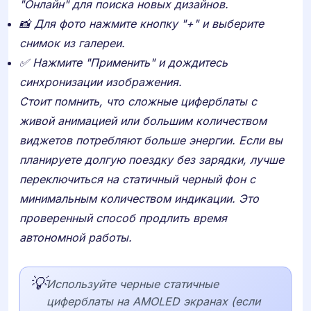
"Онлайн" для поиска новых дизайнов.
📸 Для фото нажмите кнопку "+" и выберите
снимок из галереи.
✅ Нажмите "Применить" и дождитесь
синхронизации изображения.
Стоит помнить, что сложные циферблаты с
живой анимацией или большим количеством
виджетов потребляют больше энергии. Если вы
планируете долгую поездку без зарядки, лучше
переключиться на статичный черный фон с
минимальным количеством индикации. Это
проверенный способ продлить время
автономной работы.
💡
Используйте черные статичные
циферблаты на AMOLED экранах (если