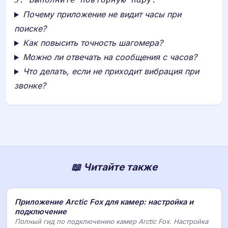
Почему приложение не видит часы при
поиске?
Как повысить точность шагомера?
Можно ли отвечать на сообщения с часов?
Что делать, если не приходит вибрация при
звонке?
📖 Читайте также
Приложение Arctic Fox для камер: настройка и
подключение
Полный гид по подключению камер Arctic Fox. Настройка