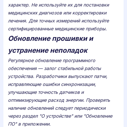
характер. Не используйте их для постановки
медицинских диагнозов или корректировки
лечения. Для точных измерений используйте
сертифицированные медицинские приборы.
Обновление прошивки и
устранение неполадок
Регулярное обновление программного
обеспечения — залог стабильной работы
устройства. Разработчики выпускают патчи,
исправляющие ошибки синхронизации,
улучшающие точность датчиков и
оптимизирующие расход энергии. Проверять
наличие обновлений следует периодически
через раздел "О устройстве" или "Обновление
ПО" в приложении.