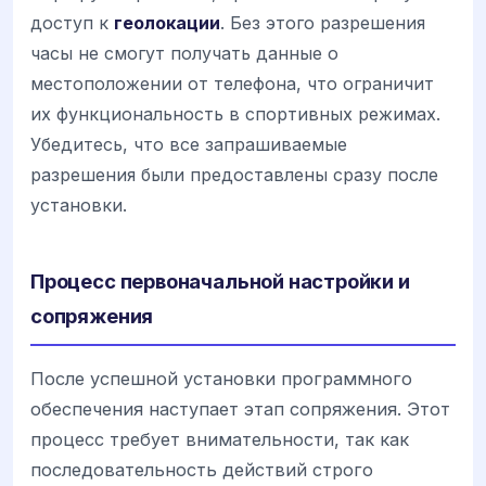
доступ к
геолокации
. Без этого разрешения
часы не смогут получать данные о
местоположении от телефона, что ограничит
их функциональность в спортивных режимах.
Убедитесь, что все запрашиваемые
разрешения были предоставлены сразу после
установки.
Процесс первоначальной настройки и
сопряжения
После успешной установки программного
обеспечения наступает этап сопряжения. Этот
процесс требует внимательности, так как
последовательность действий строго