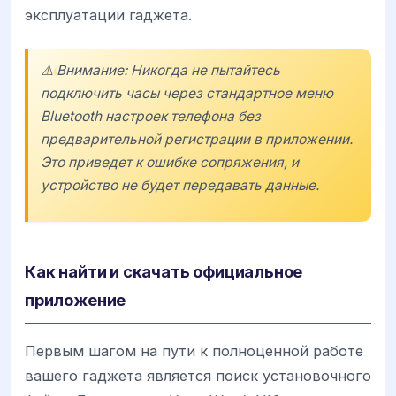
эксплуатации гаджета.
⚠️ Внимание: Никогда не пытайтесь
подключить часы через стандартное меню
Bluetooth настроек телефона без
предварительной регистрации в приложении.
Это приведет к ошибке сопряжения, и
устройство не будет передавать данные.
Как найти и скачать официальное
приложение
Первым шагом на пути к полноценной работе
вашего гаджета является поиск установочного