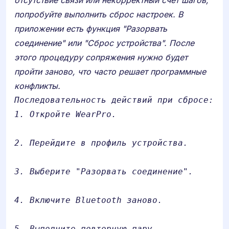
отсутствие связи или некорректный счет шагов,
попробуйте выполнить сброс настроек. В
приложении есть функция "Разорвать
соединение" или "Сброс устройства". После
этого процедуру сопряжения нужно будет
пройти заново, что часто решает программные
конфликты.
1. Откройте WearPro.
2. Перейдите в профиль устройства.
3. Выберите "Разорвать соединение".
4. Включите Bluetooth заново.
5. Выполните повторную пару.