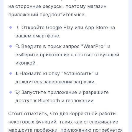
на сторонние ресурсы, поэтому магазин
приложений предпочтительнее.
📱 Откройте Google Play или App Store на
вашем смартфоне.
🔍 Введите в поиск запрос "WearPro" и
выберите приложение с соответствующей
иконкой.
⬇️ Нажмите кнопку "Установить" и
дождитесь завершения загрузки.
🚀 Запустите приложение и разрешите
доступ к Bluetooth и геолокации.
Стоит отметить, что для корректной работы
некоторых функций, таких как отслеживание
маршрута пробежки, приложению потребуется