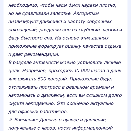
необходимо, чтобы часы были надеты плотно,
но не сдавливали запястье. Алгоритмы
анализируют движения и частоту сердечных
сокращений, разделяя сон на глубокий, легкий и
фазу быстрого сна. На основе этих данных
приложение формирует оценку качества отдыха
и дает рекомендации.
В разделе активности можно установить личные
цели. Например, проходить 10 000 шагов в день
или сжигать 500 калорий. Приложение будет
отслеживать прогресс в реальном времени и
напоминать о движении, если вы слишком долго
сидите неподвижно. Это особенно актуально
для офисных работников.
⚠️ Внимание: Данные о пульсе и давлении,
полученные с часов, носят информационный