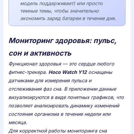
модель поддерживает) или просто
темные темы, чтобы значительно
экономить заряд батареи в течение дня.
Мониторинг здоровья: пульс,
сон и активность
Функционал здоровья — это сердце любого
фитнес-трекера.
Hoco Watch Y12
оснащены
датчиками для измерения пульса и
отслеживания фаз сна. В приложении данные
визуализируются в виде понятных графиков, что
позволяет анализировать динамику изменений
состояния организма в течение недели или
месяца.
Для корректной работы мониторинга сна