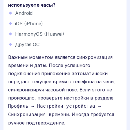
используете часы?
Android
iOS (iPhone)
HarmonyOS (Huawei)
Другая ОС
Важным моментом является синхронизация
времени и даты. После успешного
подключения приложение автоматически
передаст текущее время с телефона на часы,
синхронизируя часовой пояс. Если этого не
произошло, проверьте настройки в разделе
Профиль → Настройки устройства →
. Иногда требуется
Синхронизация времени
ручное подтверждение.