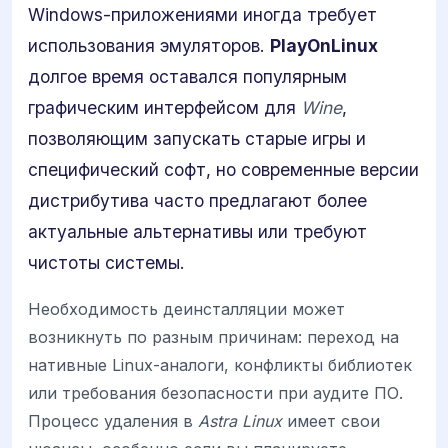
Windows-приложениями иногда требует
использования эмуляторов.
PlayOnLinux
долгое время оставался популярным
графическим интерфейсом для
Wine
,
позволяющим запускать старые игры и
специфический софт, но современные версии
дистрибутива часто предлагают более
актуальные альтернативы или требуют
чистоты системы.
Необходимость деинсталляции может
возникнуть по разным причинам: переход на
нативные Linux-аналоги, конфликты библиотек
или требования безопасности при аудите ПО.
Процесс удаления в
Astra Linux
имеет свои