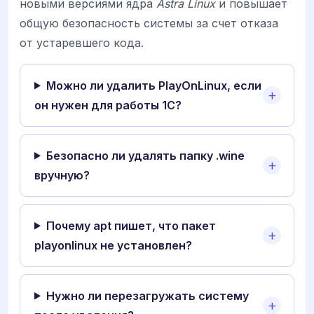
новыми версиями ядра
Astra Linux
и повышает
общую безопасность системы за счет отказа
от устаревшего кода.
Можно ли удалить PlayOnLinux, если
он нужен для работы 1С?
Безопасно ли удалять папку .wine
вручную?
Почему apt пишет, что пакет
playonlinux не установлен?
Нужно ли перезагружать систему