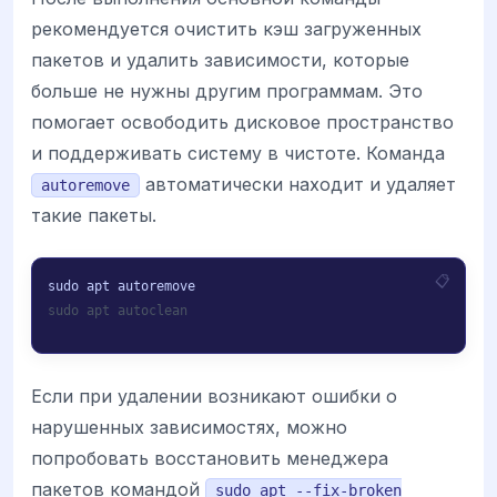
рекомендуется очистить кэш загруженных
пакетов и удалить зависимости, которые
больше не нужны другим программам. Это
помогает освободить дисковое пространство
и поддерживать систему в чистоте. Команда
автоматически находит и удаляет
autoremove
такие пакеты.
sudo apt autoclean
Если при удалении возникают ошибки о
нарушенных зависимостях, можно
попробовать восстановить менеджера
пакетов командой
sudo apt --fix-broken