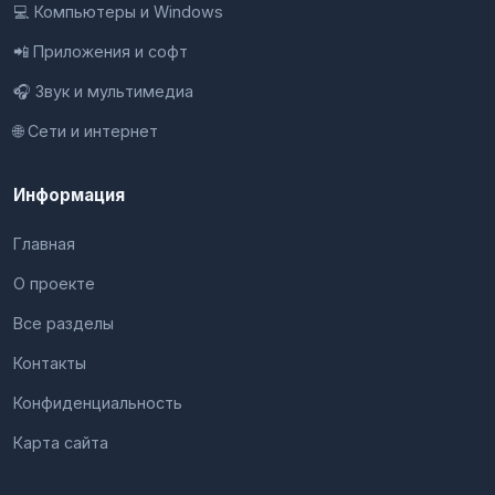
💻 Компьютеры и Windows
📲 Приложения и софт
🎧 Звук и мультимедиа
🌐 Сети и интернет
Информация
Главная
О проекте
Все разделы
Контакты
Конфиденциальность
Карта сайта