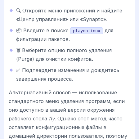
🔍 Откройте меню приложений и найдите
«Центр управления» или «Synaptic».
📦 Введите в поиске
для
playonlinux
фильтрации пакетов.
🗑️ Выберите опцию полного удаления
(Purge) для очистки конфигов.
✅ Подтвердите изменения и дождитесь
завершения процесса.
Альтернативный способ — использование
стандартного меню удаления программ, если
оно доступно в вашей версии окружения
рабочего стола
fly
. Однако этот метод часто
оставляет конфигурационные файлы в
домашней директории пользователя, поэтому