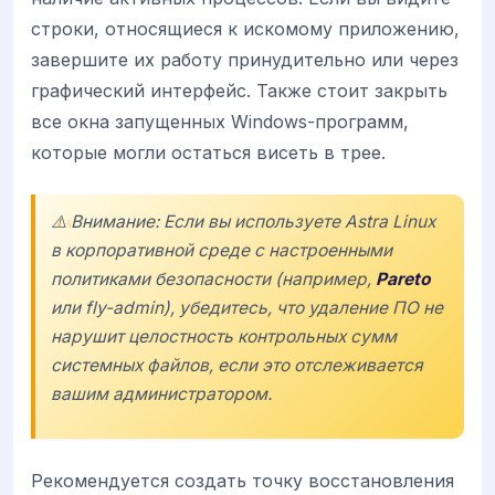
строки, относящиеся к искомому приложению,
завершите их работу принудительно или через
графический интерфейс. Также стоит закрыть
все окна запущенных Windows-программ,
которые могли остаться висеть в трее.
⚠️ Внимание: Если вы используете
Astra Linux
в корпоративной среде с настроенными
политиками безопасности (например,
Pareto
или
fly-admin
), убедитесь, что удаление ПО не
нарушит целостность контрольных сумм
системных файлов, если это отслеживается
вашим администратором.
Рекомендуется создать точку восстановления