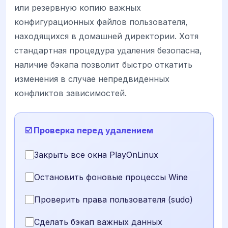
или резервную копию важных
конфигурационных файлов пользователя,
находящихся в домашней директории. Хотя
стандартная процедура удаления безопасна,
наличие бэкапа позволит быстро откатить
изменения в случае непредвиденных
конфликтов зависимостей.
☑️ Проверка перед удалением
Закрыть все окна PlayOnLinux
Остановить фоновые процессы Wine
Проверить права пользователя (sudo)
Сделать бэкап важных данных