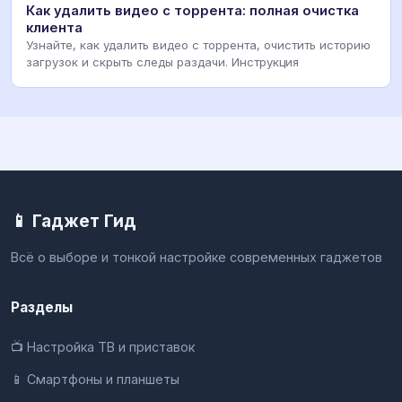
Как удалить видео с торрента: полная очистка
клиента
Узнайте, как удалить видео с торрента, очистить историю
загрузок и скрыть следы раздачи. Инструкция
📱 Гаджет Гид
Всё о выборе и тонкой настройке современных гаджетов
Разделы
📺 Настройка ТВ и приставок
📱 Смартфоны и планшеты