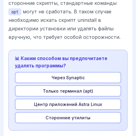
сторонние скрипты, стандартные команды
могут не сработать. В таком случае
apt
необходимо искать скрипт uninstall в
директории установки или удалять файлы
вручную, что требует особой осторожности.
📊 Каким способом вы предпочитаете
удалять программы?
Через Synaptic
Только терминал (apt)
Центр приложений Astra Linux
Сторонние утилиты