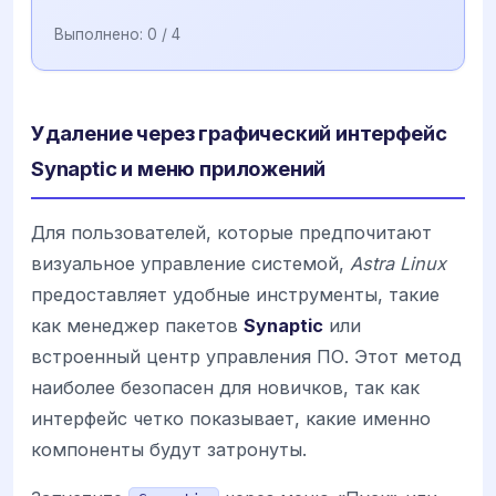
Выполнено:
0
/ 4
Удаление через графический интерфейс
Synaptic и меню приложений
Для пользователей, которые предпочитают
визуальное управление системой,
Astra Linux
предоставляет удобные инструменты, такие
как менеджер пакетов
Synaptic
или
встроенный центр управления ПО. Этот метод
наиболее безопасен для новичков, так как
интерфейс четко показывает, какие именно
компоненты будут затронуты.