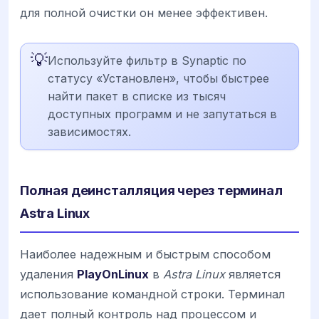
для полной очистки он менее эффективен.
💡
Используйте фильтр в Synaptic по
статусу «Установлен», чтобы быстрее
найти пакет в списке из тысяч
доступных программ и не запутаться в
зависимостях.
Полная деинсталляция через терминал
Astra Linux
Наиболее надежным и быстрым способом
удаления
PlayOnLinux
в
Astra Linux
является
использование командной строки. Терминал
дает полный контроль над процессом и