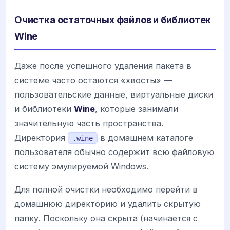
Очистка остаточных файлов и библиотек
Wine
Даже после успешного удаления пакета в
системе часто остаются «хвосты» —
пользовательские данные, виртуальные диски
и библиотеки
Wine
, которые занимали
значительную часть пространства.
Директория
в домашнем каталоге
.wine
пользователя обычно содержит всю файловую
систему эмулируемой Windows.
Для полной очистки необходимо перейти в
домашнюю директорию и удалить скрытую
папку. Поскольку она скрыта (начинается с