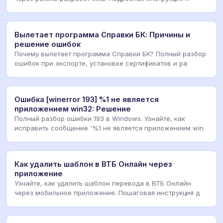
Вылетает программа Справки БК: Причины и
решение ошибок
Почему вылетает программа Справки БК? Полный разбор
ошибок при экспорте, установке сертификатов и ра
Ошибка [winerror 193] %1 не является
приложением win32: Решение
Полный разбор ошибки 193 в Windows. Узнайте, как
исправить сообщение '%1 не является приложением win
Как удалить шаблон в ВТБ Онлайн через
приложение
Узнайте, как удалить шаблон перевода в ВТБ Онлайн
через мобильное приложение. Пошаговая инструкция д