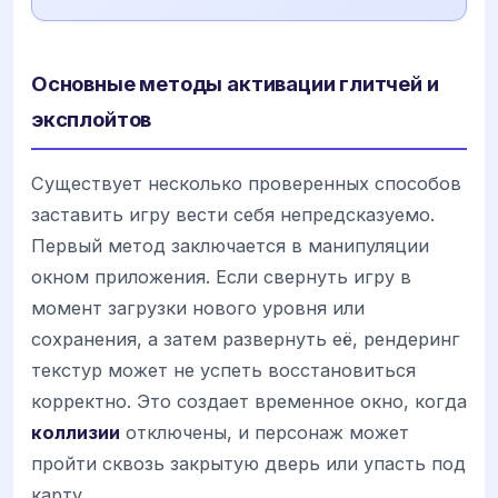
Основные методы активации глитчей и
эксплойтов
Существует несколько проверенных способов
заставить игру вести себя непредсказуемо.
Первый метод заключается в манипуляции
окном приложения. Если свернуть игру в
момент загрузки нового уровня или
сохранения, а затем развернуть её, рендеринг
текстур может не успеть восстановиться
корректно. Это создает временное окно, когда
коллизии
отключены, и персонаж может
пройти сквозь закрытую дверь или упасть под
карту.