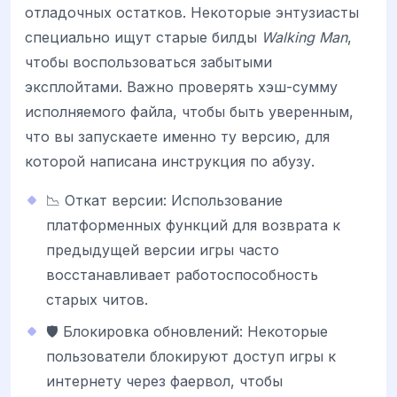
отладочных остатков. Некоторые энтузиасты
специально ищут старые билды
Walking Man
,
чтобы воспользоваться забытыми
эксплойтами. Важно проверять хэш-сумму
исполняемого файла, чтобы быть уверенным,
что вы запускаете именно ту версию, для
которой написана инструкция по абузу.
📉 Откат версии: Использование
платформенных функций для возврата к
предыдущей версии игры часто
восстанавливает работоспособность
старых читов.
🛡️ Блокировка обновлений: Некоторые
пользователи блокируют доступ игры к
интернету через фаервол, чтобы