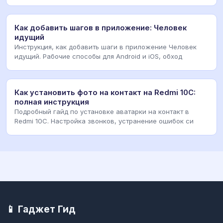
Как добавить шагов в приложение: Человек
идущий
Инструкция, как добавить шаги в приложение Человек
идущий. Рабочие способы для Android и iOS, обход
Как установить фото на контакт на Redmi 10C:
полная инструкция
Подробный гайд по установке аватарки на контакт в
Redmi 10C. Настройка звонков, устранение ошибок си
📱 Гаджет Гид