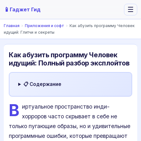
📱
☰
Гаджет Гид
Главная
›
Приложения и софт
›
Как абузить программу Человек
идущий: Глитчи и секреты
Как абузить программу Человек
идущий: Полный разбор эксплойтов
📋 Содержание
В
иртуальное пространство инди-
хорроров часто скрывает в себе не
только пугающие образы, но и удивительные
программные ошибки, которые превращают