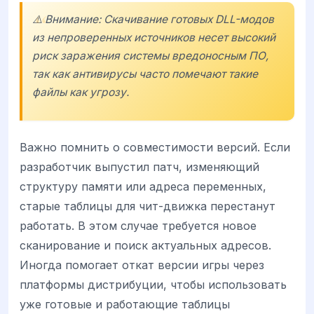
⚠️ Внимание: Скачивание готовых DLL-модов
из непроверенных источников несет высокий
риск заражения системы вредоносным ПО,
так как антивирусы часто помечают такие
файлы как угрозу.
Важно помнить о совместимости версий. Если
разработчик выпустил патч, изменяющий
структуру памяти или адреса переменных,
старые таблицы для чит-движка перестанут
работать. В этом случае требуется новое
сканирование и поиск актуальных адресов.
Иногда помогает откат версии игры через
платформы дистрибуции, чтобы использовать
уже готовые и работающие таблицы