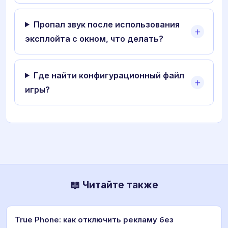
Пропал звук после использования
эксплойта с окном, что делать?
Где найти конфигурационный файл
игры?
📖 Читайте также
True Phone: как отключить рекламу без