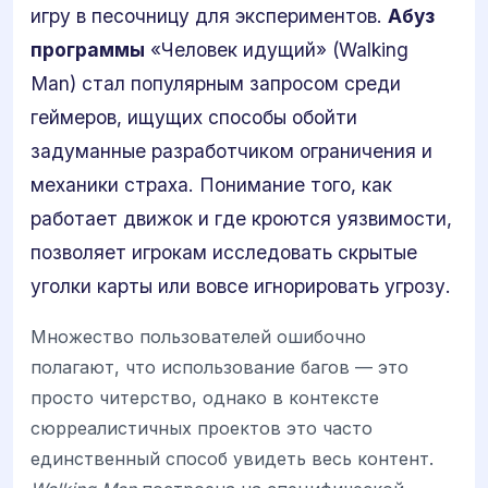
игру в песочницу для экспериментов.
Абуз
программы
«Человек идущий» (Walking
Man) стал популярным запросом среди
геймеров, ищущих способы обойти
задуманные разработчиком ограничения и
механики страха. Понимание того, как
работает движок и где кроются уязвимости,
позволяет игрокам исследовать скрытые
уголки карты или вовсе игнорировать угрозу.
Множество пользователей ошибочно
полагают, что использование багов — это
просто читерство, однако в контексте
сюрреалистичных проектов это часто
единственный способ увидеть весь контент.