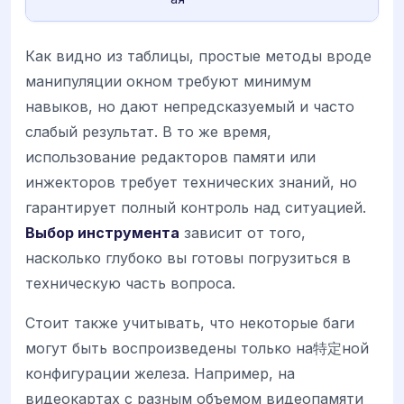
Как видно из таблицы, простые методы вроде
манипуляции окном требуют минимум
навыков, но дают непредсказуемый и часто
слабый результат. В то же время,
использование редакторов памяти или
инжекторов требует технических знаний, но
гарантирует полный контроль над ситуацией.
Выбор инструмента
зависит от того,
насколько глубоко вы готовы погрузиться в
техническую часть вопроса.
Стоит также учитывать, что некоторые баги
могут быть воспроизведены только на特定ной
конфигурации железа. Например, на
видеокартах с разным объемом видеопамяти