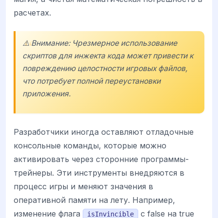
расчетах.
⚠️ Внимание: Чрезмерное использование
скриптов для инжекта кода может привести к
повреждению целостности игровых файлов,
что потребует полной переустановки
приложения.
Разработчики иногда оставляют отладочные
консольные команды, которые можно
активировать через сторонние программы-
трейнеры. Эти инструменты внедряются в
процесс игры и меняют значения в
оперативной памяти на лету. Например,
изменение флага
с false на true
isInvincible