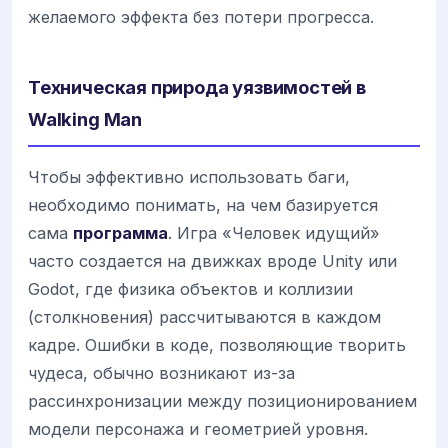
желаемого эффекта без потери прогресса.
Техническая природа уязвимостей в
Walking Man
Чтобы эффективно использовать баги,
необходимо понимать, на чем базируется
сама
программа
. Игра «Человек идущий»
часто создается на движках вроде Unity или
Godot, где физика объектов и коллизии
(столкновения) рассчитываются в каждом
кадре. Ошибки в коде, позволяющие творить
чудеса, обычно возникают из-за
рассинхронизации между позиционированием
модели персонажа и геометрией уровня.