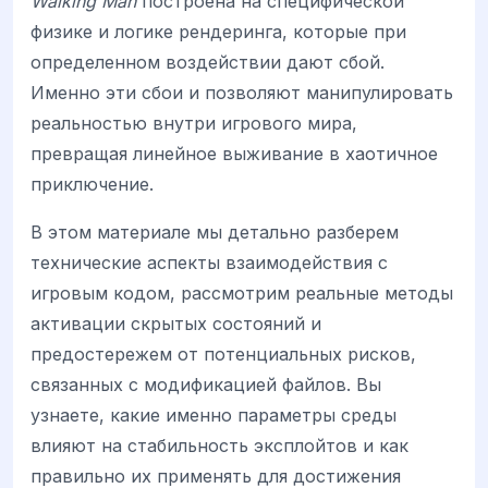
Walking Man
построена на специфической
физике и логике рендеринга, которые при
определенном воздействии дают сбой.
Именно эти сбои и позволяют манипулировать
реальностью внутри игрового мира,
превращая линейное выживание в хаотичное
приключение.
В этом материале мы детально разберем
технические аспекты взаимодействия с
игровым кодом, рассмотрим реальные методы
активации скрытых состояний и
предостережем от потенциальных рисков,
связанных с модификацией файлов. Вы
узнаете, какие именно параметры среды
влияют на стабильность эксплойтов и как
правильно их применять для достижения