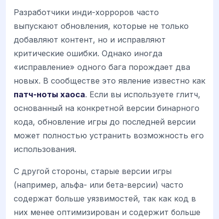
Разработчики инди-хорроров часто
выпускают обновления, которые не только
добавляют контент, но и исправляют
критические ошибки. Однако иногда
«исправление» одного бага порождает два
новых. В сообществе это явление известно как
патч-ноты хаоса
. Если вы используете глитч,
основанный на конкретной версии бинарного
кода, обновление игры до последней версии
может полностью устранить возможность его
использования.
С другой стороны, старые версии игры
(например, альфа- или бета-версии) часто
содержат больше уязвимостей, так как код в
них менее оптимизирован и содержит больше