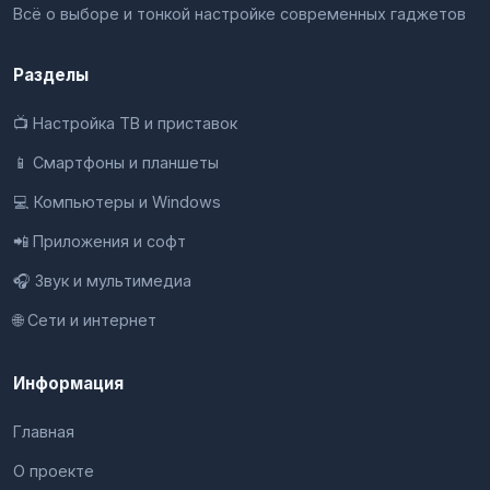
Всё о выборе и тонкой настройке современных гаджетов
Разделы
📺 Настройка ТВ и приставок
📱 Смартфоны и планшеты
💻 Компьютеры и Windows
📲 Приложения и софт
🎧 Звук и мультимедиа
🌐 Сети и интернет
Информация
Главная
О проекте