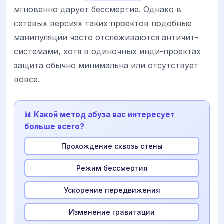
мгновенно дарует бессмертие. Однако в
сетевых версиях таких проектов подобные
манипуляции часто отслеживаются античит-
системами, хотя в одиночных инди-проектах
защита обычно минимальна или отсутствует
вовсе.
📊 Какой метод абуза вас интересует
больше всего?
Прохождение сквозь стены
Режим бессмертия
Ускорение передвижения
Изменение гравитации