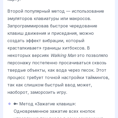
Второй популярный метод — использование
эмуляторов клавиатуры или макросов.
Запрограммировав быстрое чередование
клавиш движения и приседания, можно
создать эффект вибрации, который
«расталкивает» границы хитбоксов. В
некоторых версиях
Walking Man
это позволяло
персонажу постепенно просачиваться сквозь
твердые объекты, как вода через песок. Этот
процесс требует точной настройки таймингов,
так как слишком быстрый ввод может,
наоборот, заморозить игру.
🔑 Метод «Зажатие клавиш»:
Одновременное зажатие всех кнопок