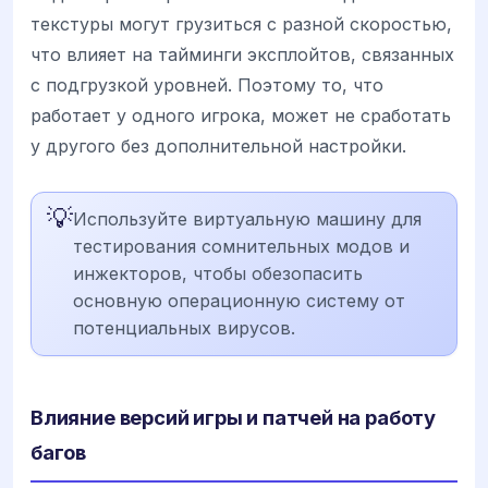
текстуры могут грузиться с разной скоростью,
что влияет на тайминги эксплойтов, связанных
с подгрузкой уровней. Поэтому то, что
работает у одного игрока, может не сработать
у другого без дополнительной настройки.
💡
Используйте виртуальную машину для
тестирования сомнительных модов и
инжекторов, чтобы обезопасить
основную операционную систему от
потенциальных вирусов.
Влияние версий игры и патчей на работу
багов