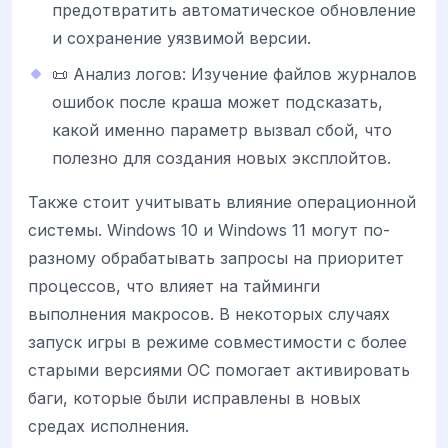
предотвратить автоматическое обновление
и сохранение уязвимой версии.
📜 Анализ логов: Изучение файлов журналов
ошибок после краша может подсказать,
какой именно параметр вызвал сбой, что
полезно для создания новых эксплойтов.
Также стоит учитывать влияние операционной
системы. Windows 10 и Windows 11 могут по-
разному обрабатывать запросы на приоритет
процессов, что влияет на тайминги
выполнения макросов. В некоторых случаях
запуск игры в режиме совместимости с более
старыми версиями ОС помогает активировать
баги, которые были исправлены в новых
средах исполнения.