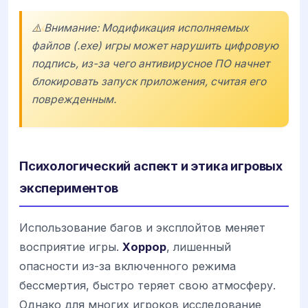
⚠️ Внимание: Модификация исполняемых
файлов (.exe) игры может нарушить цифровую
подпись, из-за чего антивирусное ПО начнет
блокировать запуск приложения, считая его
поврежденным.
Психологический аспект и этика игровых
экспериментов
Использование багов и эксплойтов меняет
восприятие игры.
Хоррор
, лишенный
опасности из-за включенного режима
бессмертия, быстро теряет свою атмосферу.
Однако для многих игроков исследование