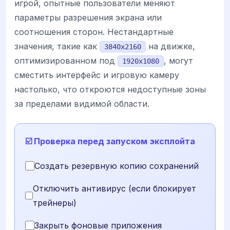
игрой, опытные пользователи меняют
параметры разрешения экрана или
соотношения сторон. Нестандартные
значения, такие как
на движке,
3840x2160
оптимизированном под
, могут
1920x1080
сместить интерфейс и игровую камеру
настолько, что откроются недоступные зоны
за пределами видимой области.
☑️ Проверка перед запуском эксплойта
Создать резервную копию сохранений
Отключить антивирус (если блокирует
трейнеры)
Закрыть фоновые приложения