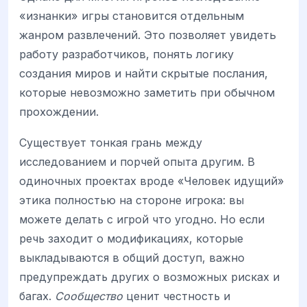
«изнанки» игры становится отдельным
жанром развлечений. Это позволяет увидеть
работу разработчиков, понять логику
создания миров и найти скрытые послания,
которые невозможно заметить при обычном
прохождении.
Существует тонкая грань между
исследованием и порчей опыта другим. В
одиночных проектах вроде «Человек идущий»
этика полностью на стороне игрока: вы
можете делать с игрой что угодно. Но если
речь заходит о модификациях, которые
выкладываются в общий доступ, важно
предупреждать других о возможных рисках и
багах.
Сообщество
ценит честность и