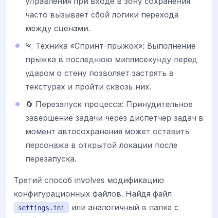
управления при входе в зону сохранения
часто вызывает сбой логики перехода
между сценами.
🏃 Техника «Спринт-прыжок»: Выполнение
прыжка в последнюю миллисекунду перед
ударом о стену позволяет застрять в
текстурах и пройти сквозь них.
🔄 Перезапуск процесса: Принудительное
завершение задачи через диспетчер задач в
момент автосохранения может оставить
персонажа в открытой локации после
перезапуска.
Третий способ involves модификацию
конфигурационных файлов. Найдя файл
или аналогичный в папке с
settings.ini