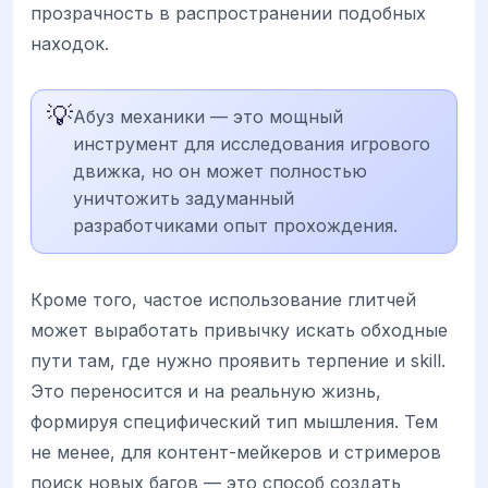
прозрачность в распространении подобных
находок.
💡
Абуз механики — это мощный
инструмент для исследования игрового
движка, но он может полностью
уничтожить задуманный
разработчиками опыт прохождения.
Кроме того, частое использование глитчей
может выработать привычку искать обходные
пути там, где нужно проявить терпение и skill.
Это переносится и на реальную жизнь,
формируя специфический тип мышления. Тем
не менее, для контент-мейкеров и стримеров
поиск новых багов — это способ создать