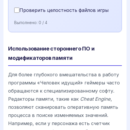
Проверить целостность файлов игры
Выполнено:
0
/ 4
Использование стороннего ПО и
модификаторов памяти
Для более глубокого вмешательства в работу
программы «Человек идущий» геймеры часто
обращаются к специализированному софту.
Редакторы памяти, такие как
Cheat Engine
,
позволяют сканировать оперативную память
процесса в поиске изменяемых значений.
Например, если у персонажа есть счетчик