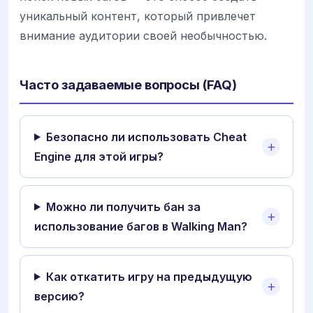
уникальный контент, который привлечет
внимание аудитории своей необычностью.
Часто задаваемые вопросы (FAQ)
Безопасно ли использовать Cheat
Engine для этой игры?
Можно ли получить бан за
использование багов в Walking Man?
Как откатить игру на предыдущую
версию?