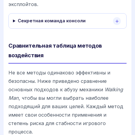
эксплойтов.
Секретная команда консоли
Сравнительная таблица методов
воздействия
Не все методы одинаково эффективны и
безопасны. Ниже приведено сравнение
основных подходов к абузу механики
Walking
Man
, чтобы вы могли выбрать наиболее
подходящий для ваших целей. Каждый метод
имеет свои особенности применения и
степень риска для стабности игрового
процесса.