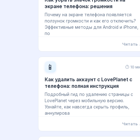
экране телефона: решения
Почему на экране телефона появляется
ползунок громкости и как его отключить?
Эффективные методы для Android и iPhone,
по
Читать
📱
⏱ 10 м
Как удалить аккаунт с LovePlanet с
телефона: полная инструкция
Подробный гид по удалению страницы с
LovePlanet через мобильную версию.
Узнайте, как навсегда скрыть профиль,
аннулирова
Читать