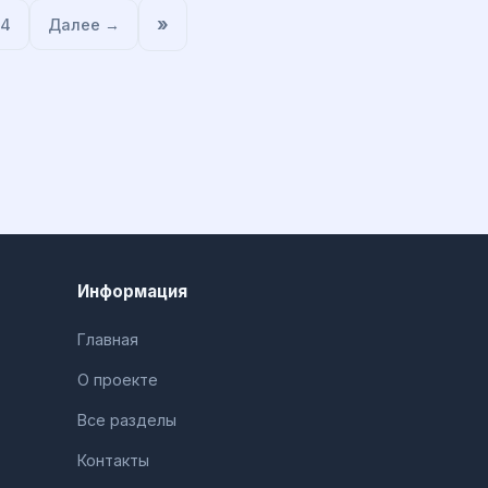
»
64
Далее →
Информация
Главная
О проекте
Все разделы
Контакты