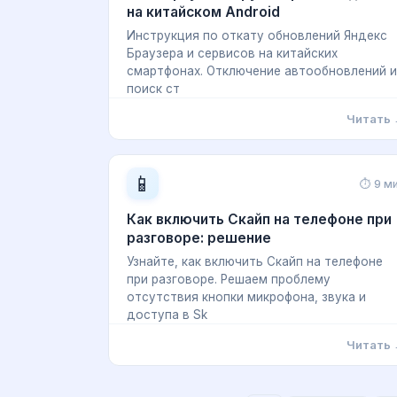
на китайском Android
Инструкция по откату обновлений Яндекс
Браузера и сервисов на китайских
смартфонах. Отключение автообновлений и
поиск ст
Читать
📱
⏱ 9 м
Как включить Скайп на телефоне при
разговоре: решение
Узнайте, как включить Скайп на телефоне
при разговоре. Решаем проблему
отсутствия кнопки микрофона, звука и
доступа в Sk
Читать