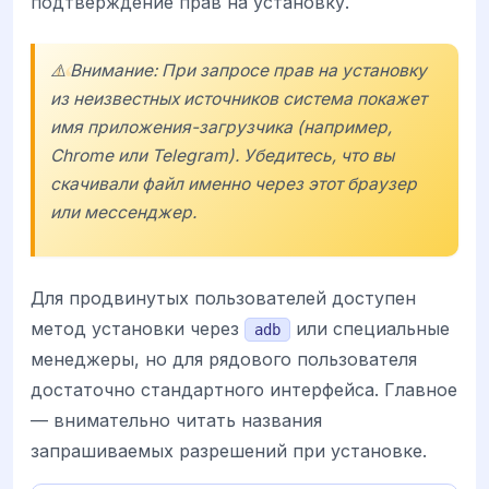
подтверждение прав на установку.
⚠️ Внимание: При запросе прав на установку
из неизвестных источников система покажет
имя приложения-загрузчика (например,
Chrome или Telegram). Убедитесь, что вы
скачивали файл именно через этот браузер
или мессенджер.
Для продвинутых пользователей доступен
метод установки через
или специальные
adb
менеджеры, но для рядового пользователя
достаточно стандартного интерфейса. Главное
— внимательно читать названия
запрашиваемых разрешений при установке.