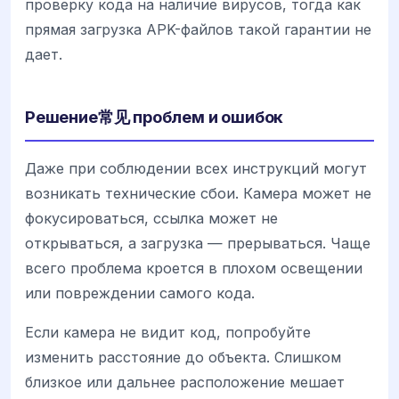
проверку кода на наличие вирусов, тогда как
прямая загрузка APK-файлов такой гарантии не
дает.
Решение常见 проблем и ошибок
Даже при соблюдении всех инструкций могут
возникать технические сбои. Камера может не
фокусироваться, ссылка может не
открываться, а загрузка — прерываться. Чаще
всего проблема кроется в плохом освещении
или повреждении самого кода.
Если камера не видит код, попробуйте
изменить расстояние до объекта. Слишком
близкое или дальнее расположение мешает