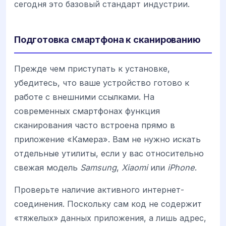
сегодня это базовый стандарт индустрии.
Подготовка смартфона к сканированию
Прежде чем приступать к установке,
убедитесь, что ваше устройство готово к
работе с внешними ссылками. На
современных смартфонах функция
сканирования часто встроена прямо в
приложение «Камера». Вам не нужно искать
отдельные утилиты, если у вас относительно
свежая модель
Samsung
,
Xiaomi
или
iPhone
.
Проверьте наличие активного интернет-
соединения. Поскольку сам код не содержит
«тяжелых» данных приложения, а лишь адрес,