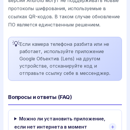
версии
Android
могут не поддерживать новые
протоколы шифрования, используемые в
ссылках QR-кодов. В таком случае обновление
ПО является единственным решением.
💡
Если камера телефона разбита или не
работает, используйте приложение
Google Объектив (Lens) на другом
устройстве, отсканируйте код и
отправьте ссылку себе в мессенджер.
Вопросы и ответы (FAQ)
Можно ли установить приложение,
если нет интернета в момент