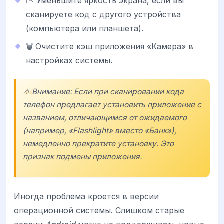
📉 Уменьшите яркость экрана, если вы
сканируете код с другого устройства
(компьютера или планшета).
🗑️ Очистите кэш приложения «Камера» в
настройках системы.
⚠️ Внимание: Если при сканировании кода
телефон предлагает установить приложение с
названием, отличающимся от ожидаемого
(например, «Flashlight» вместо «Банк»),
немедленно прекратите установку. Это
признак подмены приложения.
Иногда проблема кроется в версии
операционной системы. Слишком старые