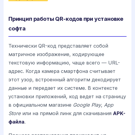
Принцип работы QR-кодов при установке
софта
Технически QR-код представляет собой
матричное изображение, кодирующее
текстовую информацию, чаще всего — URL-
адрес. Когда камера смартфона считывает
этот узор, встроенный алгоритм декодирует
данные и передает их системе. В контексте
установки приложений, код ведет на страницу
в официальном магазине
Google Play
,
App
Store
или на прямой линк для скачивания
APK-
файла
.