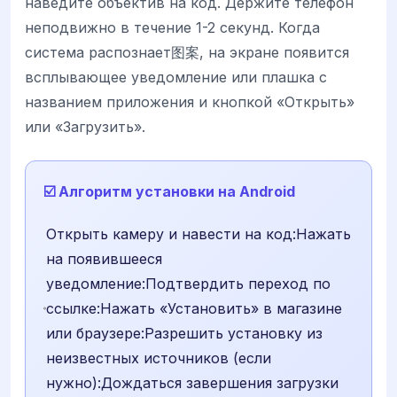
наведите объектив на код. Держите телефон
неподвижно в течение 1-2 секунд. Когда
система распознает图案, на экране появится
всплывающее уведомление или плашка с
названием приложения и кнопкой «Открыть»
или «Загрузить».
☑️ Алгоритм установки на Android
Открыть камеру и навести на код:Нажать
на появившееся
уведомление:Подтвердить переход по
ссылке:Нажать «Установить» в магазине
или браузере:Разрешить установку из
неизвестных источников (если
нужно):Дождаться завершения загрузки