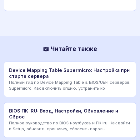
📖 Читайте также
Device Mapping Table Supermicro: Настройка при
старте сервера
Полный гид по Device Mapping Table в BIOS/UEFI серверов
Supermicro. Как включить опцию, устранить ко
BIOS ПК IRU: Вход, Настройки, Обновление и
Сброс
Полное руководство по BIOS ноутбуков и ПК Iru. Как войти
в Setup, обновить прошивку, сбросить пароль