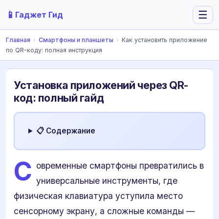
📱
☰
Гаджет Гид
Главная
›
Смартфоны и планшеты
›
Как установить приложение
по QR-коду: полная инструкция
Установка приложений через QR-
код: полный гайд
📋 Содержание
С
овременные смартфоны превратились в
универсальные инструменты, где
физическая клавиатура уступила место
сенсорному экрану, а сложные команды —