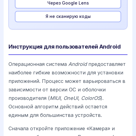
Через Google Lens
Я не сканирую коды
Инструкция для пользователей Android
Операционная система
Android
предоставляет
наиболее гибкие возможности для установки
приложений. Процесс может варьироваться в
зависимости от версии ОС и оболочки
производителя (
MIUI
,
OneUI
,
ColorOS
).
Основной алгоритм действий остается
единым для большинства устройств.
Сначала откройте приложение «Камера» и