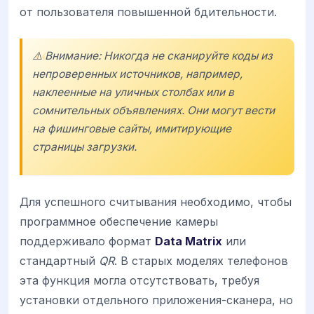
от пользователя повышенной бдительности.
⚠️ Внимание: Никогда не сканируйте коды из
непроверенных источников, например,
наклеенные на уличных столбах или в
сомнительных объявлениях. Они могут вести
на фишинговые сайты, имитирующие
страницы загрузки.
Для успешного считывания необходимо, чтобы
программное обеспечение камеры
поддерживало формат
Data Matrix
или
стандартный
QR
. В старых моделях телефонов
эта функция могла отсутствовать, требуя
установки отдельного приложения-сканера, но