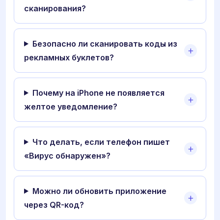
сканирования?
Безопасно ли сканировать коды из
рекламных буклетов?
Почему на iPhone не появляется
желтое уведомление?
Что делать, если телефон пишет
«Вирус обнаружен»?
Можно ли обновить приложение
через QR-код?