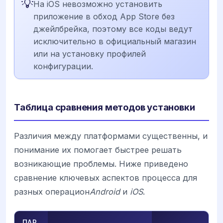
💡
На iOS невозможно установить
приложение в обход App Store без
джейлбрейка, поэтому все коды ведут
исключительно в официальный магазин
или на установку профилей
конфигурации.
Таблица сравнения методов установки
Различия между платформами существенны, и
понимание их помогает быстрее решать
возникающие проблемы. Ниже приведено
сравнение ключевых аспектов процесса для
разных операцион
Android
и
iOS
.
ПАР