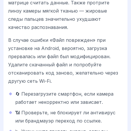
матрице считать данные. Также протрите
линзу камеры мягкой тканью — жировые
следы пальцев значительно ухудшают
качество распознавания.
В случае ошибки «Файл поврежден» при
установке на Android, вероятно, загрузка
прервалась или файл был модифицирован.
Удалите скачанный файл и попробуйте
отсканировать код заново, желательно через
другую сеть Wi-Fi.
🔄 Перезагрузите смартфон, если камера
работает некорректно или зависает.
📶 Проверьте, не блокирует ли антивирус
или брандмауэр переход по ссылке.