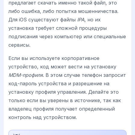
предлагает скачать именно такой файл, это
либо ошибка, либо попытка мошенничества.
Для iOS существуют файлы
IPA
, но их
установка требует сложной процедуры
подписания через компьютер или специальные
сервисы.
Если вы используете корпоративное
устройство, код может вести на установку
MDM-профиля
. В этом случае телефон запросит
код-пароль устройства и разрешение на
установку профиля управления. Делайте это
только если вы уверены в источнике, так как
владелец профиля получает определенный
контроль над устройством.