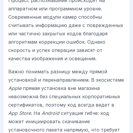
Процесс распознавания происходит на
аппаратном или программном уровне.
Современные модули камер способны
считывать информацию даже с поврежденных
или частично закрытых кодов благодаря
алгоритмам коррекции ошибок. Однако
скорость и успех операции зависят от
качества изображения и освещения.
Важно понимать разницу между прямой
установкой и перенаправлением. В экосистеме
Apple
прямая установка вне магазина
невозможна без специальных корпоративных
сертификатов, поэтому код всегда ведет в
App Store
. На
Android
ситуация гибче: код
может инициировать скачивание
установочного пакета напрямую, что требует