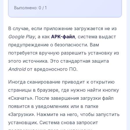
Выполнено:
0
/ 1
В случае, если приложение загружается не из
Google Play
, а как
APK-файл
, система выдаст
предупреждение о безопасности. Вам
потребуется вручную разрешить установку из
этого источника. Это стандартная защита
Android
от вредоносного ПО.
Иногда сканирование приводит к открытию
страницы в браузере, где нужно найти кнопку
«Скачать». После завершения загрузки файл
появится в уведомлениях или в папке
«Загрузки». Нажмите на него, чтобы запустить
установщик. Система снова запросит