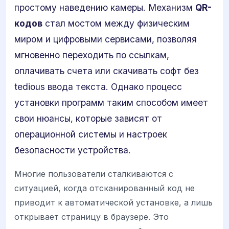
простому наведению камеры. Механизм
QR-
кодов
стал мостом между физическим
миром и цифровыми сервисами, позволяя
мгновенно переходить по ссылкам,
оплачивать счета или скачивать софт без
tedious ввода текста. Однако процесс
установки программ таким способом имеет
свои нюансы, которые зависят от
операционной системы и настроек
безопасности устройства.
Многие пользователи сталкиваются с
ситуацией, когда отсканированный код не
приводит к автоматической установке, а лишь
открывает страницу в браузере. Это