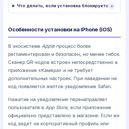
Что делать, если установка блокируется?
Особенности установки на iPhone (iOS)
В экосистеме
Apple
процесс более
регламентирован и безопасен, но менее гибок.
Сканер QR-кодов встроен непосредственно в
приложение «Камера» и не требует
дополнительных настроек. При наведении на
код появляется желтое уведомление Safari.
Нажатие на уведомление перенаправляет
пользователя в
App Store
, если приложение
официально представлено в магазине. Если же
код ведет на корпоративный профиль или