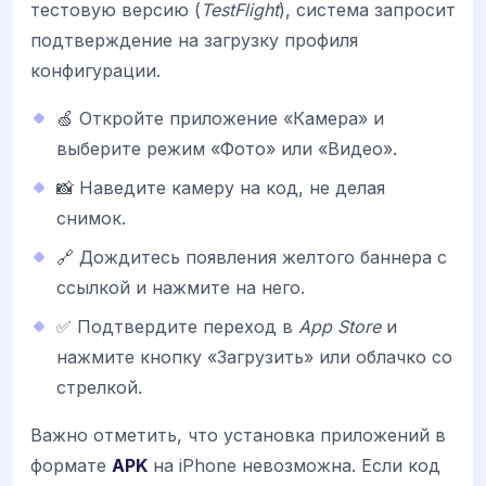
тестовую версию (
TestFlight
), система запросит
подтверждение на загрузку профиля
конфигурации.
🍏 Откройте приложение «Камера» и
выберите режим «Фото» или «Видео».
📸 Наведите камеру на код, не делая
снимок.
🔗 Дождитесь появления желтого баннера с
ссылкой и нажмите на него.
✅ Подтвердите переход в
App Store
и
нажмите кнопку «Загрузить» или облачко со
стрелкой.
Важно отметить, что установка приложений в
формате
APK
на iPhone невозможна. Если код