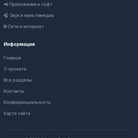
📲 Приложения и софт
🎧 Звук и мультимедиа
🌐 Сети и интернет
Информация
Главная
О проекте
Все разделы
Контакты
Конфиденциальность
Карта сайта