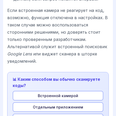
Если встроенная камера не реагирует на код,
возможно, функция отключена в настройках. В
таком случае можно воспользоваться
сторонними решениями, но доверять стоит
только проверенным разработчикам.
Альтернативой служит встроенный поисковик
Google Lens
или виджет сканера в шторке
уведомлений.
📊 Каким способом вы обычно сканируете
коды?
Встроенной камерой
Отдельным приложением