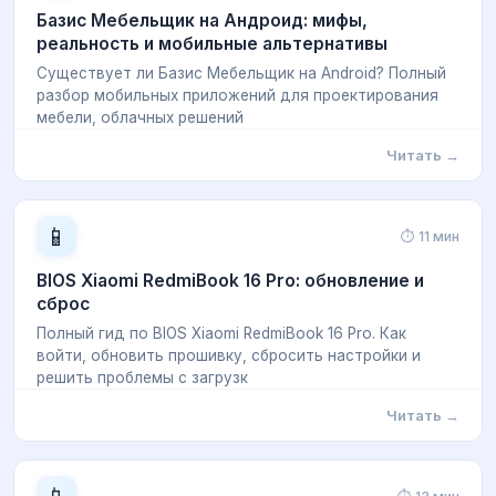
Базис Мебельщик на Андроид: мифы,
реальность и мобильные альтернативы
Существует ли Базис Мебельщик на Android? Полный
разбор мобильных приложений для проектирования
мебели, облачных решений
Читать →
📱
⏱ 11 мин
BIOS Xiaomi RedmiBook 16 Pro: обновление и
сброс
Полный гид по BIOS Xiaomi RedmiBook 16 Pro. Как
войти, обновить прошивку, сбросить настройки и
решить проблемы с загрузк
Читать →