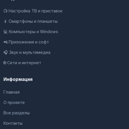
📺 Настройка ТВ и приставок
📱 Смартфоны и планшеты
💻 Компьютеры и Windows
📲 Приложения и софт
🎧 Звук и мультимедиа
🌐 Сети и интернет
Информация
Главная
О проекте
Все разделы
Контакты