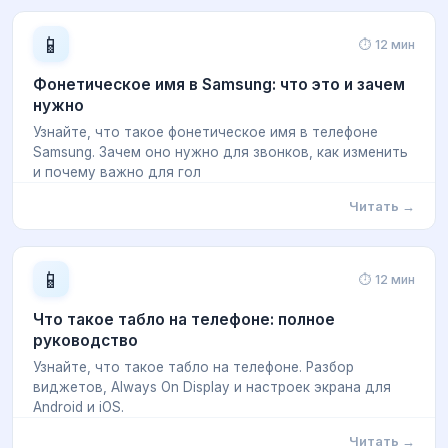
📱
⏱ 12 мин
Фонетическое имя в Samsung: что это и зачем
нужно
Узнайте, что такое фонетическое имя в телефоне
Samsung. Зачем оно нужно для звонков, как изменить
и почему важно для гол
Читать →
📱
⏱ 12 мин
Что такое табло на телефоне: полное
руководство
Узнайте, что такое табло на телефоне. Разбор
виджетов, Always On Display и настроек экрана для
Android и iOS.
Читать →