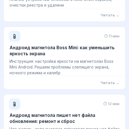
очистки реестра и удалени
Читать →
📱
⏱ 11 мин
Андроид магнитола Boss Mini: как уменьшить
яркость экрана
Инструкция: настройка яркости на магнитолах Boss
Mini Android. Решаем проблемы слепящего экрана,
ночного режима и калибр
Читать →
📱
⏱ 12 мин
Андроид магнитола пишет нет файла
обновления: ремонт и сброс