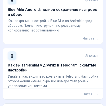
📱
⏱ 13 мин
Blue Mile Android: полное сохранение настроек
и сброс
Как сохранить настройки Blue Mile на Android перед
сбросом. Полная инструкция по резервному
копированию, восстановлению
Читать →
📱
⏱ 10 мин
Как вы записаны у других в Telegram: скрытые
настройки
Узнайте, как видят вас контакты в Telegram. Настройка
отображения имени, скрытие номера телефона и
управление контактами
Читать →