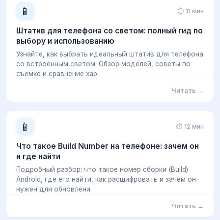
📱
⏱ 11 мин
Штатив для телефона со светом: полный гид по
выбору и использованию
Узнайте, как выбрать идеальный штатив для телефона
со встроенным светом. Обзор моделей, советы по
съемке и сравнение хар
Читать →
📱
⏱ 12 мин
Что такое Build Number на телефоне: зачем он
и где найти
Подробный разбор: что такое номер сборки (Build)
Android, где его найти, как расшифровать и зачем он
нужен для обновлени
Читать →