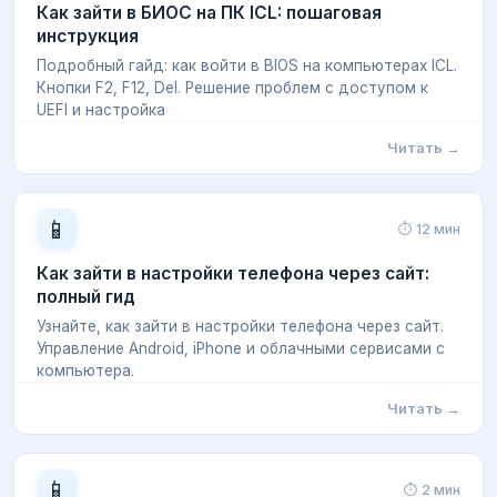
Как зайти в БИОС на ПК ICL: пошаговая
инструкция
Подробный гайд: как войти в BIOS на компьютерах ICL.
Кнопки F2, F12, Del. Решение проблем с доступом к
UEFI и настройка
Читать →
📱
⏱ 12 мин
Как зайти в настройки телефона через сайт:
полный гид
Узнайте, как зайти в настройки телефона через сайт.
Управление Android, iPhone и облачными сервисами с
компьютера.
Читать →
📱
⏱ 2 мин