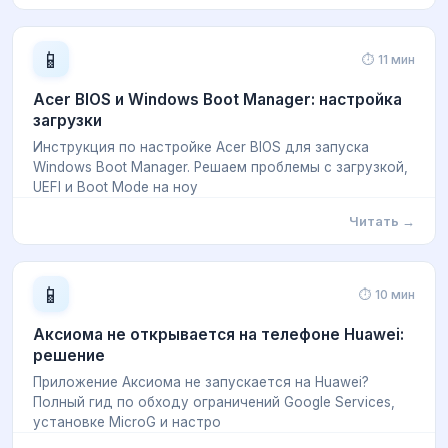
📱
⏱ 11 мин
Acer BIOS и Windows Boot Manager: настройка
загрузки
Инструкция по настройке Acer BIOS для запуска
Windows Boot Manager. Решаем проблемы с загрузкой,
UEFI и Boot Mode на ноу
Читать →
📱
⏱ 10 мин
Аксиома не открывается на телефоне Huawei:
решение
Приложение Аксиома не запускается на Huawei?
Полный гид по обходу ограничений Google Services,
установке MicroG и настро