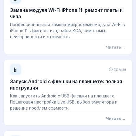
Замена модуля Wi-Fi iPhone 11: ремонт платы и
чипа
Профессиональная замена микросхемы модуля Wi-Fi в
iPhone 11. Диагностика, пайка BGA, симптомы
неисправности и стоимость
Читать →
📱
⏱ 12 мин
Запуск Android с флешки на планшете: полная
инструкция
Как запустить Android с USB-флешки на планшете.
Пошаговая настройка Live USB, выбор эмулятора и
решение проблем совмести
Читать →