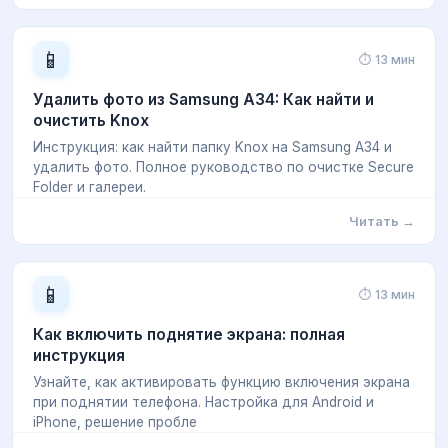
📱
⏱ 13 мин
Удалить фото из Samsung A34: Как найти и
очистить Knox
Инструкция: как найти папку Knox на Samsung A34 и
удалить фото. Полное руководство по очистке Secure
Folder и галереи.
Читать →
📱
⏱ 13 мин
Как включить поднятие экрана: полная
инструкция
Узнайте, как активировать функцию включения экрана
при поднятии телефона. Настройка для Android и
iPhone, решение пробле