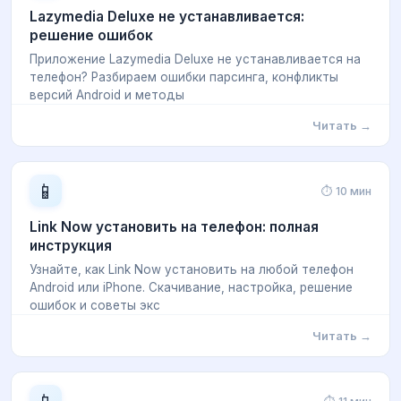
Lazymedia Deluxe не устанавливается:
решение ошибок
Приложение Lazymedia Deluxe не устанавливается на
телефон? Разбираем ошибки парсинга, конфликты
версий Android и методы
Читать →
📱
⏱ 10 мин
Link Now установить на телефон: полная
инструкция
Узнайте, как Link Now установить на любой телефон
Android или iPhone. Скачивание, настройка, решение
ошибок и советы экс
Читать →