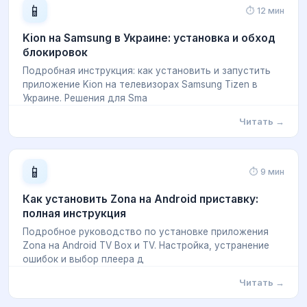
📱
⏱ 12 мин
Kion на Samsung в Украине: установка и обход
блокировок
Подробная инструкция: как установить и запустить
приложение Kion на телевизорах Samsung Tizen в
Украине. Решения для Sma
Читать →
📱
⏱ 9 мин
Как установить Zona на Android приставку:
полная инструкция
Подробное руководство по установке приложения
Zona на Android TV Box и TV. Настройка, устранение
ошибок и выбор плеера д
Читать →