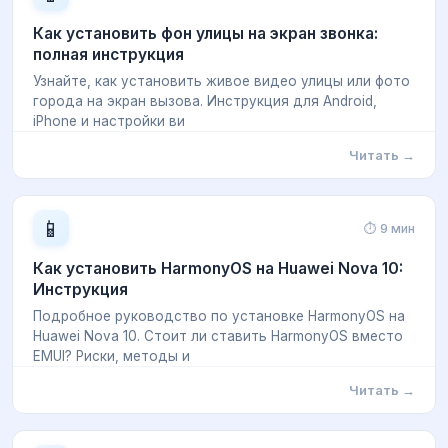
Как установить фон улицы на экран звонка:
полная инструкция
Узнайте, как установить живое видео улицы или фото
города на экран вызова. Инструкция для Android,
iPhone и настройки ви
Читать →
📱
⏱ 9 мин
Как установить HarmonyOS на Huawei Nova 10:
Инструкция
Подробное руководство по установке HarmonyOS на
Huawei Nova 10. Стоит ли ставить HarmonyOS вместо
EMUI? Риски, методы и
Читать →