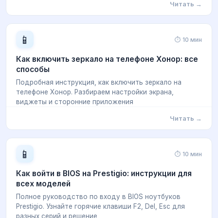
Читать →
📱
⏱ 10 мин
Как включить зеркало на телефоне Хонор: все
способы
Подробная инструкция, как включить зеркало на
телефоне Хонор. Разбираем настройки экрана,
виджеты и сторонние приложения
Читать →
📱
⏱ 10 мин
Как войти в BIOS на Prestigio: инструкции для
всех моделей
Полное руководство по входу в BIOS ноутбуков
Prestigio. Узнайте горячие клавиши F2, Del, Esc для
разных серий и решение