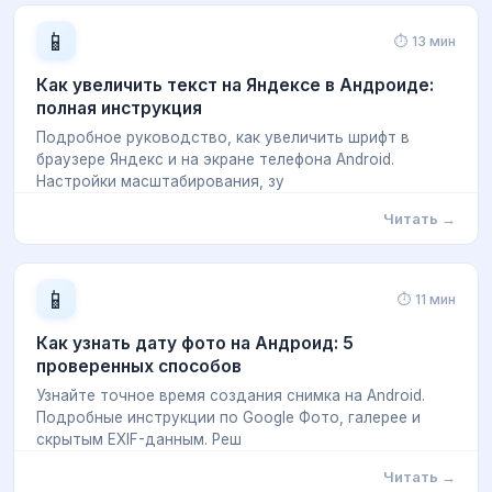
📱
⏱ 13 мин
Как увеличить текст на Яндексе в Андроиде:
полная инструкция
Подробное руководство, как увеличить шрифт в
браузере Яндекс и на экране телефона Android.
Настройки масштабирования, зу
Читать →
📱
⏱ 11 мин
Как узнать дату фото на Андроид: 5
проверенных способов
Узнайте точное время создания снимка на Android.
Подробные инструкции по Google Фото, галерее и
скрытым EXIF-данным. Реш
Читать →