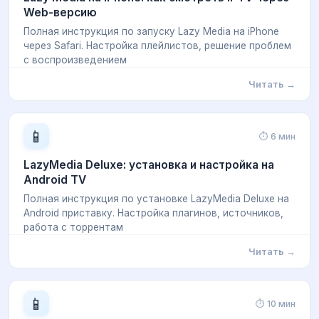
Web-версию
Полная инструкция по запуску Lazy Media на iPhone
через Safari. Настройка плейлистов, решение проблем
с воспроизведением
Читать →
📱
⏱ 6 мин
LazyMedia Deluxe: установка и настройка на
Android TV
Полная инструкция по установке LazyMedia Deluxe на
Android приставку. Настройка плагинов, источников,
работа с торрентам
Читать →
📱
⏱ 10 мин