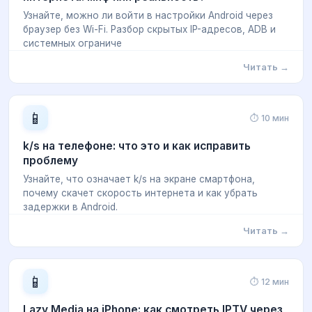
Узнайте, можно ли войти в настройки Android через
браузер без Wi-Fi. Разбор скрытых IP-адресов, ADB и
системных ограниче
Читать →
📱
⏱ 10 мин
k/s на телефоне: что это и как исправить
проблему
Узнайте, что означает k/s на экране смартфона,
почему скачет скорость интернета и как убрать
задержки в Android.
Читать →
📱
⏱ 12 мин
Lazy Media на iPhone: как смотреть IPTV через