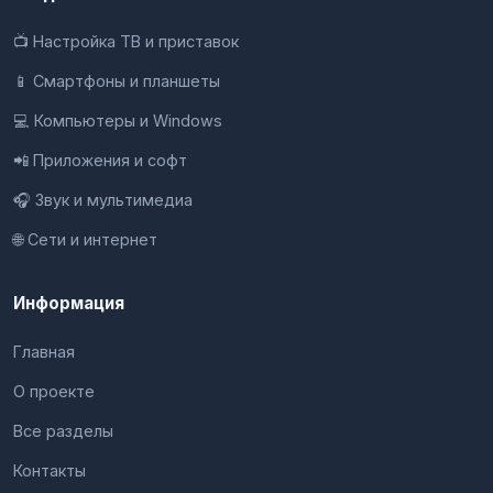
📺 Настройка ТВ и приставок
📱 Смартфоны и планшеты
💻 Компьютеры и Windows
📲 Приложения и софт
🎧 Звук и мультимедиа
🌐 Сети и интернет
Информация
Главная
О проекте
Все разделы
Контакты