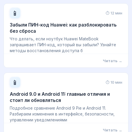
📱
⏱ 12 мин
Забыли ПИН-код Huawei: как разблокировать
без сброса
Что делать, если ноутбук Huawei MateBook
запрашивает ПИН-код, который вы забыли? Узнайте
методы восстановления доступа б
Читать →
📱
⏱ 10 мин
Android 9.0 и Android 11: главные отличия и
стоит ли обновляться
Подробное сравнение Android 9 Pie и Android 11.
Разбираем изменения в интерфейсе, безопасности,
управлении уведомлениями
Читать →