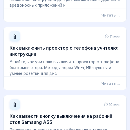
вредоносных приложений и
Читать →
📱
⏱ 11 мин
Как выключить проектор с телефона учителю:
инструкции
Узнайте, как учителю выключить проектор с телефона
без компьютера. Методы через Wi-Fi, ИК-пульты и
умные розетки для дис
Читать →
📱
⏱ 10 мин
Как вывести кнопку выключения на рабочий
стол Samsung A55