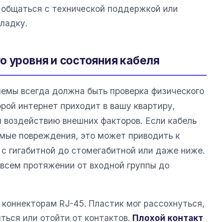
 общаться с технической поддержкой или
ладку.
о уровня и состояния кабеля
емы всегда должна быть проверка физического
орой интернет приходит в вашу квартиру,
и воздействию внешних факторов. Если кабель
мые повреждения, это может приводить к
с гигабитной до стомегабитной или даже ниже.
 всем протяжении от входной группы до
 коннекторам RJ-45. Пластик мог рассохнуться,
ться или отойти от контактов.
Плохой контакт