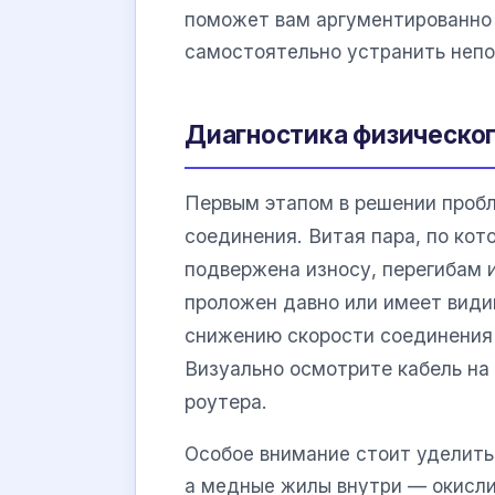
поможет вам аргументированно
самостоятельно устранить непо
Диагностика физическог
Первым этапом в решении пробл
соединения. Витая пара, по кот
подвержена износу, перегибам 
проложен давно или имеет види
снижению скорости соединения 
Визуально осмотрите кабель на
роутера.
Особое внимание стоит уделить
а медные жилы внутри — окисли