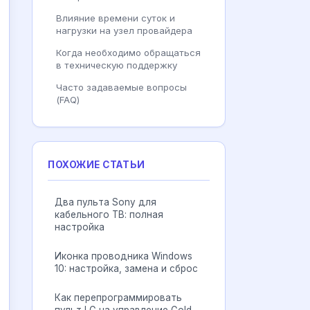
Влияние времени суток и
нагрузки на узел провайдера
Когда необходимо обращаться
в техническую поддержку
Часто задаваемые вопросы
(FAQ)
ПОХОЖИЕ СТАТЬИ
Два пульта Sony для
кабельного ТВ: полная
настройка
Иконка проводника Windows
10: настройка, замена и сброс
Как перепрограммировать