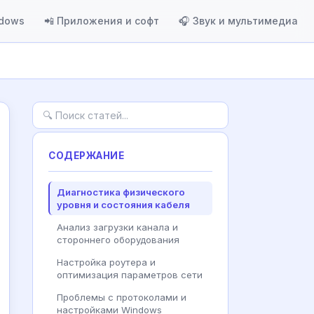
ndows
📲 Приложения и софт
🎧 Звук и мультимедиа
СОДЕРЖАНИЕ
Диагностика физического
уровня и состояния кабеля
Анализ загрузки канала и
стороннего оборудования
Настройка роутера и
оптимизация параметров сети
Проблемы с протоколами и
настройками Windows