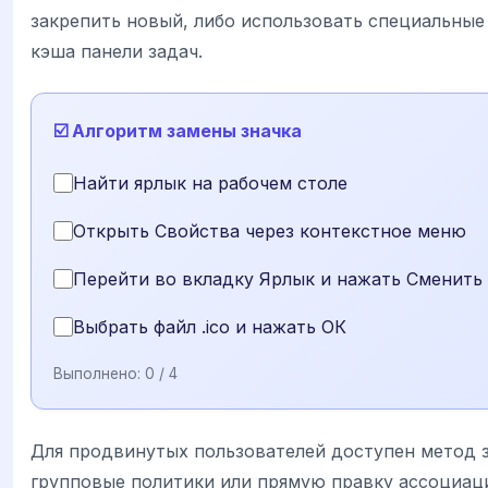
закрепить новый, либо использовать специальные
кэша панели задач.
☑️ Алгоритм замены значка
Найти ярлык на рабочем столе
Открыть Свойства через контекстное меню
Перейти во вкладку Ярлык и нажать Сменить
Выбрать файл .ico и нажать ОК
Выполнено:
0
/ 4
Для продвинутых пользователей доступен метод 
групповые политики или прямую правку ассоциаци