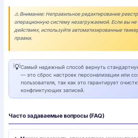
⚠️ Внимание: Неправильное редактирование реест
операционную систему незагружаемой. Если вы не 
действиях, используйте автоматизированные твике
правки.
💡
Самый надежный способ вернуть стандартну
— это сброс настроек персонализации или со
пользователя, так как это гарантирует очистк
конфликтующих записей.
Часто задаваемые вопросы (FAQ)