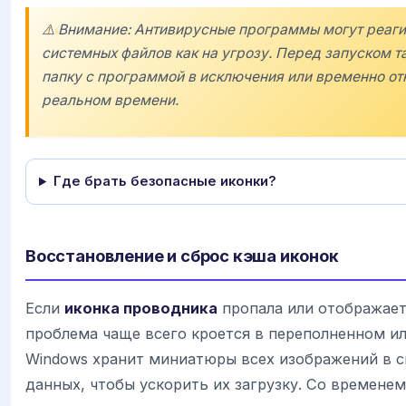
⚠️ Внимание: Антивирусные программы могут реаги
системных файлов как на угрозу. Перед запуском т
папку с программой в исключения или временно от
реальном времени.
Где брать безопасные иконки?
Восстановление и сброс кэша иконок
Если
иконка проводника
пропала или отображаетс
проблема чаще всего кроется в переполненном и
Windows хранит миниатюры всех изображений в с
данных, чтобы ускорить их загрузку. Со временем