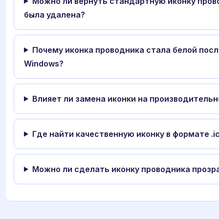
Можно ли вернуть стандартную иконку прово
была удалена?
Почему иконка проводника стала белой посл
Windows?
Влияет ли замена иконки на производитель
Где найти качественную иконку в формате .i
Можно ли сделать иконку проводника прозр