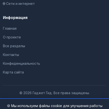
🌐 Сети и интернет
Информация
Главная
О проекте
Все разделы
Контакты
Конфиденциальность
Карта сайта
© 2026 Гаджет Гид. Все права защищены.
🍪 Мы используем файлы cookie для улучшения работы