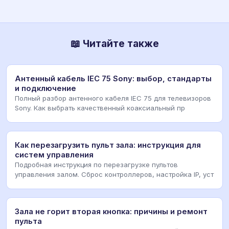
📖 Читайте также
Антенный кабель IEC 75 Sony: выбор, стандарты
и подключение
Полный разбор антенного кабеля IEC 75 для телевизоров
Sony. Как выбрать качественный коаксиальный пр
Как перезагрузить пульт зала: инструкция для
систем управления
Подробная инструкция по перезагрузке пультов
управления залом. Сброс контроллеров, настройка IP, уст
Зала не горит вторая кнопка: причины и ремонт
пульта