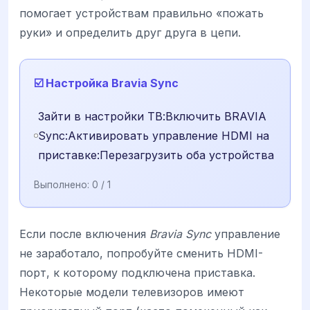
помогает устройствам правильно «пожать
руки» и определить друг друга в цепи.
☑️ Настройка Bravia Sync
Зайти в настройки ТВ:Включить BRAVIA
Sync:Активировать управление HDMI на
приставке:Перезагрузить оба устройства
Выполнено:
0
/ 1
Если после включения
Bravia Sync
управление
не заработало, попробуйте сменить HDMI-
порт, к которому подключена приставка.
Некоторые модели телевизоров имеют