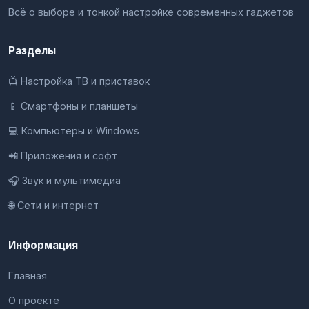
Всё о выборе и тонкой настройке современных гаджетов
Разделы
📺 Настройка ТВ и приставок
📱 Смартфоны и планшеты
💻 Компьютеры и Windows
📲 Приложения и софт
🎧 Звук и мультимедиа
🌐 Сети и интернет
Информация
Главная
О проекте