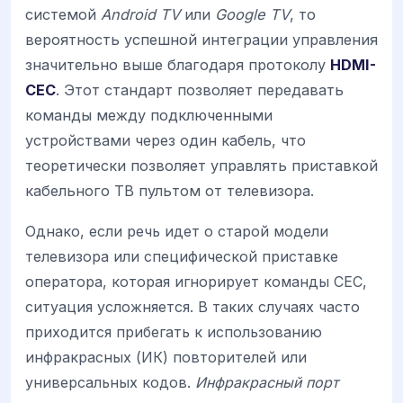
системой
Android TV
или
Google TV
, то
вероятность успешной интеграции управления
значительно выше благодаря протоколу
HDMI-
CEC
. Этот стандарт позволяет передавать
команды между подключенными
устройствами через один кабель, что
теоретически позволяет управлять приставкой
кабельного ТВ пультом от телевизора.
Однако, если речь идет о старой модели
телевизора или специфической приставке
оператора, которая игнорирует команды CEC,
ситуация усложняется. В таких случаях часто
приходится прибегать к использованию
инфракрасных (ИК) повторителей или
универсальных кодов.
Инфракрасный порт