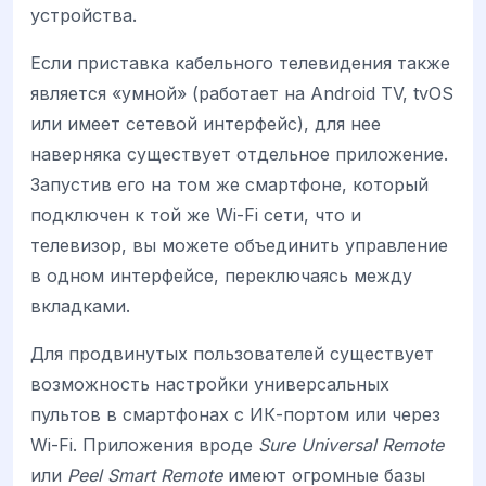
устройства.
Если приставка кабельного телевидения также
является «умной» (работает на Android TV, tvOS
или имеет сетевой интерфейс), для нее
наверняка существует отдельное приложение.
Запустив его на том же смартфоне, который
подключен к той же Wi-Fi сети, что и
телевизор, вы можете объединить управление
в одном интерфейсе, переключаясь между
вкладками.
Для продвинутых пользователей существует
возможность настройки универсальных
пультов в смартфонах с ИК-портом или через
Wi-Fi. Приложения вроде
Sure Universal Remote
или
Peel Smart Remote
имеют огромные базы