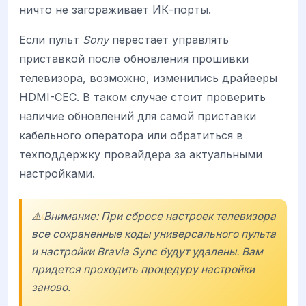
ничто не загораживает ИК-порты.
Если пульт
Sony
перестает управлять
приставкой после обновления прошивки
телевизора, возможно, изменились драйверы
HDMI-CEC. В таком случае стоит проверить
наличие обновлений для самой приставки
кабельного оператора или обратиться в
техподдержку провайдера за актуальными
настройками.
⚠️ Внимание: При сбросе настроек телевизора
все сохраненные коды универсального пульта
и настройки Bravia Sync будут удалены. Вам
придется проходить процедуру настройки
заново.