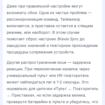
Даже при правильной настройке могут
возникать сбои. Одна из частых проблем —
рассинхронизация команд. Телевизор
включается, а приставка остается в спящем
режиме, или наоборот. В этом случае
помогает сброс настроек
Bravia Sync
до
заводских значений и повторное прохождение
процедуры сопряжения устройств.
Другая распространенная issue — задержка
реакции. При переключении каналов через
универсальный пульт или ИК-повторитель
может наблюдаться лаг в 1-2 секунды. Это
нормально для цепочки «Пульт → Повторитель
→ Приставка», но если задержка велика,
проверьте батарейки в пульте и убедитесь, что