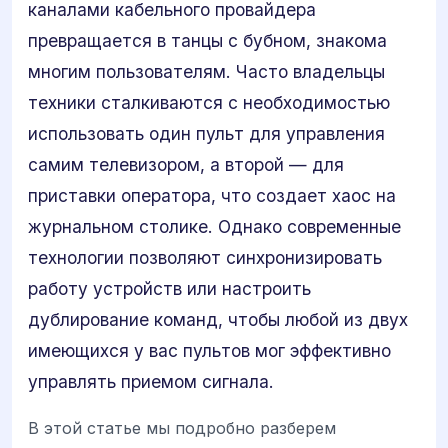
каналами кабельного провайдера
превращается в танцы с бубном, знакома
многим пользователям. Часто владельцы
техники сталкиваются с необходимостью
использовать один пульт для управления
самим телевизором, а второй — для
приставки оператора, что создает хаос на
журнальном столике. Однако современные
технологии позволяют синхронизировать
работу устройств или настроить
дублирование команд, чтобы любой из двух
имеющихся у вас пультов мог эффективно
управлять приемом сигнала.
В этой статье мы подробно разберем