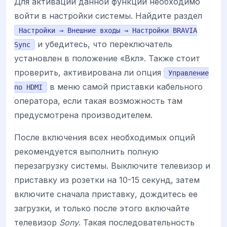
Для активации данной функции необходимо
войти в настройки системы. Найдите раздел
Настройки → Внешние входы → Настройки BRAVIA
и убедитесь, что переключатель
Sync
установлен в положение «Вкл». Также стоит
проверить, активирована ли опция
Управление
в меню самой приставки кабельного
по HDMI
оператора, если такая возможность там
предусмотрена производителем.
После включения всех необходимых опций
рекомендуется выполнить полную
перезагрузку системы. Выключите телевизор и
приставку из розетки на 10-15 секунд, затем
включите сначала приставку, дождитесь ее
загрузки, и только после этого включайте
телевизор
Sony
. Такая последовательность