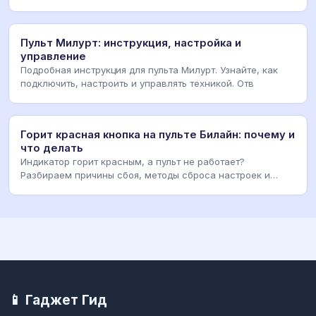
Пульт Милурт: инструкция, настройка и
управление
Подробная инструкция для пульта Милурт. Узнайте, как
подключить, настроить и управлять техникой. Отв
Горит красная кнопка на пульте Билайн: почему и
что делать
Индикатор горит красным, а пульт не работает?
Разбираем причины сбоя, методы сброса настроек и
пошаг
📱 Гаджет Гид