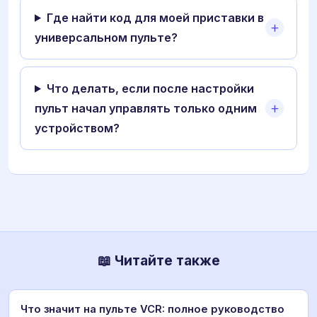
Где найти код для моей приставки в
универсальном пульте?
Что делать, если после настройки
пульт начал управлять только одним
устройством?
📖 Читайте также
Что значит на пульте VCR: полное руководство