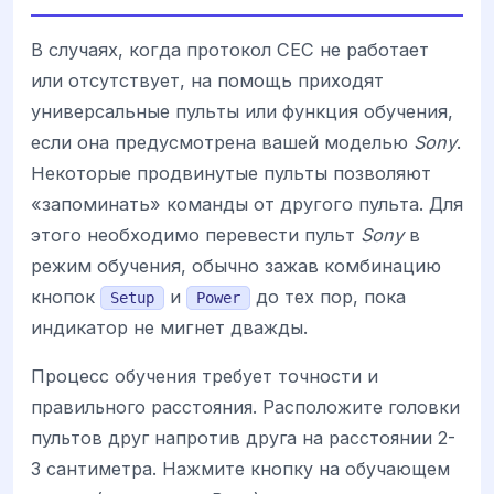
В случаях, когда протокол CEC не работает
или отсутствует, на помощь приходят
универсальные пульты или функция обучения,
если она предусмотрена вашей моделью
Sony
.
Некоторые продвинутые пульты позволяют
«запоминать» команды от другого пульта. Для
этого необходимо перевести пульт
Sony
в
режим обучения, обычно зажав комбинацию
кнопок
и
до тех пор, пока
Setup
Power
индикатор не мигнет дважды.
Процесс обучения требует точности и
правильного расстояния. Расположите головки
пультов друг напротив друга на расстоянии 2-
3 сантиметра. Нажмите кнопку на обучающем