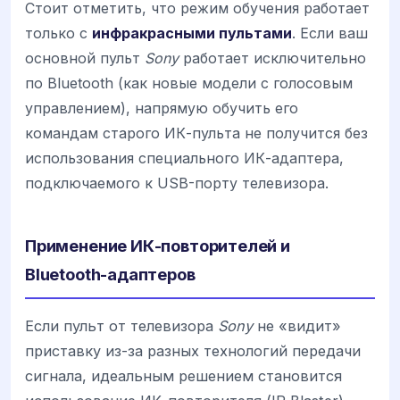
Стоит отметить, что режим обучения работает
только с
инфракрасными пультами
. Если ваш
основной пульт
Sony
работает исключительно
по Bluetooth (как новые модели с голосовым
управлением), напрямую обучить его
командам старого ИК-пульта не получится без
использования специального ИК-адаптера,
подключаемого к USB-порту телевизора.
Применение ИК-повторителей и
Bluetooth-адаптеров
Если пульт от телевизора
Sony
не «видит»
приставку из-за разных технологий передачи
сигнала, идеальным решением становится