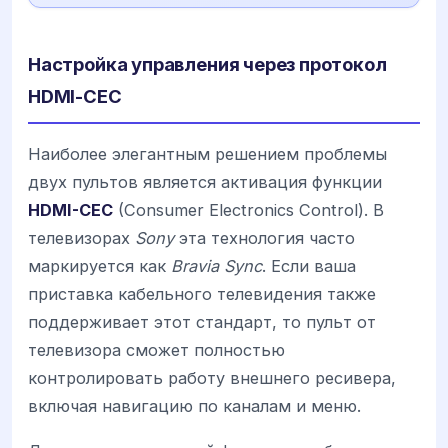
Настройка управления через протокол
HDMI-CEC
Наиболее элегантным решением проблемы
двух пультов является активация функции
HDMI-CEC
(Consumer Electronics Control). В
телевизорах
Sony
эта технология часто
маркируется как
Bravia Sync
. Если ваша
приставка кабельного телевидения также
поддерживает этот стандарт, то пульт от
телевизора сможет полностью
контролировать работу внешнего ресивера,
включая навигацию по каналам и меню.