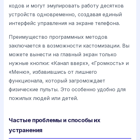
кодов и могут эмулировать работу десятков
устройств одновременно, создавая единый
интерфейс управления на экране телефона.
Преимущество программных методов
заключается в возможности кастомизации. Вы
можете вынести на главный экран только
нужные кнопки: «Канал вверх», «Громкость» и
«Меню», избавившись от лишнего
функционала, который загромождает
физические пульты. Это особенно удобно для
пожилых людей или детей.
Частые проблемы и способы их
устранения