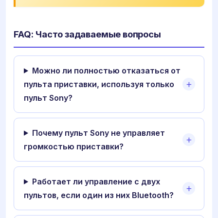
FAQ: Часто задаваемые вопросы
Можно ли полностью отказаться от
пульта приставки, используя только
пульт Sony?
Почему пульт Sony не управляет
громкостью приставки?
Работает ли управление с двух
пультов, если один из них Bluetooth?