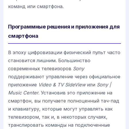
команд или смартфона.
Программные решения и приложения для
смартфона
В эпоху цифровизации физический пульт часто
становится лишним. Большинство
современных телевизоров
Sony
поддерживают управление через официальное
приложение
Video & TV SideView
или
Sony |
Music Center
. Установив это приложение на
смартфон, вы получаете полноценный тач-пад
и клавиатуру, которые могут управлять как
телевизором, так и, в некоторых случаях,
транслировать команды на подключенные