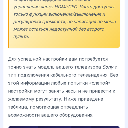
управление через HDMI-CEC. Часто доступны
только функции включения/выключения и
регулировки громкости, но навигация по меню
может остаться недоступной без второго
пульта.
Для успешной настройки вам потребуется
точно знать модель вашего телевизора
Sony
и
тип подключения кабельного телевидения. Без
этой информации любые попытки «слепой»
настройки могут занять часы и не привести к
желаемому результату. Ниже приведена
таблица, помогающая определить
возможности вашего оборудования.