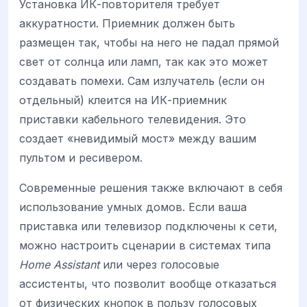
Установка ИК-повторителя требует
аккуратности. Приемник должен быть
размещен так, чтобы на него не падал прямой
свет от солнца или ламп, так как это может
создавать помехи. Сам излучатель (если он
отдельный) клеится на ИК-приемник
приставки кабельного телевидения. Это
создает «невидимый мост» между вашим
пультом и ресивером.
Современные решения также включают в себя
использование умных домов. Если ваша
приставка или телевизор подключены к сети,
можно настроить сценарии в системах типа
Home Assistant
или через голосовые
ассистенты, что позволит вообще отказаться
от физических кнопок в пользу голосовых