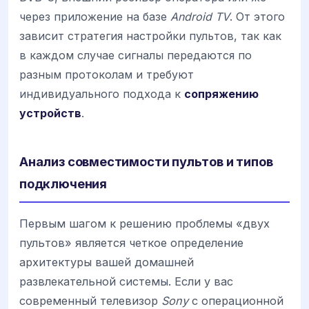
через приложение на базе
Android TV
. От этого
зависит стратегия настройки пультов, так как
в каждом случае сигналы передаются по
разным протоколам и требуют
индивидуального подхода к
сопряжению
устройств
.
Анализ совместимости пультов и типов
подключения
Первым шагом к решению проблемы «двух
пультов» является четкое определение
архитектуры вашей домашней
развлекательной системы. Если у вас
современный телевизор
Sony
с операционной