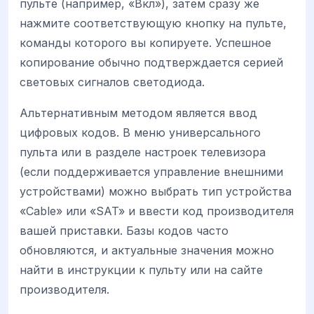
пульте (например, «Вкл»), затем сразу же
нажмите соответствующую кнопку на пульте,
команды которого вы копируете. Успешное
копирование обычно подтверждается серией
световых сигналов светодиода.
Альтернативным методом является ввод
цифровых кодов. В меню универсального
пульта или в разделе настроек телевизора
(если поддерживается управление внешними
устройствами) можно выбрать тип устройства
«Cable» или «SAT» и ввести код производителя
вашей приставки. Базы кодов часто
обновляются, и актуальные значения можно
найти в инструкции к пульту или на сайте
производителя.