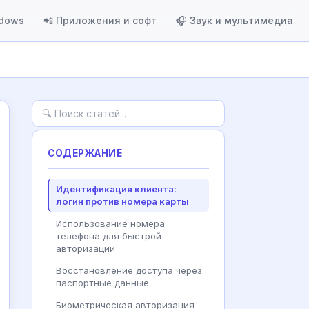
ndows
📲 Приложения и софт
🎧 Звук и мультимедиа
СОДЕРЖАНИЕ
Идентификация клиента:
логин против номера карты
Использование номера
телефона для быстрой
авторизации
Восстановление доступа через
паспортные данные
Биометрическая авторизация