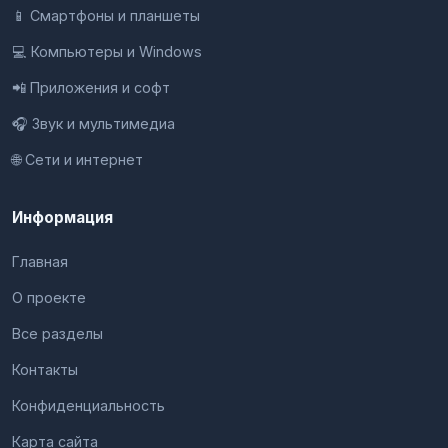
📱 Смартфоны и планшеты
💻 Компьютеры и Windows
📲 Приложения и софт
🎧 Звук и мультимедиа
🌐 Сети и интернет
Информация
Главная
О проекте
Все разделы
Контакты
Конфиденциальность
Карта сайта