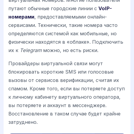
виртуальных номеров. Многие пользователи
путают обычные городские линии с
VoIP-
номерами
, предоставляемыми онлайн-
сервисами. Технически, такие номера часто
определяются системой как мобильные, но
физически находятся в «облаке». Подключить
их к
Telegram
можно, но есть риски.
Провайдеры виртуальной связи могут
блокировать короткие SMS или голосовые
вызовы от сервисов верификации, считая их
спамом. Кроме того, если вы потеряете доступ
к личному кабинету виртуального оператора,
вы потеряете и аккаунт в мессенджере.
Восстановление в таком случае будет крайне
затруднено.