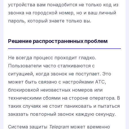
устройства вам понадобится не только код из
звонка на городской номер, но и ваш личный
пароль, который знаете только вы.
Решение распространенных проблем
Не всегда процесс проходит гладко.
Пользователи часто сталкиваются с
ситуацией, когда звонок не поступает. Это
может быть связано с настройками АТС,
блокировкой неизвестных номеров или
техническими сбоями на стороне оператора. В
таких случаях не стоит паниковать и пытаться
заказать повторный звонок каждую секунду.
Система защиты
Telegram
может временно