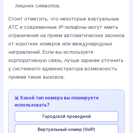
лишних символов.
Стоит отметить, что некоторые виртуальные
АТС и современные
IP-телефоны
могут иметь
ограничения на прием автоматических звонков
от коротких номеров или международных
направлений. Если вы используете
корпоративную связь, лучше заранее уточнить
у системного администратора возможность
приема таких вызовов.
📊 Какой тип номера вы планируете
использовать?
Городской проводной
Виртуальный номер (VoIP)