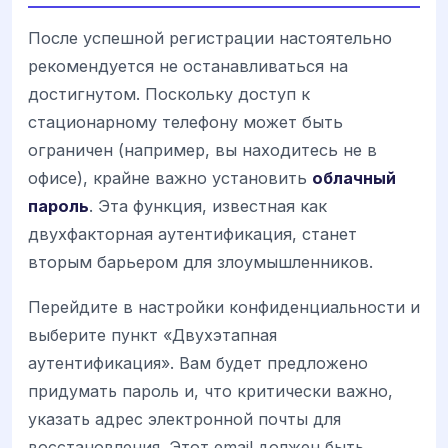
После успешной регистрации настоятельно
рекомендуется не останавливаться на
достигнутом. Поскольку доступ к
стационарному телефону может быть
ограничен (например, вы находитесь не в
офисе), крайне важно установить
облачный
пароль
. Эта функция, известная как
двухфакторная аутентификация, станет
вторым барьером для злоумышленников.
Перейдите в настройки конфиденциальности и
выберите пункт «Двухэтапная
аутентификация». Вам будет предложено
придумать пароль и, что критически важно,
указать адрес электронной почты для
восстановления. Этот email должен быть