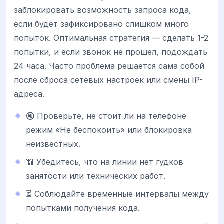
заблокировать возможность запроса кода,
если будет зафиксировано слишком много
попыток. Оптимальная стратегия — сделать 1-2
попытки, и если звонок не прошел, подождать
24 часа. Часто проблема решается сама собой
после сброса сетевых настроек или смены IP-
адреса.
🔇 Проверьте, не стоит ли на телефоне
режим «Не беспокоить» или блокировка
неизвестных.
📶 Убедитесь, что на линии нет гудков
занятости или технических работ.
⏳ Соблюдайте временные интервалы между
попытками получения кода.