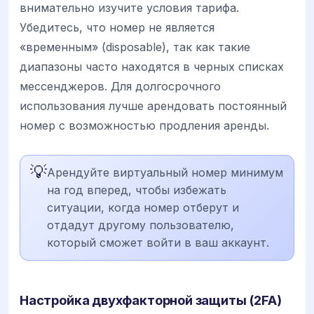
внимательно изучите условия тарифа.
Убедитесь, что номер не является
«временным» (disposable), так как такие
диапазоны часто находятся в черных списках
мессенджеров. Для долгосрочного
использования лучше арендовать постоянный
номер с возможностью продления аренды.
💡
Арендуйте виртуальный номер минимум
на год вперед, чтобы избежать
ситуации, когда номер отберут и
отдадут другому пользователю,
который сможет войти в ваш аккаунт.
Настройка двухфакторной защиты (2FA)