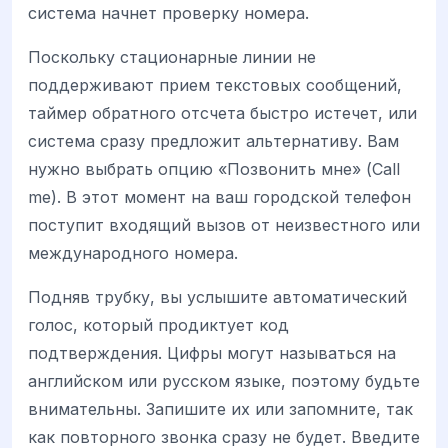
система начнет проверку номера.
Поскольку стационарные линии не
поддерживают прием текстовых сообщений,
таймер обратного отсчета быстро истечет, или
система сразу предложит альтернативу. Вам
нужно выбрать опцию «Позвонить мне» (Call
me). В этот момент на ваш городской телефон
поступит входящий вызов от неизвестного или
международного номера.
Подняв трубку, вы услышите автоматический
голос, который продиктует код
подтверждения. Цифры могут называться на
английском или русском языке, поэтому будьте
внимательны. Запишите их или запомните, так
как повторного звонка сразу не будет. Введите