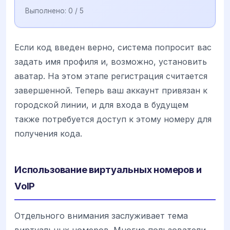
Выполнено:
0
/ 5
Если код введен верно, система попросит вас
задать имя профиля и, возможно, установить
аватар. На этом этапе регистрация считается
завершенной. Теперь ваш аккаунт привязан к
городской линии, и для входа в будущем
также потребуется доступ к этому номеру для
получения кода.
Использование виртуальных номеров и
VoIP
Отдельного внимания заслуживает тема