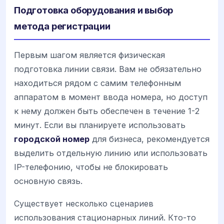
Подготовка оборудования и выбор
метода регистрации
Первым шагом является физическая
подготовка линии связи. Вам не обязательно
находиться рядом с самим телефонным
аппаратом в момент ввода номера, но доступ
к нему должен быть обеспечен в течение 1-2
минут. Если вы планируете использовать
городской номер
для бизнеса, рекомендуется
выделить отдельную линию или использовать
IP-телефонию, чтобы не блокировать
основную связь.
Существует несколько сценариев
использования стационарных линий. Кто-то