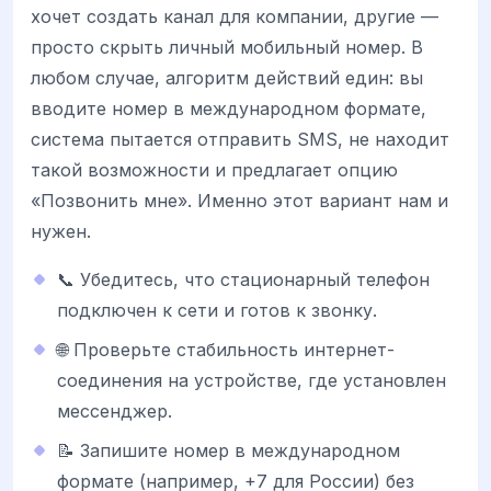
хочет создать канал для компании, другие —
просто скрыть личный мобильный номер. В
любом случае, алгоритм действий един: вы
вводите номер в международном формате,
система пытается отправить SMS, не находит
такой возможности и предлагает опцию
«Позвонить мне». Именно этот вариант нам и
нужен.
📞 Убедитесь, что стационарный телефон
подключен к сети и готов к звонку.
🌐 Проверьте стабильность интернет-
соединения на устройстве, где установлен
мессенджер.
📝 Запишите номер в международном
формате (например, +7 для России) без