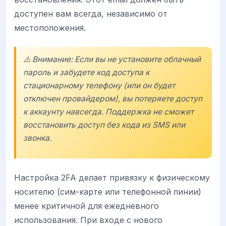
доступен вам всегда, независимо от
местоположения.
⚠️ Внимание: Если вы не установите облачный
пароль и забудете код доступа к
стационарному телефону (или он будет
отключен провайдером), вы потеряете доступ
к аккаунту навсегда. Поддержка не сможет
восстановить доступ без кода из SMS или
звонка.
Настройка 2FA делает привязку к физическому
носителю (сим-карте или телефонной линии)
менее критичной для ежедневного
использования. При входе с нового