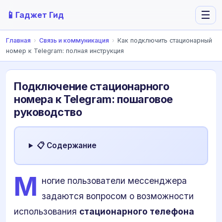
📱
☰
Гаджет Гид
Главная
›
Связь и коммуникация
›
Как подключить стационарный
номер к Telegram: полная инструкция
Подключение стационарного
номера к Telegram: пошаговое
руководство
📋 Содержание
М
ногие пользователи мессенджера
задаются вопросом о возможности
использования
стационарного телефона