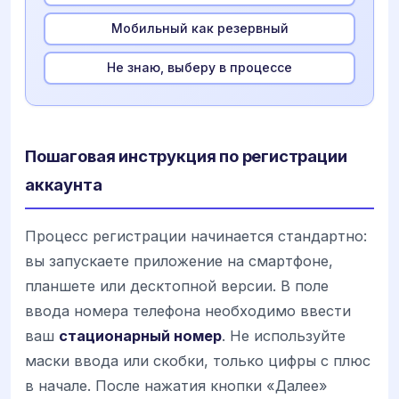
Мобильный как резервный
Не знаю, выберу в процессе
Пошаговая инструкция по регистрации
аккаунта
Процесс регистрации начинается стандартно:
вы запускаете приложение на смартфоне,
планшете или десктопной версии. В поле
ввода номера телефона необходимо ввести
ваш
стационарный номер
. Не используйте
маски ввода или скобки, только цифры с плюс
в начале. После нажатия кнопки «Далее»