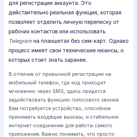
для регистрации аккаунта. Это
действительно реальная функция, которая
позволяет отделить личную переписку от
рабочих контактов или использовать
Telegram
на планшетах без сим-карт. Однако
процесс имеет свои технические нюансы, о
которых стоит знать заранее.
В отличие от привычной регистрации на
мобильный телефон, где код приходит
мгновенно через SMS, здесь придется
задействовать функцию голосового звонка.
Вам потребуется устройство, способное
принимать входящие вызовы, и стабильное
интернет-соединение для работы самого
приложения. Важно понимать, что просто