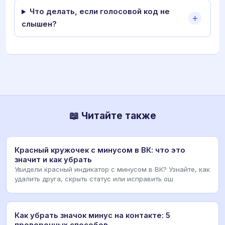
Что делать, если голосовой код не
слышен?
📖 Читайте также
Красный кружочек с минусом в ВК: что это
значит и как убрать
Увидели красный индикатор с минусом в ВК? Узнайте, как
удалить друга, скрыть статус или исправить ош
Как убрать значок минус на контакте: 5