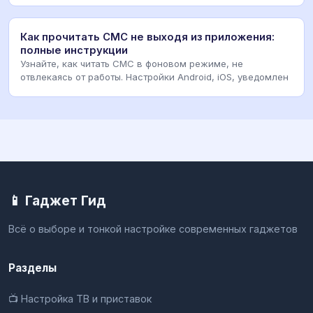
Как прочитать СМС не выходя из приложения:
полные инструкции
Узнайте, как читать СМС в фоновом режиме, не
отвлекаясь от работы. Настройки Android, iOS, уведомлен
📱 Гаджет Гид
Всё о выборе и тонкой настройке современных гаджетов
Разделы
📺 Настройка ТВ и приставок