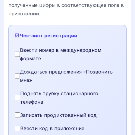
полученные цифры в соответствующее поле в
приложении.
☑️ Чек-лист регистрации
Ввести номер в международном
формате
Дождаться предложения «Позвонить
мне»
Поднять трубку стационарного
телефона
Записать продиктованный код
Ввести код в приложение