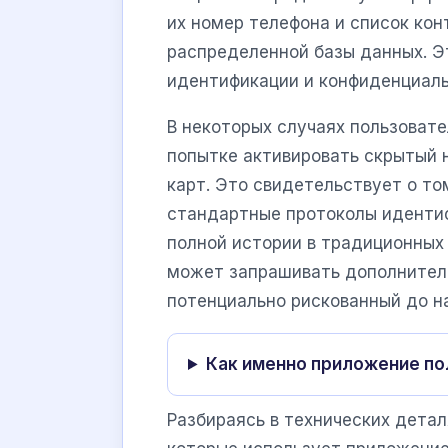
их номер телефона и список кон
распределенной базы данных. 
идентификации и конфиденциал
В некоторых случаях пользовате
попытке активировать скрытый 
карт. Это свидетельствует о то
стандартные протоколы идентиф
полной истории в традиционных
может запрашивать дополнител
потенциально рискованный до н
Как именно приложение по
Разбираясь в технических детал