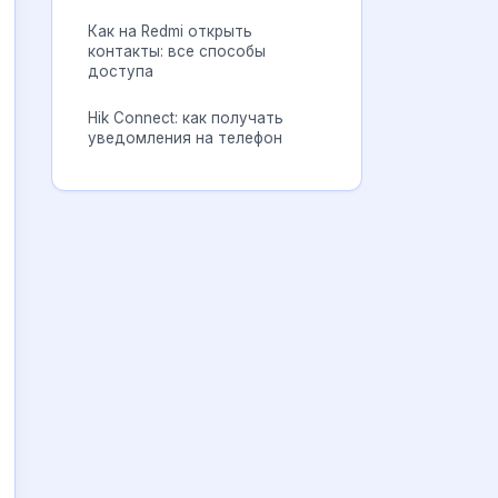
Как на Redmi открыть
контакты: все способы
доступа
Hik Connect: как получать
уведомления на телефон