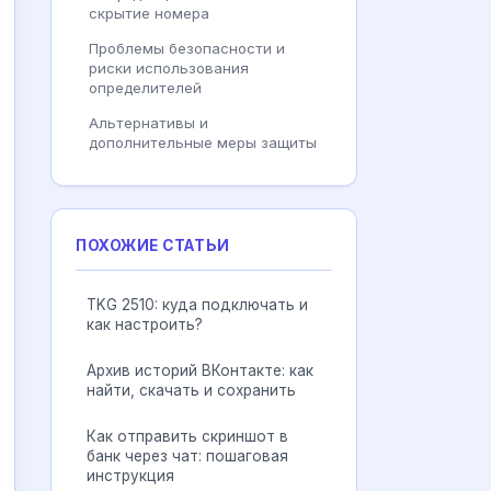
скрытие номера
Проблемы безопасности и
риски использования
определителей
Альтернативы и
дополнительные меры защиты
ПОХОЖИЕ СТАТЬИ
TKG 2510: куда подключать и
как настроить?
Архив историй ВКонтакте: как
найти, скачать и сохранить
Как отправить скриншот в
банк через чат: пошаговая
инструкция