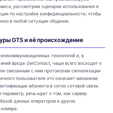
рвиса, рассмотрим сценарии использования и
ции по настройке конфиденциальности, чтобы
енно в любой ситуации общения.
уры GTS и её происхождение
телекоммуникационных технологий и, в
жений вроде
GetContact
, чаще всего восходит к
ли связанным с ним протоколам сигнализации
нечного пользователя это означает механизм
ентификации абонента в сетях сотовой связи.
 параметр, речь идет о том, как сервер
базой данных операторов и других
 номера.