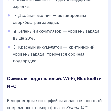
зарядка.
🚀 Двойная молния — активирована
сверхбыстрая зарядка.
🔋 Зеленый аккумулятор — уровень заряда
выше 20%.
🛑 Красный аккумулятор — критический
уровень заряда, требуется срочная
подзарядка.
Символы подключений: Wi-Fi, Bluetooth и
NFC
Беспроводные интерфейсы являются основой
современного смартфона, и
Xiaomi 14T