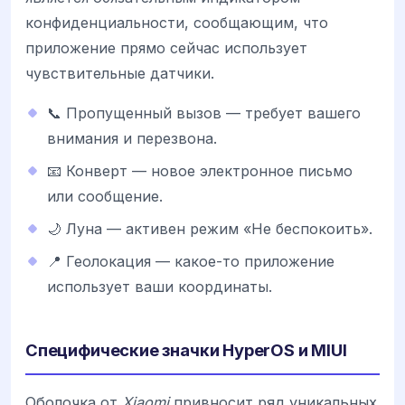
конфиденциальности, сообщающим, что
приложение прямо сейчас использует
чувствительные датчики.
📞 Пропущенный вызов — требует вашего
внимания и перезвона.
📧 Конверт — новое электронное письмо
или сообщение.
🌙 Луна — активен режим «Не беспокоить».
📍 Геолокация — какое-то приложение
использует ваши координаты.
Специфические значки HyperOS и MIUI
Оболочка от
Xiaomi
привносит ряд уникальных