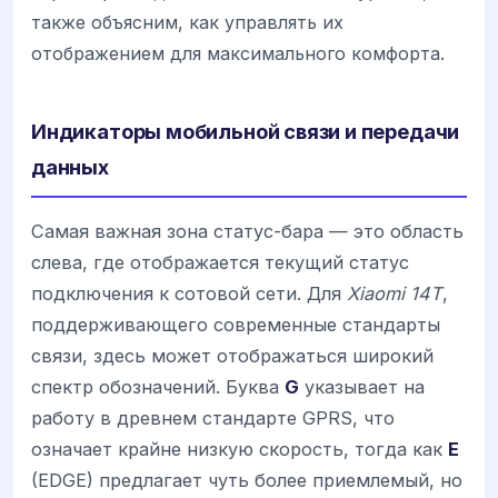
также объясним, как управлять их
отображением для максимального комфорта.
Индикаторы мобильной связи и передачи
данных
Самая важная зона статус-бара — это область
слева, где отображается текущий статус
подключения к сотовой сети. Для
Xiaomi 14T
,
поддерживающего современные стандарты
связи, здесь может отображаться широкий
спектр обозначений. Буква
G
указывает на
работу в древнем стандарте GPRS, что
означает крайне низкую скорость, тогда как
E
(EDGE) предлагает чуть более приемлемый, но