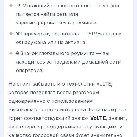
📡 Мигающий значок антенны — телефон
пытается найти сеть или
зарегистрироваться в роуминге.
❌ Перечеркнутая антенна — SIM-карта не
обнаружена или не активна.
🌐 Значок глобального роуминга — вы
находитесь за пределами домашней сети
оператора.
Не стоит забывать и о технологии VoLTE,
которая позволяет вести разговоры
одновременно с использованием
высокоскоростного интернета. Если на экране
горит соответствующий значок
VoLTE
, значит,
ваш оператор поддерживает эту функцию, и
качество голосовой связи будет значительно