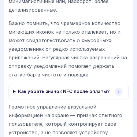
минималистичные или, наоборот, более
детализированные.
Важно помнить, что чрезмерное количество
мигающих иконок не только отвлекает, но и
может свидетельствовать о «мусорных»
уведомлениях от редко используемых
приложений. Регулярная чистка разрешений на
отправку уведомлений помогает держать
статус-бар в чистоте и порядке.
Как убрать значок NFC после оплаты?
Грамотное управление визуальной
информацией на экране — признак опытного
пользователя, который контролирует свое
устройство, а не позволяет устройству