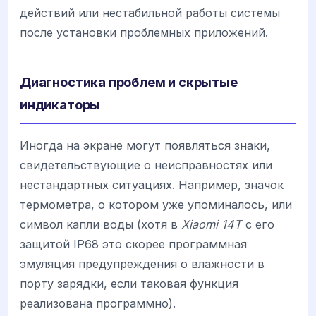
действий или нестабильной работы системы
после установки проблемных приложений.
Диагностика проблем и скрытые
индикаторы
Иногда на экране могут появляться знаки,
свидетельствующие о неисправностях или
нестандартных ситуациях. Например, значок
термометра, о котором уже упоминалось, или
символ капли воды (хотя в
Xiaomi 14T
с его
защитой IP68 это скорее программная
эмуляция предупреждения о влажности в
порту зарядки, если таковая функция
реализована программно).