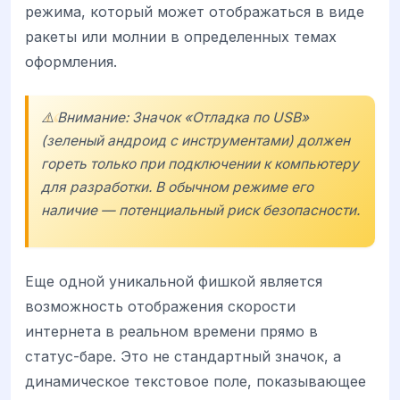
режима, который может отображаться в виде
ракеты или молнии в определенных темах
оформления.
⚠️ Внимание: Значок «Отладка по USB»
(зеленый андроид с инструментами) должен
гореть только при подключении к компьютеру
для разработки. В обычном режиме его
наличие — потенциальный риск безопасности.
Еще одной уникальной фишкой является
возможность отображения скорости
интернета в реальном времени прямо в
статус-баре. Это не стандартный значок, а
динамическое текстовое поле, показывающее