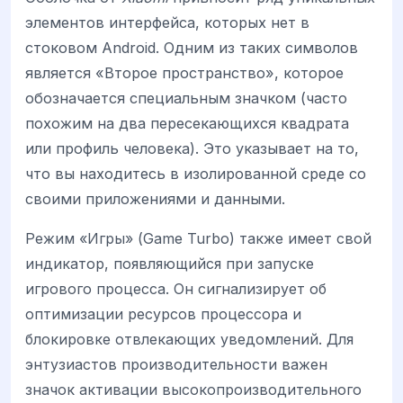
элементов интерфейса, которых нет в
стоковом Android. Одним из таких символов
является «Второе пространство», которое
обозначается специальным значком (часто
похожим на два пересекающихся квадрата
или профиль человека). Это указывает на то,
что вы находитесь в изолированной среде со
своими приложениями и данными.
Режим «Игры» (Game Turbo) также имеет свой
индикатор, появляющийся при запуске
игрового процесса. Он сигнализирует об
оптимизации ресурсов процессора и
блокировке отвлекающих уведомлений. Для
энтузиастов производительности важен
значок активации высокопроизводительного