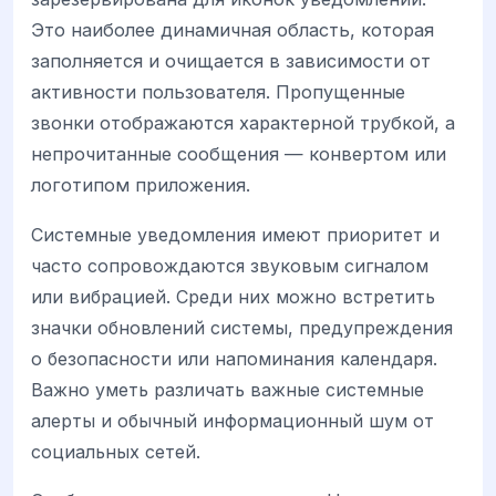
Это наиболее динамичная область, которая
заполняется и очищается в зависимости от
активности пользователя. Пропущенные
звонки отображаются характерной трубкой, а
непрочитанные сообщения — конвертом или
логотипом приложения.
Системные уведомления имеют приоритет и
часто сопровождаются звуковым сигналом
или вибрацией. Среди них можно встретить
значки обновлений системы, предупреждения
о безопасности или напоминания календаря.
Важно уметь различать важные системные
алерты и обычный информационный шум от
социальных сетей.