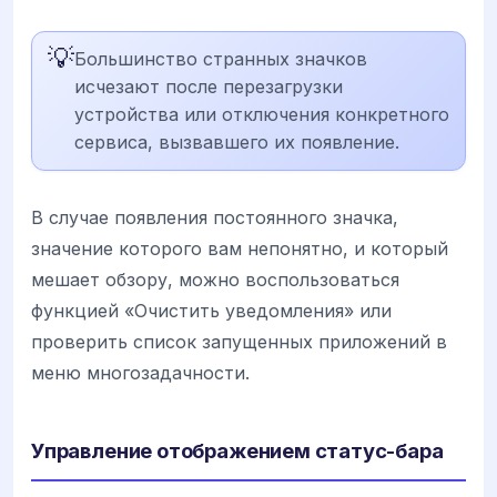
💡
Большинство странных значков
исчезают после перезагрузки
устройства или отключения конкретного
сервиса, вызвавшего их появление.
В случае появления постоянного значка,
значение которого вам непонятно, и который
мешает обзору, можно воспользоваться
функцией «Очистить уведомления» или
проверить список запущенных приложений в
меню многозадачности.
Управление отображением статус-бара