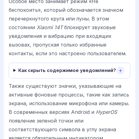
Особое место занимает режим «Не
беспокоить», который обозначается значком
перечеркнутого круга или луны. В этом
состоянии
Xiaomi 14T
блокирует звуковые
уведомления и вибрацию при входящих
вызовах, пропуская только избранные
контакты, если это настроено пользователем.
Как скрыть содержимое уведомлений?
Также существуют значки, указывающие на
активные фоновые процессы, такие как запись
экрана, использование микрофона или камеры.
В современных версиях Android и
HyperOS
появление зеленой точки или
соответствующего символа в углу экрана
является обязательным индикатором