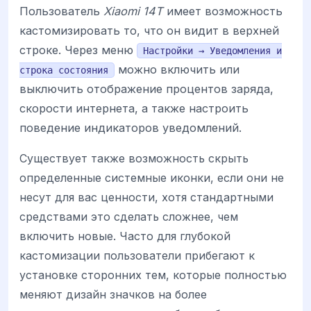
Пользователь
Xiaomi 14T
имеет возможность
кастомизировать то, что он видит в верхней
строке. Через меню
Настройки → Уведомления и
можно включить или
строка состояния
выключить отображение процентов заряда,
скорости интернета, а также настроить
поведение индикаторов уведомлений.
Существует также возможность скрыть
определенные системные иконки, если они не
несут для вас ценности, хотя стандартными
средствами это сделать сложнее, чем
включить новые. Часто для глубокой
кастомизации пользователи прибегают к
установке сторонних тем, которые полностью
меняют дизайн значков на более