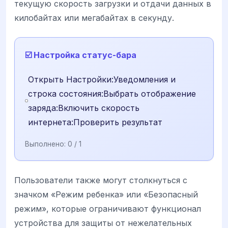
текущую скорость загрузки и отдачи данных в
килобайтах или мегабайтах в секунду.
☑️ Настройка статус-бара
Открыть Настройки:Уведомления и
строка состояния:Выбрать отображение
заряда:Включить скорость
интернета:Проверить результат
Выполнено:
0
/ 1
Пользователи также могут столкнуться с
значком «Режим ребенка» или «Безопасный
режим», которые ограничивают функционал
устройства для защиты от нежелательных