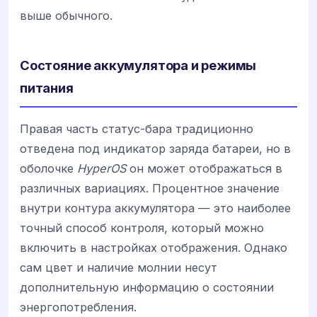
выше обычного.
Состояние аккумулятора и режимы
питания
Правая часть статус-бара традиционно
отведена под индикатор заряда батареи, но в
оболочке
HyperOS
он может отображаться в
различных вариациях. Процентное значение
внутри контура аккумулятора — это наиболее
точный способ контроля, который можно
включить в настройках отображения. Однако
сам цвет и наличие молнии несут
дополнительную информацию о состоянии
энергопотребления.