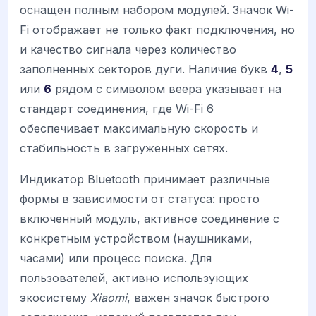
оснащен полным набором модулей. Значок Wi-
Fi отображает не только факт подключения, но
и качество сигнала через количество
заполненных секторов дуги. Наличие букв
4
,
5
или
6
рядом с символом веера указывает на
стандарт соединения, где Wi-Fi 6
обеспечивает максимальную скорость и
стабильность в загруженных сетях.
Индикатор Bluetooth принимает различные
формы в зависимости от статуса: просто
включенный модуль, активное соединение с
конкретным устройством (наушниками,
часами) или процесс поиска. Для
пользователей, активно использующих
экосистему
Xiaomi
, важен значок быстрого