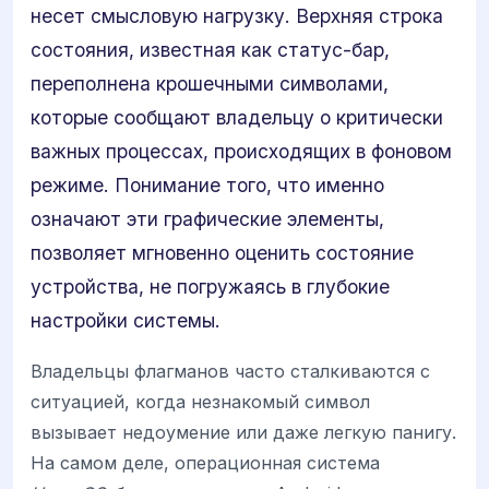
несет смысловую нагрузку. Верхняя строка
состояния, известная как статус-бар,
переполнена крошечными символами,
которые сообщают владельцу о критически
важных процессах, происходящих в фоновом
режиме. Понимание того, что именно
означают эти графические элементы,
позволяет мгновенно оценить состояние
устройства, не погружаясь в глубокие
настройки системы.
Владельцы флагманов часто сталкиваются с
ситуацией, когда незнакомый символ
вызывает недоумение или даже легкую панигу.
На самом деле, операционная система