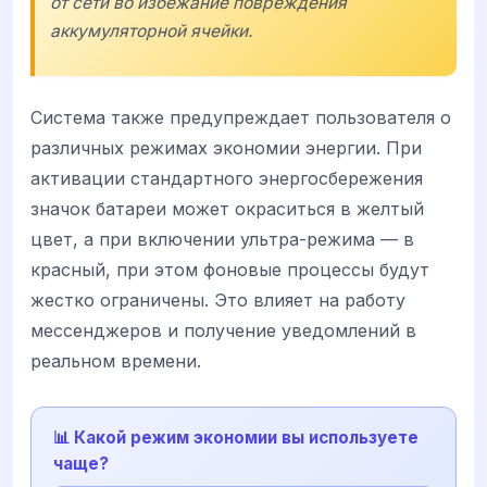
от сети во избежание повреждения
аккумуляторной ячейки.
Система также предупреждает пользователя о
различных режимах экономии энергии. При
активации стандартного энергосбережения
значок батареи может окраситься в желтый
цвет, а при включении ультра-режима — в
красный, при этом фоновые процессы будут
жестко ограничены. Это влияет на работу
мессенджеров и получение уведомлений в
реальном времени.
📊 Какой режим экономии вы используете
чаще?