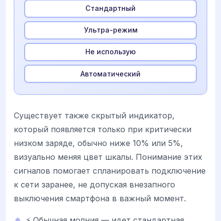
Стандартный
Ультра-режим
Не использую
Автоматический
Существует также скрытый индикатор,
который появляется только при критически
низком заряде, обычно ниже 10% или 5%,
визуально меняя цвет шкалы. Понимание этих
сигналов помогает спланировать подключение
к сети заранее, не допуская внезапного
выключения смартфона в важный момент.
⚡ Обычная молния — идет стандартная