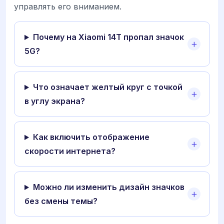
управлять его вниманием.
Почему на Xiaomi 14T пропал значок
5G?
Что означает желтый круг с точкой
в углу экрана?
Как включить отображение
скорости интернета?
Можно ли изменить дизайн значков
без смены темы?