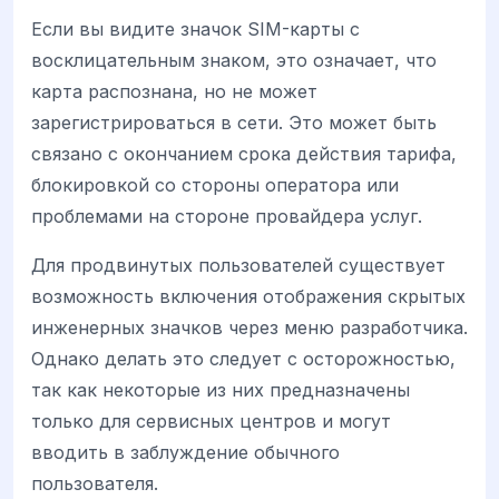
Если вы видите значок SIM-карты с
восклицательным знаком, это означает, что
карта распознана, но не может
зарегистрироваться в сети. Это может быть
связано с окончанием срока действия тарифа,
блокировкой со стороны оператора или
проблемами на стороне провайдера услуг.
Для продвинутых пользователей существует
возможность включения отображения скрытых
инженерных значков через меню разработчика.
Однако делать это следует с осторожностью,
так как некоторые из них предназначены
только для сервисных центров и могут
вводить в заблуждение обычного
пользователя.