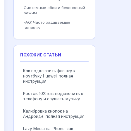
Системные сбои и безопасный
режим
FAQ: Часто задаваемые
вопросы
ПОХОЖИЕ СТАТЬИ
Как подключить флешку к
ноутбуку Huawei: полная
инструкция
Ростов 102: как подключить к
телефону и слушать музыку
Калибровка кнопок на
Андроиде: полная инструкция
Lazy Media на iPhone: как