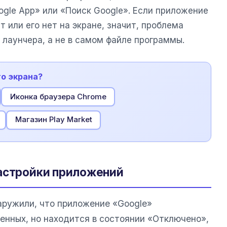
ogle App» или «Поиск Google». Если приложение
ет или его нет на экране, значит, проблема
 лаунчера, а не в самом файле программы.
го экрана?
Иконка браузера Chrome
Магазин Play Market
настройки приложений
наружили, что приложение «Google»
енных, но находится в состоянии «Отключено»,