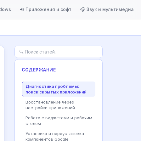
ndows
📲 Приложения и софт
🎧 Звук и мультимедиа
СОДЕРЖАНИЕ
Диагностика проблемы:
поиск скрытых приложений
Восстановление через
настройки приложений
Работа с виджетами и рабочим
столом
Установка и переустановка
компонентов Google