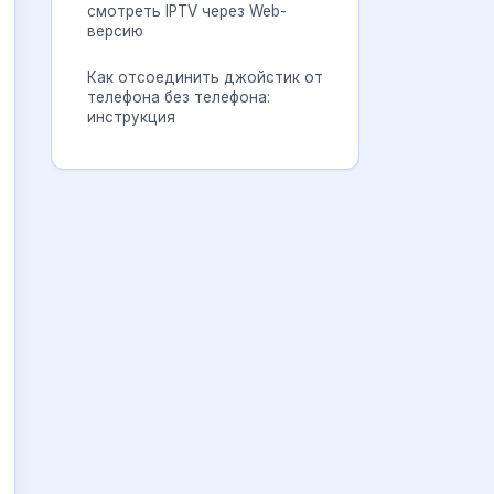
смотреть IPTV через Web-
версию
Как отсоединить джойстик от
телефона без телефона:
инструкция