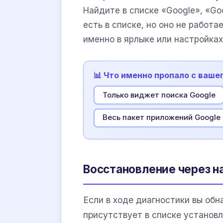
Найдите в списке «Google», «Go
есть в списке, но оно не работа
именно в ярлыке или настройках
📊 Что именно пропало с ваше
Только виджет поиска Google
Весь пакет приложений Google
Восстановление через 
Если в ходе диагностики вы об
присутствует в списке установл