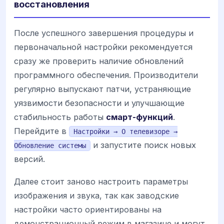
восстановления
После успешного завершения процедуры и
первоначальной настройки рекомендуется
сразу же проверить наличие обновлений
программного обеспечения. Производители
регулярно выпускают патчи, устраняющие
уязвимости безопасности и улучшающие
стабильность работы
смарт-функций
.
Перейдите в
Настройки → О телевизоре →
и запустите поиск новых
Обновление системы
версий.
Далее стоит заново настроить параметры
изображения и звука, так как заводские
настройки часто ориентированы на
демонстрационный режим в магазине и могут