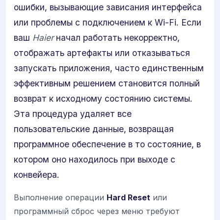
ошибки, вызывающие зависания интерфейса
или проблемы с подключением к Wi-Fi. Если
ваш
Haier
начал работать некорректно,
отображать артефакты или отказываться
запускать приложения, часто единственным
эффективным решением становится полный
возврат к исходному состоянию системы.
Эта процедура удаляет все
пользовательские данные, возвращая
программное обеспечение в то состояние, в
котором оно находилось при выходе с
конвейера.
Выполнение операции
Hard Reset
или
программный сброс через меню требуют