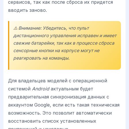
сервисов, так как после сброса их придется
вводить заново.
⚠️ Внимание: Убедитесь, что пульт
дистанционного управления исправен и имеет
свежие батарейки, так как в процессе сброса
сенсорные кнопки на корпусе могут не
реагировать на команды.
Для владельцев моделей с операционной
системой
Android
актуальным будет
предварительная синхронизация данных с
аккаунтом Google, если есть такая техническая
возможность. Это позволит автоматически
восстановить список установленных