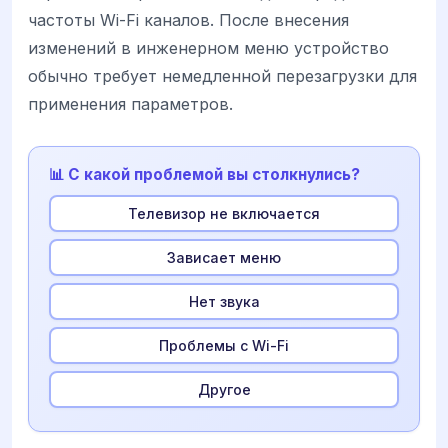
частоты Wi-Fi каналов. После внесения
изменений в инженерном меню устройство
обычно требует немедленной перезагрузки для
применения параметров.
📊 С какой проблемой вы столкнулись?
Телевизор не включается
Зависает меню
Нет звука
Проблемы с Wi-Fi
Другое