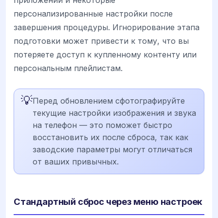
приложений и некоторые
персонализированные настройки после
завершения процедуры. Игнорирование этапа
подготовки может привести к тому, что вы
потеряете доступ к купленному контенту или
персональным плейлистам.
💡
Перед обновлением сфотографируйте
текущие настройки изображения и звука
на телефон — это поможет быстро
восстановить их после сброса, так как
заводские параметры могут отличаться
от ваших привычных.
Стандартный сброс через меню настроек