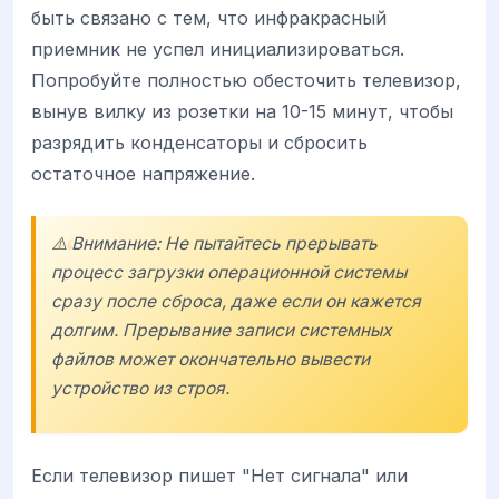
быть связано с тем, что инфракрасный
приемник не успел инициализироваться.
Попробуйте полностью обесточить телевизор,
вынув вилку из розетки на 10-15 минут, чтобы
разрядить конденсаторы и сбросить
остаточное напряжение.
⚠️ Внимание: Не пытайтесь прерывать
процесс загрузки операционной системы
сразу после сброса, даже если он кажется
долгим. Прерывание записи системных
файлов может окончательно вывести
устройство из строя.
Если телевизор пишет "Нет сигнала" или