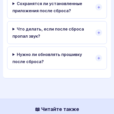
Сохранятся ли установленные
приложения после сброса?
Что делать, если после сброса
пропал звук?
Нужно ли обновлять прошивку
после сброса?
📖 Читайте также