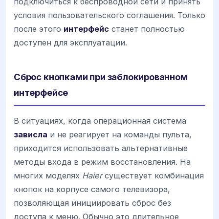
подключиться к беспроводной сети и принять
условия пользовательского соглашения. Только
после этого
интерфейс
станет полностью
доступен для эксплуатации.
Сброс кнопками при заблокированном
интерфейсе
В ситуациях, когда операционная система
зависла
и не реагирует на команды пульта,
приходится использовать альтернативные
методы входа в режим восстановления. На
многих моделях
Haier
существует комбинация
кнопок на корпусе самого телевизора,
позволяющая инициировать сброс без
доступа к меню. Обычно это длительное