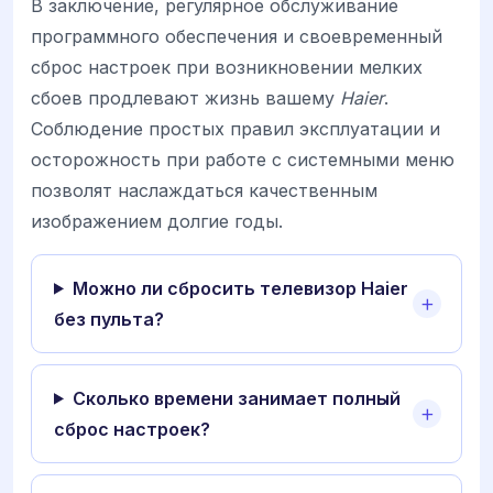
В заключение, регулярное обслуживание
программного обеспечения и своевременный
сброс настроек при возникновении мелких
сбоев продлевают жизнь вашему
Haier
.
Соблюдение простых правил эксплуатации и
осторожность при работе с системными меню
позволят наслаждаться качественным
изображением долгие годы.
Можно ли сбросить телевизор Haier
без пульта?
Сколько времени занимает полный
сброс настроек?