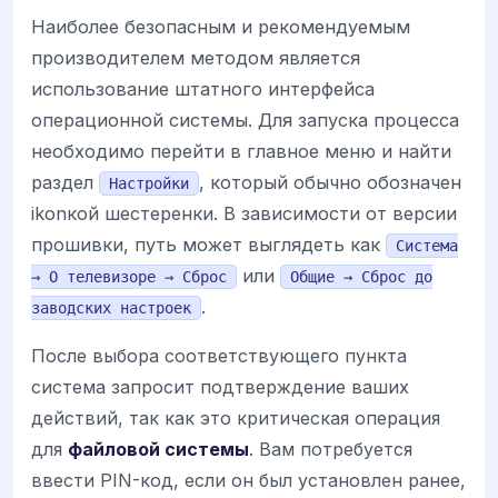
Наиболее безопасным и рекомендуемым
производителем методом является
использование штатного интерфейса
операционной системы. Для запуска процесса
необходимо перейти в главное меню и найти
раздел
, который обычно обозначен
Настройки
ikonкой шестеренки. В зависимости от версии
прошивки, путь может выглядеть как
Система
или
→ О телевизоре → Сброс
Общие → Сброс до
.
заводских настроек
После выбора соответствующего пункта
система запросит подтверждение ваших
действий, так как это критическая операция
для
файловой системы
. Вам потребуется
ввести PIN-код, если он был установлен ранее,