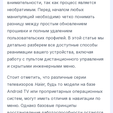
внимательности, так как процесс является
необратимым. Перед началом любых
манипуляций необходимо четко понимать
разницу между простым обновлением
прошивки и полным удалением
пользовательских профилей. В этой статье мы
детально разберем все доступные способы
реанимации вашего устройства, включая
работу с пультом дистанционного управления
и скрытыми инженерными меню.
Стоит отметить, что различные серии
телевизоров
Haier
, будь то модели на базе
Android TV или проприетарных операционных
систем, могут иметь отличия в навигации по
меню. Однако базовые принципы
восстановления работоспособности остаются