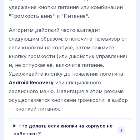
удержание кнопки питания или комбинации
"Громкость вниз" и "Питание".
Алгоритм действий часто выглядит
следующим образом: отключите телевизор от
сети кнопкой на корпусе, затем зажмите
кнопку громкости (или джойстик управления)
и, не отпуская её, включите питание.
Удерживайте кнопку до появления логотипа
Android Recovery
или специального
сервисного меню. Навигация в этом режиме
осуществляется кнопками громкости, а выбор
— кнопкой питания.
Что делать если кнопки на корпусе не
работают?