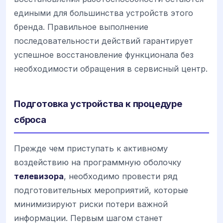
едиными для большинства устройств этого
бренда. Правильное выполнение
последовательности действий гарантирует
успешное восстановление функционала без
необходимости обращения в сервисный центр.
Подготовка устройства к процедуре
сброса
Прежде чем приступать к активному
воздействию на программную оболочку
телевизора
, необходимо провести ряд
подготовительных мероприятий, которые
минимизируют риски потери важной
информации. Первым шагом станет