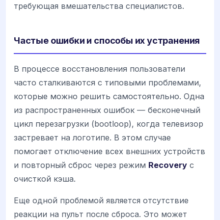
требующая вмешательства специалистов.
Частые ошибки и способы их устранения
В процессе восстановления пользователи
часто сталкиваются с типовыми проблемами,
которые можно решить самостоятельно. Одна
из распространенных ошибок — бесконечный
цикл перезагрузки (bootloop), когда телевизор
застревает на логотипе. В этом случае
помогает отключение всех внешних устройств
и повторный сброс через режим
Recovery
с
очисткой кэша.
Еще одной проблемой является отсутствие
реакции на пульт после сброса. Это может