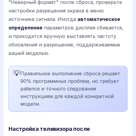
"Неверный формат" после сброса, проверьте
настройки разрешения экрана в меню
источника сигнала. Иногда
автоматическое
определение
параметров дисплея сбивается,
и приходится вручную выставлять частоту
обновления и разрешение, поддерживаемые
вашей моделью.
💡
Правильное выполнение сброса решает
90% программных проблем, но требует
patience и точного следования
инструкциям для каждой конкретной
модели.
Настройка телевизора после