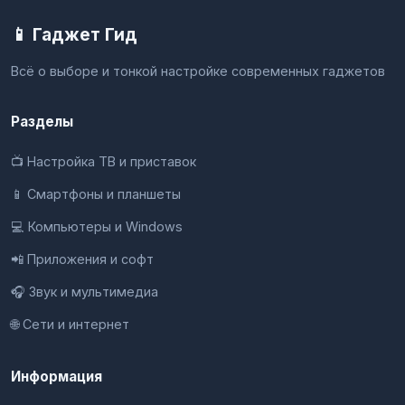
📱 Гаджет Гид
Всё о выборе и тонкой настройке современных гаджетов
Разделы
📺 Настройка ТВ и приставок
📱 Смартфоны и планшеты
💻 Компьютеры и Windows
📲 Приложения и софт
🎧 Звук и мультимедиа
🌐 Сети и интернет
Информация