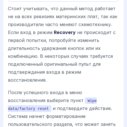
Стоит учитывать, что данный метод работает
не на всех ревизиях материнских плат, так как
производители часто меняют схемотехнику.
Если вход в режим
Recovery
не происходит с
первой попытки, попробуйте изменить
длительность удержания кнопок или их
комбинацию. В некоторых случаях требуется
подключенный оригинальный пульт для
подтверждения входа в режим
восстановления.
После успешного входа в меню
восстановления выберите пункт
Wipe
и подтвердите действие.
data/factory reset
Система начнет форматирование
пользовательского раздела, что может занять