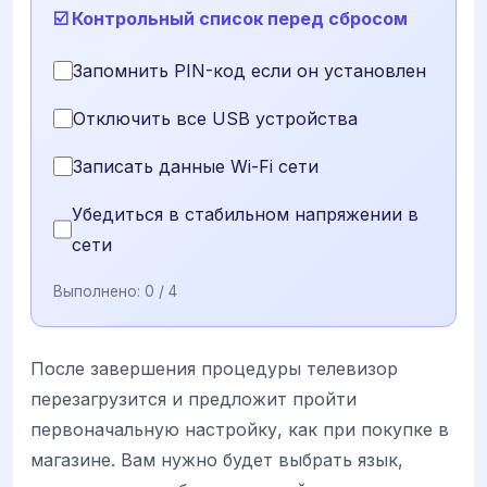
☑️ Контрольный список перед сбросом
Запомнить PIN-код если он установлен
Отключить все USB устройства
Записать данные Wi-Fi сети
Убедиться в стабильном напряжении в
сети
Выполнено:
0
/ 4
После завершения процедуры телевизор
перезагрузится и предложит пройти
первоначальную настройку, как при покупке в
магазине. Вам нужно будет выбрать язык,