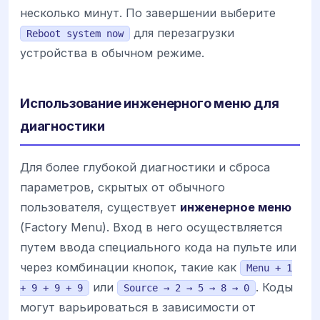
несколько минут. По завершении выберите
для перезагрузки
Reboot system now
устройства в обычном режиме.
Использование инженерного меню для
диагностики
Для более глубокой диагностики и сброса
параметров, скрытых от обычного
пользователя, существует
инженерное меню
(Factory Menu). Вход в него осуществляется
путем ввода специального кода на пульте или
через комбинации кнопок, такие как
Menu + 1
или
. Коды
+ 9 + 9 + 9
Source → 2 → 5 → 8 → 0
могут варьироваться в зависимости от