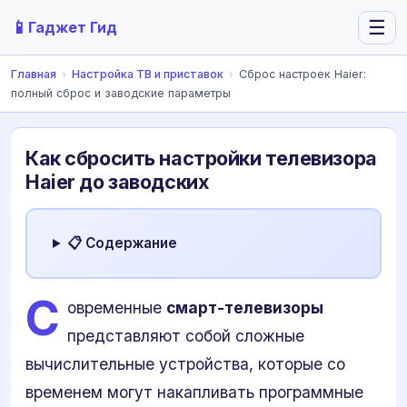
📱
☰
Гаджет Гид
Главная
›
Настройка ТВ и приставок
›
Сброс настроек Haier:
полный сброс и заводские параметры
Как сбросить настройки телевизора
Haier до заводских
📋 Содержание
С
овременные
смарт-телевизоры
представляют собой сложные
вычислительные устройства, которые со
временем могут накапливать программные