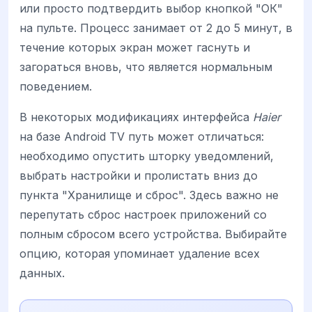
или просто подтвердить выбор кнопкой "ОК"
на пульте. Процесс занимает от 2 до 5 минут, в
течение которых экран может гаснуть и
загораться вновь, что является нормальным
поведением.
В некоторых модификациях интерфейса
Haier
на базе Android TV путь может отличаться:
необходимо опустить шторку уведомлений,
выбрать настройки и пролистать вниз до
пункта "Хранилище и сброс". Здесь важно не
перепутать сброс настроек приложений со
полным сбросом всего устройства. Выбирайте
опцию, которая упоминает удаление всех
данных.