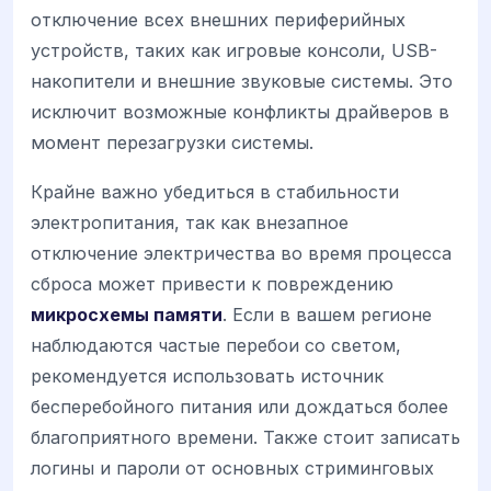
отключение всех внешних периферийных
устройств, таких как игровые консоли, USB-
накопители и внешние звуковые системы. Это
исключит возможные конфликты драйверов в
момент перезагрузки системы.
Крайне важно убедиться в стабильности
электропитания, так как внезапное
отключение электричества во время процесса
сброса может привести к повреждению
микросхемы памяти
. Если в вашем регионе
наблюдаются частые перебои со светом,
рекомендуется использовать источник
бесперебойного питания или дождаться более
благоприятного времени. Также стоит записать
логины и пароли от основных стриминговых