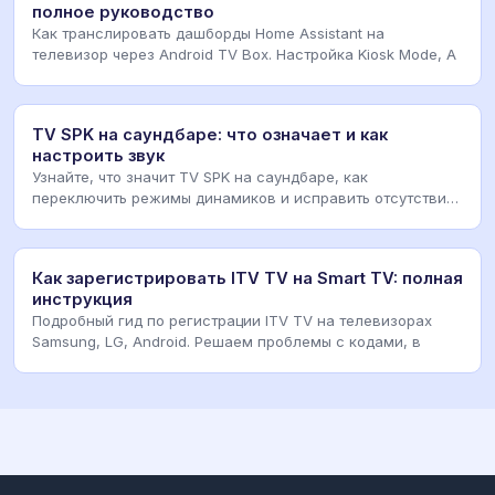
полное руководство
Как транслировать дашборды Home Assistant на
телевизор через Android TV Box. Настройка Kiosk Mode, A
TV SPK на саундбаре: что означает и как
настроить звук
Узнайте, что значит TV SPK на саундбаре, как
переключить режимы динамиков и исправить отсутствие
зву
Как зарегистрировать ITV TV на Smart TV: полная
инструкция
Подробный гид по регистрации ITV TV на телевизорах
Samsung, LG, Android. Решаем проблемы с кодами, в