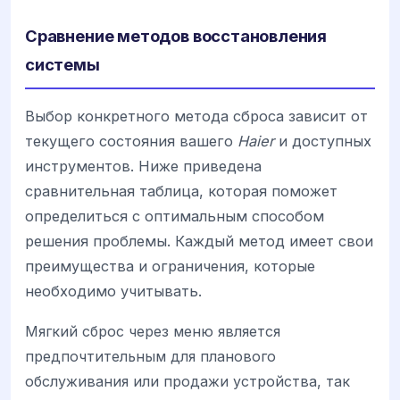
Сравнение методов восстановления
системы
Выбор конкретного метода сброса зависит от
текущего состояния вашего
Haier
и доступных
инструментов. Ниже приведена
сравнительная таблица, которая поможет
определиться с оптимальным способом
решения проблемы. Каждый метод имеет свои
преимущества и ограничения, которые
необходимо учитывать.
Мягкий сброс через меню является
предпочтительным для планового
обслуживания или продажи устройства, так