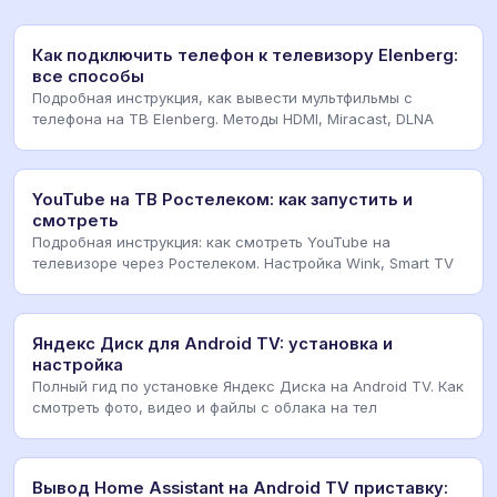
Как подключить телефон к телевизору Elenberg:
все способы
Подробная инструкция, как вывести мультфильмы с
телефона на ТВ Elenberg. Методы HDMI, Miracast, DLNA
YouTube на ТВ Ростелеком: как запустить и
смотреть
Подробная инструкция: как смотреть YouTube на
телевизоре через Ростелеком. Настройка Wink, Smart TV
Яндекс Диск для Android TV: установка и
настройка
Полный гид по установке Яндекс Диска на Android TV. Как
смотреть фото, видео и файлы с облака на тел
Вывод Home Assistant на Android TV приставку: