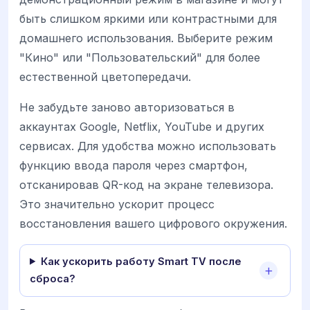
быть слишком яркими или контрастными для
домашнего использования. Выберите режим
"Кино" или "Пользовательский" для более
естественной цветопередачи.
Не забудьте заново авторизоваться в
аккаунтах Google, Netflix, YouTube и других
сервисах. Для удобства можно использовать
функцию ввода пароля через смартфон,
отсканировав QR-код на экране телевизора.
Это значительно ускорит процесс
восстановления вашего цифрового окружения.
Как ускорить работу Smart TV после
сброса?