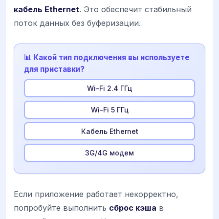
кабель Ethernet
. Это обеспечит стабильный
поток данных без буферизации.
📊 Какой тип подключения вы используете
для приставки?
Wi-Fi 2.4 ГГц
Wi-Fi 5 ГГц
Кабель Ethernet
3G/4G модем
Если приложение работает некорректно,
попробуйте выполнить
сброс кэша
в