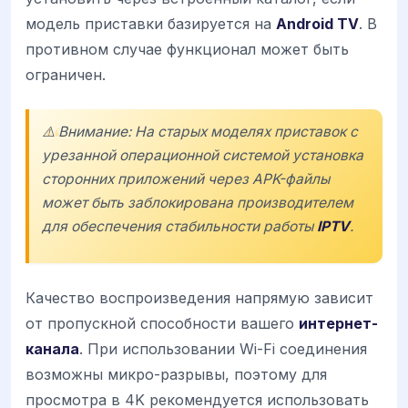
модель приставки базируется на
Android TV
. В
противном случае функционал может быть
ограничен.
⚠️ Внимание: На старых моделях приставок с
урезанной операционной системой установка
сторонних приложений через APK-файлы
может быть заблокирована производителем
для обеспечения стабильности работы
IPTV
.
Качество воспроизведения напрямую зависит
от пропускной способности вашего
интернет-
канала
. При использовании Wi-Fi соединения
возможны микро-разрывы, поэтому для
просмотра в 4K рекомендуется использовать