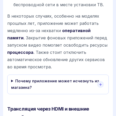
беспроводной сети в месте установки ТВ.
В некоторых случаях, особенно на моделях
прошлых лет, приложение может работать
медленно из-за нехватки
оперативной
памяти
. Закрытие фоновых приложений перед
запуском видео помогает освободить ресурсы
процессора
. Также стоит отключить
автоматическое обновление других сервисов
во время просмотра.
Почему приложение может исчезнуть из
магазина?
Трансляция через HDMI и внешние