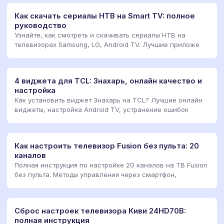
Как скачать сериалы НТВ на Smart TV: полное
руководство
Узнайте, как смотреть и скачивать сериалы НТВ на
телевизорах Samsung, LG, Android TV. Лучшие приложе
4 виджета для TCL: Знахарь, онлайн качество и
настройка
Как установить виджет Знахарь на TCL? Лучшие онлайн
виджеты, настройка Android TV, устранение ошибок
Как настроить телевизор Fusion без пульта: 20
каналов
Полная инструкция по настройке 20 каналов на ТВ Fusion
без пульта. Методы управления через смартфон,
Сброс настроек телевизора Киви 24HD70B:
полная инструкция