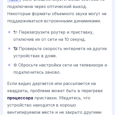
подключена через оптический выход.
Некоторые форматы объемного звука могут не
поддерживаться встроенными динамиками.
🔌 Перезагрузите роутер и приставку,
отключив их от сети на 10 секунд.
📶 Проверьте скорость интернета на других
устройствах в доме.
⚙️ Сбросьте настройки сети на телевизоре и
подключитесь заново.
Если видео дергается или рассыпается на
квадраты, проблема может быть в перегреве
процессора
приставки. Убедитесь, что
устройство находится в хорошо
вентилируемом месте и не закрыто другими