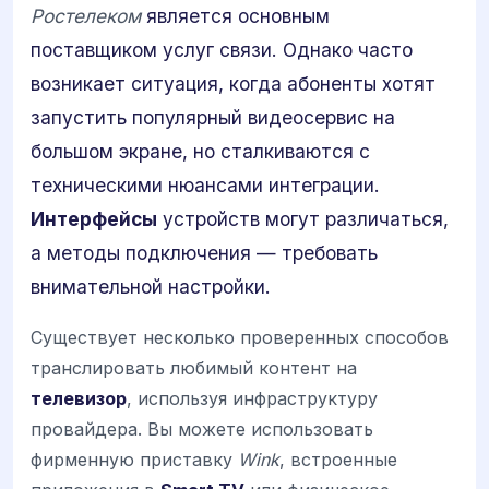
Ростелеком
является основным
поставщиком услуг связи. Однако часто
возникает ситуация, когда абоненты хотят
запустить популярный видеосервис на
большом экране, но сталкиваются с
техническими нюансами интеграции.
Интерфейсы
устройств могут различаться,
а методы подключения — требовать
внимательной настройки.
Существует несколько проверенных способов
транслировать любимый контент на
телевизор
, используя инфраструктуру
провайдера. Вы можете использовать
фирменную приставку
Wink
, встроенные