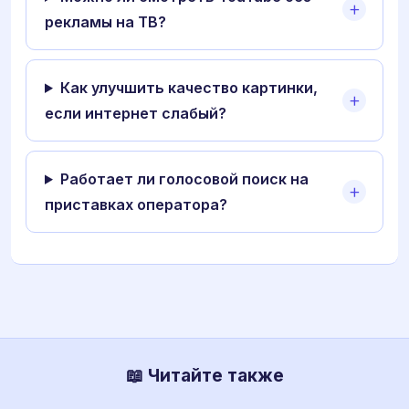
рекламы на ТВ?
Как улучшить качество картинки,
если интернет слабый?
Работает ли голосовой поиск на
приставках оператора?
📖 Читайте также