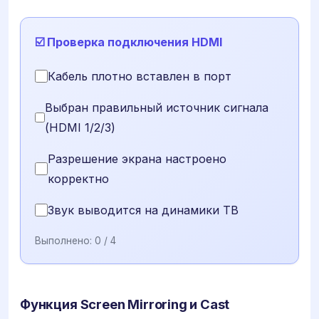
☑️ Проверка подключения HDMI
Кабель плотно вставлен в порт
Выбран правильный источник сигнала
(HDMI 1/2/3)
Разрешение экрана настроено
корректно
Звук выводится на динамики ТВ
Выполнено:
0
/ 4
Функция Screen Mirroring и Cast