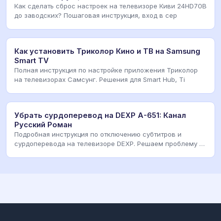
Как сделать сброс настроек на телевизоре Киви 24HD70B
до заводских? Пошаговая инструкция, вход в сер
Как установить Триколор Кино и ТВ на Samsung
Smart TV
Полная инструкция по настройке приложения Триколор
на телевизорах Самсунг. Решения для Smart Hub, Ti
Убрать сурдоперевод на DEXP A-651: Канал
Русский Роман
Подробная инструкция по отключению субтитров и
сурдоперевода на телевизоре DEXP. Решаем проблему с
к