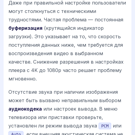
Даже при правильной настройке пользователи
могут столкнуться с техническими
трудностями. Частая проблема — постоянная
буферизация
(крутящийся индикатор
загрузки). Это указывает на то, что скорость
поступления данных ниже, чем требуется для
воспроизведения видео в выбранном
качестве. Снижение разрешения в настройках
плеера с 4K до 1080p часто решает проблему
мгновенно.
Отсутствие звука при наличии изображения
может быть вызвано неправильным выбором
аудиокодека
или настроек вывода. В меню
телевизора или приставки проверьте,
установлен ли режим вывода звука
или
PCM
, если внешняя акустическая система не
Auto