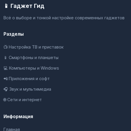
📱 Гаджет Гид
Всё о выборе и тонкой настройке современных гаджетов
Разделы
📺 Настройка ТВ и приставок
📱 Смартфоны и планшеты
💻 Компьютеры и Windows
📲 Приложения и софт
🎧 Звук и мультимедиа
🌐 Сети и интернет
Информация
Главная