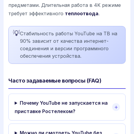
предметами. Длительная работа в 4K режиме
требует эффективного
теплоотвода
.
💡
Стабильность работы YouTube на ТВ на
90% зависит от качества интернет-
соединения и версии программного
обеспечения устройства.
Часто задаваемые вопросы (FAQ)
Почему YouTube не запускается на
приставке Ростелеком?
Можно ли смотреть YouTube без