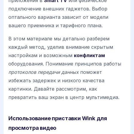
приложения в
Smart TV
или физическое
подключение внешних гаджетов. Выбор
оптального варианта зависит от модели
вашего приемника и тарифного плана.
В этом материале мы детально разберем
каждый метод, уделив внимание скрытым
настройкам и возможным
конфликтам
оборудования. Понимание принципов работы
протоколов передачи данных
поможет
избежать задержек и низкого качества
картинки. Давайте рассмотрим, как
превратить ваш экран в центр мультимедиа.
Использование приставки Wink для
просмотра видео