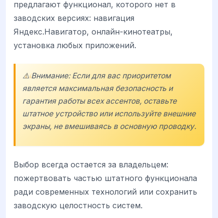
предлагают функционал, которого нет в
заводских версиях: навигация
Яндекс.Навигатор, онлайн-кинотеатры,
установка любых приложений.
⚠️ Внимание: Если для вас приоритетом
является максимальная безопасность и
гарантия работы всех ассентов, оставьте
штатное устройство или используйте внешние
экраны, не вмешиваясь в основную проводку.
Выбор всегда остается за владельцем:
пожертвовать частью штатного функционала
ради современных технологий или сохранить
заводскую целостность систем.