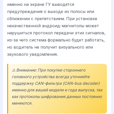
именно на экране ГУ выводятся
предупреждения о выходе из полосы или
сближении с препятствием. При установке
некачественной андроид-магнитолы может
нарушиться протокол передачи этих сигналов,
из-за чего система формально будет работать,
но водитель не получит визуального или
звукового уведомления.
⚠️ Внимание: При покупке стороннего
головного устройства всегда уточняйте
поддержку CAN-фильтра (CAN-bus decoder)
именно для вашей модели и года выпуска, так
как протоколы шифрования данных постоянно
меняются.