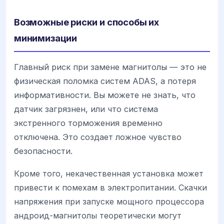
Возможные риски и способы их
минимизации
Главный риск при замене магнитолы — это не
физическая поломка систем ADAS, а потеря
информативности. Вы можете не знать, что
датчик загрязнен, или что система
экстренного торможения временно
отключена. Это создает ложное чувство
безопасности.
Кроме того, некачественная установка может
привести к помехам в электропитании. Скачки
напряжения при запуске мощного процессора
андроид-магнитолы теоретически могут