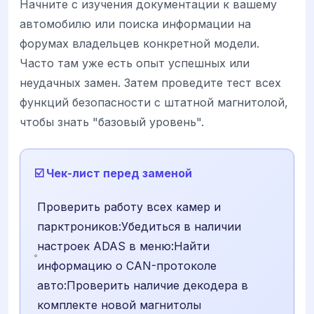
Начните с изучения документации к вашему
автомобилю или поиска информации на
форумах владельцев конкретной модели.
Часто там уже есть опыт успешных или
неудачных замен. Затем проведите тест всех
функций безопасности с штатной магнитолой,
чтобы знать "базовый уровень".
☑️ Чек-лист перед заменой
Проверить работу всех камер и
парктроников:Убедиться в наличии
настроек ADAS в меню:Найти
информацию о CAN-протоколе
авто:Проверить наличие декодера в
комплекте новой магнитолы