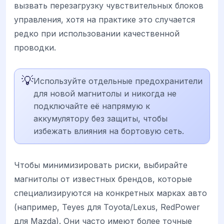
вызвать перезагрузку чувствительных блоков
управления, хотя на практике это случается
редко при использовании качественной
проводки.
💡
Используйте отдельные предохранители
для новой магнитолы и никогда не
подключайте её напрямую к
аккумулятору без защиты, чтобы
избежать влияния на бортовую сеть.
Чтобы минимизировать риски, выбирайте
магнитолы от известных брендов, которые
специализируются на конкретных марках авто
(например, Teyes для Toyota/Lexus, RedPower
для Mazda). Они часто имеют более точные