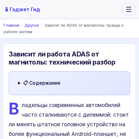
📱
☰
Гаджет Гид
Главная
›
Другое
›
Зависит ли ADAS от магнитолы: правда о
работе систем
Зависит ли работа ADAS от
магнитолы: технический разбор
📋 Содержание
В
ладельцы современных автомобилей
часто сталкиваются с дилеммой: стоит
ли менять штатное головное устройство на
более функциональный Android-планшет, не