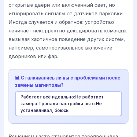
открытые двери или включенный свет, но
игнорировать сигналы от датчиков парковки.
Иногда случается и обратное: устройство
начинает некорректно декодировать команды,
вызывая хаотичное поведение других систем,
например, самопроизвольное включение
дворников или фар.
📊 Сталкивались ли вы с проблемами после
замены магнитолы?
Работает всё идеально:Не работает
камера:Пропали настройки авто:Не
устанавливал, боюсь
Решением часто становится перепрошивка