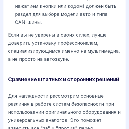
нажатием кнопки или кодом) должен быть
раздел для выбора модели авто и типа
CAN-шины.
Если вы не уверены в своих силах, лучше
доверить установку профессионалам,
специализирующимся именно на мультимедиа,
а не просто на автозвуке.
Сравнение штатных и сторонних решений
Для наглядности рассмотрим основные
различия в работе систем безопасности при
использовании оригинального оборудования и
универсальных аналогов. Это поможет
взвесить все "за" и "против" перед