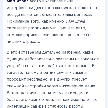
магнитола
часто выступает лишь
интерфейсом для отображения картинки, но не
всегда является вычислительным центром.
Понимание того, как именно
CAN-шина
связывает различные узлы вашего авто,
поможет принять взвешенное решение без
лишних страхов.
В этой статье мы детально разберем, какие
функции действительно завязаны на головное
устройство, а какие работают автономно. Вы
узнаете, почему в одних случаях замена
проходит бесследно, а в других требует
сложной настройки через инженерное меню.
Важно различать понятия мультимедиа и
бортового компьютера, так как именно от их
интеграции зависит стабность работы