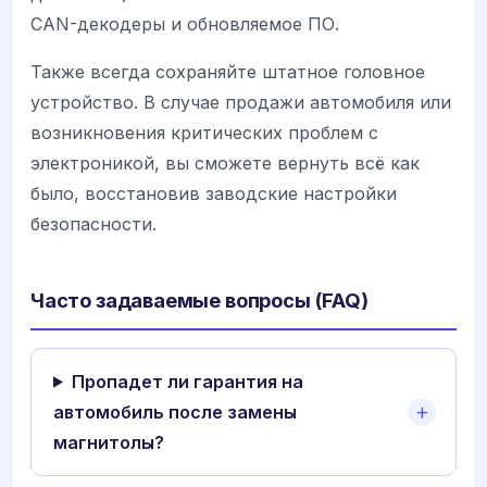
CAN-декодеры и обновляемое ПО.
Также всегда сохраняйте штатное головное
устройство. В случае продажи автомобиля или
возникновения критических проблем с
электроникой, вы сможете вернуть всё как
было, восстановив заводские настройки
безопасности.
Часто задаваемые вопросы (FAQ)
Пропадет ли гарантия на
автомобиль после замены
магнитолы?