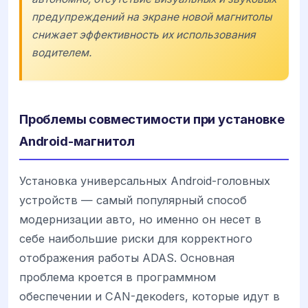
предупреждений на экране новой магнитолы
снижает эффективность их использования
водителем.
Проблемы совместимости при установке
Android-магнитол
Установка универсальных Android-головных
устройств — самый популярный способ
модернизации авто, но именно он несет в
себе наибольшие риски для корректного
отображения работы ADAS. Основная
проблема кроется в программном
обеспечении и CAN-декoders, которые идут в