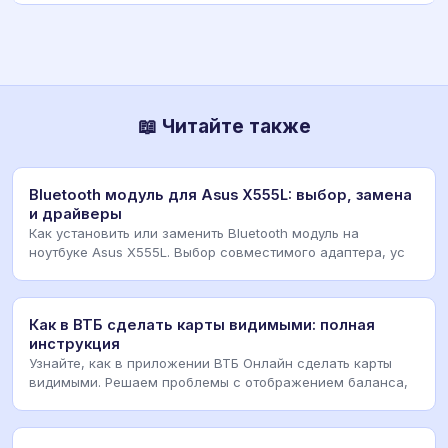
📖 Читайте также
Bluetooth модуль для Asus X555L: выбор, замена
и драйверы
Как установить или заменить Bluetooth модуль на
ноутбуке Asus X555L. Выбор совместимого адаптера, ус
Как в ВТБ сделать карты видимыми: полная
инструкция
Узнайте, как в приложении ВТБ Онлайн сделать карты
видимыми. Решаем проблемы с отображением баланса,