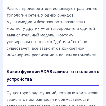
Разные производители используют различные
топологии сетей. У одних брендов
мультимедиа и безопасность разделены
жестко, у других — интегрированы в единый
вычислительный модуль. Поэтому
универсального ответа "да" или "нет" не
существует, все зависит от конкретной
инженерной реализации в вашем автомобиле.
Какие функции ADAS зависят от головного
устройства
Существует ряд функций, которые критически
зависят от исправности и совместимости