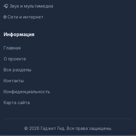
🎧 Звук и мультимедиа
🌐 Сети и интернет
Информация
Главная
О проекте
Все разделы
Контакты
Конфиденциальность
Карта сайта
© 2026 Гаджет Гид. Все права защищены.