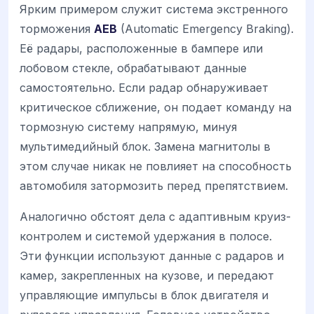
Ярким примером служит система экстренного
торможения
AEB
(Automatic Emergency Braking).
Её радары, расположенные в бампере или
лобовом стекле, обрабатывают данные
самостоятельно. Если радар обнаруживает
критическое сближение, он подает команду на
тормозную систему напрямую, минуя
мультимедийный блок. Замена магнитолы в
этом случае никак не повлияет на способность
автомобиля затормозить перед препятствием.
Аналогично обстоят дела с адаптивным круиз-
контролем и системой удержания в полосе.
Эти функции используют данные с радаров и
камер, закрепленных на кузове, и передают
управляющие импульсы в блок двигателя и