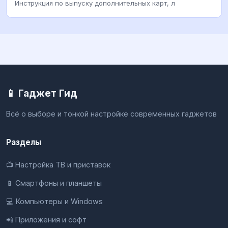
Инструкция по выпуску дополнительных карт, л
📱 Гаджет Гид
Всё о выборе и тонкой настройке современных гаджетов
Разделы
📺 Настройка ТВ и приставок
📱 Смартфоны и планшеты
💻 Компьютеры и Windows
📲 Приложения и софт