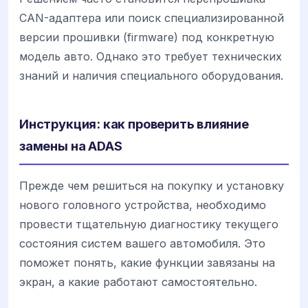
CAN-адаптера или поиск специализированной
версии прошивки (firmware) под конкретную
модель авто. Однако это требует технических
знаний и наличия специального оборудования.
Инструкция: как проверить влияние
замены на ADAS
Прежде чем решиться на покупку и установку
нового головного устройства, необходимо
провести тщательную диагностику текущего
состояния систем вашего автомобиля. Это
поможет понять, какие функции завязаны на
экран, а какие работают самостоятельно.