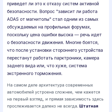
приведет ли это к отказу систем активной
безопасности. Вопрос "зависит ли работа
ADAS от магнитолы" стал одним из самых
обсуждаемых на профильных форумах,
поскольку цена ошибки высока — речь идет
о безопасности движения. Многие боятся,
что после установки стороннего устройства
перестанут работать парктроники, камера
заднего вида или, что хуже, система
экстренного торможения.
На самом деле архитектура современных
автомобилей устроена сложнее, чем кажется
на первый взгляд, и прямая зависимость здесь
прослеживается далеко не всегда.
Штатная