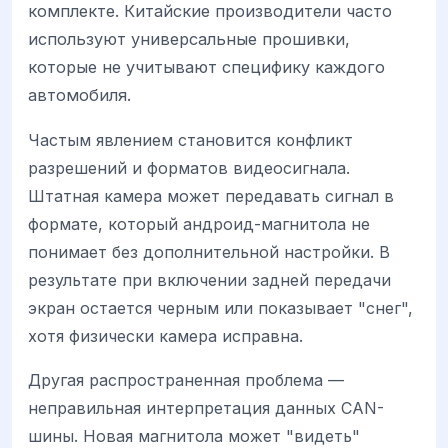
комплекте. Китайские производители часто
используют универсальные прошивки,
которые не учитывают специфику каждого
автомобиля.
Частым явлением становится конфликт
разрешений и форматов видеосигнала.
Штатная камера может передавать сигнал в
формате, который андроид-магнитола не
понимает без дополнительной настройки. В
результате при включении задней передачи
экран остается черным или показывает "снег",
хотя физически камера исправна.
Другая распространенная проблема —
неправильная интерпретация данных CAN-
шины. Новая магнитола может "видеть"