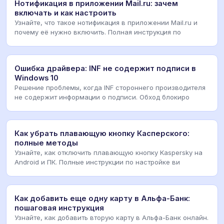
Нотификация в приложении Mail.ru: зачем
включать и как настроить
Узнайте, что такое нотификация в приложении Mail.ru и
почему её нужно включить. Полная инструкция по
Ошибка драйвера: INF не содержит подписи в
Windows 10
Решение проблемы, когда INF стороннего производителя
не содержит информации о подписи. Обход блокиро
Как убрать плавающую кнопку Касперского:
полные методы
Узнайте, как отключить плавающую кнопку Kaspersky на
Android и ПК. Полные инструкции по настройке ви
Как добавить еще одну карту в Альфа-Банк:
пошаговая инструкция
Узнайте, как добавить вторую карту в Альфа-Банк онлайн.