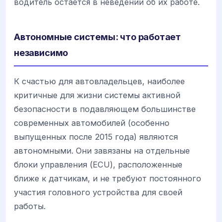
водитель остается в неведении об их работе.
Автономные системы: что работает
независимо
К счастью для автовладельцев, наиболее
критичные для жизни системы активной
безопасности в подавляющем большинстве
современных автомобилей (особенно
выпущенных после 2015 года) являются
автономными. Они завязаны на отдельные
блоки управления (ECU), расположенные
ближе к датчикам, и не требуют постоянного
участия головного устройства для своей
работы.