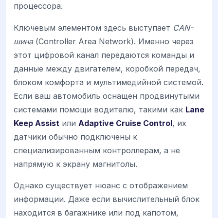
процессора.
Ключевым элементом здесь выступает
CAN-
шина
(Controller Area Network). Именно через
этот цифровой канал передаются команды и
данные между двигателем, коробкой передач,
блоком комфорта и мультимедийной системой.
Если ваш автомобиль оснащен продвинутыми
системами помощи водителю, такими как
Lane
Keep Assist
или
Adaptive Cruise Control
, их
датчики обычно подключены к
специализированным контроллерам, а не
напрямую к экрану магнитолы.
Однако существует нюанс с отображением
информации. Даже если вычислительный блок
находится в багажнике или под капотом,