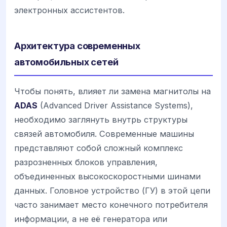
электронных ассистентов.
Архитектура современных
автомобильных сетей
Чтобы понять, влияет ли замена магнитолы на
ADAS
(Advanced Driver Assistance Systems),
необходимо заглянуть внутрь структуры
связей автомобиля. Современные машины
представляют собой сложный комплекс
разрозненных блоков управления,
объединенных высокоскоростными шинами
данных. Головное устройство (ГУ) в этой цепи
часто занимает место конечного потребителя
информации, а не её генератора или