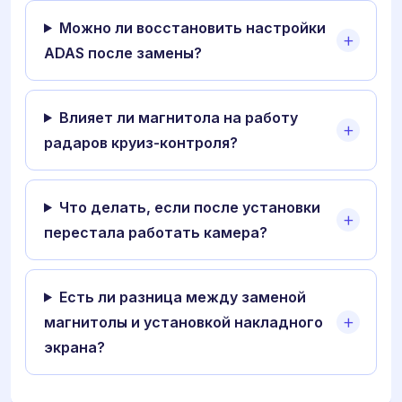
Можно ли восстановить настройки
ADAS после замены?
Влияет ли магнитола на работу
радаров круиз-контроля?
Что делать, если после установки
перестала работать камера?
Есть ли разница между заменой
магнитолы и установкой накладного
экрана?