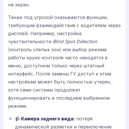
на экран.
Также под угрозой оказываются функции,
требующие взаимодействия с водителем через
дисплей. Например, настройка
чувствительности
Blind Spot Detection
(контроль слепых зон) или выбор режима
работы круиз-контроля часто находятся в
меню, доступном только через штатный
интерфейс. После замены ГУ доступ к этим
настройкам может быть полностью утерян,
хотя сами системы продолжат
функционировать в последнем выбранном
режиме.
📹
Камера заднего вида:
потеря
динамической разметки и переключение