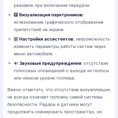
режимов при включении передачи.
🅿️
Визуализация парктроников:
исчезновение графического отображения
препятствий на экране.
🎛️
Настройки ассистентов:
невозможность
изменить параметры работы систем через
меню автомобиля.
🔊
Звуковые предупреждения:
отсутствие
голосовых оповещений о выходе из полосы
или низком уровне топлива.
Важно отметить, что отсутствие визуализации
не всегда означает поломку самой системы
безопасности. Радары и датчики могут
продолжать сканировать пространство, но