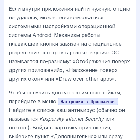
Если внутри приложения найти нужную опцию
не удалось, можно воспользоваться
системными настройками операционной
системы Android. Механизм работы
плавающей кнопки завязан на специальное
разрешение, которое в разных версиях ОС
называется по-разному: «Отображение поверх
других приложений», «Наложение поверх
других окон» или «Draw over other apps».
Чтобы получить доступ к этим настройкам,
перейдите в меню
.
Настройки → Приложения
Найдите в списке ваш антивирус (обычно он
называется
Kaspersky Internet Security
или
похоже). Войдя в карточку приложения,
выберите пункт «Дополнительно» или сразу