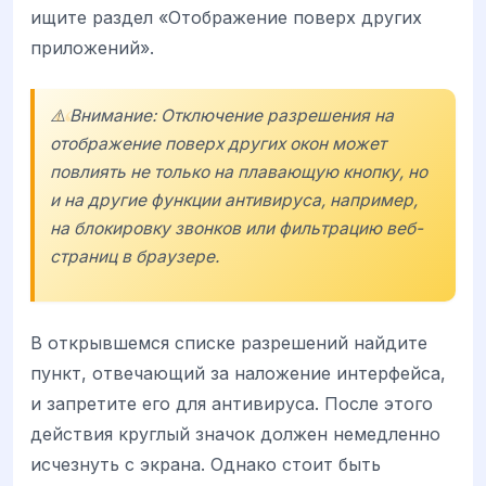
ищите раздел «Отображение поверх других
приложений».
⚠️ Внимание: Отключение разрешения на
отображение поверх других окон может
повлиять не только на плавающую кнопку, но
и на другие функции антивируса, например,
на блокировку звонков или фильтрацию веб-
страниц в браузере.
В открывшемся списке разрешений найдите
пункт, отвечающий за наложение интерфейса,
и запретите его для антивируса. После этого
действия круглый значок должен немедленно
исчезнуть с экрана. Однако стоит быть