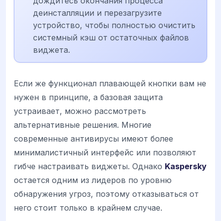
дождитесь окончания процесса
деинсталляции и перезагрузите
устройство, чтобы полностью очистить
системный кэш от остаточных файлов
виджета.
Если же функционал плавающей кнопки вам не
нужен в принципе, а базовая защита
устраивает, можно рассмотреть
альтернативные решения. Многие
современные антивирусы имеют более
минималистичный интерфейс или позволяют
гибче настраивать виджеты. Однако
Kaspersky
остается одним из лидеров по уровню
обнаружения угроз, поэтому отказываться от
него стоит только в крайнем случае.