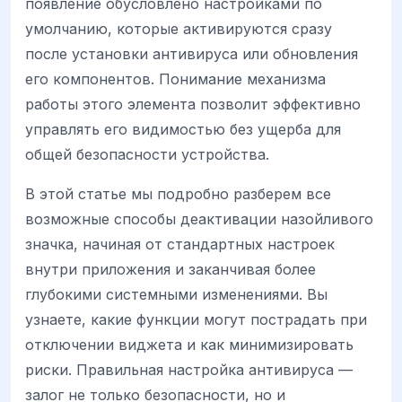
появление обусловлено настройками по
умолчанию, которые активируются сразу
после установки антивируса или обновления
его компонентов. Понимание механизма
работы этого элемента позволит эффективно
управлять его видимостью без ущерба для
общей безопасности устройства.
В этой статье мы подробно разберем все
возможные способы деактивации назойливого
значка, начиная от стандартных настроек
внутри приложения и заканчивая более
глубокими системными изменениями. Вы
узнаете, какие функции могут пострадать при
отключении виджета и как минимизировать
риски. Правильная настройка антивируса —
залог не только безопасности, но и