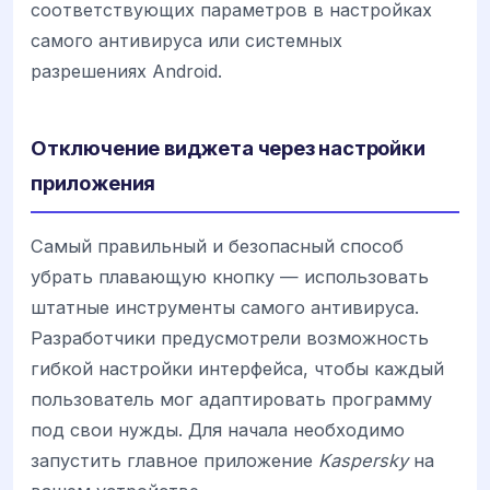
соответствующих параметров в настройках
самого антивируса или системных
разрешениях Android.
Отключение виджета через настройки
приложения
Самый правильный и безопасный способ
убрать плавающую кнопку — использовать
штатные инструменты самого антивируса.
Разработчики предусмотрели возможность
гибкой настройки интерфейса, чтобы каждый
пользователь мог адаптировать программу
под свои нужды. Для начала необходимо
запустить главное приложение
Kaspersky
на