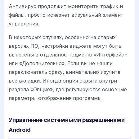
Антивирус продолжит мониторить трафик и
файлы, просто исчезнет визуальный элемент
управления.
В некоторых случаях, особенно на старых
версиях ПО, настройки виджета могут быть
вынесены в отдельное подменю «Интерфейс»
или «Дополнительно». Если вы не нашли
переключатель сразу, внимательно изучите
все вкладки. Иногда опция скрыта внутри
раздела «Общие», где регулируются основные
параметры отображения программы.
Управление системными разрешениями
Android