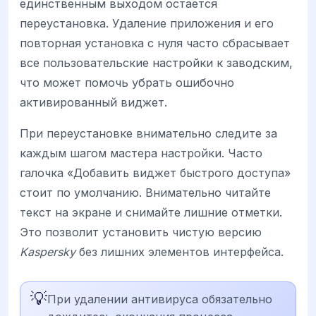
единственным выходом остается
переустановка. Удаление приложения и его
повторная установка с нуля часто сбрасывает
все пользовательские настройки к заводским,
что может помочь убрать ошибочно
активированный виджет.
При переустановке внимательно следите за
каждым шагом мастера настройки. Часто
галочка «Добавить виджет быстрого доступа»
стоит по умолчанию. Внимательно читайте
текст на экране и снимайте лишние отметки.
Это позволит установить чистую версию
Kaspersky
без лишних элементов интерфейса.
💡
При удалении антивируса обязательно