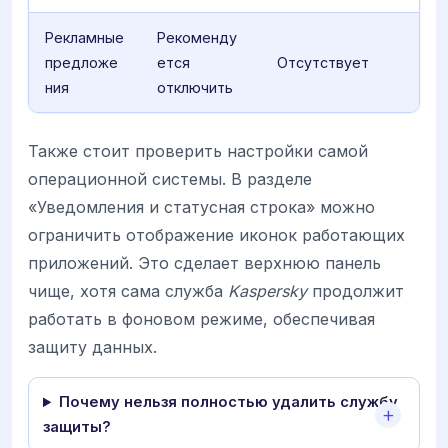
Рекламные
Рекоменду
предложе
ется
Отсутствует
ния
отключить
Также стоит проверить настройки самой
операционной системы. В разделе
«Уведомления и статусная строка» можно
ограничить отображение иконок работающих
приложений. Это сделает верхнюю панель
чище, хотя сама служба
Kaspersky
продолжит
работать в фоновом режиме, обеспечивая
защиту данных.
Почему нельзя полностью удалить службу
защиты?