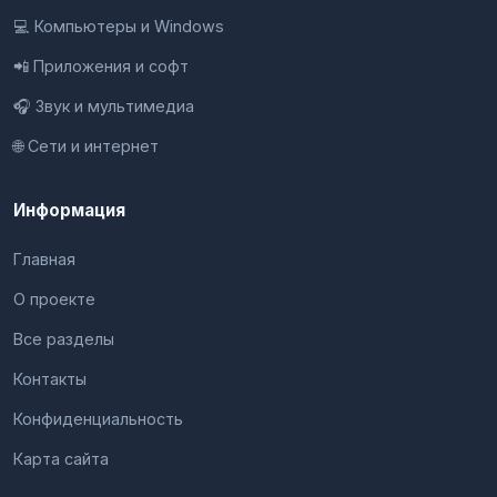
💻 Компьютеры и Windows
📲 Приложения и софт
🎧 Звук и мультимедиа
🌐 Сети и интернет
Информация
Главная
О проекте
Все разделы
Контакты
Конфиденциальность
Карта сайта