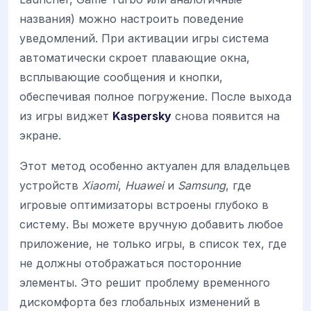
названия) можно настроить поведение
уведомлений. При активации игры система
автоматически скроет плавающие окна,
всплывающие сообщения и кнопки,
обеспечивая полное погружение. После выхода
из игры виджет
Kaspersky
снова появится на
экране.
Этот метод особенно актуален для владельцев
устройств
Xiaomi
,
Huawei
и
Samsung
, где
игровые оптимизаторы встроены глубоко в
систему. Вы можете вручную добавить любое
приложение, не только игры, в список тех, где
не должны отображаться посторонние
элементы. Это решит проблему временного
дискомфорта без глобальных изменений в