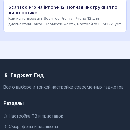
ScanToolPro на iPhone 12: Полная инструкция по
диагностике
Как использовать ScanToolPro на iPhone 12 для
диагностики авто. Совместимость, настройка ELM327, уст
📱 Гаджет Гид
Всё о выборе и тонкой настройке современных гаджетов
Разделы
📺 Настройка ТВ и приставок
📱 Смартфоны и планшеты