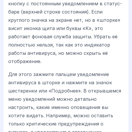
кнопку с постоянным уведомлением в статус-
баре (верхней строке состояния). Если
круглого значка на экране нет, но в «шторке»
висит иконка щита или буквы «K», это
работает фоновая служба защиты. Убрать её
полностью нельзя, так как это индикатор
работы антивируса, но можно скрыть её
отображение.
Для этого зажмите пальцем уведомление
антивируса в шторке и нажмите на значок
шестеренки или «Подробнее». В открывшемся
меню уведомлений можно детально
настроить, какие именно оповещения вы
хотите видеть. Например, можно оставить
только критические предупреждения о