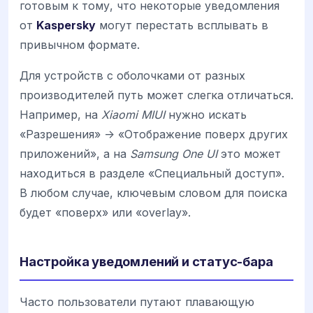
готовым к тому, что некоторые уведомления
от
Kaspersky
могут перестать всплывать в
привычном формате.
Для устройств с оболочками от разных
производителей путь может слегка отличаться.
Например, на
Xiaomi MIUI
нужно искать
«Разрешения» -> «Отображение поверх других
приложений», а на
Samsung One UI
это может
находиться в разделе «Специальный доступ».
В любом случае, ключевым словом для поиска
будет «поверх» или «overlay».
Настройка уведомлений и статус-бара
Часто пользователи путают плавающую