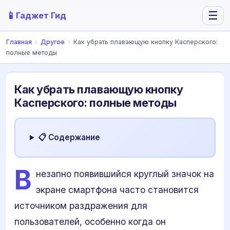
📱
☰
Гаджет Гид
Главная
›
Другое
›
Как убрать плавающую кнопку Касперского:
полные методы
Как убрать плавающую кнопку
Касперского: полные методы
📋 Содержание
В
незапно появившийся круглый значок на
экране смартфона часто становится
источником раздражения для
пользователей, особенно когда он