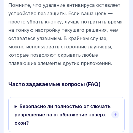
Помните, что удаление антивируса оставляет
устройство без защиты. Если ваша цель —
просто убрать кнопку, лучше потратить время
на тонкую настройку текущего решения, чем
оставаться уязвимым. В крайнем случае,
можно использовать сторонние лаунчеры,
которые позволяют скрывать любые
плавающие элементы других приложений.
Часто задаваемые вопросы (FAQ)
Безопасно ли полностью отключать
разрешение на отображение поверх
окон?