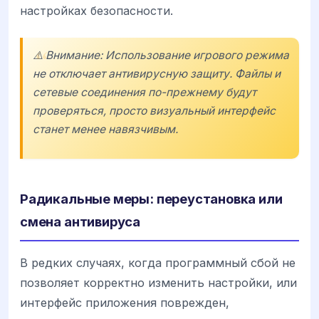
настройках безопасности.
⚠️ Внимание: Использование игрового режима
не отключает антивирусную защиту. Файлы и
сетевые соединения по-прежнему будут
проверяться, просто визуальный интерфейс
станет менее навязчивым.
Радикальные меры: переустановка или
смена антивируса
В редких случаях, когда программный сбой не
позволяет корректно изменить настройки, или
интерфейс приложения поврежден,