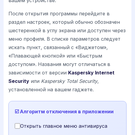
вашем устройстве.
После открытия программы перейдите в
раздел настроек, который обычно обозначен
шестеренкой в углу экрана или доступен через
меню профиля. В списке параметров следует
искать пункт, связанный с «Виджетом»,
«Плавающей кнопкой» или «Быстрым
доступом». Названия могут отличаться в
зависимости от версии
Kaspersky Internet
Security
или
Kaspersky Total Security
,
установленной на вашем гаджете.
☑️ Алгоритм отключения в приложении
Открыть главное меню антивируса