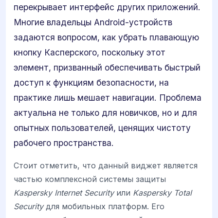
перекрывает интерфейс других приложений.
Многие владельцы Android-устройств
задаются вопросом, как убрать плавающую
кнопку Касперского, поскольку этот
элемент, призванный обеспечивать быстрый
доступ к функциям безопасности, на
практике лишь мешает навигации. Проблема
актуальна не только для новичков, но и для
опытных пользователей, ценящих чистоту
рабочего пространства.
Стоит отметить, что данный виджет является
частью комплексной системы защиты
Kaspersky Internet Security
или
Kaspersky Total
Security
для мобильных платформ. Его