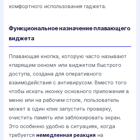
комфортного использования гаджета.
Функциональное назначение плавающего
виджета
Плавающая кнопка, которую часто называют
«парящим окном» или виджетом быстрого
доступа, создана для оперативного
взаимодействия с антивирусом. Вместо того
чтобы искать иконку основного приложения в
меню или на рабочем столе, пользователь
может в один клик запустить проверку,
очистить память или заблокировать экран.
Это особенно удобно в ситуациях, когда
требуется
немедленная реакция
на