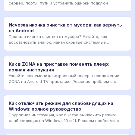
сервер, порты, пути и устранить ошибки подключ
Исчезла иконка очистка от мусора: как вернуть
на Android
Пропала иконка очистка от мусора? Узнайте, как
восстановить значок, найти скрытые системные
приложен
Как в ZONA на приставке поменять плеер:
полная инструкция
Узнайте, как сменить встроенный плеер в приложении
ZONA на Android TV приставке. Решение проблем с к
Как отключить режим для слабовидящих на
Windows: полное руководство
Подробная инструкция, как быстро выключить режим
слабовидящих на Windows 10 и 11. Решаем проблемы с