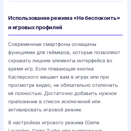
Использование режима «Не беспокоить»
и игровых профилей
Современные смартфоны оснащены
функциями для геймеров, которые позволяют
скрывать лишние элементы интерфейса во
время игр. Если плавающая кнопка
Касперского мешает вам в играх или при
просмотре видео, не обязательно отключать
её полностью. Достаточно добавить нужное
приложение в список исключений или
активировать игровой режим.
В настройках игрового режима (Game
Launcher, Game Turbo или аналогичные