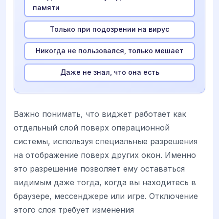
памяти
Только при подозрении на вирус
Никогда не пользовался, только мешает
Даже не знал, что она есть
Важно понимать, что виджет работает как
отдельный слой поверх операционной
системы, используя специальные разрешения
на отображение поверх других окон. Именно
это разрешение позволяет ему оставаться
видимым даже тогда, когда вы находитесь в
браузере, мессенджере или игре. Отключение
этого слоя требует изменения