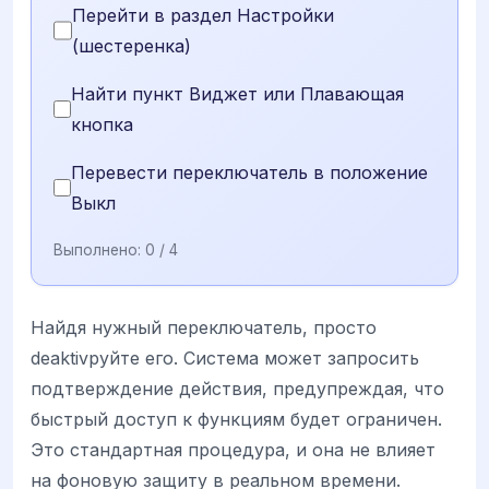
Перейти в раздел Настройки
(шестеренка)
Найти пункт Виджет или Плавающая
кнопка
Перевести переключатель в положение
Выкл
Выполнено:
0
/ 4
Найдя нужный переключатель, просто
deaktivруйте его. Система может запросить
подтверждение действия, предупреждая, что
быстрый доступ к функциям будет ограничен.
Это стандартная процедура, и она не влияет
на фоновую защиту в реальном времени.