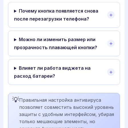
Почему кнопка появляется снова
после перезагрузки телефона?
Можно ли изменить размер или
прозрачность плавающей кнопки?
Влияет ли работа виджета на
расход батареи?
💡
Правильная настройка антивируса
позволяет совместить высокий уровень
защиты с удобным интерфейсом, убирая
только мешающие элементы, но