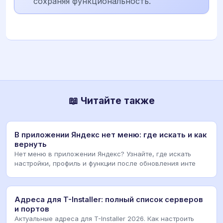
сохраняя функциональность.
📖 Читайте также
В приложении Яндекс нет меню: где искать и как
вернуть
Нет меню в приложении Яндекс? Узнайте, где искать
настройки, профиль и функции после обновления инте
Адреса для T-Installer: полный список серверов
и портов
Актуальные адреса для T-Installer 2026. Как настроить