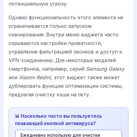
потенциальную угрозу.
Однако функциональность этого элемента не
ограничивается только запуском
сканирования. Внутри меню виджета часто
скрываются настройки приватности,
управление фильтрацией звонков и доступ к
VPN-соединению. Для некоторых моделей
смартфонов, например, серий
Samsung Galaxy
или
Xiaomi Redmi
, этот виджет также может
дублировать функции оптимизации системы,
предлагая очистку кэша на лету.
📊 Насколько часто вы пользуетесь
плавающей кнопкой антивируса?
Ежедневно использую для очистки