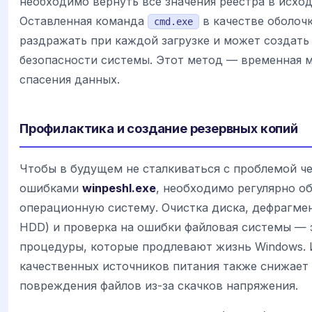
необходимо вернуть все значения реестра в исход
Оставленная команда
в качестве оболочк
cmd.exe
раздражать при каждой загрузке и может создать
безопасности системы. Этот метод — временная м
спасения данных.
Профилактика и создание резервных копий
Чтобы в будущем не сталкиваться с проблемой че
ошибками
winpeshl.exe
, необходимо регулярно о
операционную систему. Очистка диска, дефрагме
HDD) и проверка на ошибки файловая системы — 
процедуры, которые продлевают жизнь Windows.
качественных источников питания также снижает
повреждения файлов из-за скачков напряжения.