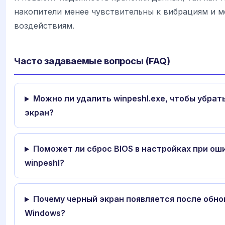
накопители менее чувствительны к вибрациям и 
воздействиям.
Часто задаваемые вопросы (FAQ)
Можно ли удалить winpeshl.exe, чтобы убрат
экран?
Поможет ли сброс BIOS в настройках при ош
winpeshl?
Почему черный экран появляется после обно
Windows?