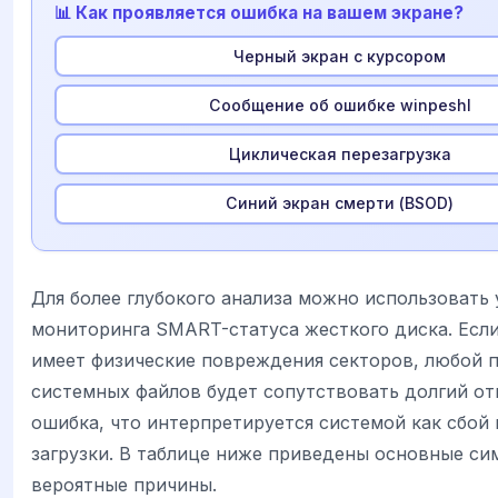
📊 Как проявляется ошибка на вашем экране?
Черный экран с курсором
Сообщение об ошибке winpeshl
Циклическая перезагрузка
Синий экран смерти (BSOD)
Для более глубокого анализа можно использовать
мониторинга SMART-статуса жесткого диска. Есл
имеет физические повреждения секторов, любой 
системных файлов будет сопутствовать долгий от
ошибка, что интерпретируется системой как сбой
загрузки. В таблице ниже приведены основные си
вероятные причины.