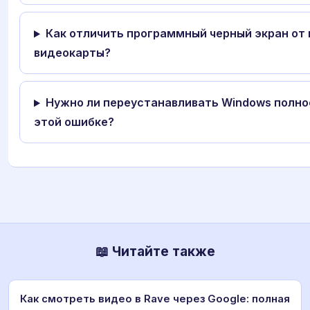
Как отличить программный черный экран от
видеокарты?
Нужно ли переустанавливать Windows полно
этой ошибке?
📖 Читайте также
Как смотреть видео в Rave через Google: полная