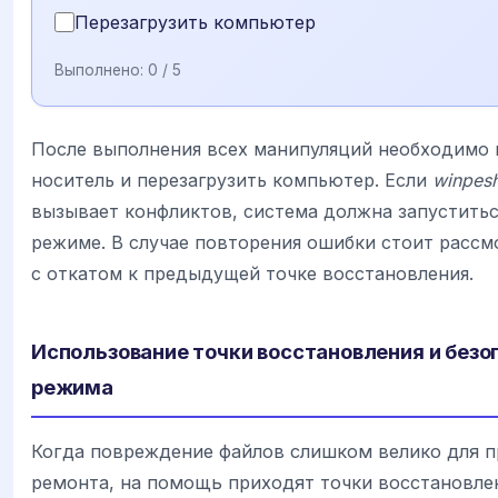
Перезагрузить компьютер
Выполнено:
0
/ 5
После выполнения всех манипуляций необходимо 
носитель и перезагрузить компьютер. Если
winpesh
вызывает конфликтов, система должна запустить
режиме. В случае повторения ошибки стоит рассм
с откатом к предыдущей точке восстановления.
Использование точки восстановления и безо
режима
Когда повреждение файлов слишком велико для п
ремонта, на помощь приходят точки восстановле