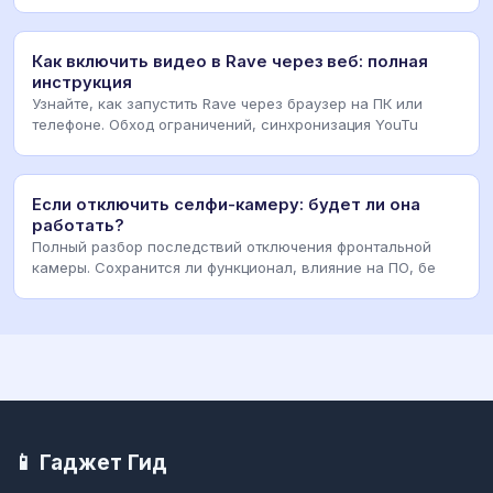
Как включить видео в Rave через веб: полная
инструкция
Узнайте, как запустить Rave через браузер на ПК или
телефоне. Обход ограничений, синхронизация YouTu
Если отключить селфи-камеру: будет ли она
работать?
Полный разбор последствий отключения фронтальной
камеры. Сохранится ли функционал, влияние на ПО, бе
📱 Гаджет Гид