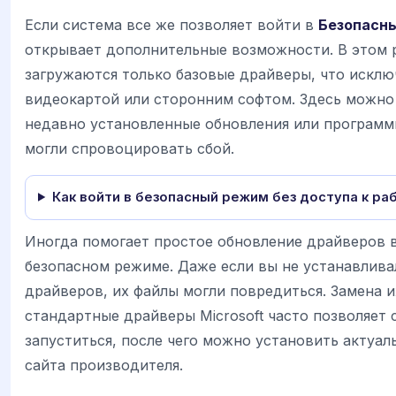
Если система все же позволяет войти в
Безопасн
открывает дополнительные возможности. В этом
загружаются только базовые драйверы, что исклю
видеокартой или сторонним софтом. Здесь можно
недавно установленные обновления или программ
могли спровоцировать сбой.
Как войти в безопасный режим без доступа к ра
Иногда помогает простое обновление драйверов 
безопасном режиме. Даже если вы не устанавлива
драйверов, их файлы могли повредиться. Замена и
стандартные драйверы Microsoft часто позволяет 
запуститься, после чего можно установить актуа
сайта производителя.