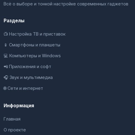
Всё о выборе и тонкой настройке современных гаджетов
Разделы
📺 Настройка ТВ и приставок
📱 Смартфоны и планшеты
💻 Компьютеры и Windows
📲 Приложения и софт
🎧 Звук и мультимедиа
🌐 Сети и интернет
Информация
Главная
О проекте