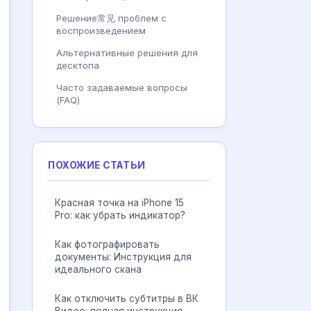
Решение常见 проблем с
воспроизведением
Альтернативные решения для
десктопа
Часто задаваемые вопросы
(FAQ)
ПОХОЖИЕ СТАТЬИ
Красная точка на iPhone 15
Pro: как убрать индикатор?
Как фотографировать
документы: Инструкция для
идеального скана
Как отключить субтитры в ВК