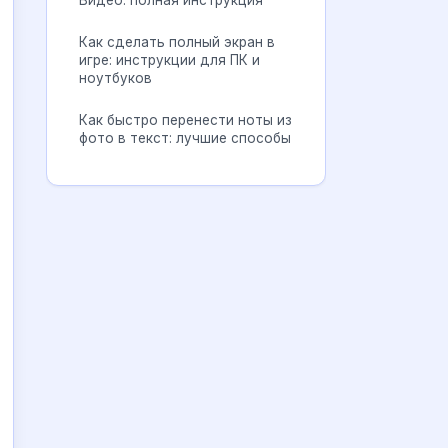
Видео: полная инструкция
Как сделать полный экран в
игре: инструкции для ПК и
ноутбуков
Как быстро перенести ноты из
фото в текст: лучшие способы