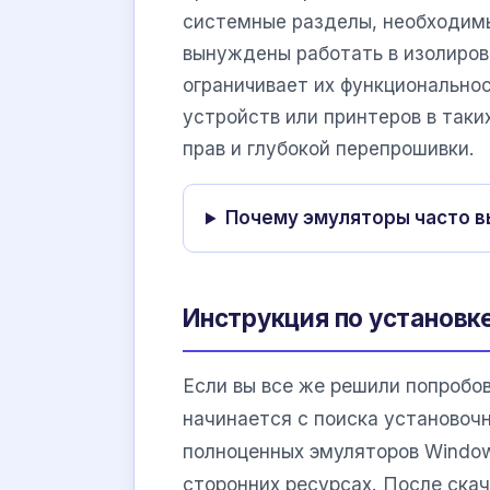
системные разделы, необходим
вынуждены работать в изолиров
ограничивает их функционально
устройств или принтеров в таки
прав и глубокой перепрошивки.
Почему эмуляторы часто 
Инструкция по установк
Если вы все же решили попробо
начинается с поиска установочн
полноценных эмуляторов Window
сторонних ресурсах. После ска