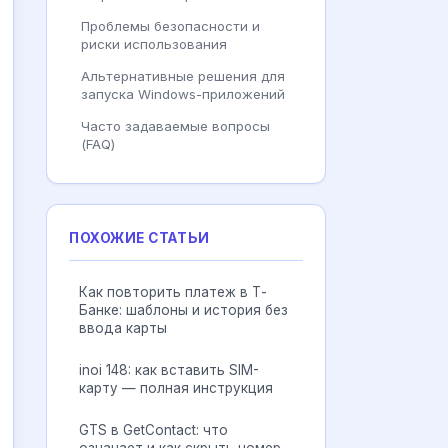
Проблемы безопасности и
риски использования
Альтернативные решения для
запуска Windows-приложений
Часто задаваемые вопросы
(FAQ)
ПОХОЖИЕ СТАТЬИ
Как повторить платеж в Т-
Банке: шаблоны и история без
ввода карты
inoi 148: как вставить SIM-
карту — полная инструкция
GTS в GetContact: что