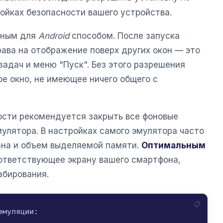
ойках безопасности вашего устройства.
тным для
Android
способом. После запуска
ава на отображение поверх других окон — это
адач и меню "Пуск". Без этого разрешения
е окно, не имеющее ничего общего с
сти рекомендуется закрыть все фоновые
улятора. В настройках самого эмулятора часто
ана и объем выделяемой памяти.
Оптимальным
ответствующее экрану вашего смартфона,
абирования.