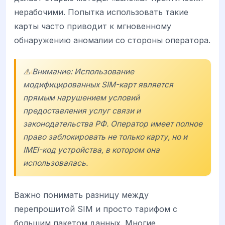
нерабочими. Попытка использовать такие
карты часто приводит к мгновенному
обнаружению аномалии со стороны оператора.
⚠️ Внимание: Использование
модифицированных SIM-карт является
прямым нарушением условий
предоставления услуг связи и
законодательства РФ. Оператор имеет полное
право заблокировать не только карту, но и
IMEI-код устройства, в котором она
использовалась.
Важно понимать разницу между
перепрошитой SIM и просто тарифом с
большим пакетом данных. Многие