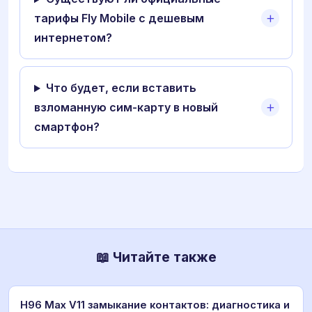
тарифы Fly Mobile с дешевым
интернетом?
Что будет, если вставить
взломанную сим-карту в новый
смартфон?
📖 Читайте также
H96 Max V11 замыкание контактов: диагностика и