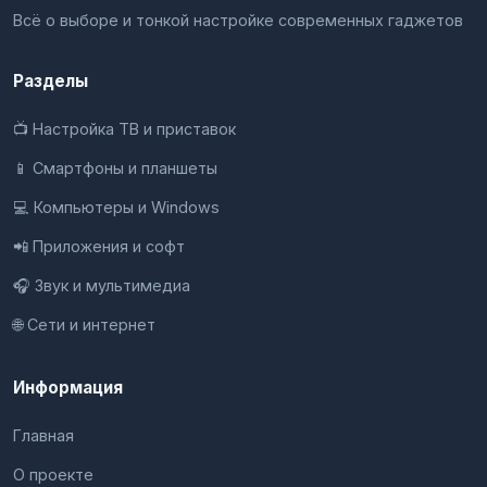
Всё о выборе и тонкой настройке современных гаджетов
Разделы
📺 Настройка ТВ и приставок
📱 Смартфоны и планшеты
💻 Компьютеры и Windows
📲 Приложения и софт
🎧 Звук и мультимедиа
🌐 Сети и интернет
Информация
Главная
О проекте