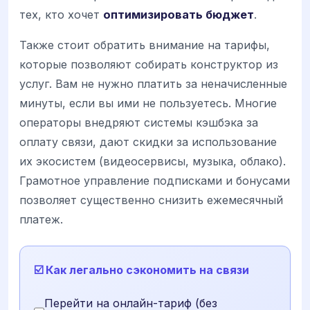
тех, кто хочет
оптимизировать бюджет
.
Также стоит обратить внимание на тарифы,
которые позволяют собирать конструктор из
услуг. Вам не нужно платить за неначисленные
минуты, если вы ими не пользуетесь. Многие
операторы внедряют системы кэшбэка за
оплату связи, дают скидки за использование
их экосистем (видеосервисы, музыка, облако).
Грамотное управление подписками и бонусами
позволяет существенно снизить ежемесячный
платеж.
☑️ Как легально сэкономить на связи
Перейти на онлайн-тариф (без