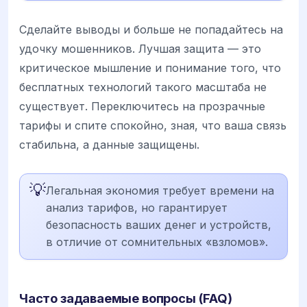
Сделайте выводы и больше не попадайтесь на
удочку мошенников. Лучшая защита — это
критическое мышление и понимание того, что
бесплатных технологий такого масштаба не
существует. Переключитесь на прозрачные
тарифы и спите спокойно, зная, что ваша связь
стабильна, а данные защищены.
💡
Легальная экономия требует времени на
анализ тарифов, но гарантирует
безопасность ваших денег и устройств,
в отличие от сомнительных «взломов».
Часто задаваемые вопросы (FAQ)