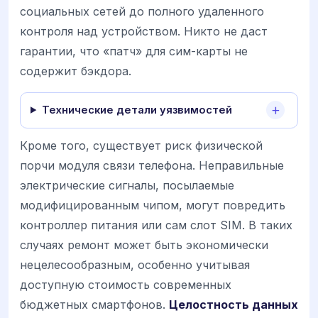
социальных сетей до полного удаленного
контроля над устройством. Никто не даст
гарантии, что «патч» для сим-карты не
содержит бэкдора.
Технические детали уязвимостей
Кроме того, существует риск физической
порчи модуля связи телефона. Неправильные
электрические сигналы, посылаемые
модифицированным чипом, могут повредить
контроллер питания или сам слот SIM. В таких
случаях ремонт может быть экономически
нецелесообразным, особенно учитывая
доступную стоимость современных
бюджетных смартфонов.
Целостность данных