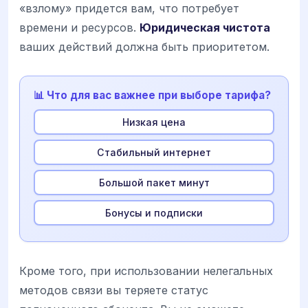
«взлому» придется вам, что потребует
времени и ресурсов.
Юридическая чистота
ваших действий должна быть приоритетом.
📊 Что для вас важнее при выборе тарифа?
Низкая цена
Стабильный интернет
Большой пакет минут
Бонусы и подписки
Кроме того, при использовании нелегальных
методов связи вы теряете статус