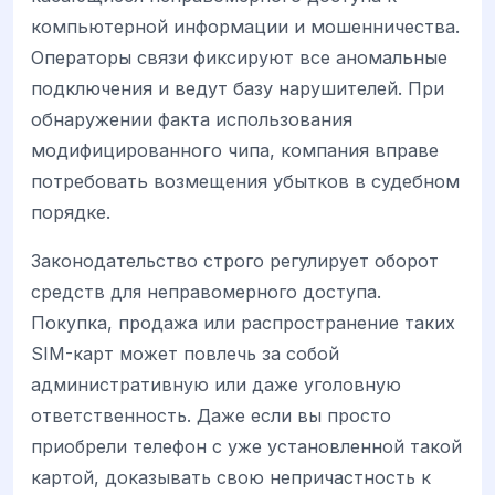
компьютерной информации и мошенничества.
Операторы связи фиксируют все аномальные
подключения и ведут базу нарушителей. При
обнаружении факта использования
модифицированного чипа, компания вправе
потребовать возмещения убытков в судебном
порядке.
Законодательство строго регулирует оборот
средств для неправомерного доступа.
Покупка, продажа или распространение таких
SIM-карт может повлечь за собой
административную или даже уголовную
ответственность. Даже если вы просто
приобрели телефон с уже установленной такой
картой, доказывать свою непричастность к