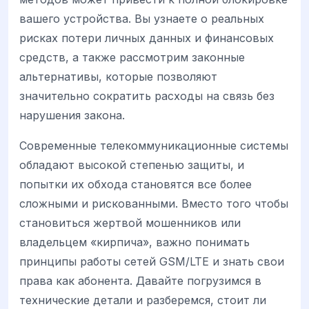
вашего устройства. Вы узнаете о реальных
рисках потери личных данных и финансовых
средств, а также рассмотрим законные
альтернативы, которые позволяют
значительно сократить расходы на связь без
нарушения закона.
Современные телекоммуникационные системы
обладают высокой степенью защиты, и
попытки их обхода становятся все более
сложными и рискованными. Вместо того чтобы
становиться жертвой мошенников или
владельцем «кирпича», важно понимать
принципы работы сетей GSM/LTE и знать свои
права как абонента. Давайте погрузимся в
технические детали и разберемся, стоит ли