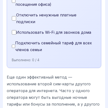
посещения офиса)
Отключить ненужные платные
подписки
Использовать Wi-Fi для звонков дома
Подключить семейный тариф для всех
членов семьи
Выполнено:
0
/ 4
Еще один эффективный метод —
использование второй сим-карты другого
оператора для интернета. Часто у одного
оператора могут быть выгодные ночные
тарифы или бонусы за пополнение, а у другого