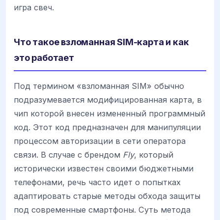
игра свеч.
Что такое взломанная SIM-карта и как
это работает
Под термином «взломанная SIM» обычно
подразумевается модифицированная карта, в
чип которой внесен измененный программный
код. Этот код предназначен для манипуляции
процессом авторизации в сети оператора
связи. В случае с брендом
Fly
, который
исторически известен своими бюджетными
телефонами, речь часто идет о попытках
адаптировать старые методы обхода защиты
под современные смартфоны. Суть метода