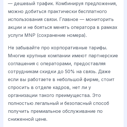
— дешевый трафик. Комбинируя предложения,
можно добиться практически бесплатного
использования связи. Главное — мониторить
акции и не бояться менять оператора в рамках
услуги MNP (сохранение номера).
Не забывайте про корпоративные тарифы.
Многие крупные компании имеют партнерские
соглашения с операторами, предоставляя
сотрудникам скидки до 50% на связь. Даже
если вы работаете в небольшой фирме, стоит
спросить в отделе кадров, нет ли у
организации такого преимущества. Это
полностью легальный и безопасный способ
получить премиальное обслуживание по
сниженной цене.