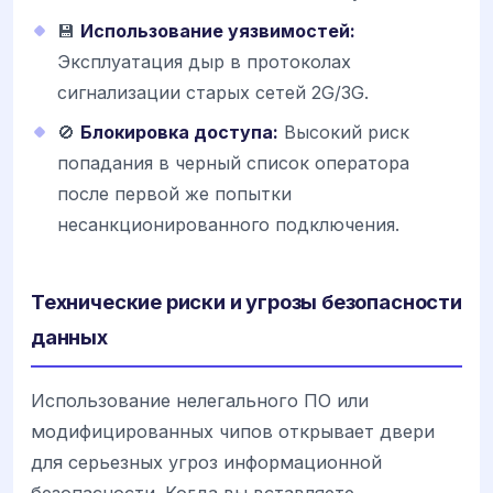
💾
Использование уязвимостей:
Эксплуатация дыр в протоколах
сигнализации старых сетей 2G/3G.
🚫
Блокировка доступа:
Высокий риск
попадания в черный список оператора
после первой же попытки
несанкционированного подключения.
Технические риски и угрозы безопасности
данных
Использование нелегального ПО или
модифицированных чипов открывает двери
для серьезных угроз информационной
безопасности. Когда вы вставляете