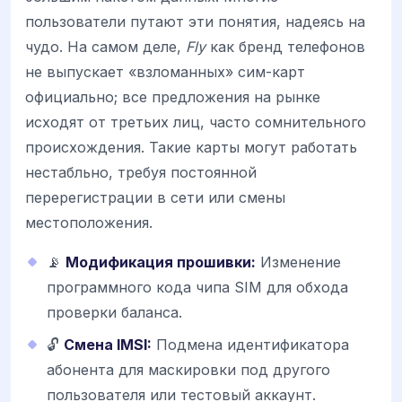
пользователи путают эти понятия, надеясь на
чудо. На самом деле,
Fly
как бренд телефонов
не выпускает «взломанных» сим-карт
официально; все предложения на рынке
исходят от третьих лиц, часто сомнительного
происхождения. Такие карты могут работать
нестабльно, требуя постоянной
перерегистрации в сети или смены
местоположения.
📡
Модификация прошивки:
Изменение
программного кода чипа SIM для обхода
проверки баланса.
🔓
Смена IMSI:
Подмена идентификатора
абонента для маскировки под другого
пользователя или тестовый аккаунт.