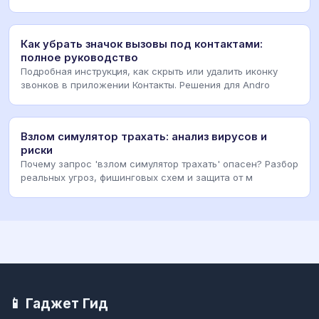
Как убрать значок вызовы под контактами:
полное руководство
Подробная инструкция, как скрыть или удалить иконку
звонков в приложении Контакты. Решения для Andro
Взлом симулятор трахать: анализ вирусов и
риски
Почему запрос 'взлом симулятор трахать' опасен? Разбор
реальных угроз, фишинговых схем и защита от м
📱 Гаджет Гид