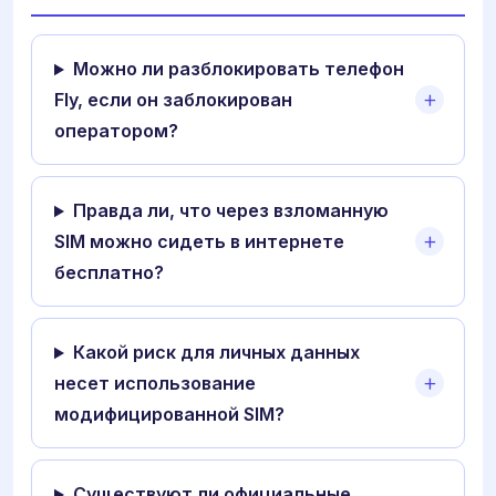
Можно ли разблокировать телефон
Fly, если он заблокирован
оператором?
Правда ли, что через взломанную
SIM можно сидеть в интернете
бесплатно?
Какой риск для личных данных
несет использование
модифицированной SIM?
Существуют ли официальные