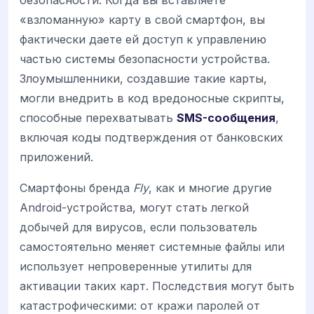
«взломанную» карту в свой смартфон, вы
фактически даете ей доступ к управлению
частью системы безопасности устройства.
Злоумышленники, создавшие такие карты,
могли внедрить в код вредоносные скрипты,
способные перехватывать
SMS-сообщения
,
включая коды подтверждения от банковских
приложений.
Смартфоны бренда
Fly
, как и многие другие
Android-устройства, могут стать легкой
добычей для вирусов, если пользователь
самостоятельно меняет системные файлы или
использует непроверенные утилиты для
активации таких карт. Последствия могут быть
катастрофическими: от кражи паролей от