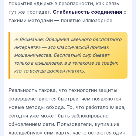
покрытия «дыры» в безопасности, как связь
тут же пропадет.
Стабильность соединения
с
такими методами — понятие иллюзорное.
⚠️ Внимание: Обещания «вечного бесплатного
интернета» — это классический признак
мошенничества. Бесплатный сыр бывает
только в мышеловке, а в телекоме за трафик
кто-то всегда должен платить.
Реальность такова, что технологии защиты
совершенствуются быстрее, чем появляются
новые методы обхода. То, что работало вчера,
сегодня уже может быть заблокировано
обновлением сети. Пользователи, купившие
«волшебную» сим-карту, часто остаются один