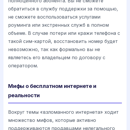
полноценного абонента. Вы не сможете
обратиться в службу поддержки за помощью,
не сможете воспользоваться услугами
роуминга или экстренных служб в полном
объеме. В случае потери или кражи телефона с
такой сим-картой, восстановить номер будет
невозможно, так как формально вы не
являетесь его владельцем по договору с
оператором.
Мифы о бесплатном интернете и
реальности
Вокруг темы «взломанного интернета» ходит
множество мифов, которые активно
поддерживаются продавцами нелегального