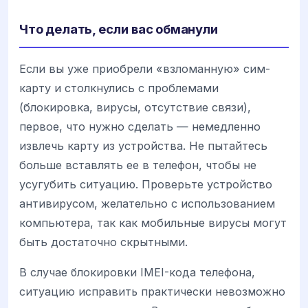
Что делать, если вас обманули
Если вы уже приобрели «взломанную» сим-
карту и столкнулись с проблемами
(блокировка, вирусы, отсутствие связи),
первое, что нужно сделать — немедленно
извлечь карту из устройства. Не пытайтесь
больше вставлять ее в телефон, чтобы не
усугубить ситуацию. Проверьте устройство
антивирусом, желательно с использованием
компьютера, так как мобильные вирусы могут
быть достаточно скрытными.
В случае блокировки IMEI-кода телефона,
ситуацию исправить практически невозможно