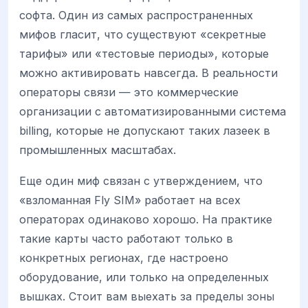
софта. Один из самых распространенных
мифов гласит, что существуют «секретные
тарифы» или «тестовые периоды», которые
можно активировать навсегда. В реальности
операторы связи — это коммерческие
организации с автоматизированными система
billing, которые не допускают таких лазеек в
промышленных масштабах.
Еще один миф связан с утверждением, что
«взломанная Fly SIM» работает на всех
операторах одинаково хорошо. На практике
такие карты часто работают только в
конкретных регионах, где настроено
оборудование, или только на определенных
вышках. Стоит вам выехать за пределы зоны