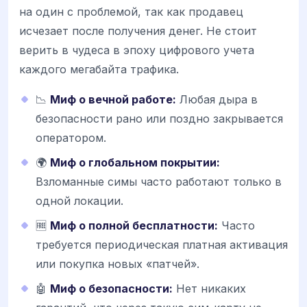
на один с проблемой, так как продавец
исчезает после получения денег. Не стоит
верить в чудеса в эпоху цифрового учета
каждого мегабайта трафика.
📉
Миф о вечной работе:
Любая дыра в
безопасности рано или поздно закрывается
оператором.
🌍
Миф о глобальном покрытии:
Взломанные симы часто работают только в
одной локации.
🆓
Миф о полной бесплатности:
Часто
требуется периодическая платная активация
или покупка новых «патчей».
🤖
Миф о безопасности:
Нет никаких