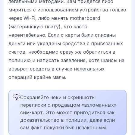
легальными методами. Вам придется либо
мириться с использованием устройства только
через Wi-Fi, либо менять motherboard
(материнскую плату), что часто
нерентабельно. Если с карты были списаны
деньги или украдены средства с привязанных
счетов, необходимо сразу же обратиться в
полицию и написать заявление, хотя шансы на
возврат средств в случае нелегальных
операций крайне малы.
💡
Сохраняйте чеки и скриншоты
переписки с продавцом «взломанных»
сим-карт. Это может пригодиться как
доказательство в полиции, даже если
сам факт покупки был незаконным.