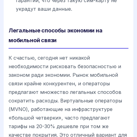
гарантий, что через такую сим-карту не
украдут ваши данные.
Легальные способы экономии на
мобильной связи
К счастью, сегодня нет никакой
необходимости рисковать безопасностью и
законом ради экономии. Рынок мобильной
связи крайне конкурентен, и операторы
предлагают множество легальных способов
сократить расходы. Виртуальные операторы
(MVNO), работающие на инфраструктуре
«большой четверки», часто предлагают
тарифы на 20-30% дешевле при том же
качестве покрытия. Это отличный вариант для