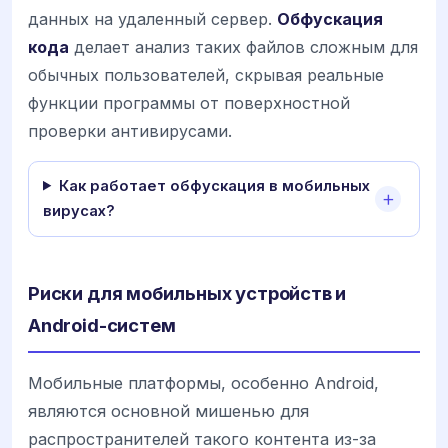
данных на удаленный сервер.
Обфускация
кода
делает анализ таких файлов сложным для
обычных пользователей, скрывая реальные
функции программы от поверхностной
проверки антивирусами.
Как работает обфускация в мобильных
вирусах?
Риски для мобильных устройств и
Android-систем
Мобильные платформы, особенно Android,
являются основной мишенью для
распространителей такого контента из-за