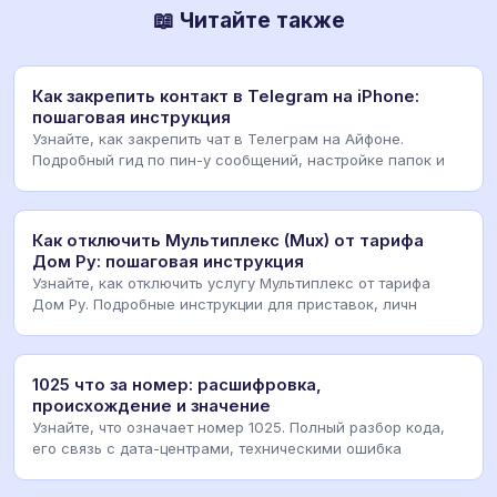
📖 Читайте также
Как закрепить контакт в Telegram на iPhone:
пошаговая инструкция
Узнайте, как закрепить чат в Телеграм на Айфоне.
Подробный гид по пин-у сообщений, настройке папок и
Как отключить Мультиплекс (Mux) от тарифа
Дом Ру: пошаговая инструкция
Узнайте, как отключить услугу Мультиплекс от тарифа
Дом Ру. Подробные инструкции для приставок, личн
1025 что за номер: расшифровка,
происхождение и значение
Узнайте, что означает номер 1025. Полный разбор кода,
его связь с дата-центрами, техническими ошибка