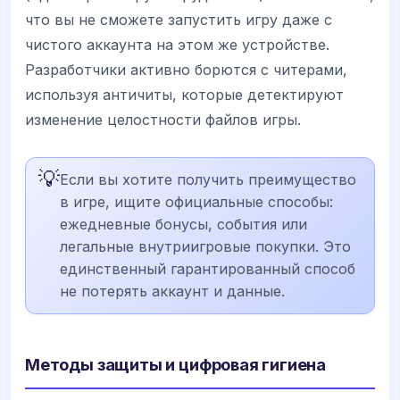
что вы не сможете запустить игру даже с
чистого аккаунта на этом же устройстве.
Разработчики активно борются с читерами,
используя античиты, которые детектируют
изменение целостности файлов игры.
💡
Если вы хотите получить преимущество
в игре, ищите официальные способы:
ежедневные бонусы, события или
легальные внутриигровые покупки. Это
единственный гарантированный способ
не потерять аккаунт и данные.
Методы защиты и цифровая гигиена