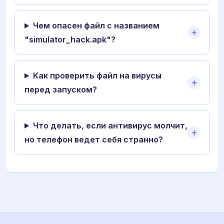
Чем опасен файл с названием
"simulator_hack.apk"?
Как проверить файл на вирусы
перед запуском?
Что делать, если антивирус молчит,
но телефон ведет себя странно?