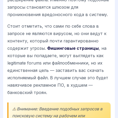
запросы становятся шлюзом для
проникновения вредоносного кода в систему.
Стоит отметить, что сами по себе слова в
запросе не являются вирусом, но они ведут к
контенту, который почти гарантированно
содержит угрозы.
Фишинговые страницы
, на
которые вы попадаете, могут выглядеть как
legitimate forums или файлообменники, но их
единственная цель — заставить вас скачать
исполняемый файл. В лучшем случае это будет
навязчивое рекламное ПО, в худшем —
банковский троян.
⚠️ Внимание: Введение подобных запросов в
поисковую систему на рабочем или