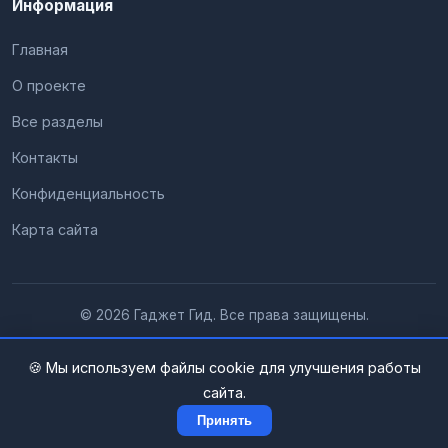
Информация
Главная
О проекте
Все разделы
Контакты
Конфиденциальность
Карта сайта
© 2026 Гаджет Гид. Все права защищены.
🍪 Мы используем файлы cookie для улучшения работы
сайта.
Принять