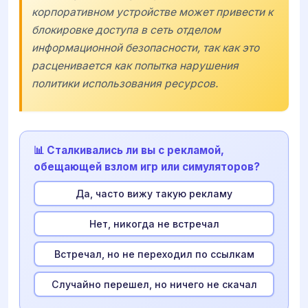
корпоративном устройстве может привести к
блокировке доступа в сеть отделом
информационной безопасности, так как это
расценивается как попытка нарушения
политики использования ресурсов.
📊 Сталкивались ли вы с рекламой,
обещающей взлом игр или симуляторов?
Да, часто вижу такую рекламу
Нет, никогда не встречал
Встречал, но не переходил по ссылкам
Случайно перешел, но ничего не скачал