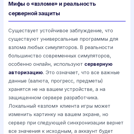
Мифы о «взломе» и реальность
серверной защиты
Существует устойчивое заблуждение, что
существуют универсальные программы для
взлома любых симуляторов. В реальности
большинство современных симуляторов,
особенно онлайн, используют
серверную
авторизацию
. Это означает, что все важные
данные (валюта, прогресс, предметы)
хранятся не на вашем устройстве, а на
защищенном сервере разработчика.
Локальный «взлом» клиента игры может
изменить картинку на вашем экране, но
сервер при следующей синхронизации вернет
все значения к исходным, а аккаунт будет