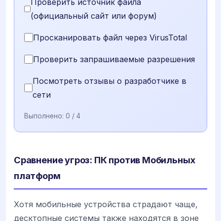
Проверить источник файла
(официальный сайт или форум)
Просканировать файл через VirusTotal
Проверить запрашиваемые разрешения
Посмотреть отзывы о разработчике в
сети
Выполнено:
0
/ 4
Сравнение угроз: ПК против Мобильных
платформ
Хотя мобильные устройства страдают чаще,
десктопные системы также находятся в зоне