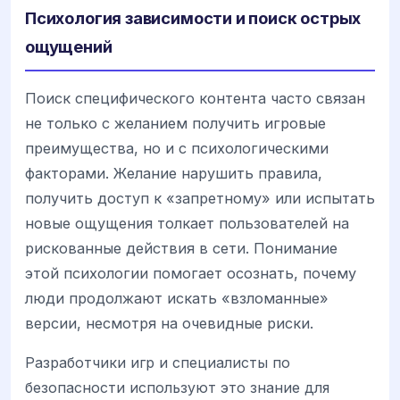
Психология зависимости и поиск острых
ощущений
Поиск специфического контента часто связан
не только с желанием получить игровые
преимущества, но и с психологическими
факторами. Желание нарушить правила,
получить доступ к «запретному» или испытать
новые ощущения толкает пользователей на
рискованные действия в сети. Понимание
этой психологии помогает осознать, почему
люди продолжают искать «взломанные»
версии, несмотря на очевидные риски.
Разработчики игр и специалисты по
безопасности используют это знание для