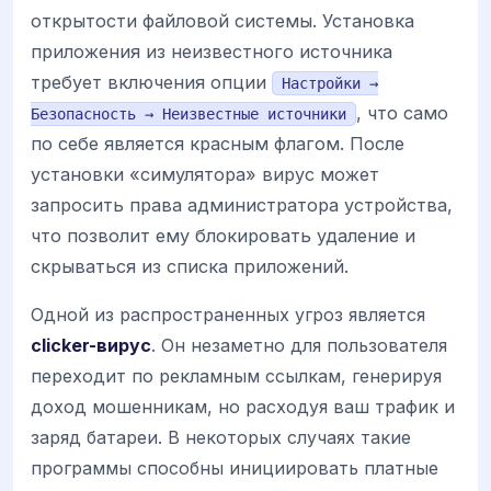
открытости файловой системы. Установка
приложения из неизвестного источника
требует включения опции
Настройки →
, что само
Безопасность → Неизвестные источники
по себе является красным флагом. После
установки «симулятора» вирус может
запросить права администратора устройства,
что позволит ему блокировать удаление и
скрываться из списка приложений.
Одной из распространенных угроз является
clicker-вирус
. Он незаметно для пользователя
переходит по рекламным ссылкам, генерируя
доход мошенникам, но расходуя ваш трафик и
заряд батареи. В некоторых случаях такие
программы способны инициировать платные