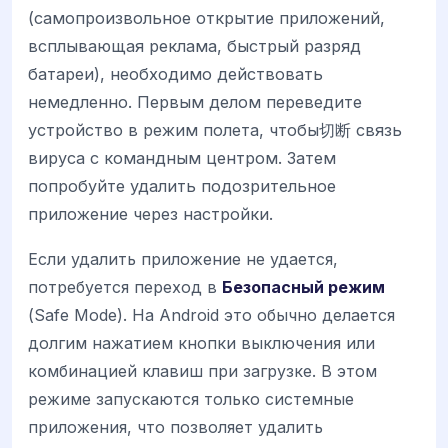
(самопроизвольное открытие приложений,
всплывающая реклама, быстрый разряд
батареи), необходимо действовать
немедленно. Первым делом переведите
устройство в режим полета, чтобы切断 связь
вируса с командным центром. Затем
попробуйте удалить подозрительное
приложение через настройки.
Если удалить приложение не удается,
потребуется переход в
Безопасный режим
(Safe Mode). На Android это обычно делается
долгим нажатием кнопки выключения или
комбинацией клавиш при загрузке. В этом
режиме запускаются только системные
приложения, что позволяет удалить