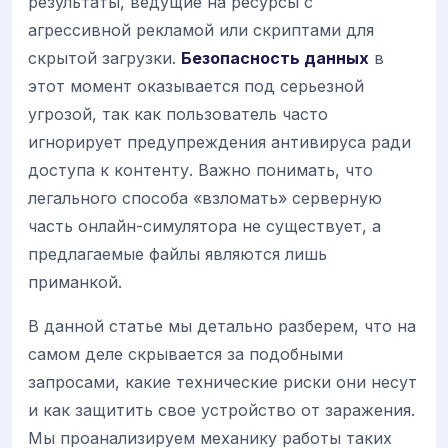
результаты, ведущие на ресурсы с
агрессивной рекламой или скриптами для
скрытой загрузки.
Безопасность данных
в
этот момент оказывается под серьезной
угрозой, так как пользователь часто
игнорирует предупреждения антивируса ради
доступа к контенту. Важно понимать, что
легального способа «взломать» серверную
часть онлайн-симулятора не существует, а
предлагаемые файлы являются лишь
приманкой.
В данной статье мы детально разберем, что на
самом деле скрывается за подобными
запросами, какие технические риски они несут
и как защитить свое устройство от заражения.
Мы проанализируем механику работы таких