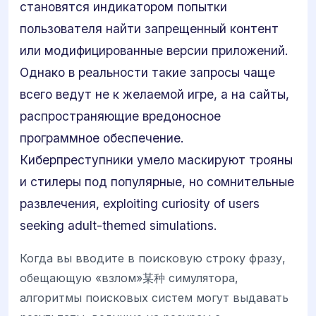
становятся индикатором попытки
пользователя найти запрещенный контент
или модифицированные версии приложений.
Однако в реальности такие запросы чаще
всего ведут не к желаемой игре, а на сайты,
распространяющие вредоносное
программное обеспечение.
Киберпреступники умело маскируют трояны
и стилеры под популярные, но сомнительные
развлечения, exploiting curiosity of users
seeking adult-themed simulations.
Когда вы вводите в поисковую строку фразу,
обещающую «взлом»某种 симулятора,
алгоритмы поисковых систем могут выдавать