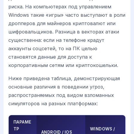
риска. На компьютерах под управлением
Windows такие «игры» часто выступают в роли
дропперов для майнеров криптовалют или
шифровальщиков. Разница в векторах атаки
существенна: если на телефоне крадут
аккаунты соцсетей, то на ПК целью
становятся данные для доступа к
корпоративным сетям или криптокошельки.
Ниже приведена таблица, демонстрирующая
основные различия в поведении угроз,
распространяемых под видом взломанных
симуляторов на разных платформах:
ПАРАМЕ
ТР
WINDOWS /
ANDROID / IOS