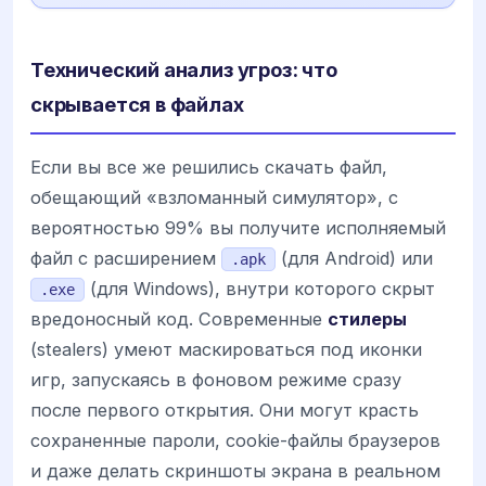
Технический анализ угроз: что
скрывается в файлах
Если вы все же решились скачать файл,
обещающий «взломанный симулятор», с
вероятностью 99% вы получите исполняемый
файл с расширением
(для Android) или
.apk
(для Windows), внутри которого скрыт
.exe
вредоносный код. Современные
стилеры
(stealers) умеют маскироваться под иконки
игр, запускаясь в фоновом режиме сразу
после первого открытия. Они могут красть
сохраненные пароли, cookie-файлы браузеров
и даже делать скриншоты экрана в реальном