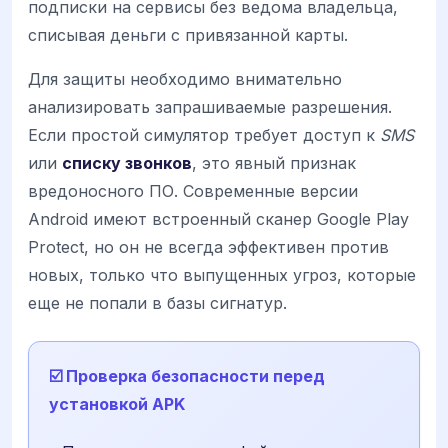
подписки на сервисы без ведома владельца,
списывая деньги с привязанной карты.
Для защиты необходимо внимательно
анализировать запрашиваемые разрешения.
Если простой симулятор требует доступ к
SMS
или
списку звонков
, это явный признак
вредоносного ПО. Современные версии
Android имеют встроенный сканер Google Play
Protect, но он не всегда эффективен против
новых, только что выпущенных угроз, которые
еще не попали в базы сигнатур.
☑️ Проверка безопасности перед
установкой APK