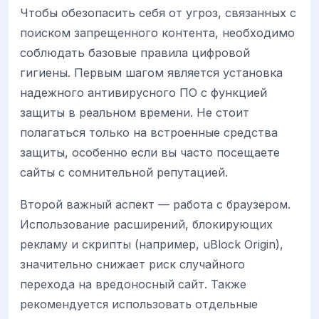
Чтобы обезопасить себя от угроз, связанных с
поиском запрещенного контента, необходимо
соблюдать базовые правила цифровой
гигиены. Первым шагом является установка
надежного антивирусного ПО с функцией
защиты в реальном времени. Не стоит
полагаться только на встроенные средства
защиты, особенно если вы часто посещаете
сайты с сомнительной репутацией.
Второй важный аспект — работа с браузером.
Использование расширений, блокирующих
рекламу и скрипты (например, uBlock Origin),
значительно снижает риск случайного
перехода на вредоносный сайт. Также
рекомендуется использовать отдельные