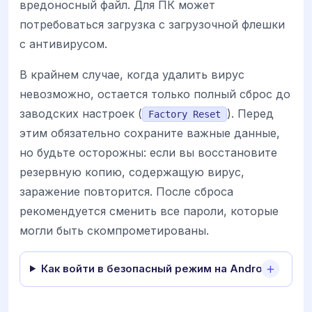
вредоносный файл. Для ПК может
потребоваться загрузка с загрузочной флешки
с антивирусом.
В крайнем случае, когда удалить вирус
невозможно, остается только полный сброс до
заводских настроек (
). Перед
Factory Reset
этим обязательно сохраните важные данные,
но будьте осторожны: если вы восстановите
резервную копию, содержащую вирус,
заражение повторится. После сброса
рекомендуется сменить все пароли, которые
могли быть скомпрометированы.
Как войти в безопасный режим на Android?