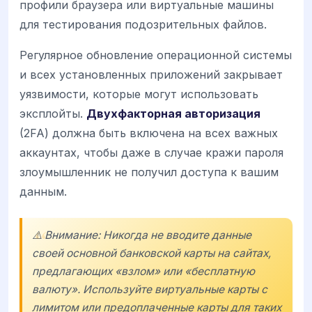
профили браузера или виртуальные машины
для тестирования подозрительных файлов.
Регулярное обновление операционной системы
и всех установленных приложений закрывает
уязвимости, которые могут использовать
эксплойты.
Двухфакторная авторизация
(2FA) должна быть включена на всех важных
аккаунтах, чтобы даже в случае кражи пароля
злоумышленник не получил доступа к вашим
данным.
⚠️ Внимание: Никогда не вводите данные
своей основной банковской карты на сайтах,
предлагающих «взлом» или «бесплатную
валюту». Используйте виртуальные карты с
лимитом или предоплаченные карты для таких