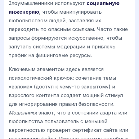
Злоумышленники используют
социальную
инженерию
, чтобы манипулировать
любопытством людей, заставляя их
переходить по опасным ссылкам. Часто такие
запросы формируются искусственно, чтобы
запутать системы модерации и привлечь
трафик на фишинговые ресурсы.
Ключевым элементом здесь является
психологический крючок: сочетание темы
«взлома» (доступ к чему-то закрытому) и
взрослого контента создает мощный стимул
для игнорирования правил безопасности.
Мошенники
знают, что в состоянии азарта или
любопытства пользователь с меньшей
вероятностью проверит сертификат сайта или
расширение файла. Именно поэтому подобные