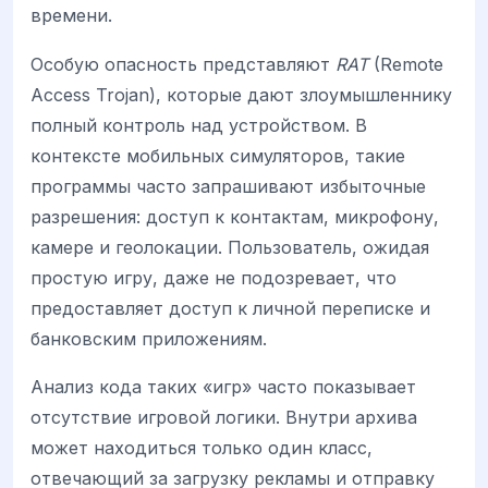
времени.
Особую опасность представляют
RAT
(Remote
Access Trojan), которые дают злоумышленнику
полный контроль над устройством. В
контексте мобильных симуляторов, такие
программы часто запрашивают избыточные
разрешения: доступ к контактам, микрофону,
камере и геолокации. Пользователь, ожидая
простую игру, даже не подозревает, что
предоставляет доступ к личной переписке и
банковским приложениям.
Анализ кода таких «игр» часто показывает
отсутствие игровой логики. Внутри архива
может находиться только один класс,
отвечающий за загрузку рекламы и отправку