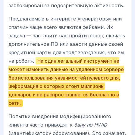
заблокирован за подозрительную активность.
Предлагаемые в интернете «генераторы» или
«патчи» чаще всего являются фейками. Их
задача — заставить вас пройти опрос, скачать
дополнительное ПО или ввести данные своей
кредитной карты для «подтверждения, что вы
не робот».
Ни один легальный инструмент не
может изменить данные на удаленном сервере
без использования уязвимостей нулевого дня,
информация о которых стоит миллионы
долларов и не распространяется бесплатно в
сети.
Попытки внедрения модифицированного
клиента часто приводят к
бану по HWID
(идентификатору оборудования). Это означает,