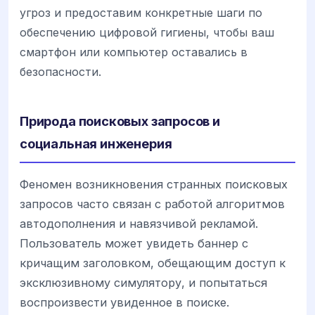
угроз и предоставим конкретные шаги по
обеспечению цифровой гигиены, чтобы ваш
смартфон или компьютер оставались в
безопасности.
Природа поисковых запросов и
социальная инженерия
Феномен возникновения странных поисковых
запросов часто связан с работой алгоритмов
автодополнения и навязчивой рекламой.
Пользователь может увидеть баннер с
кричащим заголовком, обещающим доступ к
эксклюзивному симулятору, и попытаться
воспроизвести увиденное в поиске.