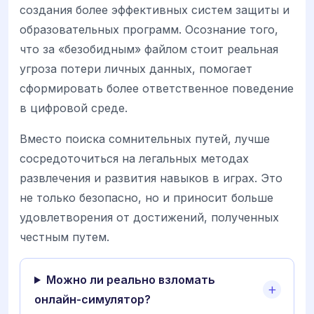
создания более эффективных систем защиты и
образовательных программ. Осознание того,
что за «безобидным» файлом стоит реальная
угроза потери личных данных, помогает
сформировать более ответственное поведение
в цифровой среде.
Вместо поиска сомнительных путей, лучше
сосредоточиться на легальных методах
развлечения и развития навыков в играх. Это
не только безопасно, но и приносит больше
удовлетворения от достижений, полученных
честным путем.
Можно ли реально взломать
онлайн-симулятор?