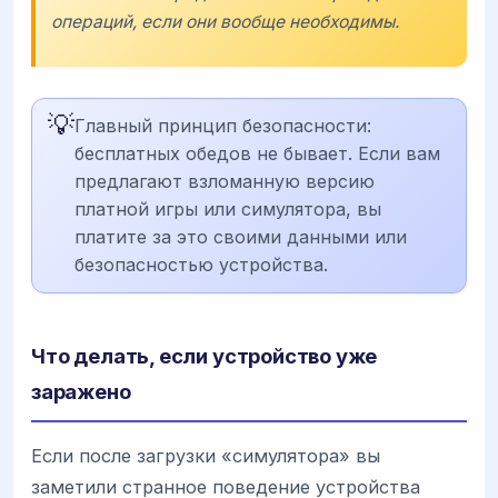
операций, если они вообще необходимы.
💡
Главный принцип безопасности:
бесплатных обедов не бывает. Если вам
предлагают взломанную версию
платной игры или симулятора, вы
платите за это своими данными или
безопасностью устройства.
Что делать, если устройство уже
заражено
Если после загрузки «симулятора» вы
заметили странное поведение устройства