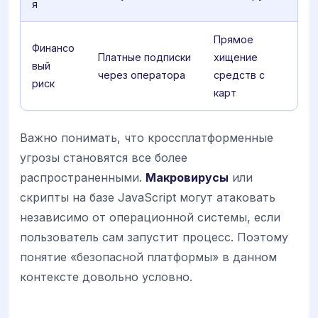
я
Прямое
Финансо
Платные подписки
хищение
вый
через оператора
средств с
риск
карт
Важно понимать, что кроссплатформенные
угрозы становятся все более
распространенными.
Макровирусы
или
скрипты на базе JavaScript могут атаковать
независимо от операционной системы, если
пользователь сам запустит процесс. Поэтому
понятие «безопасной платформы» в данном
контексте довольно условно.