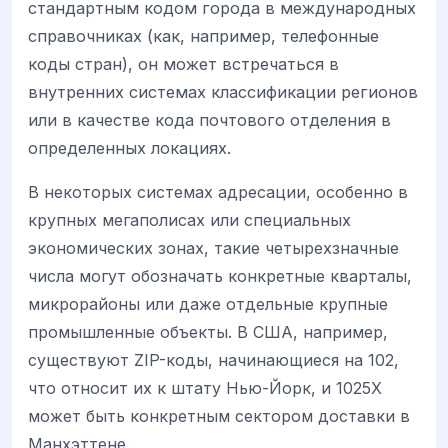
стандартным кодом города в международных
справочниках (как, например, телефонные
коды стран), он может встречаться в
внутренних системах классификации регионов
или в качестве кода почтового отделения в
определенных локациях.
В некоторых системах адресации, особенно в
крупных мегаполисах или специальных
экономических зонах, такие четырехзначные
числа могут обозначать конкретные кварталы,
микрорайоны или даже отдельные крупные
промышленные объекты. В США, например,
существуют ZIP-коды, начинающиеся на 102,
что относит их к штату Нью-Йорк, и 1025X
может быть конкретным сектором доставки в
Манхэттене.