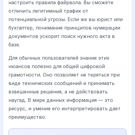
настроить правила файрвола. Вы сможете
отличить легитимный трафик от
потенциальной угрозы. Если же вы юрист или
бухгалтер, понимание принципов нумерации
документов ускорит поиск нужного акта в
базе.
Для обычных пользователей знание этих
нюансов полезно для общей цифровой
грамотности. Оно позволяет не теряться при
виде технических сообщений и принимать
взвешенные решения, а не действовать
наугад. В мире данных информация — это
ресурс, и умение его интерпретировать дает
преимущество.