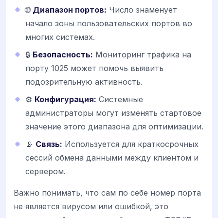
🌐
Диапазон портов:
Число знаменует
начало зоны пользовательских портов во
многих системах.
🔒
Безопасность:
Мониторинг трафика на
порту 1025 может помочь выявить
подозрительную активность.
⚙️
Конфигурация:
Системные
администраторы могут изменять стартовое
значение этого диапазона для оптимизации.
📡
Связь:
Используется для краткосрочных
сессий обмена данными между клиентом и
сервером.
Важно понимать, что сам по себе номер порта
не является вирусом или ошибкой, это