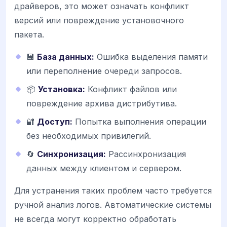
драйверов, это может означать конфликт
версий или повреждение установочного
пакета.
💾
База данных:
Ошибка выделения памяти
или переполнение очереди запросов.
📦
Установка:
Конфликт файлов или
повреждение архива дистрибутива.
🔐
Доступ:
Попытка выполнения операции
без необходимых привилегий.
🔄
Синхронизация:
Рассинхронизация
данных между клиентом и сервером.
Для устранения таких проблем часто требуется
ручной анализ логов. Автоматические системы
не всегда могут корректно обработать