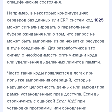
специфические состояния.
Например, в некоторых конфигурациях
серверов баз данных или ERP-систем код
1025
может сигнализировать о переполнении
буфера ожидания или о том, что запрос не
может быть выполнен из-за нехватки ресурсов
в пуле соединений. Для разработчиков это
сигнал о необходимости оптимизации кода
или увеличения выделенных лимитов памяти.
Часто такие коды появляются в логах при
попытке выполнения операций, которые
нарушают целостность данных или выходят за
рамки установленных прав доступа. Если вы
столкнулись с ошибкой
Error 1025
при
установке программы или обновлении