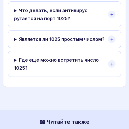
Что делать, если антивирус
ругается на порт 1025?
Является ли 1025 простым числом?
Где еще можно встретить число
1025?
📖 Читайте также