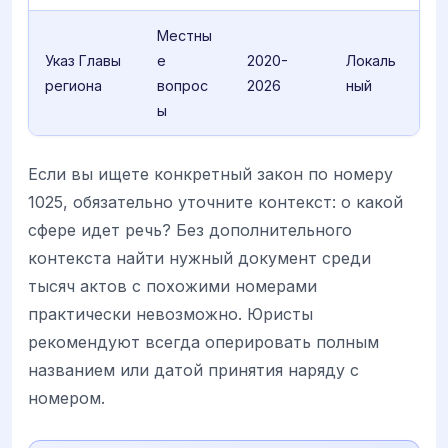
Местны
Указ Главы
е
2020-
Локаль
региона
вопрос
2026
ный
ы
Если вы ищете конкретный закон по номеру
1025, обязательно уточните контекст: о какой
сфере идет речь? Без дополнительного
контекста найти нужный документ среди
тысяч актов с похожими номерами
практически невозможно. Юристы
рекомендуют всегда оперировать полным
названием или датой принятия наряду с
номером.