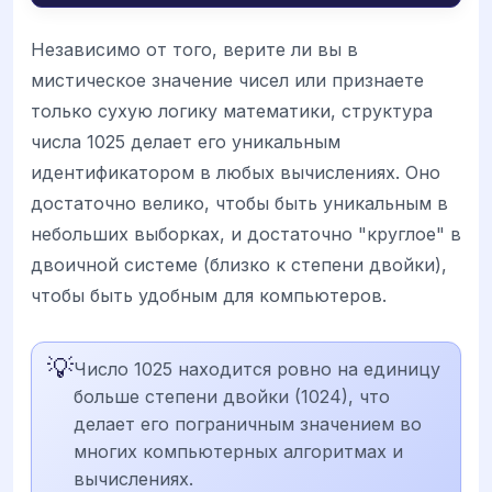
Независимо от того, верите ли вы в
мистическое значение чисел или признаете
только сухую логику математики, структура
числа 1025 делает его уникальным
идентификатором в любых вычислениях. Оно
достаточно велико, чтобы быть уникальным в
небольших выборках, и достаточно "круглое" в
двоичной системе (близко к степени двойки),
чтобы быть удобным для компьютеров.
💡
Число 1025 находится ровно на единицу
больше степени двойки (1024), что
делает его пограничным значением во
многих компьютерных алгоритмах и
вычислениях.