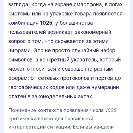
взгляда. Когда на экране смартфона, в логах
системы или на упаковке товара появляется
комбинация
1025
, у большинства
пользователей возникает закономерный
вопрос о том, что скрывается за этими
цифрами. Это не просто случайный набор
символов, а конкретный указатель, который
может относиться к совершенно разным
сферам: от сетевых протоколов и портов до
географических кодов или даже нумерации
статей в законодательных актах.
Понимание контекста появления числа
1025
критически важно для правильной
интерпретации ситуации. Если вы увидели