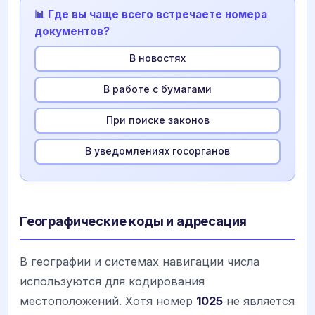
📊 Где вы чаще всего встречаете номера
документов?
В новостях
В работе с бумагами
При поиске законов
В уведомлениях госорганов
Географические коды и адресация
В географии и системах навигации числа
используются для кодирования
местоположений. Хотя номер
1025
не является