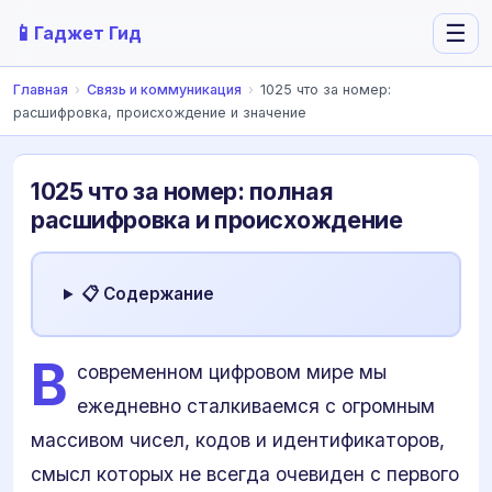
📱
☰
Гаджет Гид
Главная
›
Связь и коммуникация
›
1025 что за номер:
расшифровка, происхождение и значение
1025 что за номер: полная
расшифровка и происхождение
📋 Содержание
В
современном цифровом мире мы
ежедневно сталкиваемся с огромным
массивом чисел, кодов и идентификаторов,
смысл которых не всегда очевиден с первого