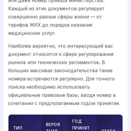
или даже номер приказа министерства.
Каждый из этих документов регулирует
совершенно разные сферы жизни — от
тарифов ЖКХ до порядка оказания
медицинских услуг.
Наиболее вероятно, что интересующий вас
документ относится к сфере регулирования
рынков или технических регламентов. В
больших массивах законодательства такие
номера встречаются регулярно. Для точного
поиска необходимо использовать
официальные правовые базы, вводя номер в
сочетании с предполагаемым годом принятия.
ГОД
ВЕРОЯ
ТИП
ПРИНЯТ