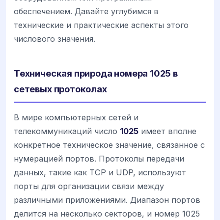
обеспечением. Давайте углубимся в
технические и практические аспекты этого
числового значения.
Техническая природа номера 1025 в
сетевых протоколах
В мире компьютерных сетей и
телекоммуникаций число
1025
имеет вполне
конкретное техническое значение, связанное с
нумерацией портов. Протоколы передачи
данных, такие как TCP и UDP, используют
порты для организации связи между
различными приложениями. Диапазон портов
делится на несколько секторов, и номер 1025