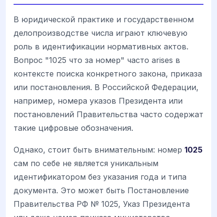
В юридической практике и государственном
делопроизводстве числа играют ключевую
роль в идентификации нормативных актов.
Вопрос "1025 что за номер" часто arises в
контексте поиска конкретного закона, приказа
или постановления. В Российской Федерации,
например, номера указов Президента или
постановлений Правительства часто содержат
такие цифровые обозначения.
Однако, стоит быть внимательным: номер
1025
сам по себе не является уникальным
идентификатором без указания года и типа
документа. Это может быть Постановление
Правительства РФ № 1025, Указ Президента