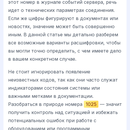
этот номер в журнале событий сервера, речь
идет о технических параметрах соединения.
Если же цифры фигурируют в документах или
новостях, значение может быть совершенно
иным. В данной статье мы детально разберем
все возможные варианты расшифровки, чтобы
вы могли точно определить, с чем имеете дело
в вашем конкретном случае.
Не стоит игнорировать появление
неизвестных кодов, так как они часто служат
индикаторами состояния системы или
важными метками в документации.
Разобраться в природе номера
1025
— значит
получить контроль над ситуацией и избежать
потенциальных ошибок при работе с
оборудованием или программным