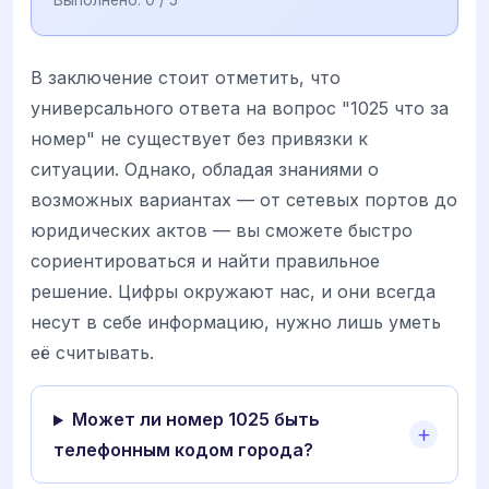
Выполнено:
0
/ 5
В заключение стоит отметить, что
универсального ответа на вопрос "1025 что за
номер" не существует без привязки к
ситуации. Однако, обладая знаниями о
возможных вариантах — от сетевых портов до
юридических актов — вы сможете быстро
сориентироваться и найти правильное
решение. Цифры окружают нас, и они всегда
несут в себе информацию, нужно лишь уметь
её считывать.
Может ли номер 1025 быть
телефонным кодом города?