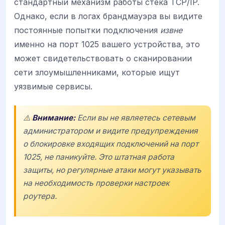
стандартный механизм работы стека TCP/IP.
Однако, если в логах брандмауэра вы видите
постоянные попытки подключения
извне
именно на порт 1025 вашего устройства, это
может свидетельствовать о сканировании
сети злоумышленниками, которые ищут
уязвимые сервисы.
⚠️
Внимание:
Если вы не являетесь сетевым
администратором и видите предупреждения
о блокировке входящих подключений на порт
1025, не паникуйте. Это штатная работа
защиты, но регулярные атаки могут указывать
на необходимость проверки настроек
роутера.