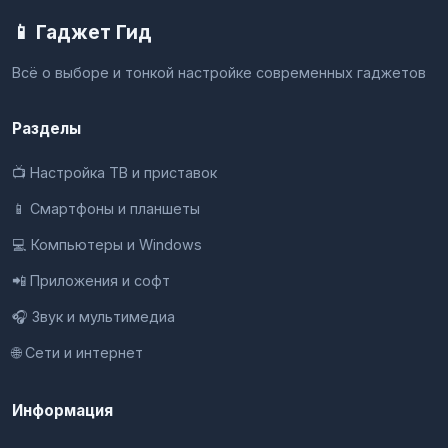
📱 Гаджет Гид
Всё о выборе и тонкой настройке современных гаджетов
Разделы
📺 Настройка ТВ и приставок
📱 Смартфоны и планшеты
💻 Компьютеры и Windows
📲 Приложения и софт
🎧 Звук и мультимедиа
🌐 Сети и интернет
Информация