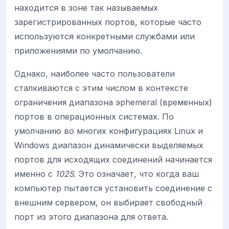
находится в зоне так называемых
зарегистрированных портов, которые часто
используются конкретными службами или
приложениями по умолчанию.
Однако, наиболее часто пользователи
сталкиваются с этим числом в контексте
ограничения диапазона эphemeral (временных)
портов в операционных системах. По
умолчанию во многих конфигурациях Linux и
Windows диапазон динамически выделяемых
портов для исходящих соединений начинается
именно с
1025
. Это означает, что когда ваш
компьютер пытается установить соединение с
внешним сервером, он выбирает свободный
порт из этого диапазона для ответа.