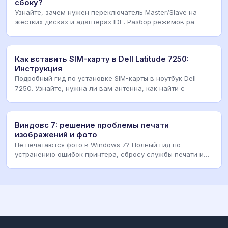
сбоку?
Узнайте, зачем нужен переключатель Master/Slave на
жестких дисках и адаптерах IDE. Разбор режимов ра
Как вставить SIM-карту в Dell Latitude 7250:
Инструкция
Подробный гид по установке SIM-карты в ноутбук Dell
7250. Узнайте, нужна ли вам антенна, как найти с
Виндовс 7: решение проблемы печати
изображений и фото
Не печатаются фото в Windows 7? Полный гид по
устранению ошибок принтера, сбросу службы печати и
нас