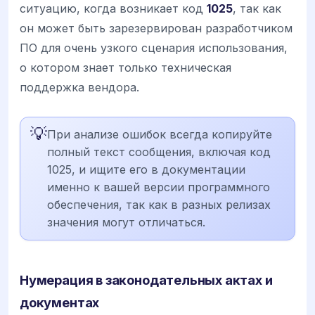
ситуацию, когда возникает код
1025
, так как
он может быть зарезервирован разработчиком
ПО для очень узкого сценария использования,
о котором знает только техническая
поддержка вендора.
💡
При анализе ошибок всегда копируйте
полный текст сообщения, включая код
1025, и ищите его в документации
именно к вашей версии программного
обеспечения, так как в разных релизах
значения могут отличаться.
Нумерация в законодательных актах и
документах