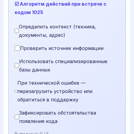
☑️ Алгоритм действий при встрече с
кодом 1025
Определить контекст (техника,
документы, адрес)
Проверить источник информации
Использовать специализированные
базы данных
При технической ошибке —
перезагрузить устройство или
обратиться в поддержку
Зафиксировать обстоятельства
появления кода