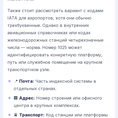
Также стоит рассмотреть вариант с кодами
IATA для аэропортов, хотя они обычно
трехбуквенные. Однако в внутренних
авиационных справочниках или кодах
железнодорожных станций четырехзначные
числа — норма. Номер 1025 может
идентифицировать конкретную платформу,
путь или служебное помещение на крупном
транспортном узле.
📍
Почта:
Часть индексной системы в
отдельных странах.
🏢
Адрес:
Номер строения или офисного
центра в крупных комплексах.
🚆
Транспорт:
Код станции или платформы