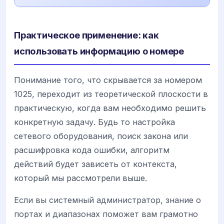
Практическое применение: как
использовать информацию о номере
Понимание того, что скрывается за номером
1025, переходит из теоретической плоскости в
практическую, когда вам необходимо решить
конкретную задачу. Будь то настройка
сетевого оборудования, поиск закона или
расшифровка кода ошибки, алгоритм
действий будет зависеть от контекста,
который мы рассмотрели выше.
Если вы системный администратор, знание о
портах и диапазонах поможет вам грамотно