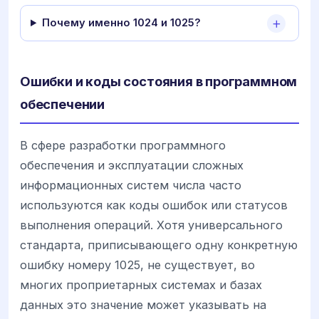
Почему именно 1024 и 1025?
Ошибки и коды состояния в программном
обеспечении
В сфере разработки программного
обеспечения и эксплуатации сложных
информационных систем числа часто
используются как коды ошибок или статусов
выполнения операций. Хотя универсального
стандарта, приписывающего одну конкретную
ошибку номеру 1025, не существует, во
многих проприетарных системах и базах
данных это значение может указывать на