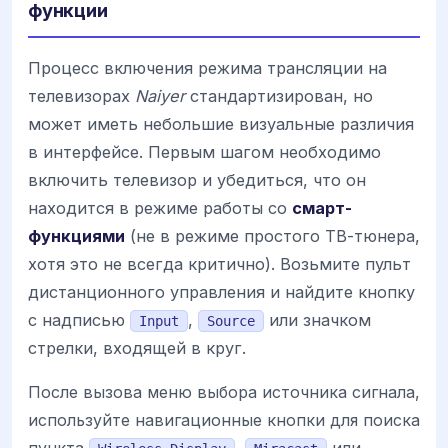
функции
Процесс включения режима трансляции на
телевизорах
Naiyer
стандартизирован, но
может иметь небольшие визуальные различия
в интерфейсе. Первым шагом необходимо
включить телевизор и убедиться, что он
находится в режиме работы со
смарт-
функциями
(не в режиме простого ТВ-тюнера,
хотя это не всегда критично). Возьмите пульт
дистанционного управления и найдите кнопку
с надписью
,
или значком
Input
Source
стрелки, входящей в круг.
После вызова меню выбора источника сигнала,
используйте навигационные кнопки для поиска
пункта
,
или