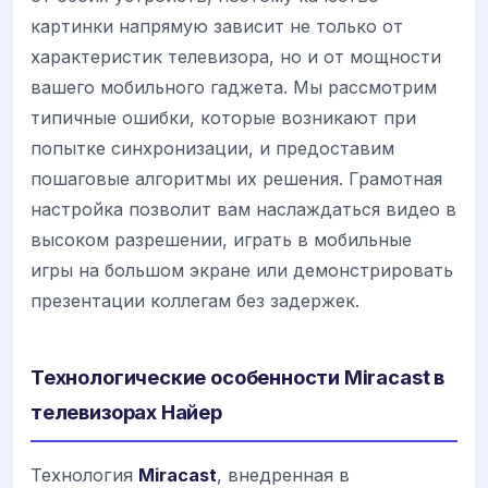
картинки напрямую зависит не только от
характеристик телевизора, но и от мощности
вашего мобильного гаджета. Мы рассмотрим
типичные ошибки, которые возникают при
попытке синхронизации, и предоставим
пошаговые алгоритмы их решения. Грамотная
настройка позволит вам наслаждаться видео в
высоком разрешении, играть в мобильные
игры на большом экране или демонстрировать
презентации коллегам без задержек.
Технологические особенности Miracast в
телевизорах Найер
Технология
Miracast
, внедренная в