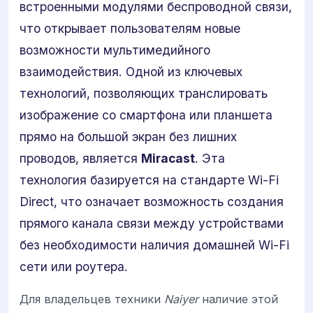
встроенными модулями беспроводной связи,
что открывает пользователям новые
возможности мультимедийного
взаимодействия. Одной из ключевых
технологий, позволяющих транслировать
изображение со смартфона или планшета
прямо на большой экран без лишних
проводов, является
Miracast
. Эта
технология базируется на стандарте Wi-Fi
Direct, что означает возможность создания
прямого канала связи между устройствами
без необходимости наличия домашней Wi-Fi
сети или роутера.
Для владельцев техники
Naiyer
наличие этой