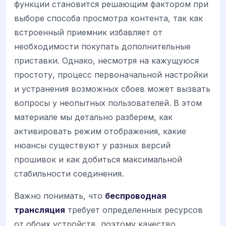
функции становится решающим фактором при
выборе способа просмотра контента, так как
встроенный приемник избавляет от
необходимости покупать дополнительные
приставки. Однако, несмотря на кажущуюся
простоту, процесс первоначальной настройки
и устранения возможных сбоев может вызвать
вопросы у неопытных пользователей. В этом
материале мы детально разберем, как
активировать режим отображения, какие
нюансы существуют у разных версий
прошивок и как добиться максимальной
стабильности соединения.
Важно понимать, что
беспроводная
трансляция
требует определенных ресурсов
от обоих устройств, поэтому качество