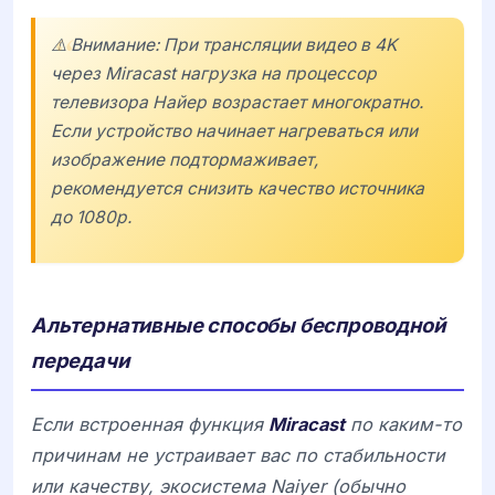
⚠️ Внимание: При трансляции видео в 4K
через Miracast нагрузка на процессор
телевизора Найер возрастает многократно.
Если устройство начинает нагреваться или
изображение подтормаживает,
рекомендуется снизить качество источника
до 1080p.
Альтернативные способы беспроводной
передачи
Если встроенная функция
Miracast
по каким-то
причинам не устраивает вас по стабильности
или качеству, экосистема
Naiyer
(обычно