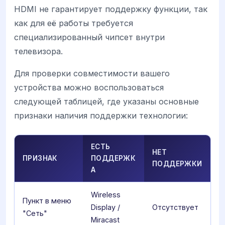
HDMI не гарантирует поддержку функции, так
как для её работы требуется
специализированный чипсет внутри
телевизора.
Для проверки совместимости вашего
устройства можно воспользоваться
следующей таблицей, где указаны основные
признаки наличия поддержки технологии:
ЕСТЬ
НЕТ
ПРИЗНАК
ПОДДЕРЖК
ПОДДЕРЖКИ
А
Wireless
Пункт в меню
Display /
Отсутствует
"Сеть"
Miracast