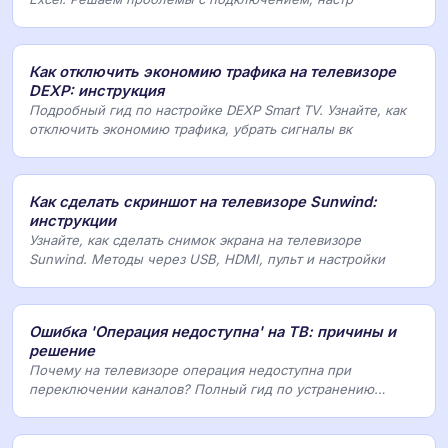
Как отключить экономию трафика на телевизоре
DEXP: инструкция
Подробный гид по настройке DEXP Smart TV. Узнайте, как
отключить экономию трафика, убрать сигналы вк
Как сделать скриншот на телевизоре Sunwind:
инструкции
Узнайте, как сделать снимок экрана на телевизоре
Sunwind. Методы через USB, HDMI, пульт и настройки
Ошибка 'Операция недоступна' на ТВ: причины и
решение
Почему на телевизоре операция недоступна при
переключении каналов? Полный гид по устранению
ошибок с