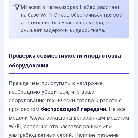
💡
Miracast в телевизорах Найер работает
на базе Wi-Fi Direct, обеспечивая прямое
соединение без участия роутера, что
снижает задержки видеосигнала.
Проверка совместимости и подготовка
оборудования
Прежде чем приступать к настройке,
необходимо убедиться, что ваше
оборудование технически готово к работе с
протоколом
беспроводной передачи
. Не все
модели
Naiyer
оснащены встроенным модулем
Wi-Fi, особенно это касается ранних или
ультрабюджетных серий. Наличие разъема