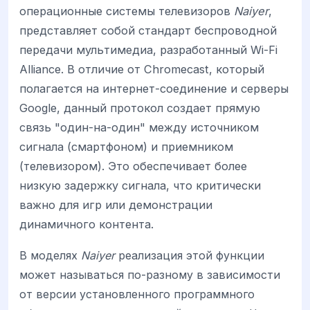
операционные системы телевизоров
Naiyer
,
представляет собой стандарт беспроводной
передачи мультимедиа, разработанный Wi-Fi
Alliance. В отличие от Chromecast, который
полагается на интернет-соединение и серверы
Google, данный протокол создает прямую
связь "один-на-один" между
источником
сигнала (смартфоном) и приемником
(телевизором). Это обеспечивает более
низкую задержку сигнала, что критически
важно для игр или демонстрации
динамичного контента.
В моделях
Naiyer
реализация этой функции
может называться по-разному в зависимости
от версии установленного программного