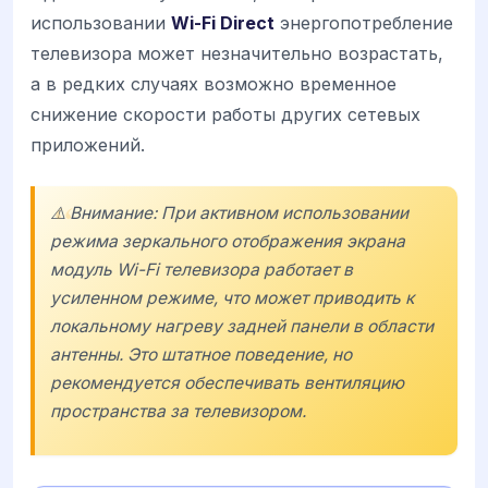
использовании
Wi-Fi Direct
энергопотребление
телевизора может незначительно возрастать,
а в редких случаях возможно временное
снижение скорости работы других сетевых
приложений.
⚠️ Внимание: При активном использовании
режима зеркального отображения экрана
модуль Wi-Fi телевизора работает в
усиленном режиме, что может приводить к
локальному нагреву задней панели в области
антенны. Это штатное поведение, но
рекомендуется обеспечивать вентиляцию
пространства за телевизором.