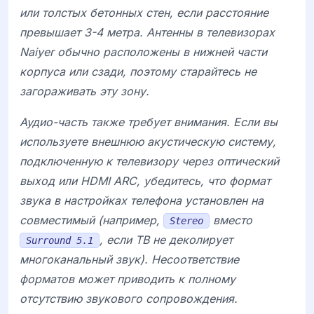
или толстых бетонных стен, если расстояние
превышает 3-4 метра. Антенны в телевизорах
Naiyer
обычно расположены в нижней части
корпуса или сзади, поэтому старайтесь не
загораживать эту зону.
Аудио-часть также требует внимания. Если вы
используете внешнюю акустическую систему,
подключенную к телевизору через оптический
выход или HDMI ARC, убедитесь, что формат
звука в настройках телефона установлен на
совместимый (например,
вместо
Stereo
, если ТВ не деколирует
Surround 5.1
многоканальный звук). Несоответствие
форматов может приводить к полному
отсутствию звукового сопровождения.