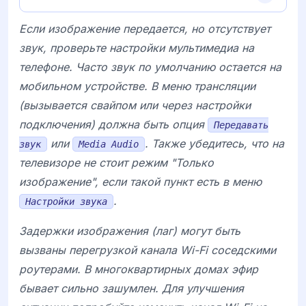
Если изображение передается, но отсутствует
звук, проверьте настройки мультимедиа на
телефоне. Часто звук по умолчанию остается на
мобильном устройстве. В меню трансляции
(вызывается свайпом или через настройки
подключения) должна быть опция
Передавать
или
. Также убедитесь, что на
звук
Media Audio
телевизоре не стоит режим "Только
изображение", если такой пункт есть в меню
.
Настройки звука
Задержки изображения (лаг) могут быть
вызваны перегрузкой канала Wi-Fi соседскими
роутерами. В многоквартирных домах эфир
бывает сильно зашумлен. Для улучшения