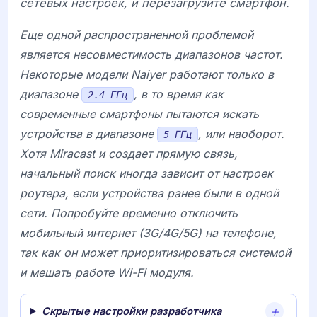
сетевых настроек, и перезагрузите смартфон.
Еще одной распространенной проблемой
является несовместимость диапазонов частот.
Некоторые модели
Naiyer
работают только в
диапазоне
, в то время как
2.4 ГГц
современные смартфоны пытаются искать
устройства в диапазоне
, или наоборот.
5 ГГц
Хотя Miracast и создает прямую связь,
начальный поиск иногда зависит от настроек
роутера, если устройства ранее были в одной
сети. Попробуйте временно отключить
мобильный интернет (3G/4G/5G) на телефоне,
так как он может приоритизироваться системой
и мешать работе Wi-Fi модуля.
Скрытые настройки разработчика