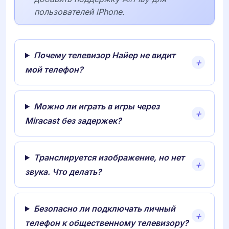
пользователей iPhone.
Почему телевизор Найер не видит
мой телефон?
Можно ли играть в игры через
Miracast без задержек?
Транслируется изображение, но нет
звука. Что делать?
Безопасно ли подключать личный
телефон к общественному телевизору?