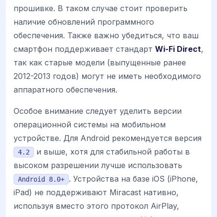
прошивке. В таком случае стоит проверить
наличие обновлений программного
обеспечения. Также важно убедиться, что ваш
смартфон поддерживает стандарт
Wi-Fi Direct
,
так как старые модели (выпущенные ранее
2012-2013 годов) могут не иметь необходимого
аппаратного обеспечения.
Особое внимание следует уделить версии
операционной системы на мобильном
устройстве. Для Android рекомендуется версия
и выше, хотя для стабильной работы в
4.2
высоком разрешении лучше использовать
. Устройства на базе iOS (iPhone,
Android 8.0+
iPad) не поддерживают Miracast нативно,
используя вместо этого протокол AirPlay,