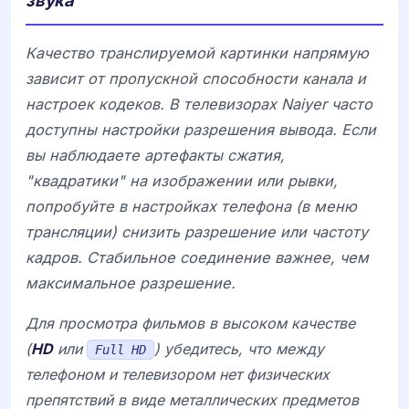
Качество транслируемой картинки напрямую
зависит от пропускной способности канала и
настроек кодеков. В телевизорах
Naiyer
часто
доступны настройки разрешения вывода. Если
вы наблюдаете артефакты сжатия,
"квадратики" на изображении или рывки,
попробуйте в настройках телефона (в меню
трансляции) снизить разрешение или частоту
кадров. Стабильное соединение важнее, чем
максимальное разрешение.
Для просмотра фильмов в высоком качестве
(
HD
или
) убедитесь, что между
Full HD
телефоном и телевизором нет физических
препятствий в виде металлических предметов