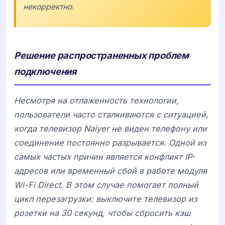
некорректно.
Решение распространенных проблем
подключения
Несмотря на отлаженность технологии,
пользователи часто сталкиваются с ситуацией,
когда телевизор
Naiyer
не виден телефону или
соединение постоянно разрывается. Одной из
самых частых причин является конфликт IP-
адресов или временный сбой в работе модуля
Wi-Fi Direct. В этом случае помогает полный
цикл перезагрузки: выключите телевизор из
розетки на 30 секунд, чтобы сбросить кэш