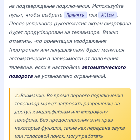
на подтверждение подключения. Используйте
пульт, чтобы выбрать
или
.
Принять
Allow
После успешного рукопожатия экран смартфона
будет продублирован на телевизоре. Важно
отметить, что ориентация изображения
(портретная или ландшафтная) будет меняться
автоматически в зависимости от положения
телефона, если в настройках
автоматического
поворота
не установлено ограничений.
⚠️ Внимание: Во время первого подключения
телевизор может запросить разрешение на
доступ к медиафайлам или микрофону
телефона. Без предоставления этих прав
некоторые функции, такие как передача звука
или голосовой поиск, могут работать