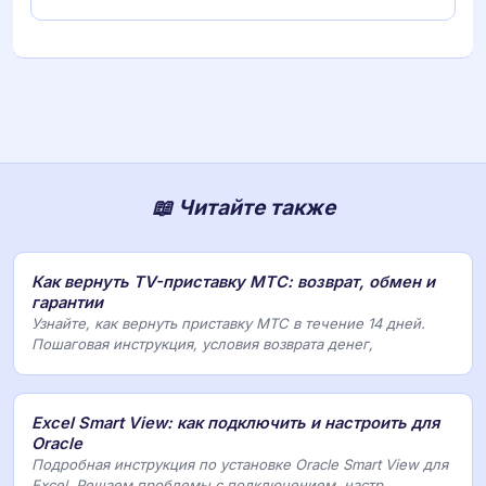
📖 Читайте также
Как вернуть TV-приставку МТС: возврат, обмен и
гарантии
Узнайте, как вернуть приставку МТС в течение 14 дней.
Пошаговая инструкция, условия возврата денег,
Excel Smart View: как подключить и настроить для
Oracle
Подробная инструкция по установке Oracle Smart View для
Excel. Решаем проблемы с подключением, настр