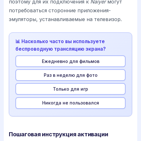
поэтому для их подключения к
Naiyer
могут
потребоваться сторонние приложения-
эмуляторы, устанавливаемые на телевизор.
📊 Насколько часто вы используете
беспроводную трансляцию экрана?
Ежедневно для фильмов
Раз в неделю для фото
Только для игр
Никогда не пользовался
Пошаговая инструкция активации