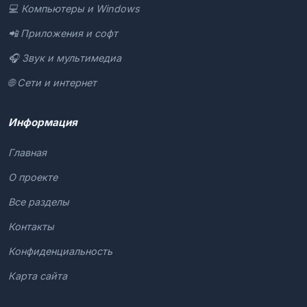
💻 Компьютеры и Windows
📲 Приложения и софт
🎧 Звук и мультимедиа
🌐 Сети и интернет
Информация
Главная
О проекте
Все разделы
Контакты
Конфиденциальность
Карта сайта