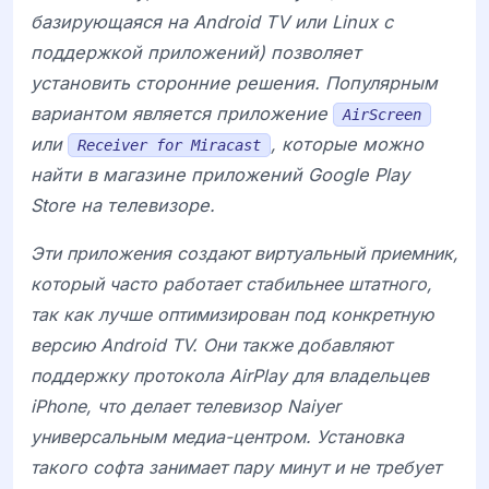
базирующаяся на Android TV или Linux с
поддержкой приложений) позволяет
установить сторонние решения. Популярным
вариантом является приложение
AirScreen
или
, которые можно
Receiver for Miracast
найти в магазине приложений Google Play
Store на телевизоре.
Эти приложения создают виртуальный приемник,
который часто работает стабильнее штатного,
так как лучше оптимизирован под конкретную
версию Android TV. Они также добавляют
поддержку протокола AirPlay для владельцев
iPhone, что делает телевизор
Naiyer
универсальным медиа-центром. Установка
такого софта занимает пару минут и не требует