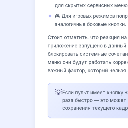
для скрытых сервисных меню
🎮 Для игровых режимов поп
аналогичные боковые кнопки.
Стоит отметить, что реакция на
приложение запущено в данный
блокировать системные сочетани
меню они будут работать корре
важный фактор, который нельзя 
💡
Если пульт имеет кнопку «
раза быстро — это может 
сохранения текущего кадр