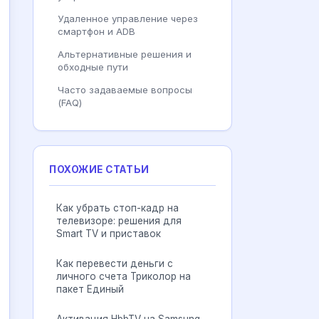
Удаленное управление через
смартфон и ADB
Альтернативные решения и
обходные пути
Часто задаваемые вопросы
(FAQ)
ПОХОЖИЕ СТАТЬИ
Как убрать стоп-кадр на
телевизоре: решения для
Smart TV и приставок
Как перевести деньги с
личного счета Триколор на
пакет Единый