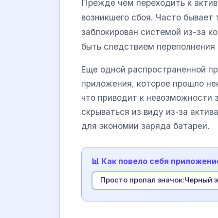
Прежде чем переходить к актив
возникшего сбоя. Часто бывает 
заблокирован системой из-за к
быть следствием переполнения 
Еще одной распространенной пр
приложения, которое прошло не
что приводит к невозможности з
скрываться из виду из-за акти
для экономии заряда батареи.
📊 Как повело себя приложени
Просто пропал значок:Черный 