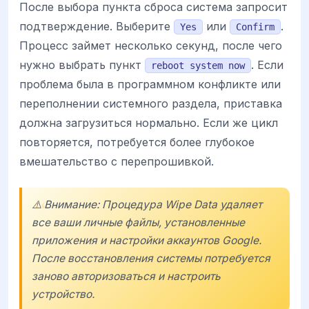
После выбора пункта сброса система запросит
подтверждение. Выберите
или
.
Yes
Confirm
Процесс займет несколько секунд, после чего
нужно выбрать пункт
. Если
reboot system now
проблема была в программном конфликте или
переполнении системного раздела, приставка
должна загрузиться нормально. Если же цикл
повторяется, потребуется более глубокое
вмешательство с перепрошивкой.
⚠️ Внимание: Процедура Wipe Data удаляет
все ваши личные файлы, установленные
приложения и настройки аккаунтов Google.
После восстановления системы потребуется
заново авторизоваться и настроить
устройство.