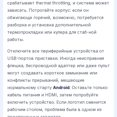
срабатывает thermal throttling, и система может
зависать. Потрогайте корпус: если он
обжигающе горячий, возможно, потребуется
разборка и установка дополнительной
термопрокладки или кулера для стаб-ной
работы.
Отключите все периферийные устройства от
USB-портов приставки. Иногда неисправная
флешка, беспроводной адаптер или даже пульт
могут создавать короткое замыкание или
конфликты прерываний, мешающие
нормальному старту
Android
. Оставьте только
кабель питания и HDMI, затем попробуйте
включить устройство. Если логотип сменится
рабочим столом, проблема была в одном из
подключенных гаджетов.