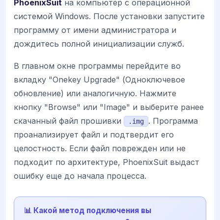
PhoenixSuit
на компьютер с операционной
системой Windows. После установки запустите
программу от имени администратора и
дождитесь полной инициализации служб.
В главном окне программы перейдите во
вкладку "Onekey Upgrade" (Одноключевое
обновление) или аналогичную. Нажмите
кнопку "Browse" или "Image" и выберите ранее
скачанный файл прошивки
. Программа
.img
проанализирует файл и подтвердит его
целостность. Если файл поврежден или не
подходит по архитектуре, PhoenixSuit выдаст
ошибку еще до начала процесса.
📊 Какой метод подключения вы