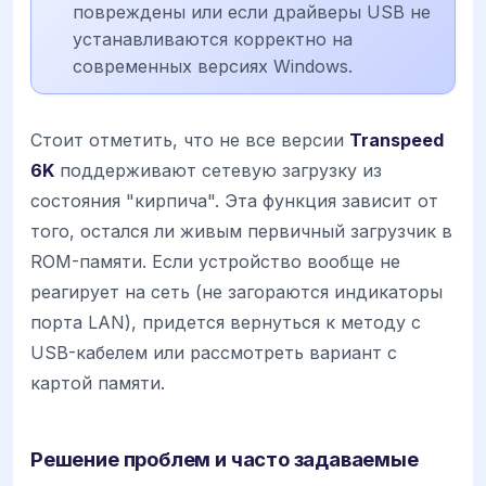
повреждены или если драйверы USB не
устанавливаются корректно на
современных версиях Windows.
Стоит отметить, что не все версии
Transpeed
6K
поддерживают сетевую загрузку из
состояния "кирпича". Эта функция зависит от
того, остался ли живым первичный загрузчик в
ROM-памяти. Если устройство вообще не
реагирует на сеть (не загораются индикаторы
порта LAN), придется вернуться к методу с
USB-кабелем или рассмотреть вариант с
картой памяти.
Решение проблем и часто задаваемые