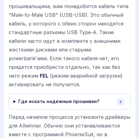
прошивальщика, вам понадобится кабель типа
"Male-to-Male USB" (USB-USB). Это обычный
кабель, у которого с обеих сторон находятся
стандартные разъемы USB Type-A. Такие
кабели часто идут в комплекте с внешними
жесткими дисками или старыми
powerbank'ами. Если такого кабеля нет, его
придется приобрести отдельно, так как без
него режим
FEL
(режим аварийной загрузки)
активировать не получится.
Где искать надежные прошивки?
Перед началом процесса установите драйверы
для Allwinner. Обычно они устанавливаются
вместе с программой PhoenixSuit, но в