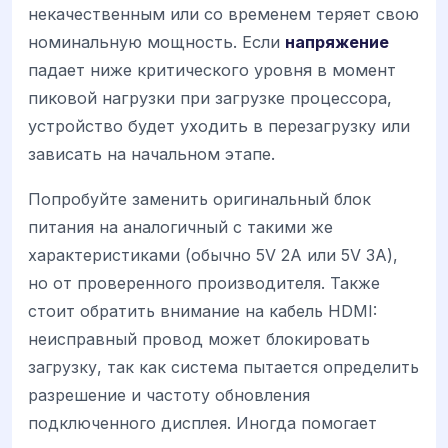
некачественным или со временем теряет свою
номинальную мощность. Если
напряжение
падает ниже критического уровня в момент
пиковой нагрузки при загрузке процессора,
устройство будет уходить в перезагрузку или
зависать на начальном этапе.
Попробуйте заменить оригинальный блок
питания на аналогичный с такими же
характеристиками (обычно 5V 2A или 5V 3A),
но от проверенного производителя. Также
стоит обратить внимание на кабель HDMI:
неисправный провод может блокировать
загрузку, так как система пытается определить
разрешение и частоту обновления
подключенного дисплея. Иногда помогает