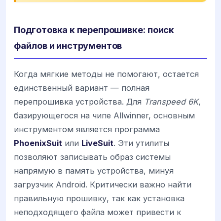
Подготовка к перепрошивке: поиск
файлов и инструментов
Когда мягкие методы не помогают, остается
единственный вариант — полная
перепрошивка устройства. Для
Transpeed 6K
,
базирующегося на чипе Allwinner, основным
инструментом является программа
PhoenixSuit
или
LiveSuit
. Эти утилиты
позволяют записывать образ системы
напрямую в память устройства, минуя
загрузчик Android. Критически важно найти
правильную прошивку, так как установка
неподходящего файла может привести к