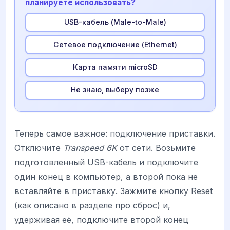
планируете использовать?
USB-кабель (Male-to-Male)
Сетевое подключение (Ethernet)
Карта памяти microSD
Не знаю, выберу позже
Теперь самое важное: подключение приставки.
Отключите
Transpeed 6K
от сети. Возьмите
подготовленный USB-кабель и подключите
один конец в компьютер, а второй пока не
вставляйте в приставку. Зажмите кнопку Reset
(как описано в разделе про сброс) и,
удерживая её, подключите второй конец