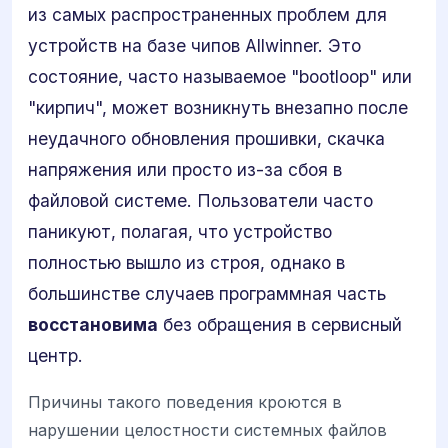
из самых распространенных проблем для
устройств на базе чипов Allwinner. Это
состояние, часто называемое "bootloop" или
"кирпич", может возникнуть внезапно после
неудачного обновления прошивки, скачка
напряжения или просто из-за сбоя в
файловой системе. Пользователи часто
паникуют, полагая, что устройство
полностью вышло из строя, однако в
большинстве случаев программная часть
восстановима
без обращения в сервисный
центр.
Причины такого поведения кроются в
нарушении целостности системных файлов