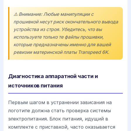
⚠️ Внимание: Любые манипуляции с
прошивкой несут риск окончательного вывода
устройства из строя. Убедитесь, что вы
используете только те файлы прошивки,
которые предназначены именно для вашей
ревизии материнской платы
Transpeed 6K
.
Диагностика аппаратной части и
источников питания
Первым шагом в устранении зависания на
логотипе должна стать проверка системы
электропитания. Блок питания, идущий в
комплекте с приставкой, часто оказывается