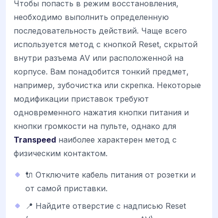
Чтобы попасть в режим восстановления,
необходимо выполнить определенную
последовательность действий. Чаще всего
используется метод с кнопкой Reset, скрытой
внутри разъема AV или расположенной на
корпусе. Вам понадобится тонкий предмет,
например, зубочистка или скрепка. Некоторые
модификации приставок требуют
одновременного нажатия кнопки питания и
кнопки громкости на пульте, однако для
Transpeed
наиболее характерен метод с
физическим контактом.
🔌 Отключите кабель питания от розетки и
от самой приставки.
📍 Найдите отверстие с надписью Reset