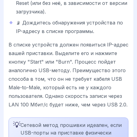
Reset (или без неё, в зависимости от версии
загрузчика).
📡 Дождитесь обнаружения устройства по
IP-адресу в списке программы.
В списке устройств должен появиться IP-адрес
вашей приставки. Выделите его и нажмите
кнопку "Start" или "Burn". Процесс пойдет
аналогично USB-методу. Преимущество этого
способа в том, что он не требует кабеля USB
Male-to-Male, который есть не у каждого
пользователя. Однако скорость записи через
LAN 100 Мбит/с будет ниже, чем через USB 2.0.
💡
Сетевой метод прошивки идеален, если
USB-порты на приставке физически