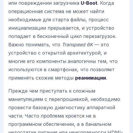
или повреждении загрузчика
U-Boot
. Когда
операционная система не может найти
необходимые для старта файлы, процесс
инициализации прерывается, и устройство
попадает в бесконечный цикл перезагрузок.
Важно понимать, что
Transpeed 6K
— это
устройство с открытой архитектурой, и
многие его компоненты аналогичны тем, что
используются в смартфонах, что позволяет
применять схожие методы
реанимации
.
Прежде чем приступать к сложным
манипуляциям с перепрошивкой, необходимо
провести базовую диагностику аппаратной
части. Часто проблема кроется не в
программном обеспечении, а в банальном
недостатке питания или неисправности HDMI-