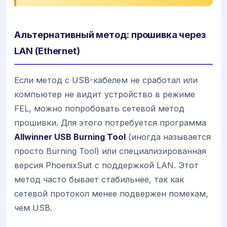
Альтернативный метод: прошивка через
LAN (Ethernet)
Если метод с USB-кабелем не сработал или
компьютер не видит устройство в режиме
FEL, можно попробовать сетевой метод
прошивки. Для этого потребуется программа
Allwinner USB Burning Tool
(иногда называется
просто Burning Tool) или специализированная
версия PhoenixSuit с поддержкой LAN. Этот
метод часто бывает стабильнее, так как
сетевой протокол менее подвержен помехам,
чем USB.