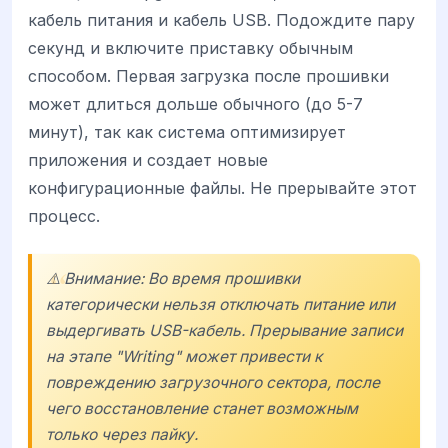
кабель питания и кабель USB. Подождите пару
секунд и включите приставку обычным
способом. Первая загрузка после прошивки
может длиться дольше обычного (до 5-7
минут), так как система оптимизирует
приложения и создает новые
конфигурационные файлы. Не прерывайте этот
процесс.
⚠️ Внимание: Во время прошивки
категорически нельзя отключать питание или
выдергивать USB-кабель. Прерывание записи
на этапе "Writing" может привести к
повреждению загрузочного сектора, после
чего восстановление станет возможным
только через пайку.