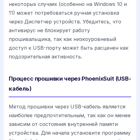
некоторых случаях (особенно на Windows 10 и
11) может потребоваться ручная установка
через Диспетчер устройств. Убедитесь, что
антивирус не блокирует работу
прошивальщика, так как низкоуровневый
доступ к USB-порту может быть расценен как
подозрительная активность.
Процесс прошивки через PhoenixSuit (USB-
кабель)
Метод прошивки через USB-кабель является
наиболее предпочтительным, так как он менее
зависим от состояния внутренней памяти
устройства. Для начала установите программу