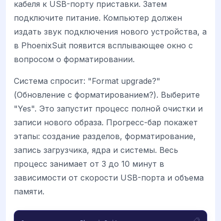
кабеля к USB-порту приставки. Затем
подключите питание. Компьютер должен
издать звук подключения нового устройства, а
в PhoenixSuit появится всплывающее окно с
вопросом о форматировании.
Система спросит: "Format upgrade?"
(Обновление с форматированием?). Выберите
"Yes". Это запустит процесс полной очистки и
записи нового образа. Прогресс-бар покажет
этапы: создание разделов, форматирование,
запись загрузчика, ядра и системы. Весь
процесс занимает от 3 до 10 минут в
зависимости от скорости USB-порта и объема
памяти.