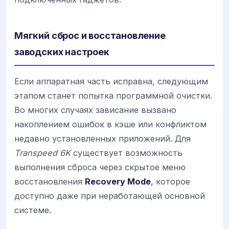
Мягкий сброс и восстановление
заводских настроек
Если аппаратная часть исправна, следующим
этапом станет попытка программной очистки.
Во многих случаях зависание вызвано
накоплением ошибок в кэше или конфликтом
недавно установленных приложений. Для
Transpeed 6K
существует возможность
выполнения сброса через скрытое меню
восстановления
Recovery Mode
, которое
доступно даже при неработающей основной
системе.