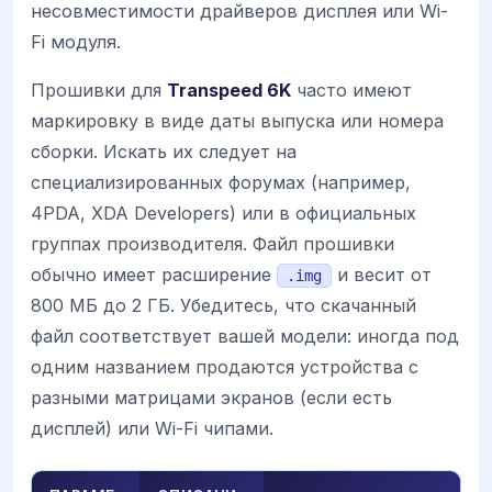
несовместимости драйверов дисплея или Wi-
Fi модуля.
Прошивки для
Transpeed 6K
часто имеют
маркировку в виде даты выпуска или номера
сборки. Искать их следует на
специализированных форумах (например,
4PDA, XDA Developers) или в официальных
группах производителя. Файл прошивки
обычно имеет расширение
и весит от
.img
800 МБ до 2 ГБ. Убедитесь, что скачанный
файл соответствует вашей модели: иногда под
одним названием продаются устройства с
разными матрицами экранов (если есть
дисплей) или Wi-Fi чипами.