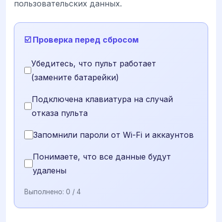
пользовательских данных.
☑️ Проверка перед сбросом
Убедитесь, что пульт работает
(замените батарейки)
Подключена клавиатура на случай
отказа пульта
Запомнили пароли от Wi-Fi и аккаунтов
Понимаете, что все данные будут
удалены
Выполнено:
0
/ 4