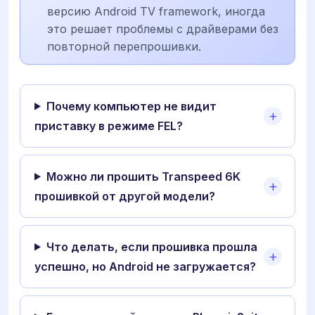
версию Android TV framework, иногда
это решает проблемы с драйверами без
повторной перепрошивки.
Почему компьютер не видит
приставку в режиме FEL?
Можно ли прошить Transpeed 6K
прошивкой от другой модели?
Что делать, если прошивка прошла
успешно, но Android не загружается?