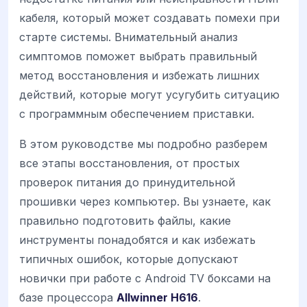
кабеля, который может создавать помехи при
старте системы. Внимательный анализ
симптомов поможет выбрать правильный
метод восстановления и избежать лишних
действий, которые могут усугубить ситуацию
с программным обеспечением приставки.
В этом руководстве мы подробно разберем
все этапы восстановления, от простых
проверок питания до принудительной
прошивки через компьютер. Вы узнаете, как
правильно подготовить файлы, какие
инструменты понадобятся и как избежать
типичных ошибок, которые допускают
новички при работе с Android TV боксами на
базе процессора
Allwinner H616
.