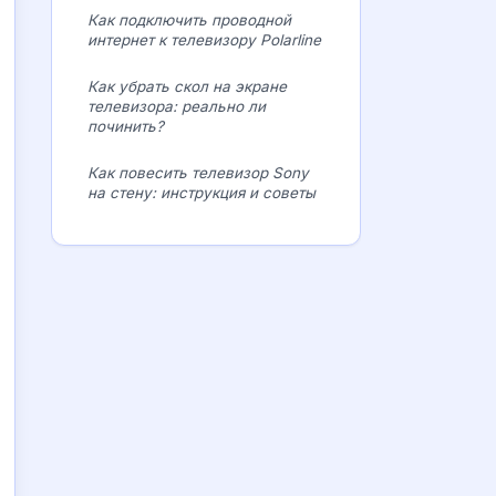
Как подключить проводной
интернет к телевизору Polarline
Как убрать скол на экране
телевизора: реально ли
починить?
Как повесить телевизор Sony
на стену: инструкция и советы