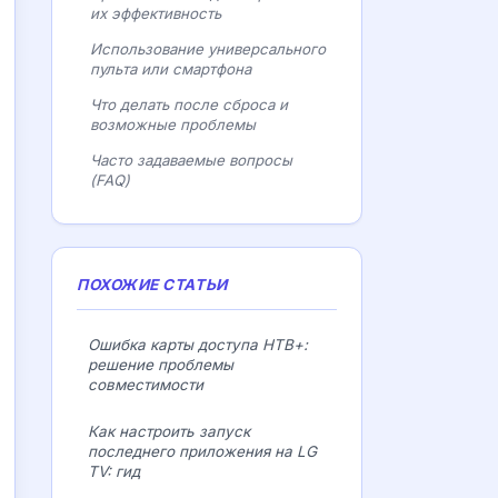
их эффективность
Использование универсального
пульта или смартфона
Что делать после сброса и
возможные проблемы
Часто задаваемые вопросы
(FAQ)
ПОХОЖИЕ СТАТЬИ
Ошибка карты доступа НТВ+:
решение проблемы
совместимости
Как настроить запуск
последнего приложения на LG
TV: гид