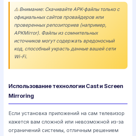
⚠️ Внимание: Скачивайте APK-файлы только с
официальных сайтов провайдеров или
проверенных репозиториев (например,
APKMirror
). Файлы из сомнительных
источников могут содержать вредоносный
код, способный украсть данные вашей сети
Wi-Fi.
Использование технологии Cast и Screen
Mirroring
Если установка приложений на сам телевизор
кажется вам сложной или невозможной из-за
ограничений системы, отличным решением