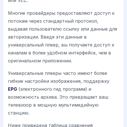
или
VLC
.
Многие провайдеры предоставляют доступ к
потокам через стандартный протокол,
выдавая пользователю ссылку или данные для
авторизации. Введя эти данные в
универсальный плеер, вы получаете доступ к
каналам в более удобном интерфейсе, чем в
оригинальном приложении.
Универсальные плееры часто имеют более
гибкие настройки изображения, поддержку
EPG
(электронного гид программ) и
возможность архива. Это превращает ваш
телевизор в мощную мультимедийную
станцию.
Ниже приведена таблица сравнения