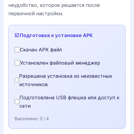
неудобство, которое решается после
первичной настройки.
☑️ Подготовка к установке APK
Скачан APK файл
Установлен файловый менеджер
Разрешена установка из неизвестных
источников
Подготовлена USB флешка или доступ к
сети
Выполнено:
0
/ 4