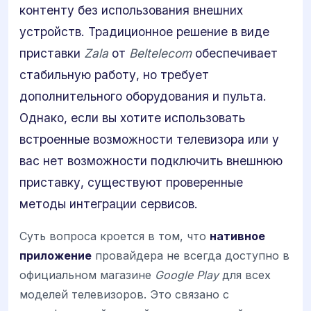
контенту без использования внешних
устройств. Традиционное решение в виде
приставки
Zala
от
Beltelecom
обеспечивает
стабильную работу, но требует
дополнительного оборудования и пульта.
Однако, если вы хотите использовать
встроенные возможности телевизора или у
вас нет возможности подключить внешнюю
приставку, существуют проверенные
методы интеграции сервисов.
Суть вопроса кроется в том, что
нативное
приложение
провайдера не всегда доступно в
официальном магазине
Google Play
для всех
моделей телевизоров. Это связано с