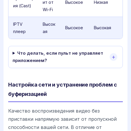
ит от
Высокое
Низкая
ия (Cast)
Wi-Fi
IPTV
Высок
Высокое
Высокая
плеер
ая
Что делать, если пульт не управляет
приложением?
Настройка сети и устранение проблем с
буферизацией
Качество воспроизведения видео без
приставки напрямую зависит от пропускной
способности вашей сети. В отличие от