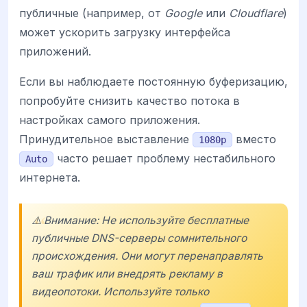
публичные (например, от
Google
или
Cloudflare
)
может ускорить загрузку интерфейса
приложений.
Если вы наблюдаете постоянную буферизацию,
попробуйте снизить качество потока в
настройках самого приложения.
Принудительное выставление
вместо
1080p
часто решает проблему нестабильного
Auto
интернета.
⚠️ Внимание: Не используйте бесплатные
публичные DNS-серверы сомнительного
происхождения. Они могут перенаправлять
ваш трафик или внедрять рекламу в
видеопотоки. Используйте только