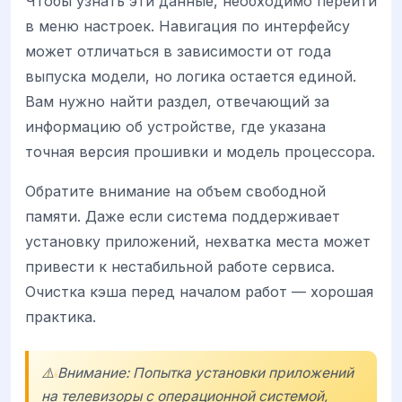
Чтобы узнать эти данные, необходимо перейти
в меню настроек. Навигация по интерфейсу
может отличаться в зависимости от года
выпуска модели, но логика остается единой.
Вам нужно найти раздел, отвечающий за
информацию об устройстве, где указана
точная версия прошивки и модель процессора.
Обратите внимание на объем свободной
памяти. Даже если система поддерживает
установку приложений, нехватка места может
привести к нестабильной работе сервиса.
Очистка кэша перед началом работ — хорошая
практика.
⚠️ Внимание: Попытка установки приложений
на телевизоры с операционной системой,