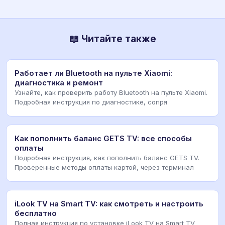
📖 Читайте также
Работает ли Bluetooth на пульте Xiaomi:
диагностика и ремонт
Узнайте, как проверить работу Bluetooth на пульте Xiaomi.
Подробная инструкция по диагностике, сопря
Как пополнить баланс GETS TV: все способы
оплаты
Подробная инструкция, как пополнить баланс GETS TV.
Проверенные методы оплаты картой, через терминал
iLook TV на Smart TV: как смотреть и настроить
бесплатно
Полная инструкция по установке iLook TV на Smart TV