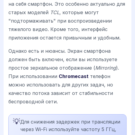
на себя смартфон. Это особенно актуально для
старых моделей
TCL
, которые могут
"подтормаживать" при воспроизведении
тяжелого видео. Кроме того, интерфейс
приложения остается привычным и удобным.
Однако есть и нюансы. Экран смартфона
должен быть включен, если вы используете
простое зеркальное отображение (
Mirroring
).
При использовании
Chromecast
телефон
можно использовать для других задач, но
качество потока зависит от стабильности
беспроводной сети.
💡
Для снижения задержек при трансляции
через Wi-Fi используйте частоту 5 ГГц,