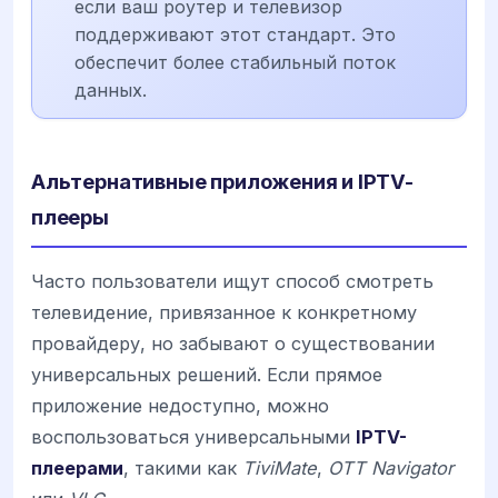
если ваш роутер и телевизор
поддерживают этот стандарт. Это
обеспечит более стабильный поток
данных.
Альтернативные приложения и IPTV-
плееры
Часто пользователи ищут способ смотреть
телевидение, привязанное к конкретному
провайдеру, но забывают о существовании
универсальных решений. Если прямое
приложение недоступно, можно
воспользоваться универсальными
IPTV-
плеерами
, такими как
TiviMate
,
OTT Navigator