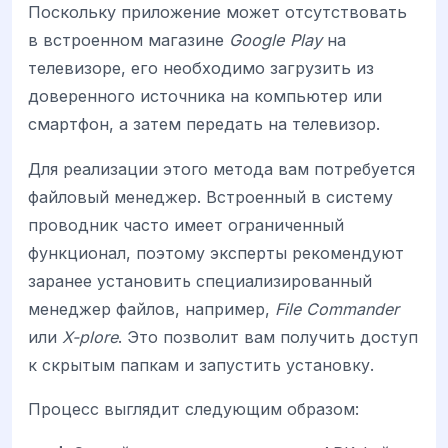
Поскольку приложение может отсутствовать
в встроенном магазине
Google Play
на
телевизоре, его необходимо загрузить из
доверенного источника на компьютер или
смартфон, а затем передать на телевизор.
Для реализации этого метода вам потребуется
файловый менеджер. Встроенный в систему
проводник часто имеет ограниченный
функционал, поэтому эксперты рекомендуют
заранее установить специализированный
менеджер файлов, например,
File Commander
или
X-plore
. Это позволит вам получить доступ
к скрытым папкам и запустить установку.
Процесс выглядит следующим образом: