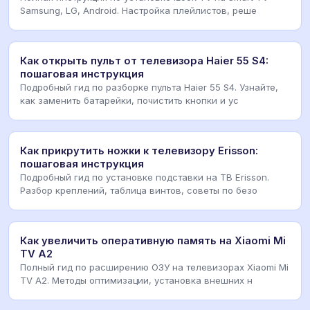
Samsung, LG, Android. Настройка плейлистов, реше
Как открыть пульт от телевизора Haier 55 S4:
пошаговая инструкция
Подробный гид по разборке пульта Haier 55 S4. Узнайте,
как заменить батарейки, почистить кнопки и ус
Как прикрутить ножки к телевизору Erisson:
пошаговая инструкция
Подробный гид по установке подставки на ТВ Erisson.
Разбор креплений, таблица винтов, советы по безо
Как увеличить оперативную память на Xiaomi Mi
TV A2
Полный гид по расширению ОЗУ на телевизорах Xiaomi Mi
TV A2. Методы оптимизации, установка внешних н