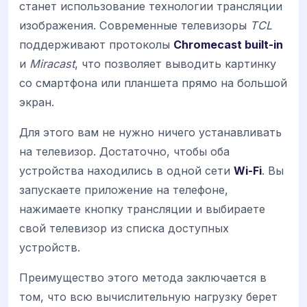
станет использование технологии трансляции
изображения. Современные телевизоры
TCL
поддерживают протоколы
Chromecast built-in
и
Miracast
, что позволяет выводить картинку
со смартфона или планшета прямо на большой
экран.
Для этого вам не нужно ничего устанавливать
на телевизор. Достаточно, чтобы оба
устройства находились в одной сети
Wi-Fi
. Вы
запускаете приложение на телефоне,
нажимаете кнопку трансляции и выбираете
свой телевизор из списка доступных
устройств.
Преимущество этого метода заключается в
том, что всю вычислительную нагрузку берет