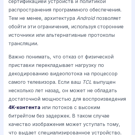
сертификацией устройств и политикой
распространения программного обеспечения.
Тем не менее, архитектура
Android
позволяет
обойти эти ограничения, используя сторонние
источники или альтернативные протоколы
трансляции.
Важно понимать, что отказ от физической
приставки перекладывает нагрузку по
декодированию видеопотока на процессор
самого телевизора. Если ваш
TCL
выпущен
несколько лет назад, он может не обладать
достаточной мощностью для воспроизведения
4K-контента
или потоков с высоким
битрейтом без задержек. В таком случае
качество изображения может уступать тому,
что выдает специализированное устройство.