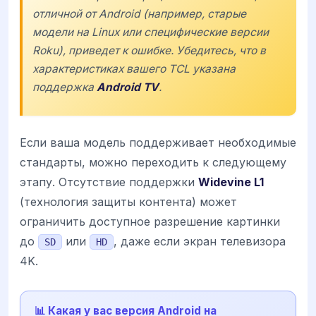
отличной от Android (например, старые
модели на Linux или специфические версии
Roku), приведет к ошибке. Убедитесь, что в
характеристиках вашего
TCL
указана
поддержка
Android TV
.
Если ваша модель поддерживает необходимые
стандарты, можно переходить к следующему
этапу. Отсутствие поддержки
Widevine L1
(технология защиты контента) может
ограничить доступное разрешение картинки
до
или
, даже если экран телевизора
SD
HD
4K.
📊 Какая у вас версия Android на