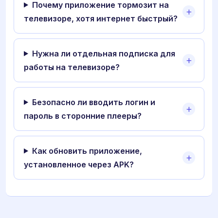
Почему приложение тормозит на
телевизоре, хотя интернет быстрый?
Нужна ли отдельная подписка для
работы на телевизоре?
Безопасно ли вводить логин и
пароль в сторонние плееры?
Как обновить приложение,
установленное через APK?