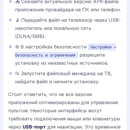
📥 Скачайте актуальную версию APK-файла
приложения провайдера на ПК или телефон.
📡 Передайте файл на телевизор через USB-
накопитель или локальную сеть
(DLNA/SMB).
⚙️ В настройках безопасности
Настройки →
разрешите
Безопасность и ограничения
установку из неизвестных источников.
📂 Запустите файловый менеджер на ТВ,
найдите файл и начните установку.
Стоит отметить, что не все версии
приложений оптимизированы для управления
пультом. Некоторые интерфейсы могут
требовать подключения мыши или клавиатуры
через
USB-порт
для навигации. Это временное