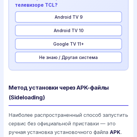
телевизоре TCL?
Android TV 9
Android TV 10
Google TV 11+
Не знаю / Другая система
Метод установки через APK-файлы
(Sideloading)
Наиболее распространенный способ запустить
сервис без официальной приставки — это
ручная установка установочного файла
APK
.