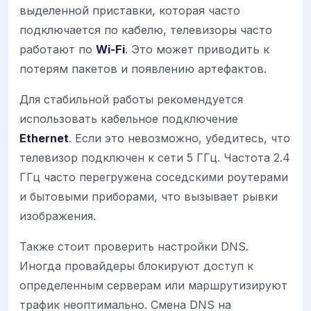
выделенной приставки, которая часто
подключается по кабелю, телевизоры часто
работают по
Wi-Fi
. Это может приводить к
потерям пакетов и появлению артефактов.
Для стабильной работы рекомендуется
использовать кабельное подключение
Ethernet
. Если это невозможно, убедитесь, что
телевизор подключен к сети 5 ГГц. Частота 2.4
ГГц часто перегружена соседскими роутерами
и бытовыми приборами, что вызывает рывки
изображения.
Также стоит проверить настройки DNS.
Иногда провайдеры блокируют доступ к
определенным серверам или маршрутизируют
трафик неоптимально. Смена DNS на