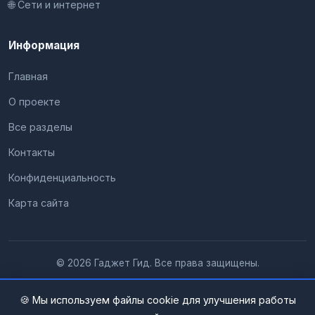
🌐 Сети и интернет
Информация
Главная
О проекте
Все разделы
Контакты
Конфиденциальность
Карта сайта
© 2026 Гаджет Гид. Все права защищены.
🍪 Мы используем файлы cookie для улучшения работы