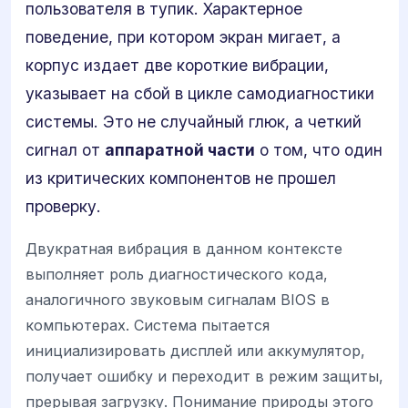
пользователя в тупик. Характерное
поведение, при котором экран мигает, а
корпус издает две короткие вибрации,
указывает на сбой в цикле самодиагностики
системы. Это не случайный глюк, а четкий
сигнал от
аппаратной части
о том, что один
из критических компонентов не прошел
проверку.
Двукратная вибрация в данном контексте
выполняет роль диагностического кода,
аналогичного звуковым сигналам BIOS в
компьютерах. Система пытается
инициализировать дисплей или аккумулятор,
получает ошибку и переходит в режим защиты,
прерывая загрузку. Понимание природы этого