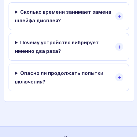
Сколько времени занимает замена
шлейфа дисплея?
Почему устройство вибрирует
именно два раза?
Опасно ли продолжать попытки
включения?