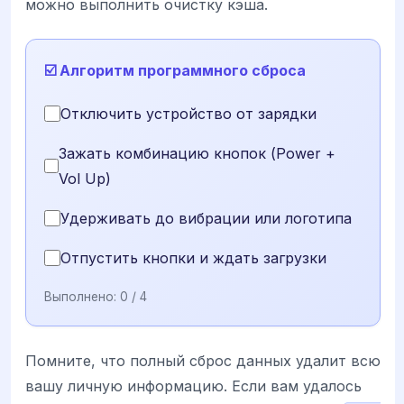
можно выполнить очистку кэша.
☑️ Алгоритм программного сброса
Отключить устройство от зарядки
Зажать комбинацию кнопок (Power +
Vol Up)
Удерживать до вибрации или логотипа
Отпустить кнопки и ждать загрузки
Выполнено:
0
/ 4
Помните, что полный сброс данных удалит всю
вашу личную информацию. Если вам удалось