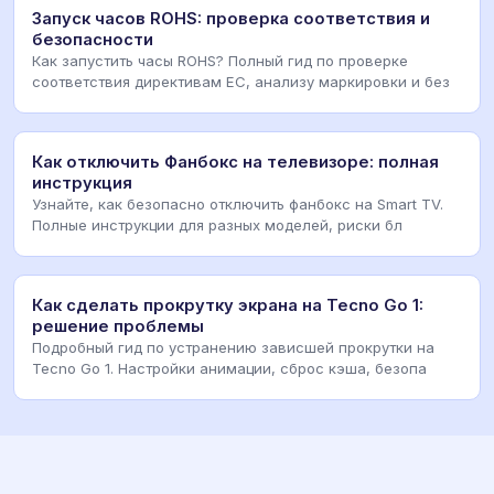
Запуск часов ROHS: проверка соответствия и
безопасности
Как запустить часы ROHS? Полный гид по проверке
соответствия директивам ЕС, анализу маркировки и без
Как отключить Фанбокс на телевизоре: полная
инструкция
Узнайте, как безопасно отключить фанбокс на Smart TV.
Полные инструкции для разных моделей, риски бл
Как сделать прокрутку экрана на Tecno Go 1:
решение проблемы
Подробный гид по устранению зависшей прокрутки на
Tecno Go 1. Настройки анимации, сброс кэша, безопа