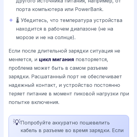
другого источника питания, например, от
порта компьютера или PowerBank.
🌡️ Убедитесь, что температура устройства
находится в рабочем диапазоне (не на
морозе и не на солнце).
Если после длительной зарядки ситуация не
меняется, и
цикл мигания
повторяется,
проблема может быть в самом разъеме
зарядки. Расшатанный порт не обеспечивает
надежный контакт, и устройство постоянно
теряет питание в момент пиковой нагрузки при
попытке включения.
💡
Попробуйте аккуратно пошевелить
кабель в разъеме во время зарядки. Если