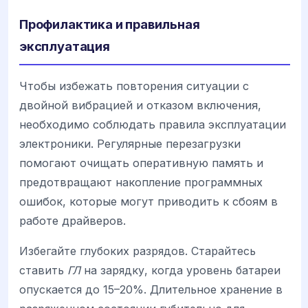
Профилактика и правильная
эксплуатация
Чтобы избежать повторения ситуации с
двойной вибрацией и отказом включения,
необходимо соблюдать правила эксплуатации
электроники. Регулярные перезагрузки
помогают очищать оперативную память и
предотвращают накопление программных
ошибок, которые могут приводить к сбоям в
работе драйверов.
Избегайте глубоких разрядов. Старайтесь
ставить
ГЛ
на зарядку, когда уровень батареи
опускается до 15–20%. Длительное хранение в