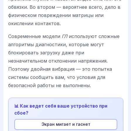
обвязки. Во втором — вероятнее всего, дело в
физическом повреждении матрицы или
окислении контактов.
Современные модели
ГЛ
используют сложные
алгоритмы диагностики, которые могут
блокировать загрузку даже при
незначительном отклонении напряжения.
Поэтому двойная вибрация — это попытка
системы сообщить вам, что условия для
безопасной работы не выполнены.
📊 Как ведет себя ваше устройство при
сбое?
Экран мигает и гаснет