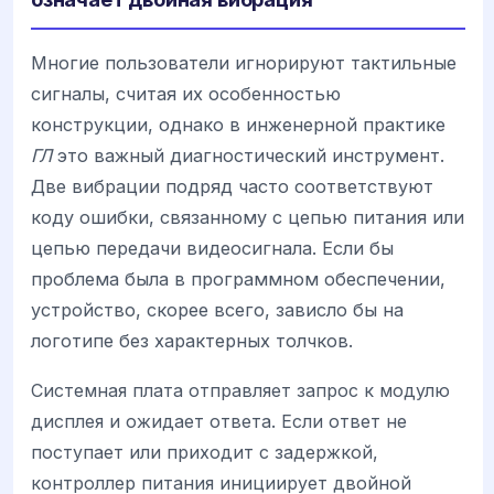
Многие пользователи игнорируют тактильные
сигналы, считая их особенностью
конструкции, однако в инженерной практике
ГЛ
это важный диагностический инструмент.
Две вибрации подряд часто соответствуют
коду ошибки, связанному с цепью питания или
цепью передачи видеосигнала. Если бы
проблема была в программном обеспечении,
устройство, скорее всего, зависло бы на
логотипе без характерных толчков.
Системная плата отправляет запрос к модулю
дисплея и ожидает ответа. Если ответ не
поступает или приходит с задержкой,
контроллер питания инициирует двойной