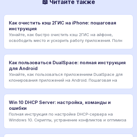
📖 Читайте также
Как очистить кэш 2ГИС на iPhone: пошаговая
инструкция
Узнайте, как быстро очистить кэш 2ГИС на айфоне,
освободить место и ускорить работу приложения. Полн
Как пользоваться DualSpace: полная инструкция
для Android
Узнайте, как пользоваться приложением DualSpace для
клонирования приложений на Android. Пошаговая на
Win 10 DHCP Server: настройка, команды и
ошибки
Полная инструкция по настройке DHCP-сервера на
Windows 10. Скрипты, устранение конфликтов и оптимиза