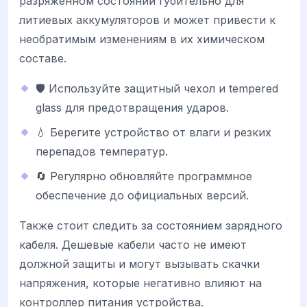
разряженном состоянии губительно для
литиевых аккумуляторов и может привести к
необратимым изменениям в их химическом
составе.
🛡️ Используйте защитный чехол и tempered
glass для предотвращения ударов.
💧 Берегите устройство от влаги и резких
перепадов температур.
🔄 Регулярно обновляйте программное
обеспечение до официальных версий.
Также стоит следить за состоянием зарядного
кабеля. Дешевые кабели часто не имеют
должной защиты и могут вызывать скачки
напряжения, которые негативно влияют на
контроллер питания устройства.