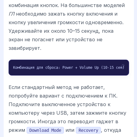
комбинация кнопок. На большинстве моделей
ГЛ
необходимо зажать кнопку включения и
кнопку увеличения громкости одновременно.
Удерживайте их около 10–15 секунд, пока
экран не погаснет или устройство не
завибрирует.
Комбинация для сброса: Power + Volume Up (10-15 сек)
Если стандартный метод не работает,
попробуйте вариант с подключением к ПК.
Подключите выключенное устройство к
компьютеру через USB, затем зажмите кнопку
громкости. Иногда это переводит гаджет в
режим
или
, откуда
Download Mode
Recovery