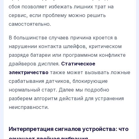
сбоя позволяет избежать лишних трат на
сервис, если проблему можно решить
самостоятельно.
В большинстве случаев причина кроется в
нарушении контакта шлейфов, критическом
разряде батареи или программном конфликте
драйверов дисплея.
Статическое
электричество
также может вызывать ложные
срабатывания датчиков, блокирующие
нормальный старт. Далее мы подробно
разберем алгоритм действий для устранения
неисправности.
Интерпретация сигналов устройства: что
означает двойная вибрация