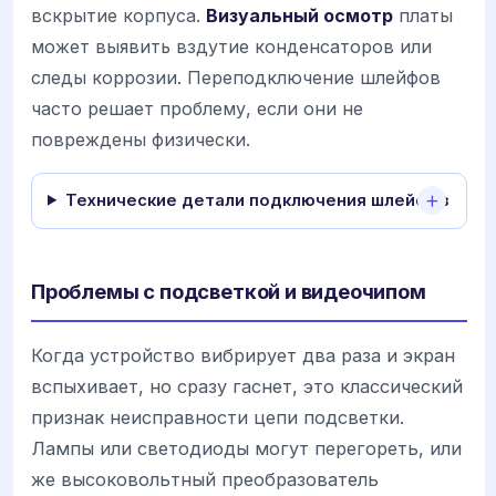
вскрытие корпуса.
Визуальный осмотр
платы
может выявить вздутие конденсаторов или
следы коррозии. Переподключение шлейфов
часто решает проблему, если они не
повреждены физически.
Технические детали подключения шлейфов
Проблемы с подсветкой и видеочипом
Когда устройство вибрирует два раза и экран
вспыхивает, но сразу гаснет, это классический
признак неисправности цепи подсветки.
Лампы или светодиоды могут перегореть, или
же высоковольтный преобразователь