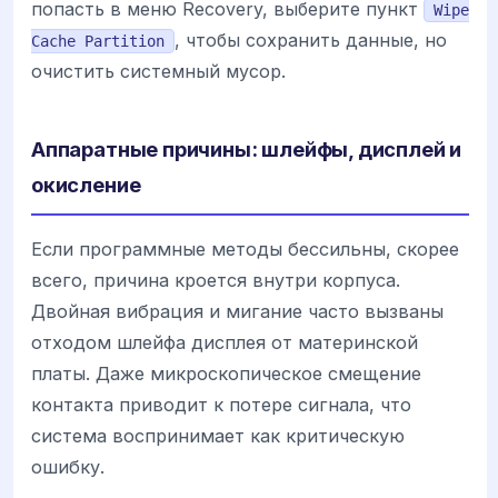
попасть в меню Recovery, выберите пункт
Wipe
, чтобы сохранить данные, но
Cache Partition
очистить системный мусор.
Аппаратные причины: шлейфы, дисплей и
окисление
Если программные методы бессильны, скорее
всего, причина кроется внутри корпуса.
Двойная вибрация и мигание часто вызваны
отходом шлейфа дисплея от материнской
платы. Даже микроскопическое смещение
контакта приводит к потере сигнала, что
система воспринимает как критическую
ошибку.