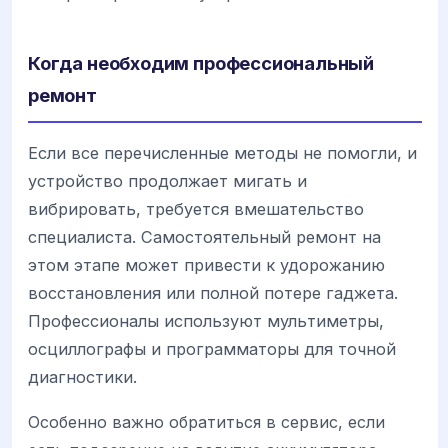
Когда необходим профессиональный
ремонт
Если все перечисленные методы не помогли, и
устройство продолжает мигать и
вибрировать, требуется вмешательство
специалиста. Самостоятельный ремонт на
этом этапе может привести к удорожанию
восстановления или полной потере гаджета.
Профессионалы используют мультиметры,
осциллографы и программаторы для точной
диагностики.
Особенно важно обратиться в сервис, если