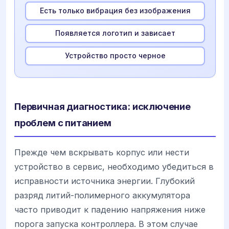
Есть только вибрация без изображения
Появляется логотип и зависает
Устройство просто черное
Первичная диагностика: исключение
проблем с питанием
Прежде чем вскрывать корпус или нести
устройство в сервис, необходимо убедиться в
исправности источника энергии. Глубокий
разряд литий-полимерного аккумулятора
часто приводит к падению напряжения ниже
порога запуска контроллера. В этом случае