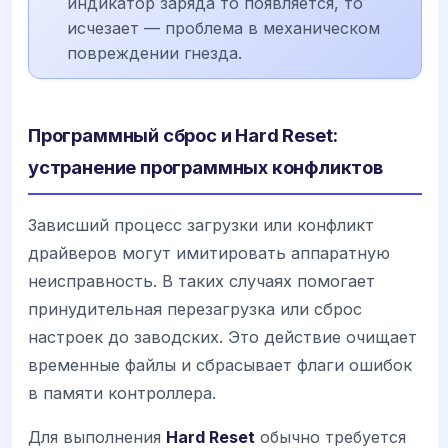
индикатор заряда то появляется, то
исчезает — проблема в механическом
повреждении гнезда.
Программный сброс и Hard Reset:
устранение программных конфликтов
Зависший процесс загрузки или конфликт
драйверов могут имитировать аппаратную
неисправность. В таких случаях помогает
принудительная перезагрузка или сброс
настроек до заводских. Это действие очищает
временные файлы и сбрасывает флаги ошибок
в памяти контроллера.
Для выполнения
Hard Reset
обычно требуется