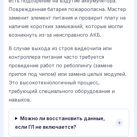
есть подозрение на вздутие аккумулятора.
Поврежденная батарея пожароопасна. Мастер
заменит элемент питания и проверит плату на
наличие коротких замыканий, которые могли
возникнуть из-за неисправного АКБ.
В случае выхода из строя видеочипа или
контроллера питания часто требуется
проведение работ по реболлингу (замене
припоя под чипом) или замена целых модулей.
Это высокотехнологичный процесс,
требующий специального оборудования и
навыков.
Можно ли восстановить данные,
если ГЛ не включается?