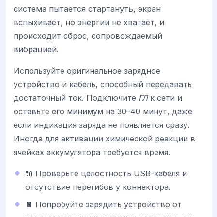
система пытается стартануть, экран
вспыхивает, но энергии не хватает, и
происходит сброс, сопровождаемый
вибрацией.
Используйте оригинальное зарядное
устройство и кабель, способный передавать
достаточный ток. Подключите
ГЛ
к сети и
оставьте его минимум на 30–40 минут, даже
если индикация заряда не появляется сразу.
Иногда для активации химической реакции в
ячейках аккумулятора требуется время.
🔌 Проверьте целостность USB-кабеля и
отсутствие перегибов у коннектора.
🔋 Попробуйте зарядить устройство от