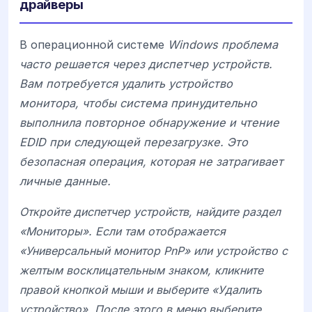
драйверы
В операционной системе
Windows проблема
часто решается через диспетчер устройств.
Вам потребуется удалить устройство
монитора, чтобы система принудительно
выполнила повторное обнаружение и чтение
EDID при следующей перезагрузке. Это
безопасная операция, которая не затрагивает
личные данные.
Откройте диспетчер устройств, найдите раздел
«Мониторы». Если там отображается
«Универсальный монитор PnP» или устройство с
желтым восклицательным знаком, кликните
правой кнопкой мыши и выберите «Удалить
устройство». После этого в меню выберите