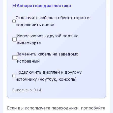
☑️ Аппаратная диагностика
Отключить кабель с обеих сторон и
подключить снова
Использовать другой порт на
видеокарте
Заменить кабель на заведомо
исправный
Подключить дисплей к другому
источнику (ноутбук, консоль)
Выполнено:
0
/ 4
Если вы используете переходники, попробуйте