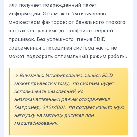
или получает поврежденный пакет
информации. Это может быть вызвано
множеством факторов: от банального плохого
контакта в разъеме до конфликта версий
прошивок. Без успешного чтения EDID
современная операциная система часто не
может подобрать оптимальный режим работы.
⚠️ Внимание: Игнорирование ошибок EDID
может привести к тому, что система будет
использовать безопасный, но
низкокачественный режим отображения
(например, 640x480), что создает избыточную
нагрузку на матрицу дисплея при
масштабировании.