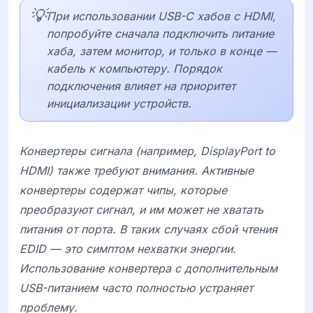
💡
При использовании USB-C хабов с HDMI,
попробуйте сначала подключить питание
хаба, затем монитор, и только в конце —
кабель к компьютеру. Порядок
подключения влияет на приоритет
инициализации устройств.
Конвертеры сигнала (например, DisplayPort to
HDMI) также требуют внимания. Активные
конвертеры содержат чипы, которые
преобразуют сигнал, и им может не хватать
питания от порта. В таких случаях сбой чтения
EDID — это симптом нехватки энергии.
Использование конвертера с дополнительным
USB-питанием часто полностью устраняет
проблему.