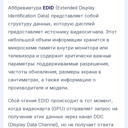
Аббревиатура
EDID
(Extended Display
Identification Data) представляет собой
структуру данных, которую дисплей
предоставляет источнику видеосигнала. Этот
небольшой объем информации хранится в
микросхеме памяти внутри монитора или
телевизора и содержит критически важные
параметры: поддерживаемые разрешения,
частоты обновления, размеры экрана в
сантиметрах, а также информацию о
производителе и модели.
Сбой чтения EDID происходит в тот момент,
когда видеокарта (GPU) отправляет запрос на
получение этих данных через канал DDC
(Display Data Channel), но не получает ответа