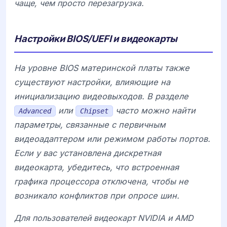
чаще, чем просто перезагрузка.
Настройки BIOS/UEFI и видеокарты
На уровне BIOS материнской платы также
существуют настройки, влияющие на
инициализацию видеовыходов. В разделе
или
часто можно найти
Advanced
Chipset
параметры, связанные с первичным
видеоадаптером или режимом работы портов.
Если у вас установлена дискретная
видеокарта, убедитесь, что встроенная
графика процессора отключена, чтобы не
возникало конфликтов при опросе шин.
Для пользователей видеокарт
NVIDIA
и
AMD