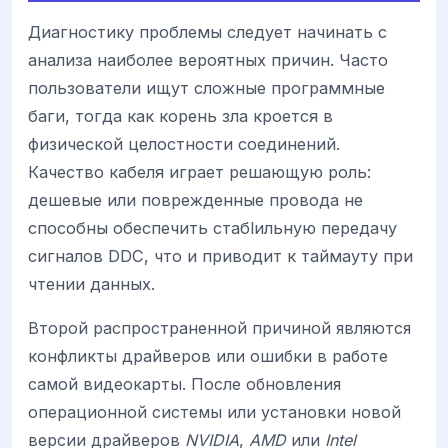
Диагностику проблемы следует начинать с
анализа наиболее вероятных причин. Часто
пользователи ищут сложные программные
баги, тогда как корень зла кроется в
физической целостности соединений.
Качество кабеля играет решающую роль:
дешевые или поврежденные провода не
способны обеспечить стабlильную передачу
сигналов DDC, что и приводит к таймауту при
чтении данных.
Второй распространенной причиной являются
конфликты драйверов или ошибки в работе
самой видеокарты. После обновления
операционной системы или установки новой
версии драйверов
NVIDIA
,
AMD
или
Intel