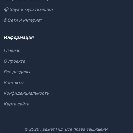
🎧 Звук и мультимедиа
🌐 Сети и интернет
Информация
Главная
О проекте
Все разделы
Контакты
Конфиденциальность
Карта сайта
© 2026 Гаджет Гид. Все права защищены.