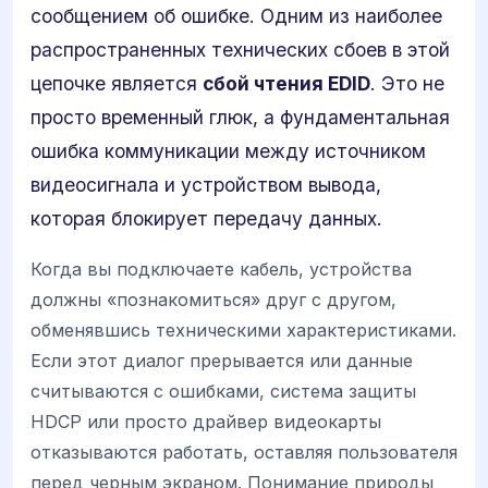
сообщением об ошибке. Одним из наиболее
распространенных технических сбоев в этой
цепочке является
сбой чтения EDID
. Это не
просто временный глюк, а фундаментальная
ошибка коммуникации между источником
видеосигнала и устройством вывода,
которая блокирует передачу данных.
Когда вы подключаете кабель, устройства
должны «познакомиться» друг с другом,
обменявшись техническими характеристиками.
Если этот диалог прерывается или данные
считываются с ошибками, система защиты
HDCP или просто драйвер видеокарты
отказываются работать, оставляя пользователя
перед черным экраном. Понимание природы