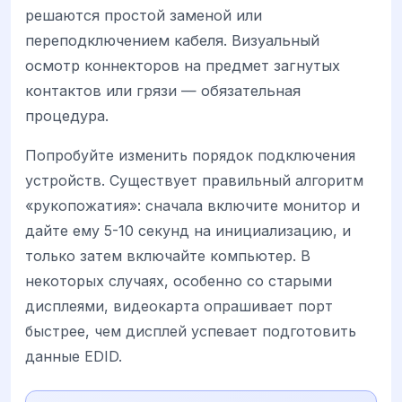
решаются простой заменой или
переподключением кабеля. Визуальный
осмотр коннекторов на предмет загнутых
контактов или грязи — обязательная
процедура.
Попробуйте изменить порядок подключения
устройств. Существует правильный алгоритм
«рукопожатия»: сначала включите монитор и
дайте ему 5-10 секунд на инициализацию, и
только затем включайте компьютер. В
некоторых случаях, особенно со старыми
дисплеями, видеокарта опрашивает порт
быстрее, чем дисплей успевает подготовить
данные EDID.