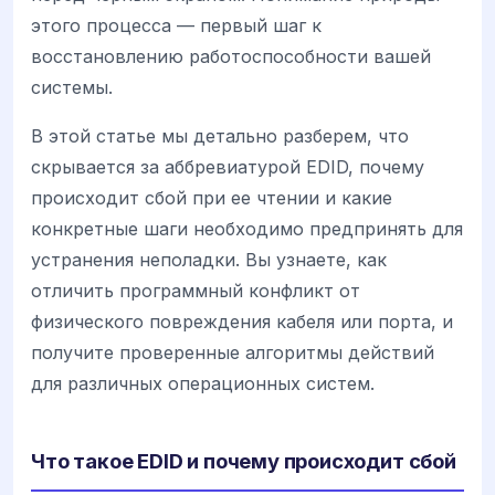
этого процесса — первый шаг к
восстановлению работоспособности вашей
системы.
В этой статье мы детально разберем, что
скрывается за аббревиатурой EDID, почему
происходит сбой при ее чтении и какие
конкретные шаги необходимо предпринять для
устранения неполадки. Вы узнаете, как
отличить программный конфликт от
физического повреждения кабеля или порта, и
получите проверенные алгоритмы действий
для различных операционных систем.
Что такое EDID и почему происходит сбой