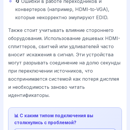
🔄 Ошибки в работе переходников и
конвертеров (например, HDMI-to-VGA),
которые некорректно эмулируют EDID.
Также стоит учитывать влияние стороннего
оборудования. Использование дешевых HDMI-
сплиттеров, свитчей или удливателей часто
вносит искажения в сигнал. Эти устройства
могут разрывать соединение на долю секунды
при переключении источников, что
воспринимается системой как потеря дисплея
и необходимость заново читать
идентификаторы.
📊 С каким типом подключения вы
столкнулись с проблемой?