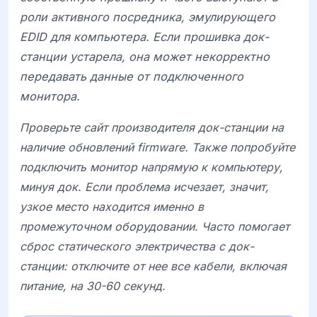
роли активного посредника, эмулирующего
EDID для компьютера. Если прошивка док-
станции устарела, она может некорректно
передавать данные от подключенного
монитора.
Проверьте сайт производителя док-станции на
наличие обновлений firmware. Также попробуйте
подключить монитор напрямую к компьютеру,
минуя док. Если проблема исчезает, значит,
узкое место находится именно в
промежуточном оборудовании. Часто помогает
сброс статического электричества с док-
станции: отключите от нее все кабели, включая
питание, на 30-60 секунд.