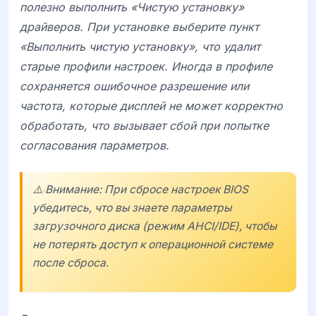
полезно выполнить «Чистую установку»
драйверов. При установке выберите пункт
«Выполнить чистую установку», что удалит
старые профили настроек. Иногда в профиле
сохраняется ошибочное разрешение или
частота, которые дисплей не может корректно
обработать, что вызывает сбой при попытке
согласования параметров.
⚠️ Внимание: При сбросе настроек BIOS
убедитесь, что вы знаете параметры
загрузочного диска (режим AHCI/IDE), чтобы
не потерять доступ к операционной системе
после сброса.