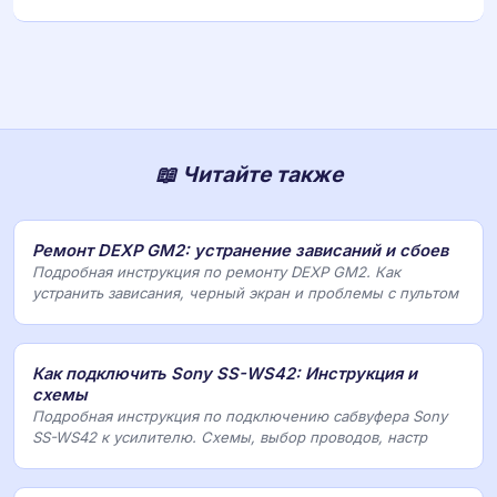
📖 Читайте также
Ремонт DEXP GM2: устранение зависаний и сбоев
Подробная инструкция по ремонту DEXP GM2. Как
устранить зависания, черный экран и проблемы с пультом
Как подключить Sony SS-WS42: Инструкция и
схемы
Подробная инструкция по подключению сабвуфера Sony
SS-WS42 к усилителю. Схемы, выбор проводов, настр