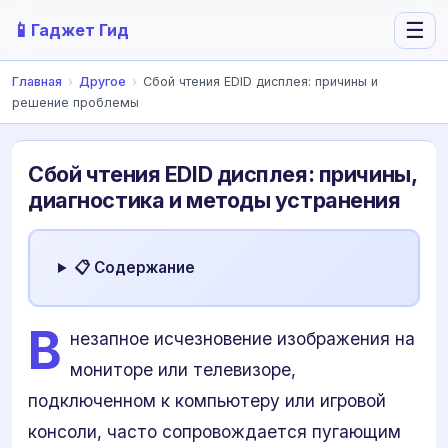
📱
☰
Гаджет Гид
Главная
›
Другое
›
Сбой чтения EDID дисплея: причины и
решение проблемы
Сбой чтения EDID дисплея: причины,
диагностика и методы устранения
📋 Содержание
В
незапное исчезновение изображения на
мониторе или телевизоре,
подключенном к компьютеру или игровой
консоли, часто сопровождается пугающим