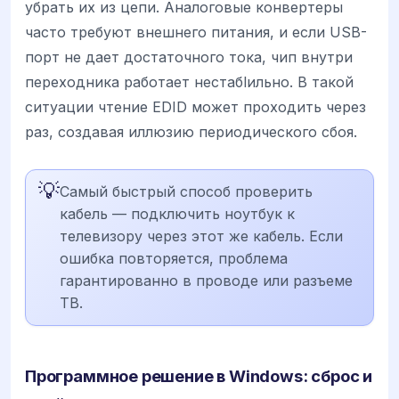
убрать их из цепи. Аналоговые конвертеры
часто требуют внешнего питания, и если USB-
порт не дает достаточного тока, чип внутри
переходника работает нестабlильно. В такой
ситуации чтение EDID может проходить через
раз, создавая иллюзию периодического сбоя.
💡
Самый быстрый способ проверить
кабель — подключить ноутбук к
телевизору через этот же кабель. Если
ошибка повторяется, проблема
гарантированно в проводе или разъеме
ТВ.
Программное решение в Windows: сброс и