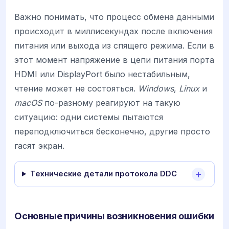
Важно понимать, что процесс обмена данными
происходит в миллисекундах после включения
питания или выхода из спящего режима. Если в
этот момент напряжение в цепи питания порта
HDMI или DisplayPort было нестабильным,
чтение может не состояться.
Windows
,
Linux
и
macOS
по-разному реагируют на такую
ситуацию: одни системы пытаются
переподключиться бесконечно, другие просто
гасят экран.
Технические детали протокола DDC
Основные причины возникновения ошибки