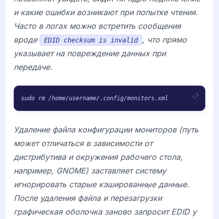
и какие ошибки возникают при попытке чтения.
Часто в логах можно встретить сообщения
вроде
, что прямо
EDID checksum is invalid
указывает на повреждение данных при
передаче.
Удаление файла конфигурации мониторов (путь
может отличаться в зависимости от
дистрибутива и окружения рабочего стола,
например, GNOME) заставляет систему
игнорировать старые кэшированные данные.
После удаления файла и перезагрузки
графическая оболочка заново запросит EDID у