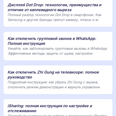
Дисплей Dot Drop: технологии, преимущества и
отличие от каплевидного выреза
Полный разбор технологии Dot Drop в смартфонах. Как
Samsung и другие бренды прячут камеру, плюсы и м
Как отключить групповой звонок в WhatsApp:
Полная инструкция
Узнайте, как заблокировать групповые вызовы в WhatsApp.
Эффективные методы защиты от шума, настройки
Как отключить Zhi Gung на телевизоре: полное
руководство
Подробная инструкция: как убрать Zhi Gung с экрана,
отключить режим демонстрации и вернуть управлени
iSharing: полная инструкция по настройке и
отслеживанию
Подробная инструкция по работе с приложением iSharing.