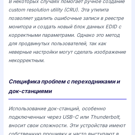
В некоторых случаях помогает ручное создание
custom resolution utility (CRU). Эта утилита
позволяет удалить ошибочные записи в реестре
монитора и создать новый блок данных EDID с
корректными параметрами. Однако это метод
для продвинутых пользователей, так как
неверные настройки могут сделать изображение
некорректным.
Специфика проблем с переходниками и
док-станциями
Использование док-станций, особенно
подключенных через USB-C или Thunderbolt,
вносит свои сложности. Эти устройства имеют
собственную прошивку и часто выступают в