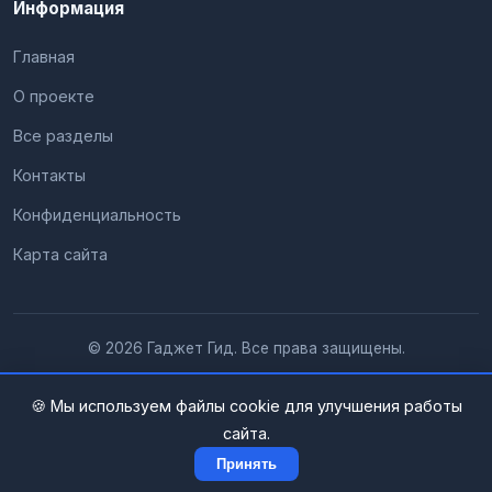
Информация
Главная
О проекте
Все разделы
Контакты
Конфиденциальность
Карта сайта
© 2026 Гаджет Гид. Все права защищены.
🍪 Мы используем файлы cookie для улучшения работы
сайта.
Принять