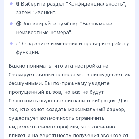
🔒 Выберите раздел "Конфиденциальность",
затем "Звонки".
🔇 Активируйте тумблер "Бесшумные
неизвестные номера".
✅ Сохраните изменения и проверьте работу
функции.
Важно понимать, что эта настройка не
блокирует звонки полностью, а лишь делает их
бесшумными. Вы по-прежнему увидите
пропущенный вызов, но вас не будут
беспокоить звуковые сигналы и вибрация. Для
тех, кто хочет создать максимальный барьер,
существует возможность ограничить
видимость своего профиля, что косвенно
влияет и на вероятность получения звонков от