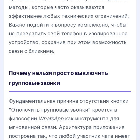
методы, которые часто оказываются
эффективнее любых технических ограничений.
Важно подойти к вопросу комплексно, чтобы
не превратить свой телефон в изолированное
устройство, сохранив при этом возможность
связи с близкими.
Почему нельзя просто выключить
групповые звонки
Фундаментальная причина отсутствия кнопки
"Отключить групповые звонки" кроется в
философии
WhatsApp
как инструмента для
мгновенной связи. Архитектура приложения
построена так, что любой участник чата имеет