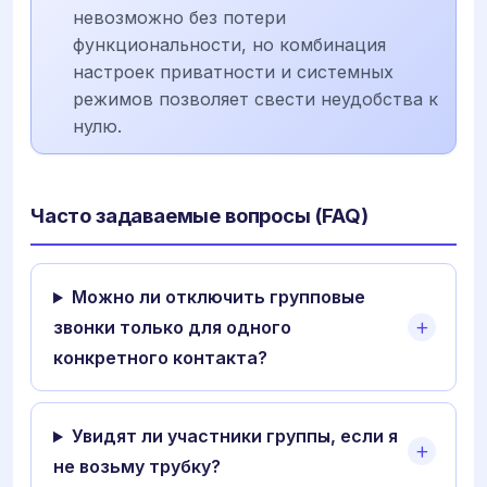
невозможно без потери
функциональности, но комбинация
настроек приватности и системных
режимов позволяет свести неудобства к
нулю.
Часто задаваемые вопросы (FAQ)
Можно ли отключить групповые
звонки только для одного
конкретного контакта?
Увидят ли участники группы, если я
не возьму трубку?