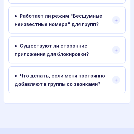
Работает ли режим "Бесшумные
неизвестные номера" для групп?
Существуют ли сторонние
приложения для блокировки?
Что делать, если меня постоянно
добавляют в группы со звонками?