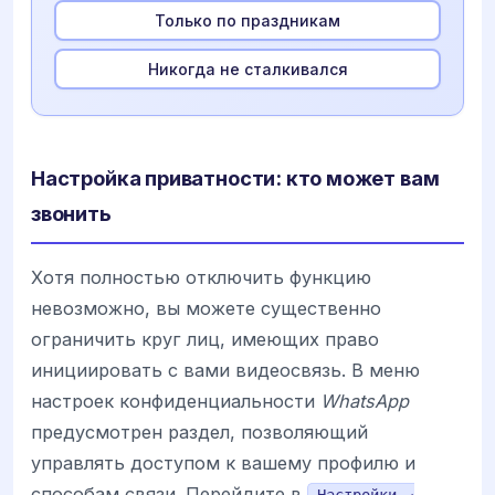
Только по праздникам
Никогда не сталкивался
Настройка приватности: кто может вам
звонить
Хотя полностью отключить функцию
невозможно, вы можете существенно
ограничить круг лиц, имеющих право
инициировать с вами видеосвязь. В меню
настроек конфиденциальности
WhatsApp
предусмотрен раздел, позволяющий
управлять доступом к вашему профилю и
способам связи. Перейдите в