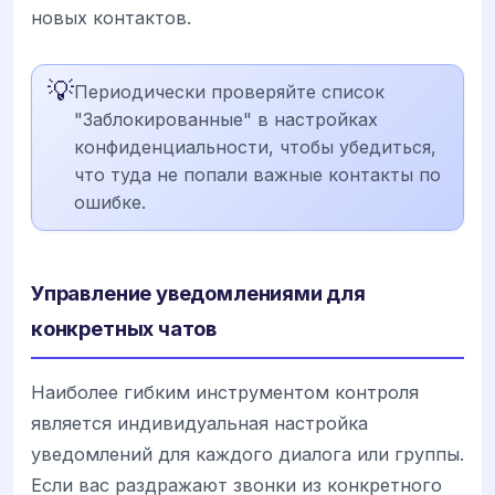
новых контактов.
💡
Периодически проверяйте список
"Заблокированные" в настройках
конфиденциальности, чтобы убедиться,
что туда не попали важные контакты по
ошибке.
Управление уведомлениями для
конкретных чатов
Наиболее гибким инструментом контроля
является индивидуальная настройка
уведомлений для каждого диалога или группы.
Если вас раздражают звонки из конкретного