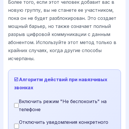
Более того, если этот человек добавит вас в
новую группу, вы не станете ее участником,
пока он не будет разблокирован. Это создает
мощный барьер, но также означает полный
разрыв цифровой коммуникации с данным
абонентом. Используйте этот метод только в
крайних случаях, когда другие способы
исчерпаны.
☑️ Алгоритм действий при навязчивых
звонках
Включить режим "Не беспокоить" на
телефоне
Отключить уведомления конкретного