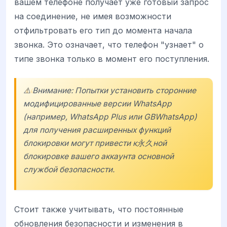
вашем телефоне получает уже готовый запрос
на соединение, не имея возможности
отфильтровать его тип до момента начала
звонка. Это означает, что телефон "узнает" о
типе звонка только в момент его поступления.
⚠️ Внимание: Попытки установить сторонние
модифицированные версии WhatsApp
(например, WhatsApp Plus или GBWhatsApp)
для получения расширенных функций
блокировки могут привести к永久ной
блокировке вашего аккаунта основной
службой безопасности.
Стоит также учитывать, что постоянные
обновления безопасности и изменения в