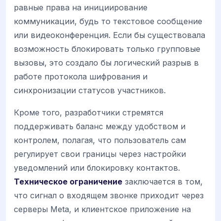
равные права на инициирование
коммуникации, будь то текстовое сообщение
или видеоконференция. Если бы существовала
возможность блокировать только групповые
вызовы, это создало бы логический разрыв в
работе протокола шифрования и
синхронизации статусов участников.
Кроме того, разработчики стремятся
поддерживать баланс между удобством и
контролем, полагая, что пользователь сам
регулирует свои границы через настройки
уведомлений или блокировку контактов.
Техническое ограничение
заключается в том,
что сигнал о входящем звонке приходит через
серверы Meta, и клиентское приложение на