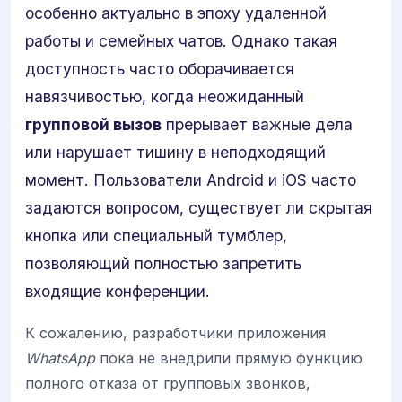
особенно актуально в эпоху удаленной
работы и семейных чатов. Однако такая
доступность часто оборачивается
навязчивостью, когда неожиданный
групповой вызов
прерывает важные дела
или нарушает тишину в неподходящий
момент. Пользователи Android и iOS часто
задаются вопросом, существует ли скрытая
кнопка или специальный тумблер,
позволяющий полностью запретить
входящие конференции.
К сожалению, разработчики приложения
WhatsApp
пока не внедрили прямую функцию
полного отказа от групповых звонков,