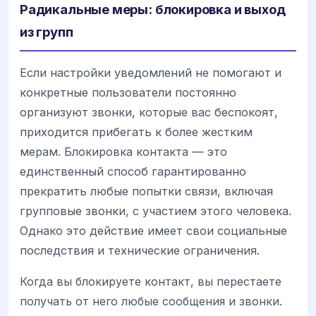
Радикальные меры: блокировка и выход
из групп
Если настройки уведомлений не помогают и
конкретные пользователи постоянно
организуют звонки, которые вас беспокоят,
приходится прибегать к более жестким
мерам. Блокировка контакта — это
единственный способ гарантированно
прекратить любые попытки связи, включая
групповые звонки, с участием этого человека.
Однако это действие имеет свои социальные
последствия и технические ограничения.
Когда вы блокируете контакт, вы перестаете
получать от него любые сообщения и звонки.