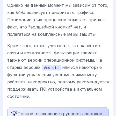
Однако на данный момент мы зависим от того,
как
Meta
реализует приоритеты трафика.
Понимание этих процессов помогает принять
факт, что "волшебной кнопки" нет, и
полагаться на комплексные меры защиты.
Кроме того, стоит учитывать, что качество
связи и возможность фильтрации зависят
также от версии операционной системы. На
старых версиях
или
iOS
некоторые
Android
функции управления уведомлениями могут
работать некорректно, поэтому рекомендуется
поддерживать ПО устройства в актуальном
состоянии.
💡
Полное отключение групповых звонков