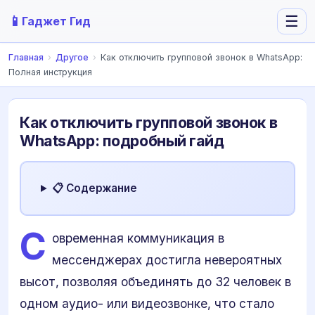
📱
☰
Гаджет Гид
Главная
›
Другое
›
Как отключить групповой звонок в WhatsApp:
Полная инструкция
Как отключить групповой звонок в
WhatsApp: подробный гайд
📋 Содержание
С
овременная коммуникация в
мессенджерах достигла невероятных
высот, позволяя объединять до 32 человек в
одном аудио- или видеозвонке, что стало