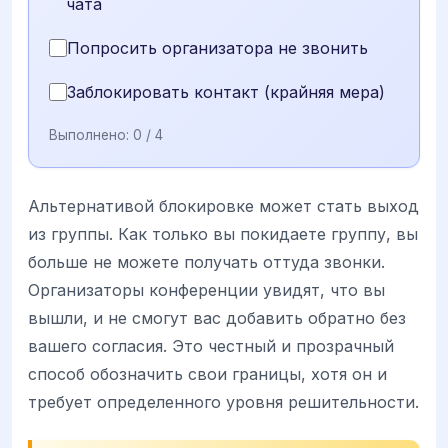
чата
Попросить организатора не звонить
Заблокировать контакт (крайняя мера)
Выполнено:
0
/ 4
Альтернативой блокировке может стать выход
из группы. Как только вы покидаете группу, вы
больше не можете получать оттуда звонки.
Организаторы конференции увидят, что вы
вышли, и не смогут вас добавить обратно без
вашего согласия. Это честный и прозрачный
способ обозначить свои границы, хотя он и
требует определенного уровня решительности.