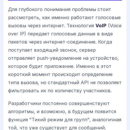
Для глубокого понимания проблемы стоит
рассмотреть, как именно работают голосовые
вызовы через интернет. Технология
VoIP
(Voice
over IP) передает голосовые данные в виде
пакетов через интернет-соединение. Когда
поступает входящий звонок, сервер
отправляет push-уведомление на устройство,
которое будит приложение. Именно в этот
короткий момент происходит определение
типа вызова, но стандартный API не позволяет
фильтровать их по количеству участников.
Разработчики постоянно совершенствуют
алгоритмы, и возможно, в будущем появится
функция "Тихий режим для групп", аналогичная
той, что уже существует для сообщений.