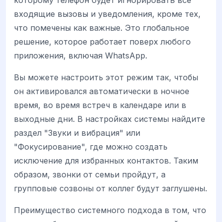
входящие вызовы и уведомления, кроме тех,
что помечены как важные. Это глобальное
решение, которое работает поверх любого
приложения, включая WhatsApp.
Вы можете настроить этот режим так, чтобы
он активировался автоматически в ночное
время, во время встреч в календаре или в
выходные дни. В настройках системы найдите
раздел "Звуки и вибрация" или
"Фокусирование", где можно создать
исключение для избранных контактов. Таким
образом, звонки от семьи пройдут, а
групповые созвоны от коллег будут заглушены.
Преимущество системного подхода в том, что