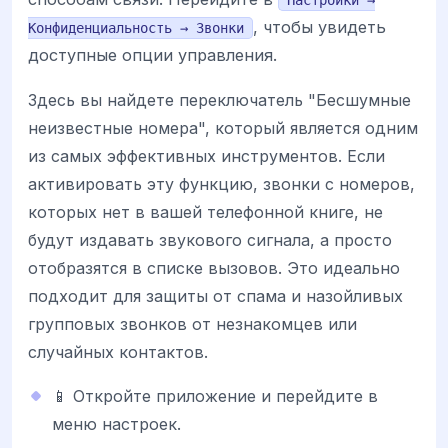
Настройки →
, чтобы увидеть
Конфиденциальность → Звонки
доступные опции управления.
Здесь вы найдете переключатель "Бесшумные
неизвестные номера", который является одним
из самых эффективных инструментов. Если
активировать эту функцию, звонки с номеров,
которых нет в вашей телефонной книге, не
будут издавать звукового сигнала, а просто
отобразятся в списке вызовов. Это идеально
подходит для защиты от спама и назойливых
групповых звонков от незнакомцев или
случайных контактов.
📱 Откройте приложение и перейдите в
меню настроек.