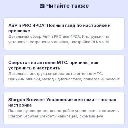
📖 Читайте также
AirPin PRO 4PDA: Полный гайд по настройке и
прошивке
Детальный обзор AirPin PRO для 4PDA. Инструкция по
установке, устранению ошибок, настройке DLNA и Ai
Сверхток на антенне МТС: причины, как
устранить и настроить
Детальная инструкция: сверхток на антенне МТС.
Причины ошибки, методы диагностики, пошаговый ремонт
Stargon Browser: Управление жестами — полная
настройка
Полное руководство по настройке управления жестами в
Stargon Browser. Секреты навигации, скрытые фун