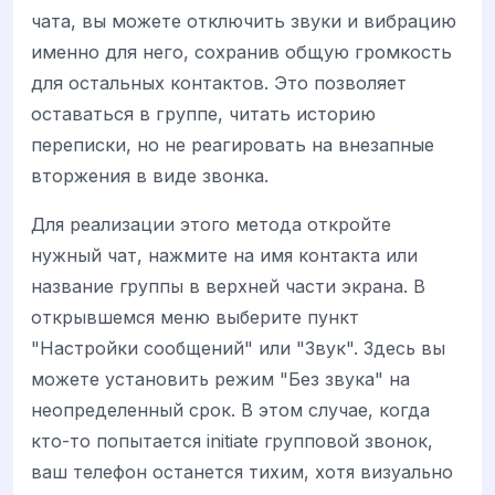
чата, вы можете отключить звуки и вибрацию
именно для него, сохранив общую громкость
для остальных контактов. Это позволяет
оставаться в группе, читать историю
переписки, но не реагировать на внезапные
вторжения в виде звонка.
Для реализации этого метода откройте
нужный чат, нажмите на имя контакта или
название группы в верхней части экрана. В
открывшемся меню выберите пункт
"Настройки сообщений" или "Звук". Здесь вы
можете установить режим "Без звука" на
неопределенный срок. В этом случае, когда
кто-то попытается initiate групповой звонок,
ваш телефон останется тихим, хотя визуально