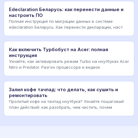
Edeclaration Беларусь: как перенести данные и
настроить ПО
Полная инструкция по миграции данных в системе
edeclaration Беларусь. Как перенести декларации, наст
Как включить Турбобуст на Acer: полная
инструкция
Узнайте, как активировать режим Turbo на ноутбуках Acer
Nitro и Predator. Разгон процессора и видеок
Залил кофе тачпад: что делать, как сушить и
ремонтировать
Пролитый кофе на тачпад ноутбука? Узнайте пошаговый
план действий: как разобрать, чем чистить, почем