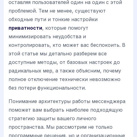
оставляя пользователей один на один с этой
проблемой. Тем не менее, существуют
обходные пути и тонкие настройки
приватности
, которые помогут
минимизировать неудобства и
контролировать, кто может вас беспокоить. В
этой статье мы детально разберем все
доступные методы, от базовых настроек до
радикальных мер, а также объясним, почему
полное отключение технически невозможно
без потери функциональности.
Понимание архитектуры работы мессенджера
поможет вам выбрать наиболее подходящую
стратегию защиты вашего личного
пространства. Мы рассмотрим не только
программные решения, но и организационные