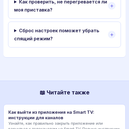
Как проверить, не перегревается ли
моя приставка?
Сброс настроек поможет убрать
спящий режим?
📖 Читайте также
Как выйти из приложения на Smart TV:
инструкции для каналов
Узнайте, как правильно закрыть приложение или
вернуться к телеканалам на Smart TV. Полные инструкции