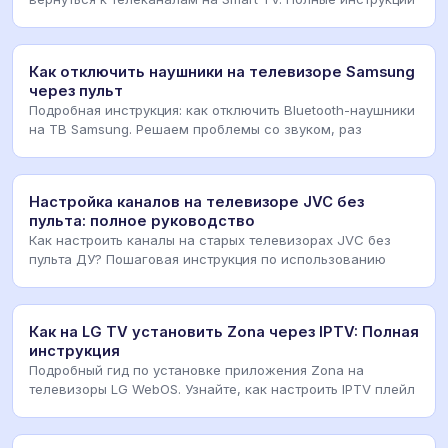
Как отключить наушники на телевизоре Samsung
через пульт
Подробная инструкция: как отключить Bluetooth-наушники
на ТВ Samsung. Решаем проблемы со звуком, раз
Настройка каналов на телевизоре JVC без
пульта: полное руководство
Как настроить каналы на старых телевизорах JVC без
пульта ДУ? Пошаговая инструкция по использованию
Как на LG TV установить Zona через IPTV: Полная
инструкция
Подробный гид по установке приложения Zona на
телевизоры LG WebOS. Узнайте, как настроить IPTV плейл