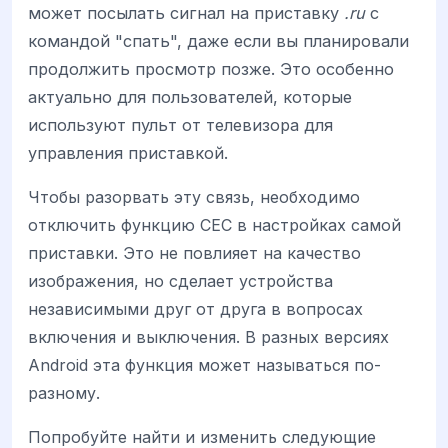
может посылать сигнал на приставку
.ru
с
командой "спать", даже если вы планировали
продолжить просмотр позже. Это особенно
актуально для пользователей, которые
используют пульт от телевизора для
управления приставкой.
Чтобы разорвать эту связь, необходимо
отключить функцию CEC в настройках самой
приставки. Это не повлияет на качество
изображения, но сделает устройства
независимыми друг от друга в вопросах
включения и выключения. В разных версиях
Android эта функция может называться по-
разному.
Попробуйте найти и изменить следующие