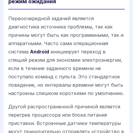
режим ожидания
Первоочередной задачей является
диагностика источника проблемы, так как
причины могут быть как программными, так и
аппаратными. Часто сама операционная
система
Android
инициирует переход в
спящий режим для экономии электроэнергии,
если в течение заданного времени не
поступало команд с пульта. Это стандартное
поведение, но интервалы времени могут быть
настроены слишком короткими по умолчанию.
Другой распространенной причиной является
перегрев процессора или блока питания
приставки. Встроенные датчики температуры
могут принудительно отправлять устройство в