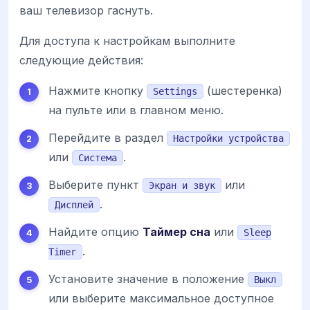
ваш телевизор гаснуть.
Для доступа к настройкам выполните
следующие действия:
Нажмите кнопку
(шестеренка)
Settings
на пульте или в главном меню.
Перейдите в раздел
Настройки устройства
или
.
Система
Выберите пункт
или
Экран и звук
.
Дисплей
Найдите опцию
Таймер сна
или
Sleep
.
Timer
Установите значение в положение
Выкл
или выберите максимальное доступное