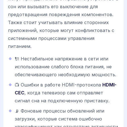
сон или вызывать его выключение для
предотвращения повреждения компонентов.
Также стоит учитывать влияние сторонних
приложений, которые могут конфликтовать с
системными процессами управления
питанием.
🔌 Нестабильное напряжение в сети или
использование слабого блока питания, не
обеспечивающего необходимую мощность.
📺 Ошибки в работе HDMI-протокола
HDMI-
CEC
, когда телевизор сам отправляет
сигнал сна на подключенную приставку.
📡 Фоновые процессы обновлений или
загрузки, которые система ошибочно
классифицирует как отсутствие активности