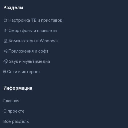
Разделы
📺 Настройка ТВ и приставок
📱 Смартфоны и планшеты
💻 Компьютеры и Windows
📲 Приложения и софт
🎧 Звук и мультимедиа
🌐 Сети и интернет
Информация
Главная
О проекте
Все разделы