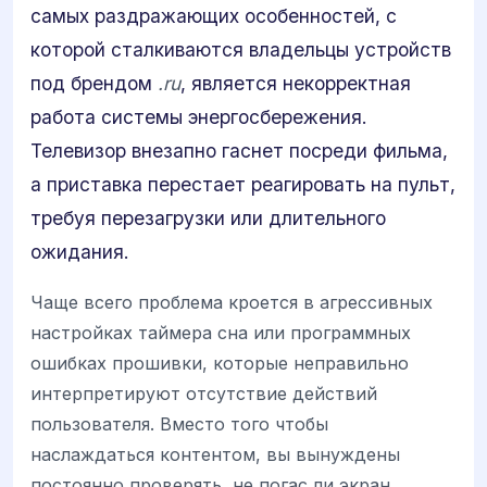
самых раздражающих особенностей, с
которой сталкиваются владельцы устройств
под брендом
.ru
, является некорректная
работа системы энергосбережения.
Телевизор внезапно гаснет посреди фильма,
а приставка перестает реагировать на пульт,
требуя перезагрузки или длительного
ожидания.
Чаще всего проблема кроется в агрессивных
настройках таймера сна или программных
ошибках прошивки, которые неправильно
интерпретируют отсутствие действий
пользователя. Вместо того чтобы
наслаждаться контентом, вы вынуждены
постоянно проверять, не погас ли экран.