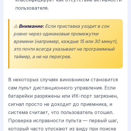
пользователя.
⚠️
Внимание:
Если приставка уходит в сон
ровно через одинаковые промежутки
времени (например, каждые 15 или 30 минут),
это почти всегда указывает на программный
таймер, а не на перегрев.
В некоторых случаях виновником становится
сам пульт дистанционного управления. Если
батарейки разряжены или ИК-порт загрязнен,
сигнал просто не доходит до приемника, и
система считает, что пользователь отошел.
Проверка исправности пульта — первый шаг,
который часто упускают из виду при поиске