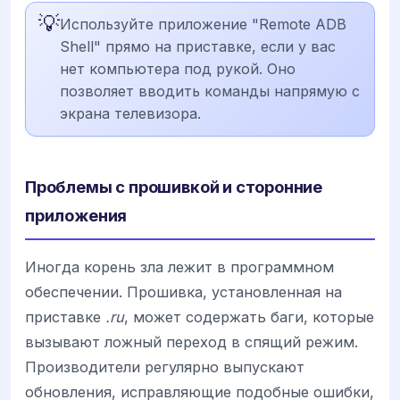
💡
Используйте приложение "Remote ADB
Shell" прямо на приставке, если у вас
нет компьютера под рукой. Оно
позволяет вводить команды напрямую с
экрана телевизора.
Проблемы с прошивкой и сторонние
приложения
Иногда корень зла лежит в программном
обеспечении. Прошивка, установленная на
приставке
.ru
, может содержать баги, которые
вызывают ложный переход в спящий режим.
Производители регулярно выпускают
обновления, исправляющие подобные ошибки,