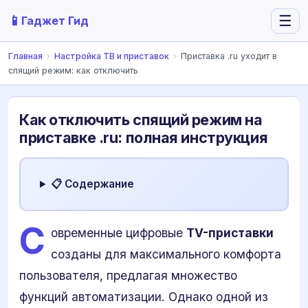
📱
☰
Гаджет Гид
Главная
›
Настройка ТВ и приставок
›
Приставка .ru уходит в
спящий режим: как отключить
Как отключить спящий режим на
приставке .ru: полная инструкция
📋 Содержание
С
овременные цифровые
TV-приставки
созданы для максимального комфорта
пользователя, предлагая множество
функций автоматизации. Однако одной из