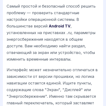
Самый простой и безопасный способ решить
проблему — проверить стандартные
настройки операционной системы. В
большинстве версий
Android TV
,
установленных на приставках
.ru
, параметры
энергосбережения находятся в общем
доступе. Вам необходимо найти раздел,
отвечающий за экран или устройство, чтобы
изменить временные интервалы.
Интерфейс может незначительно отличаться в
зависимости от версии прошивки, но логика
навигации остается единой. Ищите пункты,
содержащие слова "Экран", "Дисплей" или
"Энергосбережение". Именно там скрывается
главный переключатель, который заставляет