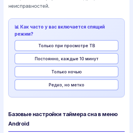
неисправностей.
📊 Как часто у вас включается спящий
режим?
Только при просмотре ТВ
Постоянно, каждые 10 минут
Только ночью
Редко, но метко
Базовые настройки таймера сна в меню
Android