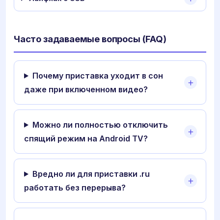
Часто задаваемые вопросы (FAQ)
Почему приставка уходит в сон
даже при включенном видео?
Можно ли полностью отключить
спящий режим на Android TV?
Вредно ли для приставки .ru
работать без перерыва?