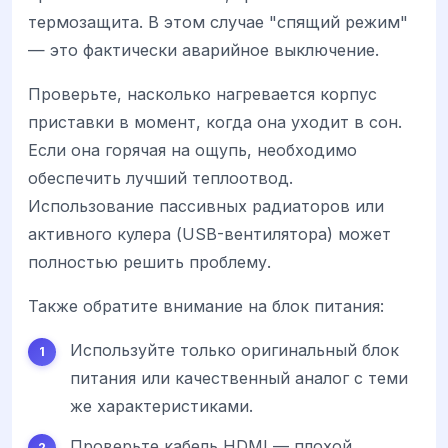
термозащита. В этом случае "спящий режим"
— это фактически аварийное выключение.
Проверьте, насколько нагревается корпус
приставки в момент, когда она уходит в сон.
Если она горячая на ощупь, необходимо
обеспечить лучший теплоотвод.
Использование пассивных радиаторов или
активного кулера (USB-вентилятора) может
полностью решить проблему.
Также обратите внимание на блок питания:
Используйте только оригинальный блок
питания или качественный аналог с теми
же характеристиками.
Проверьте кабель HDMI — плохой