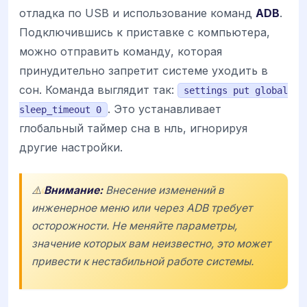
отладка по USB и использование команд
ADB
.
Подключившись к приставке с компьютера,
можно отправить команду, которая
принудительно запретит системе уходить в
сон. Команда выглядит так:
settings put global
. Это устанавливает
sleep_timeout 0
глобальный таймер сна в нль, игнорируя
другие настройки.
⚠️
Внимание:
Внесение изменений в
инженерное меню или через ADB требует
осторожности. Не меняйте параметры,
значение которых вам неизвестно, это может
привести к нестабильной работе системы.