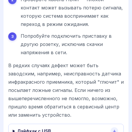
контакт может вызывать потерю сигнала,
которую система воспринимает как
переход в режим ожидания.
Попробуйте подключить приставку в
другую розетку, исключив скачки
напряжения в сети.
В редких случаях дефект может быть
заводским, например, неисправность датчика
инфракрасного приемника, который "глючит" и
посылает ложные сигналы. Если ничего из
вышеперечисленного не помогло, возможно,
пришло время обратиться в сервисный центр
или заменить устройство.
Лайфхак с USB