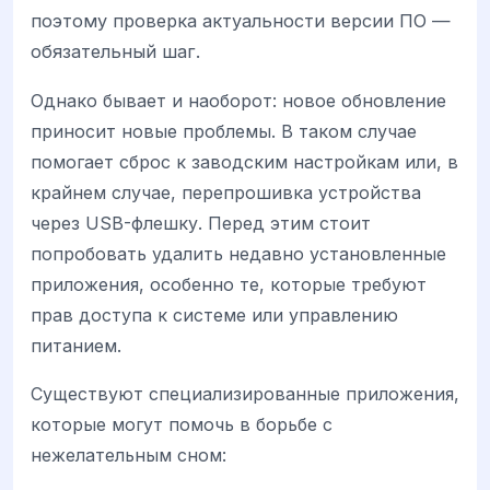
поэтому проверка актуальности версии ПО —
обязательный шаг.
Однако бывает и наоборот: новое обновление
приносит новые проблемы. В таком случае
помогает сброс к заводским настройкам или, в
крайнем случае, перепрошивка устройства
через USB-флешку. Перед этим стоит
попробовать удалить недавно установленные
приложения, особенно те, которые требуют
прав доступа к системе или управлению
питанием.
Существуют специализированные приложения,
которые могут помочь в борьбе с
нежелательным сном: