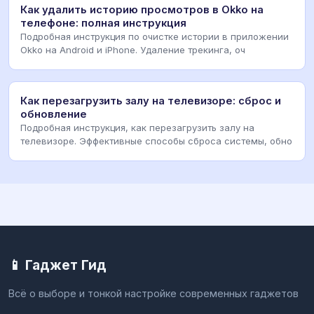
Как удалить историю просмотров в Okko на
телефоне: полная инструкция
Подробная инструкция по очистке истории в приложении
Okko на Android и iPhone. Удаление трекинга, оч
Как перезагрузить залу на телевизоре: сброс и
обновление
Подробная инструкция, как перезагрузить залу на
телевизоре. Эффективные способы сброса системы, обно
📱 Гаджет Гид
Всё о выборе и тонкой настройке современных гаджетов