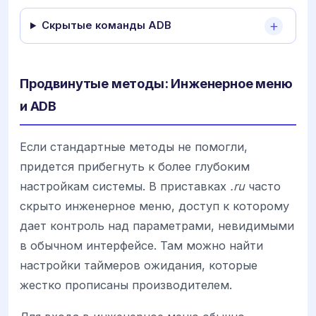
Скрытые команды ADB
Продвинутые методы: Инженерное меню
и ADB
Если стандартные методы не помогли,
придется прибегнуть к более глубоким
настройкам системы. В приставках
.ru
часто
скрыто инженерное меню, доступ к которому
дает контроль над параметрами, невидимыми
в обычном интерфейсе. Там можно найти
настройки таймеров ожидания, которые
жестко прописаны производителем.