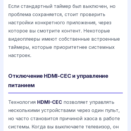
Если стандартный таймер был выключен, но
проблема сохраняется, стоит проверить
настройки конкретного приложения, через
которое вы смотрите контент. Некоторые
видеоплееры имеют собственные встроенные
таймеры, которые приоритетнее системных
настроек.
Отключение HDMI-CEC и управление
питанием
Технология
HDMI-CEC
позволяет управлять
несколькими устройствами через один пульт,
но часто становится причиной хаоса в работе
системы. Когда вы выключаете телевизор, он