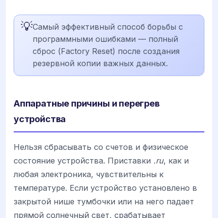
💡
Самый эффективный способ борьбы с
программными ошибками — полный
сброс (Factory Reset) после создания
резервной копии важных данных.
Аппаратные причины и перегрев
устройства
Нельзя сбрасывать со счетов и физическое
состояние устройства. Приставки
.ru
, как и
любая электроника, чувствительны к
температуре. Если устройство установлено в
закрытой нише тумбочки или на него падает
прямой солнечный свет, срабатывает