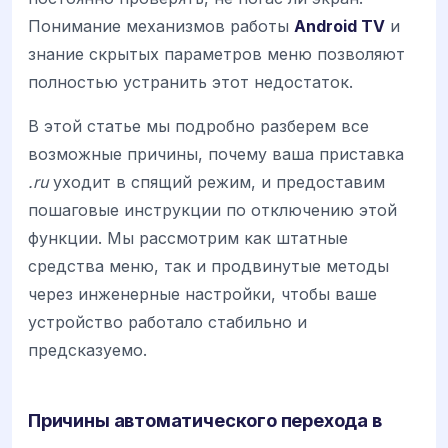
Понимание механизмов работы
Android TV
и
знание скрытых параметров меню позволяют
полностью устранить этот недостаток.
В этой статье мы подробно разберем все
возможные причины, почему ваша приставка
.ru
уходит в спящий режим, и предоставим
пошаговые инструкции по отключению этой
функции. Мы рассмотрим как штатные
средства меню, так и продвинутые методы
через инженерные настройки, чтобы ваше
устройство работало стабильно и
предсказуемо.
Причины автоматического перехода в