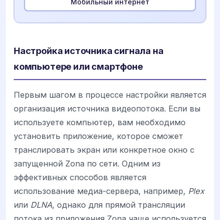
Мобильный интернет
Настройка источника сигнала на
компьютере или смартфоне
Первым шагом в процессе настройки является
организация источника видеопотока. Если вы
используете компьютер, вам необходимо
установить приложение, которое сможет
транслировать экран или конкретное окно с
запущенной Zona по сети. Одним из
эффективных способов является
использование медиа-сервера, например,
Plex
или
DLNA
, однако для прямой трансляции
потока из приложения Zona чаще используется