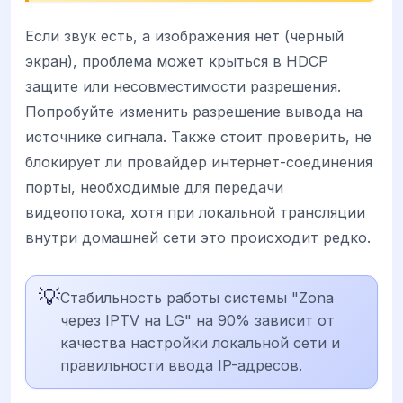
Если звук есть, а изображения нет (черный
экран), проблема может крыться в HDCP
защите или несовместимости разрешения.
Попробуйте изменить разрешение вывода на
источнике сигнала. Также стоит проверить, не
блокирует ли провайдер интернет-соединения
порты, необходимые для передачи
видеопотока, хотя при локальной трансляции
внутри домашней сети это происходит редко.
💡
Стабильность работы системы "Zona
через IPTV на LG" на 90% зависит от
качества настройки локальной сети и
правильности ввода IP-адресов.