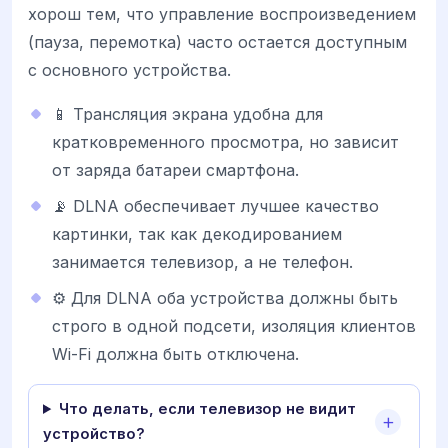
хорош тем, что управление воспроизведением
(пауза, перемотка) часто остается доступным
с основного устройства.
📱 Трансляция экрана удобна для
кратковременного просмотра, но зависит
от заряда батареи смартфона.
📡 DLNA обеспечивает лучшее качество
картинки, так как декодированием
занимается телевизор, а не телефон.
⚙️ Для DLNA оба устройства должны быть
строго в одной подсети, изоляция клиентов
Wi-Fi должна быть отключена.
Что делать, если телевизор не видит
устройство?