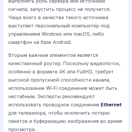
выполнять роль сервера или источника
сигнала, запустить процесс не получится.
Чаще всего в качестве такого источника
выступает персональный компьютер под
управлением Windows или macOS, либо
смартфон на базе Android.
Вторым важным элементом является
качественный роутер. Поскольку видеопоток,
особенно в формате 4K или FullHD, требует
высокой пропускной способности канала,
использование Wi-Fi соединения может быть
нестабным. Эксперты рекомендуют
использовать проводное соединение
Ethernet
для телевизора, чтобы исключить потерю
пакетов и буферизацию изображения во время
просмотра.