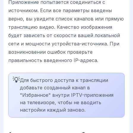
Приложение попытается соединиться с
источником. Если все параметры введены
верно, вы увидите список каналов или прямую
трансляцию видео. Качество изображения
будет зависеть от скорости вашей локальной
сети и мощности устройства-источника. При
возникновении ошибок проверьте
правильность введенного IP-адреса.
💡
Для быстрого доступа к трансляции
добавьте созданный канал в
"Избранное" внутри IPTV-приложения
на телевизоре, чтобы не вводить
настройки каждый заново.