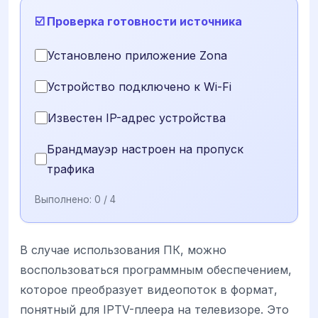
☑️ Проверка готовности источника
Установлено приложение Zona
Устройство подключено к Wi-Fi
Известен IP-адрес устройства
Брандмауэр настроен на пропуск
трафика
Выполнено:
0
/ 4
В случае использования ПК, можно
воспользоваться программным обеспечением,
которое преобразует видеопоток в формат,
понятный для IPTV-плеера на телевизоре. Это