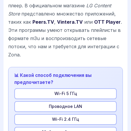
плеер. В официальном магазине
LG Content
Store
представлено множество приложений,
таких как
Peers.TV
,
Vintera.TV
или
OTT Player
.
Эти программы умеют открывать плейлисты в
формате m3u и воспроизводить сетевые
потоки, что нам и требуется для интеграции с
Zona.
📊 Какой способ подключения вы
предпочитаете?
Wi-Fi 5 ГГц
Проводное LAN
Wi-Fi 2.4 ГГц