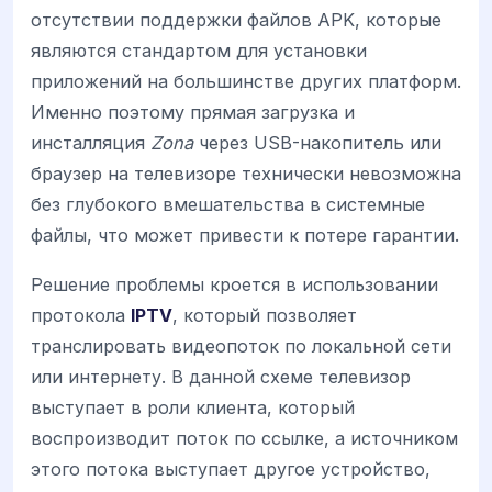
отсутствии поддержки файлов APK, которые
являются стандартом для установки
приложений на большинстве других платформ.
Именно поэтому прямая загрузка и
инсталляция
Zona
через USB-накопитель или
браузер на телевизоре технически невозможна
без глубокого вмешательства в системные
файлы, что может привести к потере гарантии.
Решение проблемы кроется в использовании
протокола
IPTV
, который позволяет
транслировать видеопоток по локальной сети
или интернету. В данной схеме телевизор
выступает в роли клиента, который
воспроизводит поток по ссылке, а источником
этого потока выступает другое устройство,