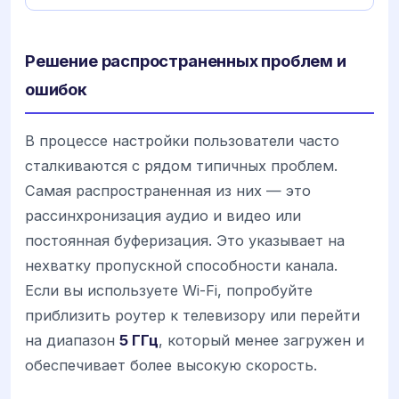
Решение распространенных проблем и
ошибок
В процессе настройки пользователи часто
сталкиваются с рядом типичных проблем.
Самая распространенная из них — это
рассинхронизация аудио и видео или
постоянная буферизация. Это указывает на
нехватку пропускной способности канала.
Если вы используете Wi-Fi, попробуйте
приблизить роутер к телевизору или перейти
на диапазон
5 ГГц
, который менее загружен и
обеспечивает более высокую скорость.