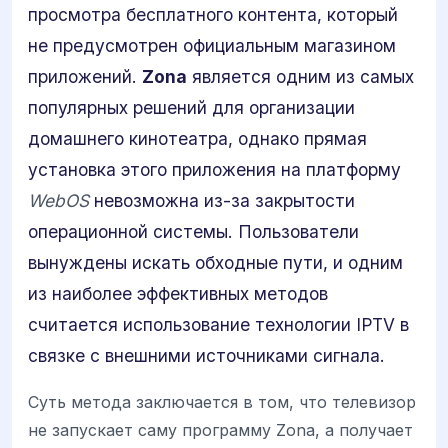
просмотра бесплатного контента, который
не предусмотрен официальным магазином
приложений.
Zona
является одним из самых
популярных решений для организации
домашнего кинотеатра, однако прямая
установка этого приложения на платформу
WebOS
невозможна из-за закрытости
операционной системы. Пользователи
вынуждены искать обходные пути, и одним
из наиболее эффективных методов
считается использование технологии IPTV в
связке с внешними источниками сигнала.
Суть метода заключается в том, что телевизор
не запускает саму программу Zona, а получает