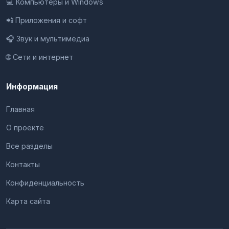
💻 Компьютеры и Windows
📲 Приложения и софт
🎧 Звук и мультимедиа
🌐 Сети и интернет
Информация
Главная
О проекте
Все разделы
Контакты
Конфиденциальность
Карта сайта