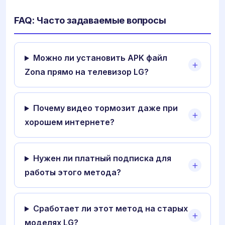
FAQ: Часто задаваемые вопросы
Можно ли установить APK файл
Zona прямо на телевизор LG?
Почему видео тормозит даже при
хорошем интернете?
Нужен ли платный подписка для
работы этого метода?
Сработает ли этот метод на старых
моделях LG?