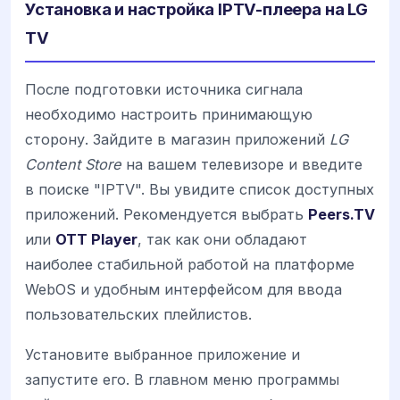
Установка и настройка IPTV-плеера на LG
TV
После подготовки источника сигнала
необходимо настроить принимающую
сторону. Зайдите в магазин приложений
LG
Content Store
на вашем телевизоре и введите
в поиске "IPTV". Вы увидите список доступных
приложений. Рекомендуется выбрать
Peers.TV
или
OTT Player
, так как они обладают
наиболее стабильной работой на платформе
WebOS и удобным интерфейсом для ввода
пользовательских плейлистов.
Установите выбранное приложение и
запустите его. В главном меню программы