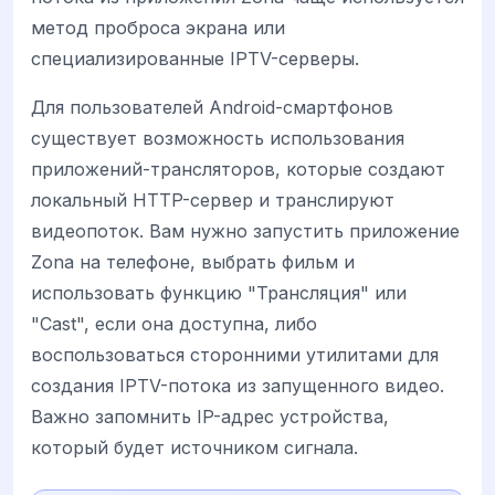
метод проброса экрана или
специализированные IPTV-серверы.
Для пользователей Android-смартфонов
существует возможность использования
приложений-трансляторов, которые создают
локальный HTTP-сервер и транслируют
видеопоток. Вам нужно запустить приложение
Zona на телефоне, выбрать фильм и
использовать функцию "Трансляция" или
"Cast", если она доступна, либо
воспользоваться сторонними утилитами для
создания IPTV-потока из запущенного видео.
Важно запомнить IP-адрес устройства,
который будет источником сигнала.