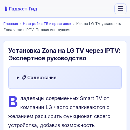
📱
☰
Гаджет Гид
Главная
›
Настройка ТВ и приставок
›
Как на LG TV установить
Zona через IPTV: Полная инструкция
Установка Zona на LG TV через IPTV:
Экспертное руководство
📋 Содержание
В
ладельцы современных Smart TV от
компании LG часто сталкиваются с
желанием расширить функционал своего
устройства, добавив возможность