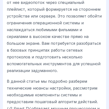
от нее видеопоток через специальный
плейлист, который формируется на стороннем
устройстве или сервере. Это позволяет обойти
ограничения операционной системы и
наслаждаться любимыми фильмами и
сериалами в высоком качестве прямо на
большом экране. Вам потребуется разобраться
в базовых принципах работы сетевых
протоколов и подготовить несколько
вспомогательных инструментов для успешной
реализации задуманного.
В данной статье мы подробно разберем
технические нюансы настройки, рассмотрим
необходимые компоненты системы и
предоставим пошаговый алгоритм действий.
LG Smart TV
обладает мощным процессором и