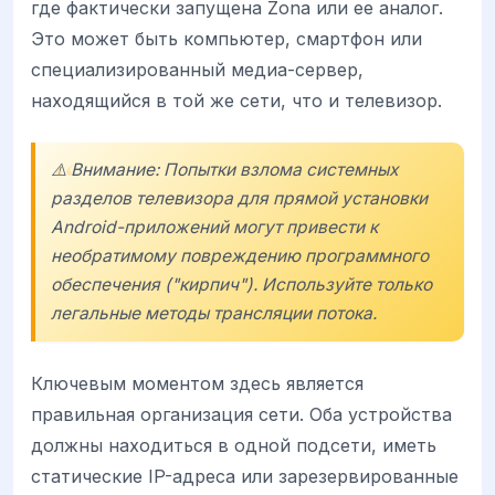
где фактически запущена Zona или ее аналог.
Это может быть компьютер, смартфон или
специализированный медиа-сервер,
находящийся в той же сети, что и телевизор.
⚠️ Внимание: Попытки взлома системных
разделов телевизора для прямой установки
Android-приложений могут привести к
необратимому повреждению программного
обеспечения ("кирпич"). Используйте только
легальные методы трансляции потока.
Ключевым моментом здесь является
правильная организация сети. Оба устройства
должны находиться в одной подсети, иметь
статические IP-адреса или зарезервированные