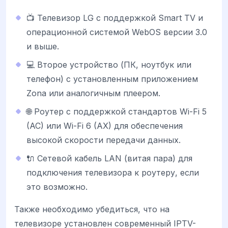
📺 Телевизор LG с поддержкой Smart TV и
операционной системой WebOS версии 3.0
и выше.
💻 Второе устройство (ПК, ноутбук или
телефон) с установленным приложением
Zona или аналогичным плеером.
🌐 Роутер с поддержкой стандартов Wi-Fi 5
(AC) или Wi-Fi 6 (AX) для обеспечения
высокой скорости передачи данных.
🔌 Сетевой кабель LAN (витая пара) для
подключения телевизора к роутеру, если
это возможно.
Также необходимо убедиться, что на
телевизоре установлен современный IPTV-