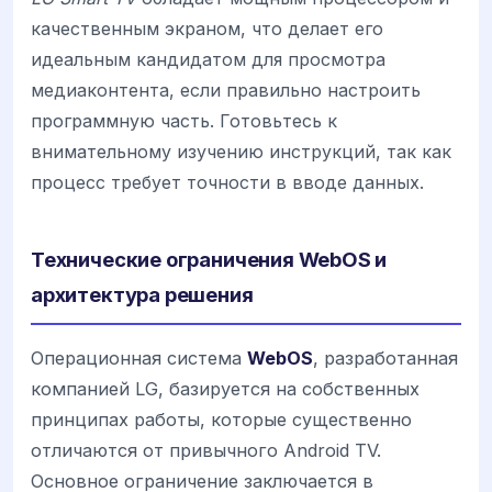
качественным экраном, что делает его
идеальным кандидатом для просмотра
медиаконтента, если правильно настроить
программную часть. Готовьтесь к
внимательному изучению инструкций, так как
процесс требует точности в вводе данных.
Технические ограничения WebOS и
архитектура решения
Операционная система
WebOS
, разработанная
компанией LG, базируется на собственных
принципах работы, которые существенно
отличаются от привычного Android TV.
Основное ограничение заключается в