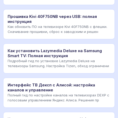
Прошивка Kivi 40F750NB через USB: полная
инструкция
Как обновить ПО на телевизоре Kivi 40F750NB с флешки.
Скачивание прошивки, сброс к заводским и решен
Как установить Lazymedia Deluxe на Samsung
Smart TV: Полная инструкция
Подробный гид по установке Lazymedia Deluxe на
телевизоры Samsung. Настройка Tizen, обход ограничени
Интерфейс ТВ Дексп с Алисой: настройка
каналов и управление
Полный гид по настройке каналов на телевизорах DEXP с
голосовым управлением Яндекс Алиса. Решения пр