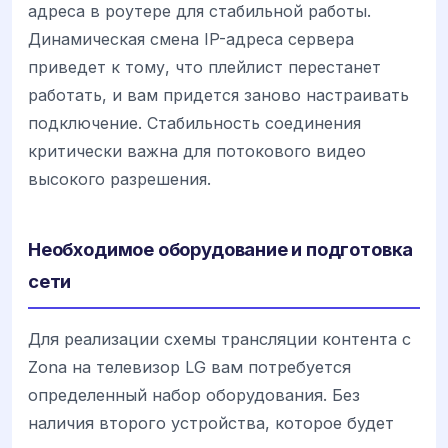
адреса в роутере для стабильной работы.
Динамическая смена IP-адреса сервера
приведет к тому, что плейлист перестанет
работать, и вам придется заново настраивать
подключение. Стабильность соединения
критически важна для потокового видео
высокого разрешения.
Необходимое оборудование и подготовка
сети
Для реализации схемы трансляции контента с
Zona на телевизор LG вам потребуется
определенный набор оборудования. Без
наличия второго устройства, которое будет