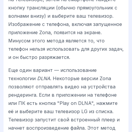
кнопку трансляции (обычно прямоугольник с
волнами внизу) и выберите ваш телевизор.
Изображение с телефона, включая запущенное
приложение Zona, появится на экране.
Минусом этого метода является то, что
телефон нельзя использовать для других задач,
и он быстро разряжается.
Еще один вариант — использование
технологии
DLNA
. Некоторые версии Zona
позволяют отправлять видео на устройства
рендеринга. Если в приложении на телефоне
или ПК есть кнопка "Play on DLNA", нажмите
её и выберите ваш телевизор LG из списка.
Телевизор запустит свой встроенный плеер и
начнет воспроизведение файла. Этот метод