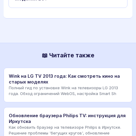
📖 Читайте также
Wink на LG TV 2013 года: Как смотреть кино на
старых моделях
Полный гид по установке Wink на телевизоры LG 2013
года. Обход ограничений WebOS, настройка Smart Sh
Обновление браузера Philips TV: инструкция для
Иркутска
Как обновить браузер на телевизоре Philips в Иркутске.
Решение проблемы 'бегущих кругов', обновление