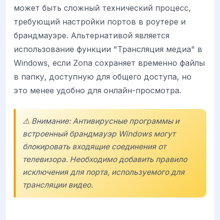
может быть сложный технический процесс,
требующий настройки портов в роутере и
брандмауэре. Альтернативой является
использование функции "Трансляция медиа" в
Windows, если Zona сохраняет временно файлы
в папку, доступную для общего доступа, но
это менее удобно для онлайн-просмотра.
⚠️ Внимание: Антивирусные программы и
встроенный брандмауэр Windows могут
блокировать входящие соединения от
телевизора. Необходимо добавить правило
исключения для порта, используемого для
трансляции видео.