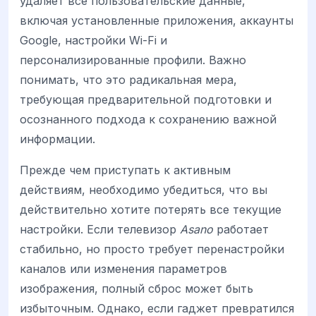
удаляет все пользовательские данные,
включая установленные приложения, аккаунты
Google, настройки Wi-Fi и
персонализированные профили. Важно
понимать, что это радикальная мера,
требующая предварительной подготовки и
осознанного подхода к сохранению важной
информации.
Прежде чем приступать к активным
действиям, необходимо убедиться, что вы
действительно хотите потерять все текущие
настройки. Если телевизор
Asano
работает
стабильно, но просто требует перенастройки
каналов или изменения параметров
изображения, полный сброс может быть
избыточным. Однако, если гаджет превратился