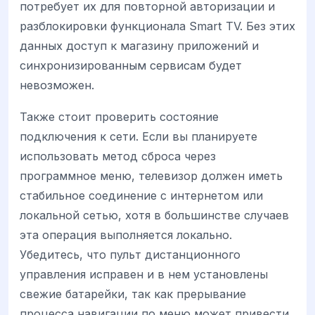
потребует их для повторной авторизации и
разблокировки функционала Smart TV. Без этих
данных доступ к магазину приложений и
синхронизированным сервисам будет
невозможен.
Также стоит проверить состояние
подключения к сети. Если вы планируете
использовать метод сброса через
программное меню, телевизор должен иметь
стабильное соединение с интернетом или
локальной сетью, хотя в большинстве случаев
эта операция выполняется локально.
Убедитесь, что пульт дистанционного
управления исправен и в нем установлены
свежие батарейки, так как прерывание
процесса навигации по меню может привести