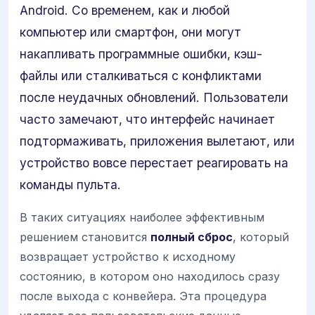
Android. Со временем, как и любой
компьютер или смартфон, они могут
накапливать программные ошибки, кэш-
файлы или сталкиваться с конфликтами
после неудачных обновлений. Пользователи
часто замечают, что интерфейс начинает
подтормаживать, приложения вылетают, или
устройство вовсе перестает реагировать на
команды пульта.
В таких ситуациях наиболее эффективным
решением становится
полный сброс
, который
возвращает устройство к исходному
состоянию, в котором оно находилось сразу
после выхода с конвейера. Эта процедура