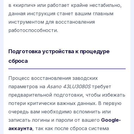
в «кирпич» или работает крайне нестабильно,
данная инструкция станет вашим главным
инструментом для восстановления
работоспособности.
Подготовка устройства к процедуре
сброса
Процесс восстановления заводских
параметров на
Asano 43LU3080S
требует
предварительной подготовки, чтобы избежать
потери критически важных данных. В первую
очередь вам необходимо вспомнить или
записать логины и пароли от вашего
Google-
аккаунта
, так как после сброса система