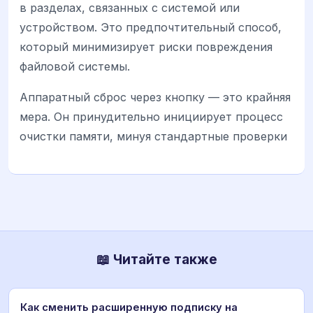
в разделах, связанных с системой или
устройством. Это предпочтительный способ,
который минимизирует риски повреждения
файловой системы.
Аппаратный сброс через кнопку — это крайняя
мера. Он принудительно инициирует процесс
очистки памяти, минуя стандартные проверки
📖 Читайте также
Как сменить расширенную подписку на