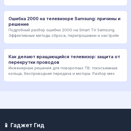
Ошибка 2000 на телевизоре Samsung: причины и
решение
Подробный разбор ошибки 2000 на Smart TV Samsung.
Эффективные методы сброса, перепрошивки и настройк
Как делают вращающийся телевизор: защита от
перекрутки проводов
Инженерные решения для поворотных ТВ: токосъемные
кольца, беспроводная передача и моторы. Разбор мех
📱 Гаджет Гид