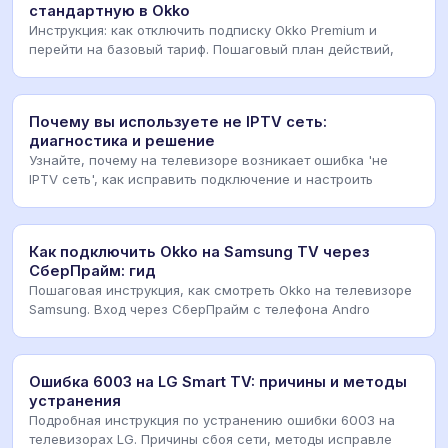
стандартную в Okko
Инструкция: как отключить подписку Okko Premium и
перейти на базовый тариф. Пошаговый план действий,
Почему вы используете не IPTV сеть:
диагностика и решение
Узнайте, почему на телевизоре возникает ошибка 'не
IPTV сеть', как исправить подключение и настроить
Как подключить Okko на Samsung TV через
СберПрайм: гид
Пошаговая инструкция, как смотреть Okko на телевизоре
Samsung. Вход через СберПрайм с телефона Andro
Ошибка 6003 на LG Smart TV: причины и методы
устранения
Подробная инструкция по устранению ошибки 6003 на
телевизорах LG. Причины сбоя сети, методы исправле