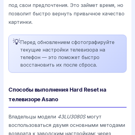
под свои предпочтения. Это займет время, но
позволит быстро вернуть привычное качество
картинки.
💡
Перед обновлением сфотографируйте
текущие настройки телевизора на
телефон — это поможет быстро
восстановить их после сброса.
Способы выполнения Hard Reset на
телевизоре Asano
Владельцы модели
43LU3080S
могут
воспользоваться двумя основными методами
возврата к заводским настройкам: через