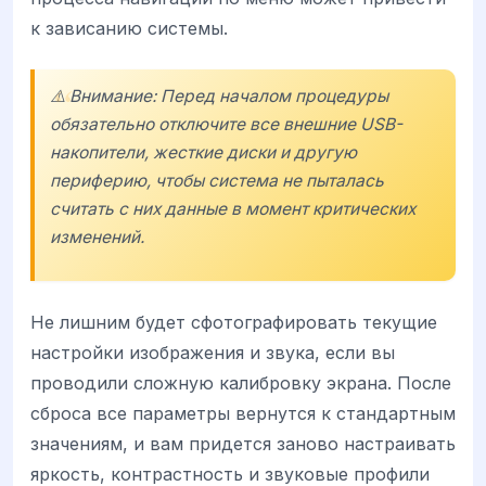
к зависанию системы.
⚠️ Внимание: Перед началом процедуры
обязательно отключите все внешние USB-
накопители, жесткие диски и другую
периферию, чтобы система не пыталась
считать с них данные в момент критических
изменений.
Не лишним будет сфотографировать текущие
настройки изображения и звука, если вы
проводили сложную калибровку экрана. После
сброса все параметры вернутся к стандартным
значениям, и вам придется заново настраивать
яркость, контрастность и звуковые профили