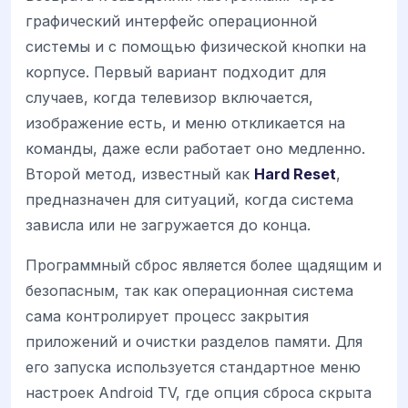
графический интерфейс операционной
системы и с помощью физической кнопки на
корпусе. Первый вариант подходит для
случаев, когда телевизор включается,
изображение есть, и меню откликается на
команды, даже если работает оно медленно.
Второй метод, известный как
Hard Reset
,
предназначен для ситуаций, когда система
зависла или не загружается до конца.
Программный сброс является более щадящим и
безопасным, так как операционная система
сама контролирует процесс закрытия
приложений и очистки разделов памяти. Для
его запуска используется стандартное меню
настроек Android TV, где опция сброса скрыта