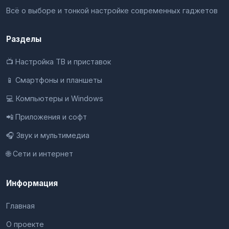
Всё о выборе и тонкой настройке современных гаджетов
Разделы
📺 Настройка ТВ и приставок
📱 Смартфоны и планшеты
💻 Компьютеры и Windows
📲 Приложения и софт
🎧 Звук и мультимедиа
🌐 Сети и интернет
Информация
Главная
О проекте