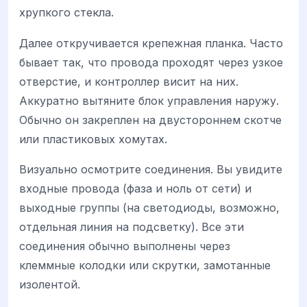
хрупкого стекла.
Далее откручивается крепежная планка. Часто
бывает так, что провода проходят через узкое
отверстие, и контроллер висит на них.
Аккуратно вытяните блок управления наружу.
Обычно он закреплен на двустороннем скотче
или пластиковых хомутах.
Визуально осмотрите соединения. Вы увидите
входные провода (фаза и ноль от сети) и
выходные группы (на светодиоды, возможно,
отдельная линия на подсветку). Все эти
соединения обычно выполнены через
клеммные колодки или скрутки, замотанные
изолентой.