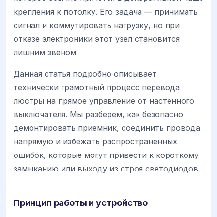
крепления к потолку. Его задача — принимать
сигнал и коммутировать нагрузку, но при
отказе электроники этот узел становится
лишним звеном.
Данная статья подробно описывает
технически грамотный процесс перевода
люстры на прямое управление от настенного
выключателя. Мы разберем, как безопасно
демонтировать приемник, соединить провода
напрямую и избежать распространенных
ошибок, которые могут привести к короткому
замыканию или выходу из строя светодиодов.
Принцип работы и устройство