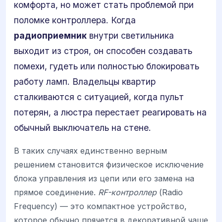
комфорта, но может стать проблемой при
поломке контроллера. Когда
радиоприемник
внутри светильника
выходит из строя, он способен создавать
помехи, гудеть или полностью блокировать
работу ламп. Владельцы квартир
сталкиваются с ситуацией, когда пульт
потерян, а люстра перестает реагировать на
обычный выключатель на стене.
В таких случаях единственно верным
решением становится физическое исключение
блока управления из цепи или его замена на
прямое соединение.
RF-контроллер
(Radio
Frequency) — это компактное устройство,
которое обычно прячется в декоративной чаше