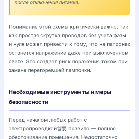
после отключения питания.
Понимание этой схемы критически важно, так
как простая скрутка проводов без учета фазы
и нуля может привести к тому, что на патронах
останется напряжение даже при выключенном
свете. Это создает риск поражения током при
замене перегоревшей лампочки.
Необходимые инструменты и меры
безопасности
Перед началом любых работ с
электропроводкой首要 правило — полное
обесточивание помещения. Недостаточно