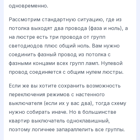
одновременно.
Рассмотрим стандартную ситуацию, где из
потолка выходят два провода (фаза и ноль), а
на люстре есть три провода от групп
светодиодов плюс общий ноль. Вам нужно
соединить фазный провод из потолка с
фазными концами всех групп ламп. Нулевой
провод соединяется с общим нулем люстры.
Если же вы хотите сохранить возможность
переключения режимов с настенного
выключателя (если их у вас два), тогда схему
нужно собирать иначе. Но в большинстве
квартир выключатель одноклавишный,
поэтому логичнее запараллелить все группы.