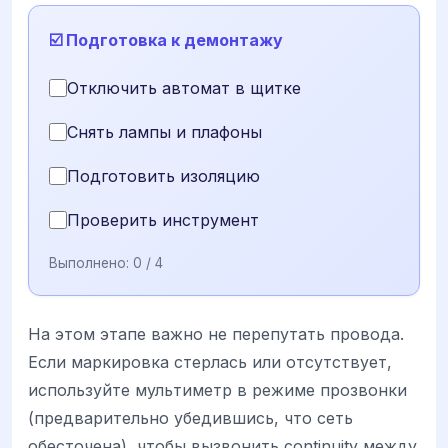
☑️ Подготовка к демонтажу
Отключить автомат в щитке
Снять лампы и плафоны
Подготовить изоляцию
Проверить инструмент
Выполнено:
0
/ 4
На этом этапе важно не перепутать провода.
Если маркировка стерлась или отсутствует,
используйте мультиметр в режиме прозвонки
(предварительно убедившись, что сеть
обесточена), чтобы вызвонить continuity между