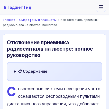
📱
☰
Гаджет Гид
Главная
›
Смартфоны и планшеты
›
Как отключить приемник
радиосигнала на люстре: пошагово
Отключение приемника
радиосигнала на люстре: полное
руководство
📋 Содержание
С
овременные системы освещения часто
оснащаются беспроводными пультами
дистанционного управления, что добавляет