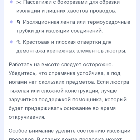
✂️ Пассатижи с бокорезами для обрезки
изоляции и лишних хвостов проводов.
🌀 Изоляционная лента или термоусадочные
трубки для изоляции соединений.
🔩 Крестовая и плоская отвертки для
демонтажа крепежных элементов люстры.
Работать на высоте следует осторожно.
Убедитесь, что стремянка устойчива, а под
ногами нет скользких предметов. Если люстра
тяжелая или сложной конструкции, лучше
заручиться поддержкой помощника, который
будет придерживать основание во время
откручивания.
Особое внимание уделите состоянию изоляции
проводов. В старых домах проводка может