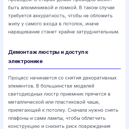
быть алюминиевой и ломкой. В таком случае
требуется аккуратность, чтобы не обломить
жилу у самого входа в потолок, иначе
наращивание станет крайне затруднительным.
Демонтаж люстры и доступ к
электронике
Процесс начинается со снятия декоративных
элементов. В большинстве моделей
светодиодных люстр приемник прячется в
металлической или пластиковой чаше,
прилегающей к потолку. Сначала нужно снять
плафоны и сами лампы, чтобы облегчить
конструкцию и снизить риск повреждения