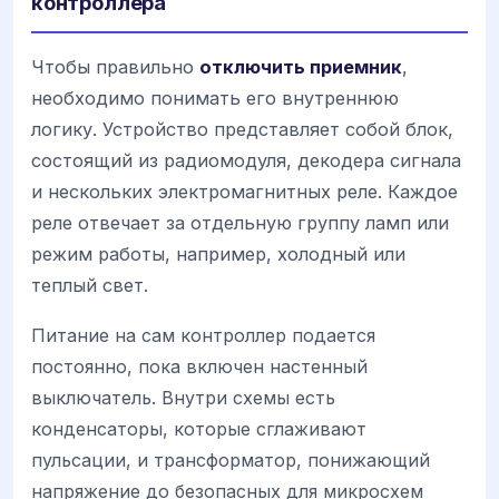
контроллера
Чтобы правильно
отключить приемник
,
необходимо понимать его внутреннюю
логику. Устройство представляет собой блок,
состоящий из радиомодуля, декодера сигнала
и нескольких электромагнитных реле. Каждое
реле отвечает за отдельную группу ламп или
режим работы, например, холодный или
теплый свет.
Питание на сам контроллер подается
постоянно, пока включен настенный
выключатель. Внутри схемы есть
конденсаторы, которые сглаживают
пульсации, и трансформатор, понижающий
напряжение до безопасных для микросхем