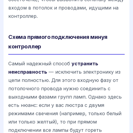
входом в потолок и проводами, идущими на
контроллер.
Схема прямого подключения минуя
контроллер
Самый надежный способ
устранить
неисправность
— исключить электронику из
цепи полностью. Для этого входную фазу от
потолочного провода нужно соединить с
выходными фазами групп ламп. Однако здесь
есть нюанс: если у вас люстра с двумя
режимами свечения (например, только белый
или только желтый), то при прямом
подключении все лампы будут гореть