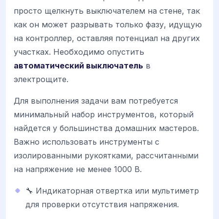
просто щелкнуть выключателем на стене, так
как он может разрывать только фазу, идущую
на контроллер, оставляя потенциал на других
участках. Необходимо опустить
автоматический выключатель
в
электрощите.
Для выполнения задачи вам потребуется
минимальный набор инструментов, который
найдется у большинства домашних мастеров.
Важно использовать инструменты с
изолированными рукоятками, рассчитанными
на напряжение не менее 1000 В.
🔧 Индикаторная отвертка или мультиметр
для проверки отсутствия напряжения.